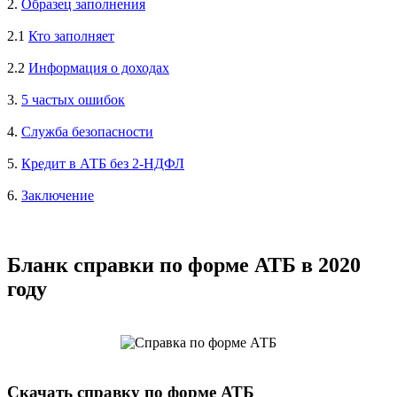
2.
Образец заполнения
2.1
Кто заполняет
2.2
Информация о доходах
3.
5 частых ошибок
4.
Служба безопасности
5.
Кредит в АТБ без 2-НДФЛ
6.
Заключение
Бланк справки по форме АТБ в 2020
году
Скачать справку по форме АТБ