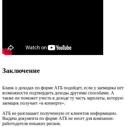
Заключение
Бланк о доходах по форме АТБ подойдет, если у заемщика нет
возможности подтвердить доходы другими способами. А
также он поможет учесть в доходе ту часть зарплаты, которую
заемщик получает «в конверте».
АТБ не разглашает полученную от клиентов информацию.
Выдача документа по форме АТБ не несет для компании-
работодателя никаких рисков.