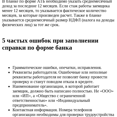
В бланке по форме АТБ необходимо указать среднемесячный
доход за последние 12 месяцев. Если стаж работы заемщика
менее 12 месяцев, то указывается фактическое количество
месяцев, за которые произведен расчет. Также в бланке
указывается среднемесячный размер НДФЛ (налога на доходы
физических лиц) за тот же срок.
5 частых ошибок при заполнении
справки по форме банка
Грамматические ошибки, опечатки, исправления.
Реквизиты работодателя. Ошибочные или неполные
реквизиты работодателя не позволят банку провести
проверку и станут поводом отказа в кредите.
Наименование организации, в которой работает
заемщик, должно быть написано полностью. Не «ООО»
или «ИП», а «Общество с ограниченной
ответственностью» или «Индивидуальный
предприниматель».
Контактная информация. Номера телефонов
организации необходимы для проверки трудоустройства