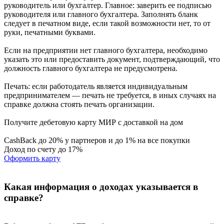
руководитель или бухгалтер. Главное: заверить ее подписью
руководителя или главного бухгалтера. Заполнять бланк
следует в печатном виде, если такой возможности нет, то от
руки, печатными буквами.
Если на предприятии нет главного бухгалтера, необходимо
указать это или предоставить документ, подтверждающий, что
должность главного бухгалтера не предусмотрена.
Печать: если работодатель является индивидуальным
предпринимателем — печать не требуется, в иных случаях на
справке должна стоять печать организации.
Получите дебетовую карту МИР с доставкой на дом
CashBack до 20% у партнеров и до 1% на все покупки
Доход по счету до 17%
Оформить карту
Какая информация о доходах указывается в
справке?