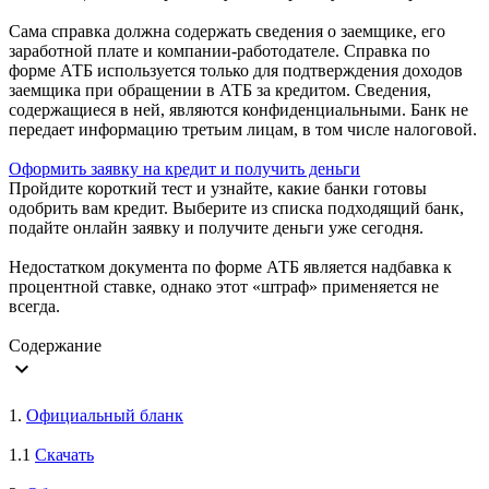
Сама справка должна содержать сведения о заемщике, его
заработной плате и компании-работодателе. Справка по
форме АТБ используется только для подтверждения доходов
заемщика при обращении в АТБ за кредитом. Сведения,
содержащиеся в ней, являются конфиденциальными. Банк не
передает информацию третьим лицам, в том числе налоговой.
Оформить заявку на кредит и получить деньги
Пройдите короткий тест и узнайте, какие банки готовы
одобрить вам кредит. Выберите из списка подходящий банк,
подайте онлайн заявку и получите деньги уже сегодня.
Недостатком документа по форме АТБ является надбавка к
процентной ставке, однако этот «штраф» применяется не
всегда.
Содержание
expand_more
1.
Официальный бланк
1.1
Скачать