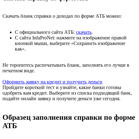
Скачать бланк справки о доходах по форме АТБ можно:
С официального сайта АТБ:
скачать
.
С сайта InfaProNet: нажмите на изображение правой
кнопкой мыши, выберите «Сохранить изображение
как».
Не торопитесь распечатывать бланк, заполнять его лучше в
печатном виде.
Оформить заявку на кредит и получить деньги
Пройдите короткий тест и узнайте, какие банки готовы
одобрить вам кредит. Выберите из списка подходящий банк,
подайте онлайн заявку и получите деньги уже сегодня.
Образец заполнения справки по форме
АТБ