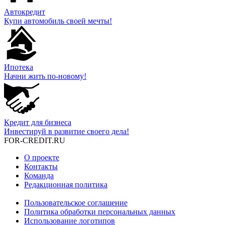
Автокредит
Купи автомобиль своей мечты!
Ипотека
Начни жить по-новому!
Кредит для бизнеса
Инвестируй в развитие своего дела!
FOR-CREDIT
.RU
О проекте
Контакты
Команда
Редакционная политика
Пользовательское соглашение
Политика обработки персональных данных
Использование логотипов