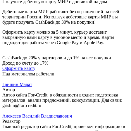
Получите дебетовую карту МИР с доставкой на дом
Дебетовые карты МИР работают без ограничений на всей
территории России. Используя дебетовые карты МИР вы
будете получать CashBack до 30% на покупки!
Оформить карту можно за 5 минут, курьер доставит
выбранную вами карту в удобное место и время. Карты
подходят для работы через Google Pay и Apple Pay.
CashBack до 20% у партнеров и до 1% на все покупки
Доход по счету до 17%
Оформить карту
Над материалом работали
Гришин Марат
Автор
Автор сайта For-Credit, в обязанности входит: подготовка
материалов, анализ предложений, консультации. Для связи:
grishin@for-credit.ru
Алексеев Василий Владиславович
Редактор
Главный редактор сайта For-Credit, проверяет информацию в