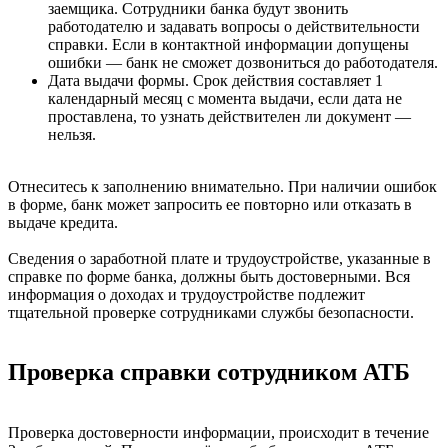
заемщика. Сотрудники банка будут звонить
работодателю и задавать вопросы о действительности
справки. Если в контактной информации допущены
ошибки — банк не сможет дозвониться до работодателя.
Дата выдачи формы. Срок действия составляет 1
календарный месяц с момента выдачи, если дата не
проставлена, то узнать действителен ли документ —
нельзя.
Отнеситесь к заполнению внимательно. При наличии ошибок
в форме, банк может запросить ее повторно или отказать в
выдаче кредита.
Сведения о заработной плате и трудоустройстве, указанные в
справке по форме банка, должны быть достоверными. Вся
информация о доходах и трудоустройстве подлежит
тщательной проверке сотрудниками службы безопасности.
Проверка справки сотрудником АТБ
Проверка достоверности информации, происходит в течение