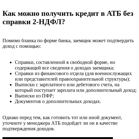
Как можно получить кредит в АТБ без
справки 2-НДФЛ?
Помимо бланка по форме банка, заемщик может подтвердить
доход с помощью:
Справки, составленной в свободной форме, но
содержащей все сведения о доходах заемщика;
Справки из финансового отдела (для военнослужащих
или представителей правоохранительной структуры);
Выписки с зарплатного или дебетового счета, на
который поступает зарплата или дополнительный доход;
Выписки из ПФР;
Документов о дополнительных доходах.
Однако перед тем, как готовить тот или иной документ,
уточните у менеджера АТБ подойдет ли он в качестве
подтверждения доходов.