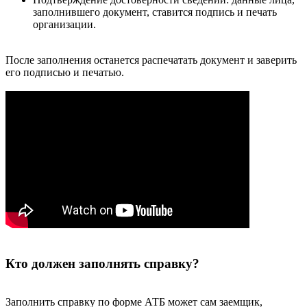
заполнившего документ, ставится подпись и печать
организации.
После заполнения останется распечатать документ и заверить
его подписью и печатью.
Кто должен заполнять справку?
Заполнить справку по форме АТБ может сам заемщик,