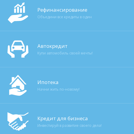
Рефинансирование
Объедини все кредиты в один
Автокредит
Купи автомобиль своей мечты!
Ипотека
Начни жить по-новому!
Кредит для бизнеса
Инвестируй в развитие своего дела!