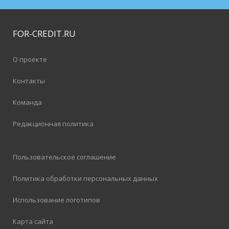
FOR-CREDIT
.RU
О проекте
Контакты
Команда
Редакционная политика
Пользовательское соглашение
Политика обработки персональных данных
Использование логотипов
Карта сайта