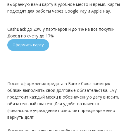
выбранную вами карту в удобное место и время. Карты
подходят для работы через Google Pay и Apple Pay.
CashBack до 20% у партнеров и до 1% на все покупки
Доход по счету до 17%
Оформить карту
После оформления кредита в Банке Союз заемщик
обязан выполнять свои долговые обязательства. Ему
предстоит каждый месяц в обозначенную дату вносить
обязательный платеж. Для удобства клиента
финансовое учреждение позволяет преждевременно
вернуть долг.
Досрочное погашение потребительского кредита в