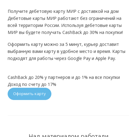
Получите дебетовую карту МИР с доставкой на дом
Дебетовые карты МИР работают без ограничений на
всей территории России. Используя дебетовые карты
МИР вы будете получать CashBack до 30% на покупки!
Оформить карту можно за 5 минут, курьер доставит
выбранную вами карту в удобное место и время. Карты
подходят для работы через Google Pay и Apple Pay.
CashBack до 20% у партнеров и до 1% на все покупки
Доход по счету до 17%
Оформить карту
Над материалом работали