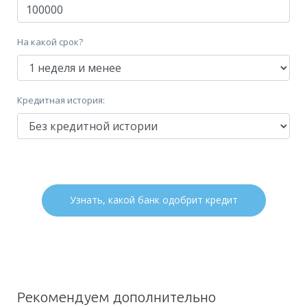
На какой срок?
Кредитная история:
Узнать, какой банк одобрит кредит
Рекомендуем дополнительно