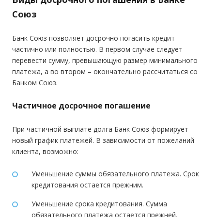
Союз
Банк Союз позволяет досрочно погасить кредит
частично или полностью. В первом случае следует
перевести сумму, превышающую размер минимального
платежа, а во втором – окончательно рассчитаться со
Банком Союз.
Частичное досрочное погашение
При частичной выплате долга Банк Союз формирует
новый график платежей. В зависимости от пожеланий
клиента, возможно:
Уменьшение суммы обязательного платежа. Срок
кредитования остается прежним.
Уменьшение срока кредитования. Сумма
обязательного платежа остается прежней.