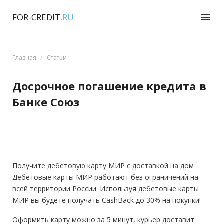
FOR-CREDIT
.RU
menu
Главная
Статьи
Досрочное погашение кредита в
Банке Союз
Получите дебетовую карту МИР с доставкой на дом
Дебетовые карты МИР работают без ограничений на
всей территории России. Используя дебетовые карты
МИР вы будете получать CashBack до 30% на покупки!
Оформить карту можно за 5 минут, курьер доставит