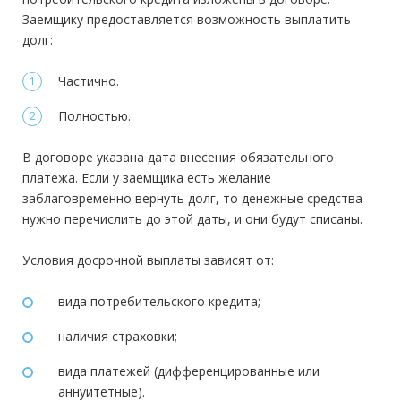
Заемщику предоставляется возможность выплатить
долг:
Частично.
Полностью.
В договоре указана дата внесения обязательного
платежа. Если у заемщика есть желание
заблаговременно вернуть долг, то денежные средства
нужно перечислить до этой даты, и они будут списаны.
Условия досрочной выплаты зависят от:
вида потребительского кредита;
наличия страховки;
вида платежей (дифференцированные или
аннуитетные).