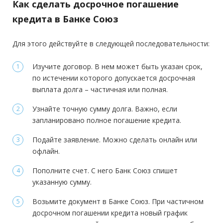
Как сделать досрочное погашение
кредита в Банке Союз
Для этого действуйте в следующей последовательности:
Изучите договор. В нем может быть указан срок,
по истечении которого допускается досрочная
выплата долга – частичная или полная.
Узнайте точную сумму долга. Важно, если
запланировано полное погашение кредита.
Подайте заявление. Можно сделать онлайн или
офлайн.
Пополните счет. С него Банк Союз спишет
указанную сумму.
Возьмите документ в Банке Союз. При частичном
досрочном погашении кредита новый график