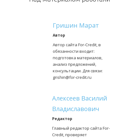
Гришин Марат
Автор
Автор сайта For-Credit, в
обязанности входит:
подготовка материалов,
анализ предложений,
консультации. Для связи:
grishin@for-credit.ru
Алексеев Василий
Владиславович
Редактор
Главный редактор сайта For-
Credit, проверяет