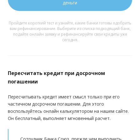
деньги
Пройдите короткий тест и узнайте, какие банки готовы одобрить
вам рефинансирование. Выберите из списка подходящий банк,
подайте онлайн заявку и рефинансируйте свои кредиты уже
сегодня.
Пересчитать кредит при досрочном
погашении
Пересчитывать кредит имеет смысл только при его
частичном досрочном погашении. Для этого
воспользуйтесь онлайн калькулятором на нашем сайте.
Он бесплатный, выполняет мгновенный расчет.
Сотрудник Банка Союз, прежде чем выполнить