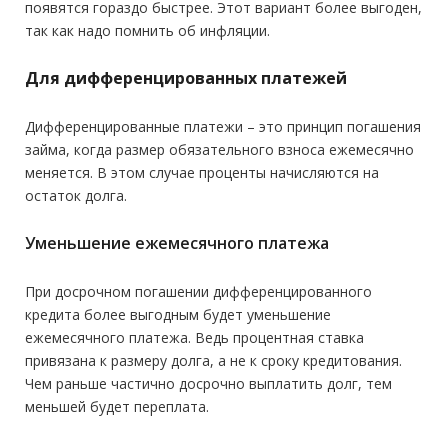
появятся гораздо быстрее. Этот вариант более выгоден,
так как надо помнить об инфляции.
Для дифференцированных платежей
Дифференцированные платежи – это принцип погашения
займа, когда размер обязательного взноса ежемесячно
меняется. В этом случае проценты начисляются на
остаток долга.
Уменьшение ежемесячного платежа
При досрочном погашении дифференцированного
кредита более выгодным будет уменьшение
ежемесячного платежа. Ведь процентная ставка
привязана к размеру долга, а не к сроку кредитования.
Чем раньше частично досрочно выплатить долг, тем
меньшей будет переплата.