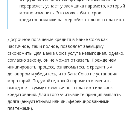
перерасчет, узнает у заемщика параметр, который
можно изменить. Это может быть срок
кредитования или размер обязательного платежа.
Досрочное погашение кредита в Банке Союз как
частичное, так и полное, позволяет заемщику
сэкономить. Для Банка Союз услуга невыгодная, однако,
согласно закону, он не может отказать. Прежде чем
инициировать процесс, ознакомьтесь с кредитным
договором и убедитесь, что Банк Союз не установил
мораторий. Подумайте, какой параметр изменить
выгоднее – сумму ежемесячного платежа или срок
кредитования. Для этого учитывайте принцип выплаты
долга (аннуитетными или дифференцированными
платежами).