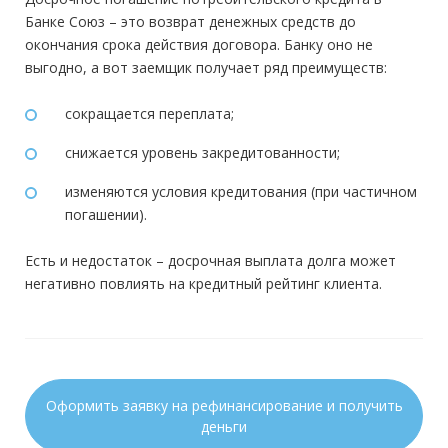
Банке Союз – это возврат денежных средств до
окончания срока действия договора. Банку оно не
выгодно, а вот заемщик получает ряд преимуществ:
сокращается переплата;
снижается уровень закредитованности;
изменяются условия кредитования (при частичном
погашении).
Есть и недостаток – досрочная выплата долга может
негативно повлиять на кредитный рейтинг клиента.
Оформить заявку на рефинансирование и получить
деньги