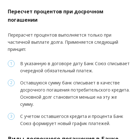
Пересчет процентов при досрочном
погашении
Перерасчет процентов выполняется только при
частичной выплате долга. Применяется следующий
принцип:
В указанную в договоре дату Банк Союз списывает
очередной обязательный платеж.
Оставшуюся сумму банк списывает в качестве
досрочного погашения потребительского кредита.
Основной долг становится меньше на эту же
сумму.
С учетом оставшегося кредита и процента Банк
Союз формирует новый график платежей.
Виды досрочного погашения в Банке