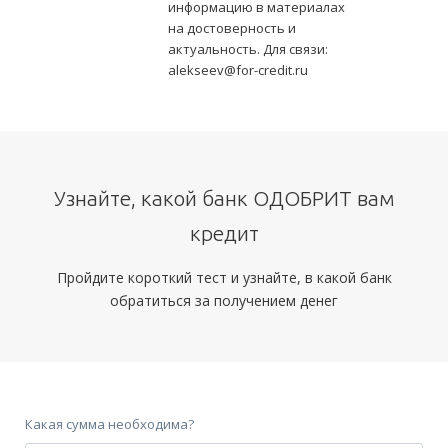
информацию в материалах
на достоверность и
актуальность. Для связи:
alekseev@for-credit.ru
Узнайте, какой банк ОДОБРИТ вам
кредит
Пройдите короткий тест и узнайте, в какой банк
обратиться за получением денег
Какая сумма необходима?