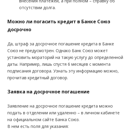
внесения платежей, а при полном – справку об
отсутствии долга.
Можно ли погасить кредит в Банке Союз
досрочно
Да, штраф за досрочное погашение кредита в Банке
Союз не предусмотрен. Однако Банк Союз может
установить мораторий на такую услугу до определенной
даты. Например, лишь спустя 6 месяцев с момента
подписания договора. Узнать эту информацию можно,
прочитав кредитный договор.
Заявка на досрочное погашение
Заявление на досрочное погашение кредита можно
подать в отделении или удаленно – в личном кабинете
на официальном сайте Банка Союз.
В нем есть поля для указания: