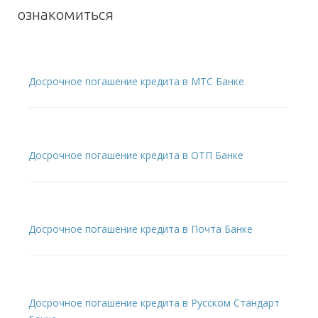
ознакомиться
Досрочное погашение кредита в МТС Банке
Досрочное погашение кредита в ОТП Банке
Досрочное погашение кредита в Почта Банке
Досрочное погашение кредита в Русском Стандарт