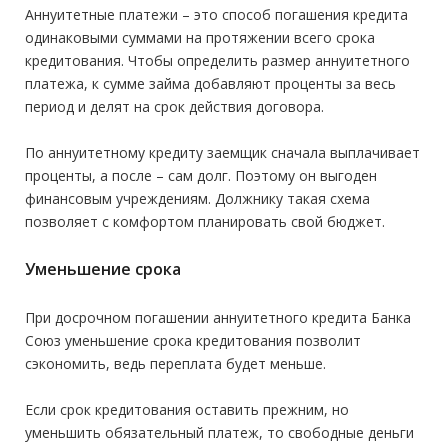
Аннуитетные платежи – это способ погашения кредита
одинаковыми суммами на протяжении всего срока
кредитования. Чтобы определить размер аннуитетного
платежа, к сумме займа добавляют проценты за весь
период и делят на срок действия договора.
По аннуитетному кредиту заемщик сначала выплачивает
проценты, а после – сам долг. Поэтому он выгоден
финансовым учреждениям. Должнику такая схема
позволяет с комфортом планировать свой бюджет.
Уменьшение срока
При досрочном погашении аннуитетного кредита Банка
Союз уменьшение срока кредитования позволит
сэкономить, ведь переплата будет меньше.
Если срок кредитования оставить прежним, но
уменьшить обязательный платеж, то свободные деньги