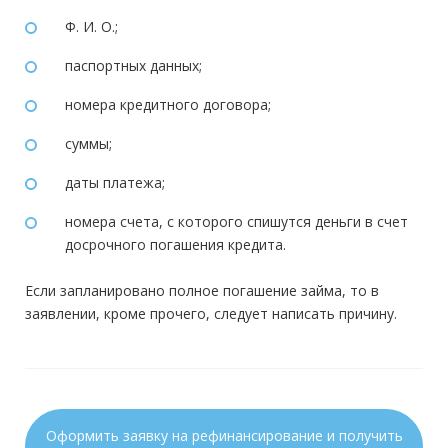
Ф. И. О.;
паспортных данных;
номера кредитного договора;
суммы;
даты платежа;
номера счета, с которого спишутся деньги в счет
досрочного погашения кредита.
Если запланировано полное погашение займа, то в
заявлении, кроме прочего, следует написать причину.
Оформить заявку на рефинансирование и получить