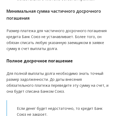
Минимальная сумма частичного досрочного
погашения
Размер платежа для частичного досрочного погашения
кредита Банк Союз не устанавливает. Более того, он
обязан списать любую указанную заемщиком в заявке
сумму в счет выплаты долга.
Полное досрочное погашение
Для полной выплаты долга необходимо знать точный
размер задолженности. До даты внесения
обязательного платежа переведите эту сумму на счет, и
она будет списана Банком Союз.
Если денег будет недостаточно, то кредит Банк
Союз не закроет.