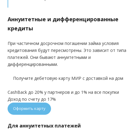
Аннуитетные и дифференцированные
кредиты
При частичном досрочном погашении займа условия
кредитования будут пересмотрены. Это зависит от типа
платежей. Они бывают аннуитетными и
дифференцированными.
Получите дебетовую карту МИР с доставкой на дом
CashBack до 20% у партнеров и до 1% на все покупки
Доход по счету до 17%
Оформить карту
Для аннуитетных платежей