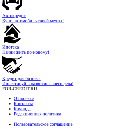
Автокредит
Купи автомобиль своей мечты!
Ипотека
Начни жить по-новому!
Кредит для бизнеса
Инвестируй в развитие своего дела!
FOR-CREDIT
.RU
О проекте
Контакты
Команда
Редакционная политика
Пользовательское соглашение