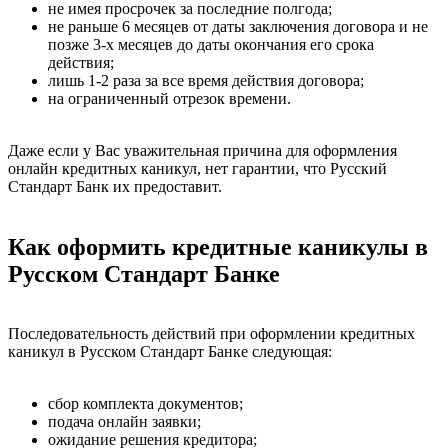
не имея просрочек за последние полгода;
не раньше 6 месяцев от даты заключения договора и не
позже 3-х месяцев до даты окончания его срока
действия;
лишь 1-2 раза за все время действия договора;
на ограниченный отрезок времени.
Даже если у Вас уважительная причина для оформления
онлайн кредитных каникул, нет гарантии, что Русский
Стандарт Банк их предоставит.
Как оформить кредитные каникулы в
Русском Стандарт Банке
Последовательность действий при оформлении кредитных
каникул в Русском Стандарт Банке следующая:
сбор комплекта документов;
подача онлайн заявки;
ожидание решения кредитора;