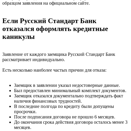
образцом заявления на официальном сайте.
Если Русский Стандарт Банк
отказался оформлять кредитные
каникулы
Заявление от каждого заемщика Русский Стандарт Банк
рассматривает индивидуально.
Есть несколько наиболее частых причин для отказа:
Заемщик в заявлении указал недостоверные данные.
Был предоставлен минимальный комплект документов.
Заемщик отказался документально подтверждать факт
наличия финансовых трудностей.
В последние полгода по кредиту были допущены
просрочки.
После подписания договора не прошло 6 месяцев.
До окончания срока действия договора осталось менее 3
месяцев.