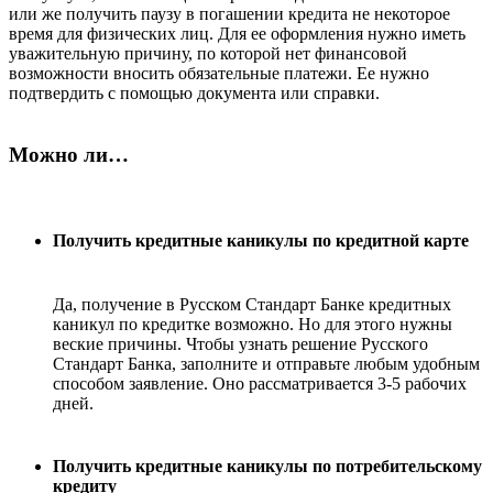
или же получить паузу в погашении кредита не некоторое
время для физических лиц. Для ее оформления нужно иметь
уважительную причину, по которой нет финансовой
возможности вносить обязательные платежи. Ее нужно
подтвердить с помощью документа или справки.
Можно ли…
Получить кредитные каникулы по кредитной карте
Да, получение в Русском Стандарт Банке кредитных
каникул по кредитке возможно. Но для этого нужны
веские причины. Чтобы узнать решение Русского
Стандарт Банка, заполните и отправьте любым удобным
способом заявление. Оно рассматривается 3-5 рабочих
дней.
Получить кредитные каникулы по потребительскому
кредиту