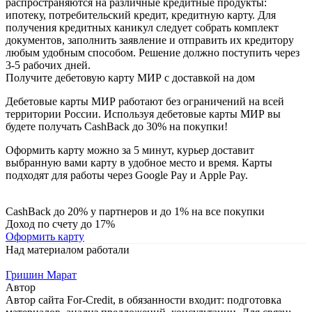
распространяются на различные кредитные продукты:
ипотеку, потребительский кредит, кредитную карту. Для
получения кредитных каникул следует собрать комплект
документов, заполнить заявление и отправить их кредитору
любым удобным способом. Решение должно поступить через
3-5 рабочих дней.
Получите дебетовую карту МИР с доставкой на дом
Дебетовые карты МИР работают без ограничений на всей
территории России. Используя дебетовые карты МИР вы
будете получать CashBack до 30% на покупки!
Оформить карту можно за 5 минут, курьер доставит
выбранную вами карту в удобное место и время. Карты
подходят для работы через Google Pay и Apple Pay.
CashBack до 20% у партнеров и до 1% на все покупки
Доход по счету до 17%
Оформить карту
Над материалом работали
Гришин Марат
Автор
Автор сайта For-Credit, в обязанности входит: подготовка