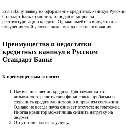
Если Вашу заявку на оформление кредитных каникул Русский
Стандарт Банк отклонил, то подайте запрос на
реструктуризацию кредита. Однако имейте в виду, что для
получения этой услуги также нужны веские основания.
Преимущества и недостатки
кредитных каникул в Русском
Стандарт Банке
К преимуществам относят:
Паузу в погашении кредита. Для заемщика это
возможность решить свои финансовые проблемы и
сохранить кредитную историю в прежнем состоянии.
Однако не всегда пауза означает отсутствие платежей.
Иногда кредитор может лишь снизить нагрузку на
бюджет.
Отсутствие платы за услугу.