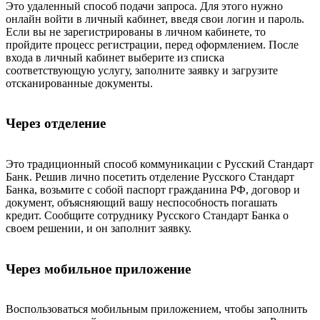
Это удаленный способ подачи запроса. Для этого нужно
онлайн войти в личный кабинет, введя свои логин и пароль.
Если вы не зарегистрированы в личном кабинете, то
пройдите процесс регистрации, перед оформлением. После
входа в личный кабинет выберите из списка
соответствующую услугу, заполните заявку и загрузите
отсканированные документы.
Через отделение
Это традиционный способ коммуникации с Русский Стандарт
Банк. Решив лично посетить отделение Русского Стандарт
Банка, возьмите с собой паспорт гражданина РФ, договор и
документ, объясняющий вашу неспособность погашать
кредит. Сообщите сотруднику Русского Стандарт Банка о
своем решении, и он заполнит заявку.
Через мобильное приложение
Воспользоваться мобильным приложением, чтобы заполнить