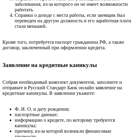
заболевания, из-за которого он не имеет возможности
работать.
Справки о доходе с места работы, если заемщик был
переведен на другую должность и его заработная плата
стала меньшей.
Кроме того, потребуется паспорт гражданина РФ, а также
договор, заключенный при оформлении кредита.
Заявление на кредитные каникулы
Собрав необходимый комплект документов, заполните и
отправьте в Русский Стандарт Банк онлайн заявление на
кредитные каникулы. В заявлении укажите:
Ф. И. О. и дату рождения;
паспортные данные;
информацию о кредите, по которому требуются
каникулы;
причину, из-за которой возникли финансовые
трудности.