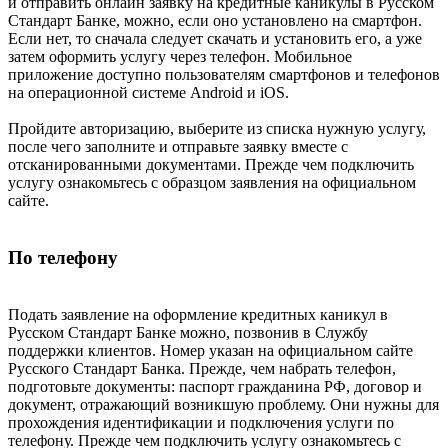
и отправить онлайн заявку на кредитные каникулы в Русском
Стандарт Банке, можно, если оно установлено на смартфон.
Если нет, то сначала следует скачать и установить его, а уже
затем оформить услугу через телефон. Мобильное
приложение доступно пользователям смартфонов и телефонов
на операционной системе Android и iOS.
Пройдите авторизацию, выберите из списка нужную услугу,
после чего заполните и отправьте заявку вместе с
отсканированными документами. Прежде чем подключить
услугу ознакомьтесь с образцом заявления на официальном
сайте.
По телефону
Подать заявление на оформление кредитных каникул в
Русском Стандарт Банке можно, позвонив в Службу
поддержки клиентов. Номер указан на официальном сайте
Русского Стандарт Банка. Прежде, чем набрать телефон,
подготовьте документы: паспорт гражданина РФ, договор и
документ, отражающий возникшую проблему. Они нужны для
прохождения идентификации и подключения услуги по
телефону. Прежде чем подключить услугу ознакомьтесь с