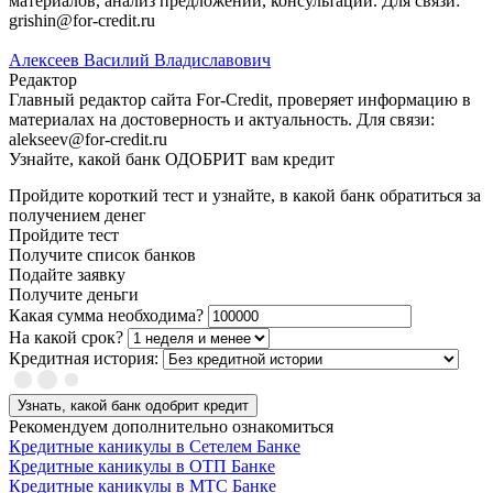
материалов, анализ предложений, консультации. Для связи:
grishin@for-credit.ru
Алексеев Василий Владиславович
Редактор
Главный редактор сайта For-Credit, проверяет информацию в
материалах на достоверность и актуальность. Для связи:
alekseev@for-credit.ru
Узнайте, какой банк ОДОБРИТ вам кредит
Пройдите короткий тест и узнайте, в какой банк обратиться за
получением денег
Пройдите тест
Получите список банков
Подайте заявку
Получите деньги
Какая сумма необходима?
На какой срок?
Кредитная история:
Узнать, какой банк одобрит кредит
Рекомендуем дополнительно ознакомиться
Кредитные каникулы в Сетелем Банке
Кредитные каникулы в ОТП Банке
Кредитные каникулы в МТС Банке