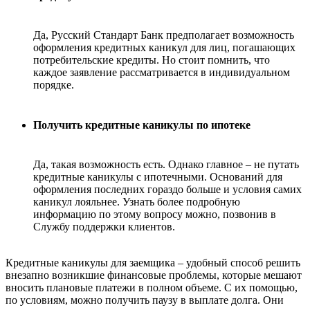
Да, Русский Стандарт Банк предполагает возможность
оформления кредитных каникул для лиц, погашающих
потребительские кредиты. Но стоит помнить, что
каждое заявление рассматривается в индивидуальном
порядке.
Получить кредитные каникулы по ипотеке
Да, такая возможность есть. Однако главное – не путать
кредитные каникулы с ипотечными. Оснований для
оформления последних гораздо больше и условия самих
каникул лояльнее. Узнать более подробную
информацию по этому вопросу можно, позвонив в
Службу поддержки клиентов.
Кредитные каникулы для заемщика – удобный способ решить
внезапно возникшие финансовые проблемы, которые мешают
вносить плановые платежи в полном объеме. С их помощью,
по условиям, можно получить паузу в выплате долга. Они