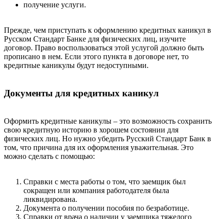
получение услуги.
Прежде, чем приступать к оформлению кредитных каникул в
Русском Стандарт Банке для физических лиц, изучите
договор. Право воспользоваться этой услугой должно быть
прописано в нем. Если этого пункта в договоре нет, то
кредитные каникулы будут недоступными.
Документы для кредитных каникул
Оформить кредитные каникулы – это возможность сохранить
свою кредитную историю в хорошем состоянии для
физических лиц. Но нужно убедить Русский Стандарт Банк в
том, что причина для их оформления уважительная. Это
можно сделать с помощью:
Справки с места работы о том, что заемщик был
сокращен или компания работодателя была
ликвидирована.
Документа о получении пособия по безработице.
Справки от врача о наличии у заемщика тяжелого