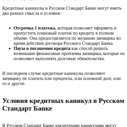
Кредитные каникулы в Русском Стандарт Банке могут иметь
два разных смысла и условия:
Отсрочка 1 платежа
, которая позволяет оформить и
пропустить плановый платеж по кредиту в полном
объеме. Она предоставляется по желанию заемщика во
время действия договора Русского Стандарт Банка.
Пауза в погашении кредита
как способ решить
возникшие финансовые проблемы заемщика, которые не
позволяют выполнять долговые обязательства.
В последнем случае кредитные каникулы позволяют
заемщику не платить или проценты, или основной долг, или
то и другое.
Условия кредитных каникул в Русском
Стандарт Банке
В Русском Стандарт Банке кредитными каникулами могут