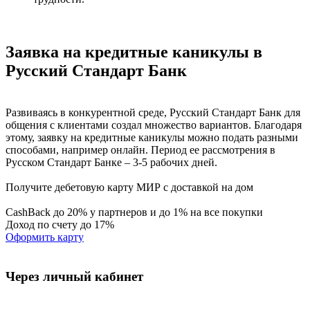
Заявка на кредитные каникулы в
Русский Стандарт Банк
Развиваясь в конкурентной среде, Русский Стандарт Банк для
общения с клиентами создал множество вариантов. Благодаря
этому, заявку на кредитные каникулы можно подать разными
способами, например онлайн. Период ее рассмотрения в
Русском Стандарт Банке – 3-5 рабочих дней.
Получите дебетовую карту МИР с доставкой на дом
CashBack до 20% у партнеров и до 1% на все покупки
Доход по счету до 17%
Оформить карту
Через личный кабинет