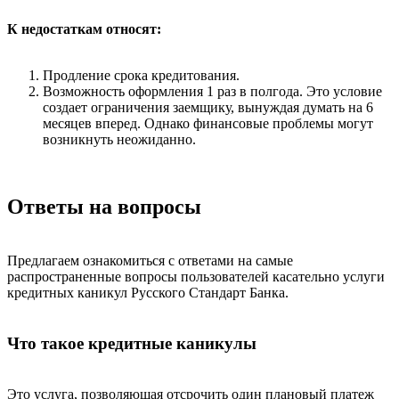
К недостаткам относят:
Продление срока кредитования.
Возможность оформления 1 раз в полгода. Это условие
создает ограничения заемщику, вынуждая думать на 6
месяцев вперед. Однако финансовые проблемы могут
возникнуть неожиданно.
Ответы на вопросы
Предлагаем ознакомиться с ответами на самые
распространенные вопросы пользователей касательно услуги
кредитных каникул Русского Стандарт Банка.
Что такое кредитные каникулы
Это услуга, позволяющая отсрочить один плановый платеж