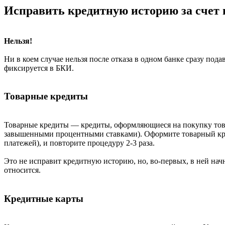
Исправить кредитную историю за счет 
Нельзя!
Ни в коем случае нельзя после отказа в одном банке сразу под
фиксируется в БКИ.
Товарные кредиты
Товарные кредиты — кредиты, оформляющиеся на покупку това
завышенными процентными ставками). Оформите товарный кред
платежей), и повторите процедуру 2-3 раза.
Это не исправит кредитную историю, но, во-первых, в ней нач
относится.
Кредитные карты