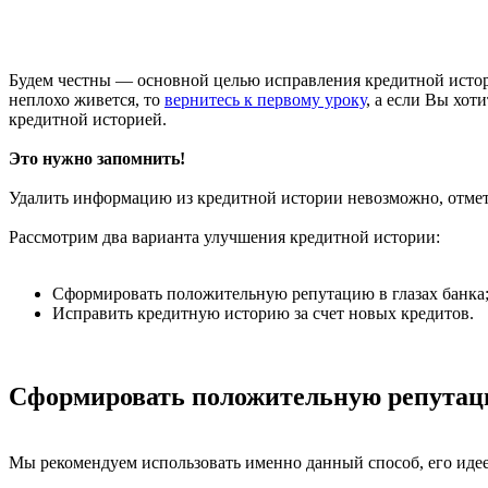
Будем честны — основной целью исправления кредитной истори
неплохо живется, то
вернитесь к первому уроку
, а если Вы хот
кредитной историей.
Это нужно запомнить!
Удалить информацию из кредитной истории невозможно, отмет
Рассмотрим два варианта улучшения кредитной истории:
Сформировать положительную репутацию в глазах банка
Исправить кредитную историю за счет новых кредитов.
Сформировать положительную репутаци
Мы рекомендуем использовать именно данный способ, его идеей