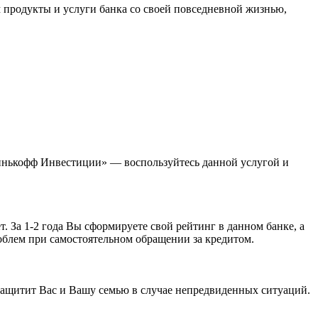
м продукты и услуги банка со своей повседневной жизнью,
Тинькофф Инвестиции» — воспользуйтесь данной услугой и
. За 1-2 года Вы сформируете свой рейтинг в данном банке, а
облем при самостоятельном обращении за кредитом.
 защитит Вас и Вашу семью в случае непредвиденных ситуаций.