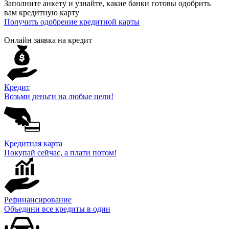
Заполните анкету и узнайте, какие банки готовы одобрить
вам кредитную карту
Получить одобрение кредитной карты
Онлайн заявка на кредит
Кредит
Возьми деньги на любые цели!
Кредитная карта
Покупай сейчас, а плати потом!
Рефинансирование
Объедини все кредиты в один