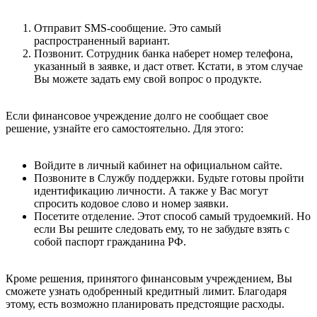
Отправит SMS-сообщение. Это самый
распространенный вариант.
Позвонит. Сотрудник банка наберет номер телефона,
указанный в заявке, и даст ответ. Кстати, в этом случае
Вы можете задать ему свой вопрос о продукте.
Если финансовое учреждение долго не сообщает свое
решение, узнайте его самостоятельно. Для этого:
Войдите в личный кабинет на официальном сайте.
Позвоните в Службу поддержки. Будьте готовы пройти
идентификацию личности. А также у Вас могут
спросить кодовое слово и номер заявки.
Посетите отделение. Этот способ самый трудоемкий. Но
если Вы решите следовать ему, то не забудьте взять с
собой паспорт гражданина РФ.
Кроме решения, принятого финансовым учреждением, Вы
сможете узнать одобренный кредитный лимит. Благодаря
этому, есть возможно планировать предстоящие расходы.