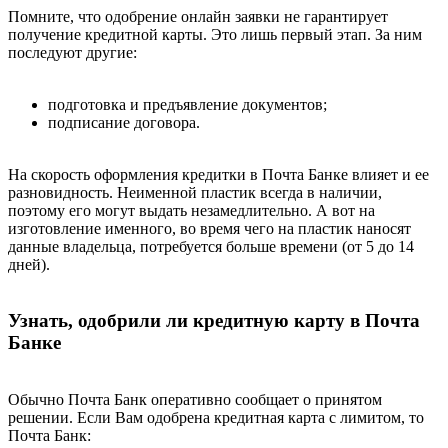
Помните, что одобрение онлайн заявки не гарантирует
получение кредитной карты. Это лишь первый этап. За ним
последуют другие:
подготовка и предъявление документов;
подписание договора.
На скорость оформления кредитки в Почта Банке влияет и ее
разновидность. Неименной пластик всегда в наличии,
поэтому его могут выдать незамедлительно. А вот на
изготовление именного, во время чего на пластик наносят
данные владельца, потребуется больше времени (от 5 до 14
дней).
Узнать, одобрили ли кредитную карту в Почта
Банке
Обычно Почта Банк оперативно сообщает о принятом
решении. Если Вам одобрена кредитная карта с лимитом, то
Почта Банк: