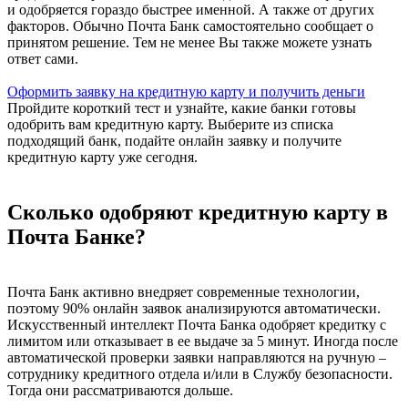
и одобряется гораздо быстрее именной. А также от других
факторов. Обычно Почта Банк самостоятельно сообщает о
принятом решение. Тем не менее Вы также можете узнать
ответ сами.
Оформить заявку на кредитную карту и получить деньги
Пройдите короткий тест и узнайте, какие банки готовы
одобрить вам кредитную карту. Выберите из списка
подходящий банк, подайте онлайн заявку и получите
кредитную карту уже сегодня.
Сколько одобряют кредитную карту в
Почта Банке?
Почта Банк активно внедряет современные технологии,
поэтому 90% онлайн заявок анализируются автоматически.
Искусственный интеллект Почта Банка одобряет кредитку с
лимитом или отказывает в ее выдаче за 5 минут. Иногда после
автоматической проверки заявки направляются на ручную –
сотруднику кредитного отдела и/или в Службу безопасности.
Тогда они рассматриваются дольше.