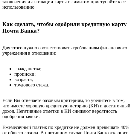
заключения и активации карты с лимитом приступайте к ее
использованию.
Как сделать, чтобы одобрили кредитную карту
Почта Банка?
Для этого нужно соответствовать требованиям финансового
учреждения в отношении:
гражданства;
прописки;
возраста;
трудового стажа.
Если Вы отвечаете базовым критериям, то убедитесь в том,
что имеете хорошую кредитную историю (КИ) и достаточный
доход. Негативные отметки в КИ снижают вероятность
одобрения заявки.
Ежемесячный платеж по кредитке не должен превышать 40%
от общего дохода. В противном случае Почта Банк отклонит