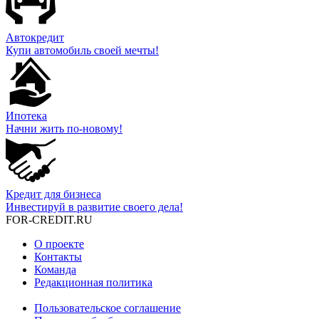
Автокредит
Купи автомобиль своей мечты!
Ипотека
Начни жить по-новому!
Кредит для бизнеса
Инвестируй в развитие своего дела!
FOR-CREDIT
.RU
О проекте
Контакты
Команда
Редакционная политика
Пользовательское соглашение