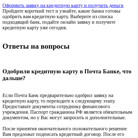
Оформить заявку на кредитную карту и получить деньги
Пройдите короткий тест и узнайте, какие банки готовы
одобрить вам кредитную карту. Выберите из списка
подходящий банк, подайте онлайн заявку и получите
кредитную карту уже сегодня.
Ответы на вопросы
Одобрили кредитную карту в Почта Банке, что
дальше?
Если Почта Банк предварительно одобрил заявку на
кредитную карту, то переходите к следующему этапу.
Предоставьте документы сотруднику финансового
учреждения. Паспорт гражданина РФ является обязательным
документом, но у Вас могут запросить и дополнительные.
После принятия окончательного положительного решение
Вам предложат подписать кредитный договор. После его