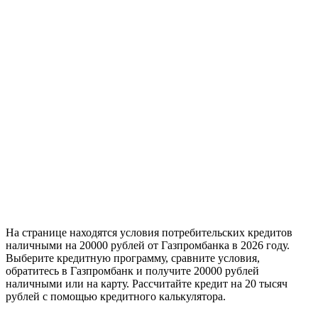
На странице находятся условия потребительских кредитов
наличными на 20000 рублей от Газпромбанка в 2026 году.
Выберите кредитную программу, сравните условия,
обратитесь в Газпромбанк и получите 20000 рублей
наличными или на карту. Рассчитайте кредит на 20 тысяч
рублей с помощью кредитного калькулятора.