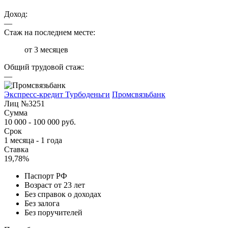
Доход:
—
Стаж на последнем месте:
от 3 месяцев
Общий трудовой стаж:
—
Экспресс-кредит Турбоденьги
Промсвязьбанк
Лиц №3251
Сумма
10 000 - 100 000 руб.
Срок
1 месяца - 1 года
Ставка
19,78%
Паспорт РФ
Возраст от 23 лет
Без справок о доходах
Без залога
Без поручителей