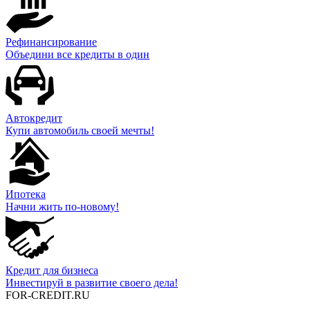
Рефинансирование
Объедини все кредиты в один
Автокредит
Купи автомобиль своей мечты!
Ипотека
Начни жить по-новому!
Кредит для бизнеса
Инвестируй в развитие своего дела!
FOR-CREDIT
.RU