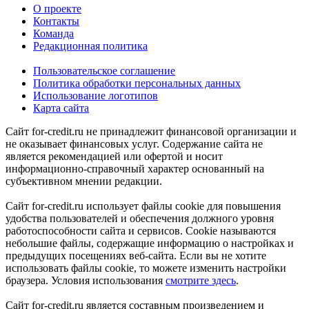
О проекте
Контакты
Команда
Редакционная политика
Пользовательское соглашение
Политика обработки персональных данных
Использование логотипов
Карта сайта
Сайт for-credit.ru не принадлежит финансовой организации и
не оказывает финансовых услуг. Содержание сайта не
является рекомендацией или офертой и носит
информационно-справочный характер основанный на
субъективном мнении редакции.
Сайт for-credit.ru использует файлы cookie для повышения
удобства пользователей и обеспечения должного уровня
работоспособности сайта и сервисов. Cookie называются
небольшие файлы, содержащие информацию о настройках и
предыдущих посещениях веб-сайта. Если вы не хотите
использовать файлы cookie, то можете изменить настройки
браузера. Условия использования
смотрите здесь
.
Сайт for-credit.ru является составным произведением и