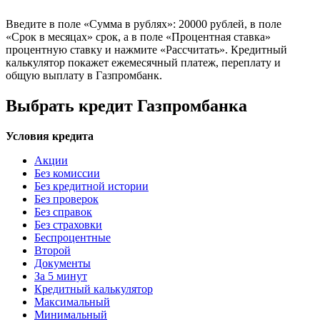
Введите в поле «Сумма в рублях»: 20000 рублей, в поле
«Срок в месяцах» срок, а в поле «Процентная ставка»
процентную ставку и нажмите «Рассчитать». Кредитный
калькулятор покажет ежемесячный платеж, переплату и
общую выплату в Газпромбанк.
Выбрать кредит Газпромбанка
Условия кредита
Акции
Без комиссии
Без кредитной истории
Без проверок
Без справок
Без страховки
Беспроцентные
Второй
Документы
За 5 минут
Кредитный калькулятор
Максимальный
Минимальный