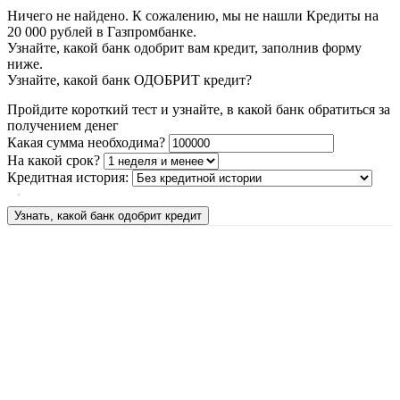
Ничего не найдено. К сожалению, мы не нашли Кредиты на
20 000 рублей в Газпромбанке.
Узнайте, какой банк одобрит вам кредит, заполнив форму
ниже.
Узнайте, какой банк ОДОБРИТ кредит?
Пройдите короткий тест и узнайте, в какой банк обратиться за
получением денег
Какая сумма необходима?
На какой срок?
Кредитная история:
Узнать, какой банк одобрит кредит