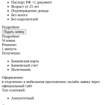
Паспорт РФ +1 документ
Возраст от 25 лет
Подтверждение дохода
Без залога
Без поручителей
Подробнее
Подать заявку
Подробнее
Условия
Решение:
1 минута
Получение:
Банковская карта
Банковский счет
Наличными
Оформление:
в отделении; в мобильном приложении; онлайн заявка через
официальный сайт
Тип платежей:
Аннуитетный