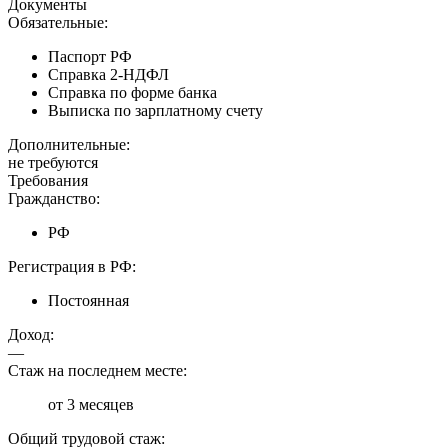
Документы
Обязательные:
Паспорт РФ
Справка 2-НДФЛ
Справка по форме банка
Выписка по зарплатному счету
Дополнительные:
не требуются
Требования
Гражданство:
РФ
Регистрация в РФ:
Постоянная
Доход:
—
Стаж на последнем месте:
от 3 месяцев
Общий трудовой стаж: