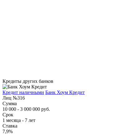
Кредиты других банков
Кредит наличными
Банк Хоум Кредит
Лиц №316
Сумма
10 000 - 3 000 000 руб.
Срок
1 месяца - 7 лет
Ставка
7,9%