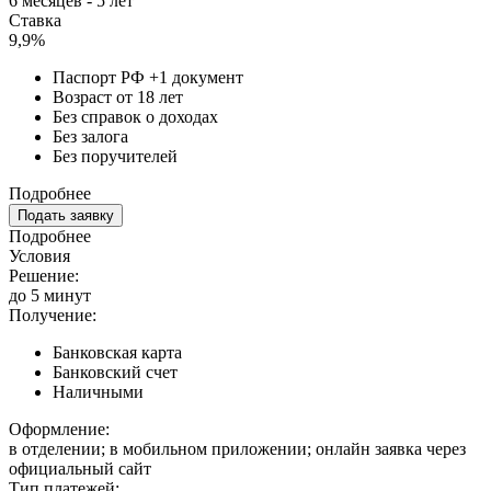
6 месяцев - 5 лет
Ставка
9,9%
Паспорт РФ +1 документ
Возраст от 18 лет
Без справок о доходах
Без залога
Без поручителей
Подробнее
Подать заявку
Подробнее
Условия
Решение:
до 5 минут
Получение:
Банковская карта
Банковский счет
Наличными
Оформление:
в отделении; в мобильном приложении; онлайн заявка через
официальный сайт
Тип платежей: