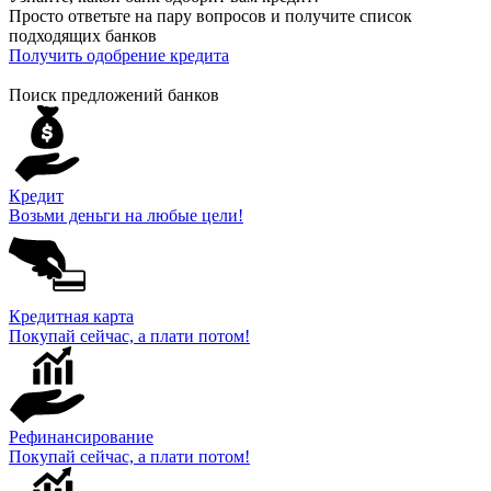
Просто ответьте на пару вопросов и получите список
подходящих банков
Получить одобрение кредита
Поиск предложений банков
Кредит
Возьми деньги на любые цели!
Кредитная карта
Покупай сейчас, а плати потом!
Рефинансирование
Покупай сейчас, а плати потом!