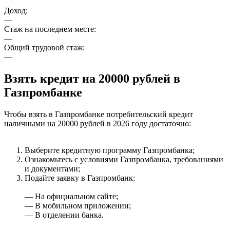
Доход:
—
Стаж на последнем месте:
—
Общий трудовой стаж:
—
Взять кредит на 20000 рублей в
Газпромбанке
Чтобы взять в Газпромбанке потребительский кредит
наличными на 20000 рублей в 2026 году достаточно:
Выберите кредитную программу Газпромбанка;
Ознакомьтесь с условиями Газпромбанка, требованиями
и документами;
Подайте заявку в Газпромбанк:
— На официальном сайте;
— В мобильном приложении;
— В отделении банка.