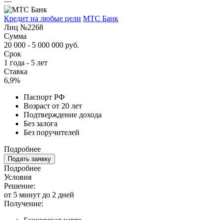
—
Кредит на любые цели
МТС Банк
Лиц №2268
Сумма
20 000 - 5 000 000 руб.
Срок
1 года - 5 лет
Ставка
6,9%
Паспорт РФ
Возраст от 20 лет
Подтверждение дохода
Без залога
Без поручителей
Подробнее
Подать заявку
Подробнее
Условия
Решение:
от 5 минут до 2 дней
Получение: