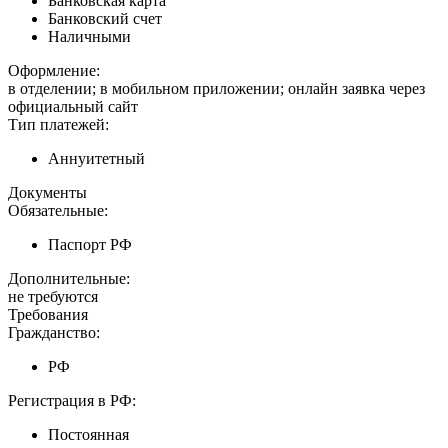
Банковская карта
Банковский счет
Наличными
Оформление:
в отделении; в мобильном приложении; онлайн заявка через
официальный сайт
Тип платежей:
Аннуитетный
Документы
Обязательные:
Паспорт РФ
Дополнительные:
не требуются
Требования
Гражданство:
РФ
Регистрация в РФ:
Постоянная