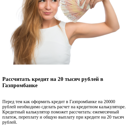
Рассчитать кредит на 20 тысяч рублей в
Газпромбанке
Перед тем как оформить кредит в Газпромбанке на 20000
рублей необходимо сделать расчет на кредитном калькуляторе.
Кредитный калькулятор поможет рассчитать: ежемесячный
платеж, переплату и общую выплату при кредите на 20 тысяч
рублей.