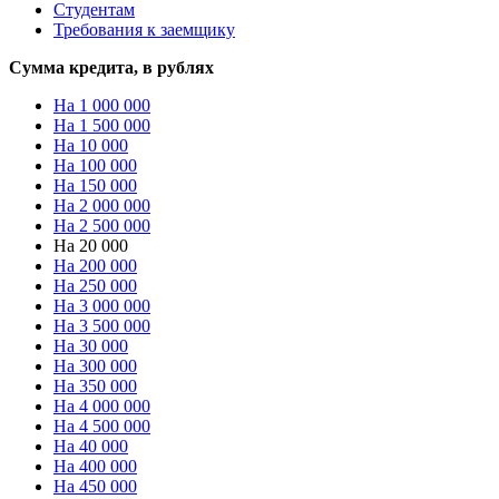
Студентам
Требования к заемщику
Сумма кредита, в рублях
На 1 000 000
На 1 500 000
На 10 000
На 100 000
На 150 000
На 2 000 000
На 2 500 000
На 20 000
На 200 000
На 250 000
На 3 000 000
На 3 500 000
На 30 000
На 300 000
На 350 000
На 4 000 000
На 4 500 000
На 40 000
На 400 000
На 450 000