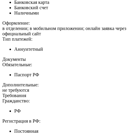
Банковская карта
Банковский счет
Наличными
Оформление:
в отделении; в мобильном приложении; онлайн заявка через
официальный сайт
Тип платежей:
Аннуитетный
Документы
Обязательные:
Паспорт РФ
Дополнительные:
не требуются
Требования
Гражданство:
РФ
Регистрация в РФ:
Постоянная