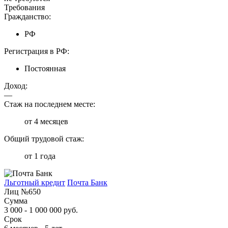
Требования
Гражданство:
РФ
Регистрация в РФ:
Постоянная
Доход:
—
Стаж на последнем месте:
от 4 месяцев
Общий трудовой стаж:
от 1 года
Льготный кредит
Почта Банк
Лиц №650
Сумма
3 000 - 1 000 000 руб.
Срок