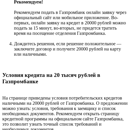
Рекомендуем!
Рекомендуем подать в Газпромбанк онлайн заявку через
официальный сайт или мобильное приложение. Во-
первых, онлайн заявку на кредит в 20000 рублей можно
подать за 15 минут, во-вторых, не придется тратить
время на посещение отделения Газпромбанка.
Дождитесь решения, если решение положительное —
заключите договор и получите 20000 рублей на карту
или наличными.
Условия кредита на 20 тысяч рублей в
Газпромбанке
На странице приведены условия потребительских кредитов
наличными на 20000 рублей от Газпромбанка. О предложении
можно узнать: условия, требования к заемщику и список
необходимых документов. Рекомендуем открыть страницу
кредитной программы на официальном сайте Газпромбанка,
это позволит узнать точный список требований и
необходимых документов.