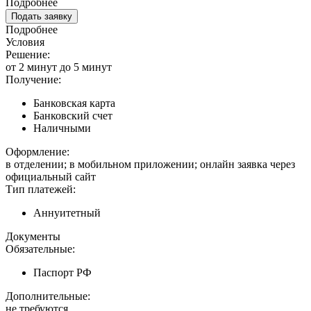
Подробнее
Подать заявку
Подробнее
Условия
Решение:
от 2 минут до 5 минут
Получение:
Банковская карта
Банковский счет
Наличными
Оформление:
в отделении; в мобильном приложении; онлайн заявка через
официальный сайт
Тип платежей:
Аннуитетный
Документы
Обязательные:
Паспорт РФ
Дополнительные:
не требуются