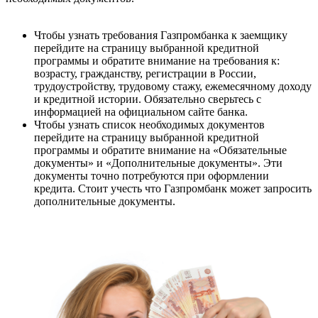
Чтобы узнать требования Газпромбанка к заемщику
перейдите на страницу выбранной кредитной
программы и обратите внимание на требования к:
возрасту, гражданству, регистрации в России,
трудоустройству, трудовому стажу, ежемесячному доходу
и кредитной истории. Обязательно сверьтесь с
информацией на официальном сайте банка.
Чтобы узнать список необходимых документов
перейдите на страницу выбранной кредитной
программы и обратите внимание на «Обязательные
документы» и «Дополнительные документы». Эти
документы точно потребуются при оформлении
кредита. Стоит учесть что Газпромбанк может запросить
дополнительные документы.