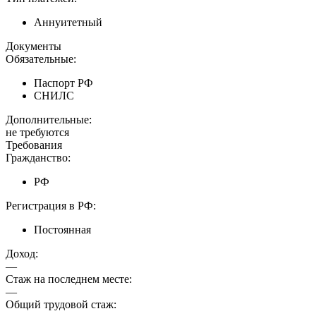
Аннуитетный
Документы
Обязательные:
Паспорт РФ
СНИЛС
Дополнительные:
не требуются
Требования
Гражданство:
РФ
Регистрация в РФ:
Постоянная
Доход:
—
Стаж на последнем месте:
—
Общий трудовой стаж: