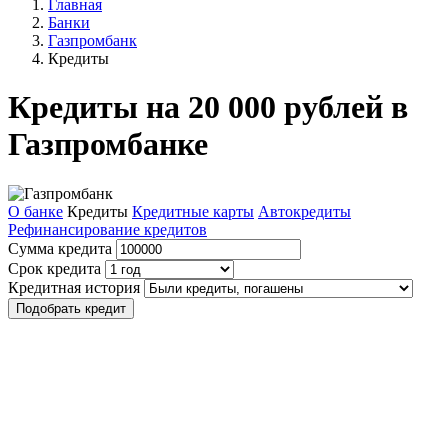
Главная
Банки
Газпромбанк
Кредиты
Кредиты на 20 000 рублей в
Газпромбанке
О банке
Кредиты
Кредитные карты
Автокредиты
Рефинансирование кредитов
Сумма кредита
Срок кредита
Кредитная история
Подобрать кредит