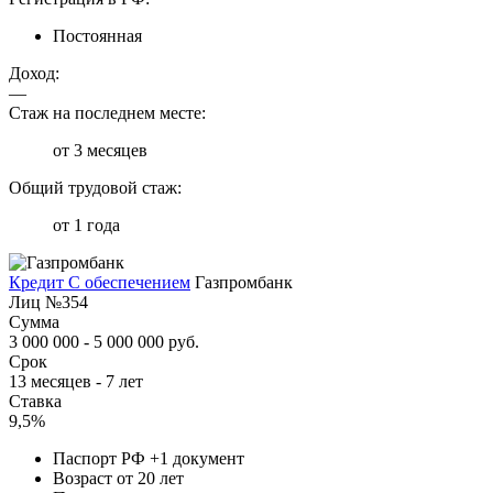
Постоянная
Доход:
—
Стаж на последнем месте:
от 3 месяцев
Общий трудовой стаж:
от 1 года
Кредит С обеспечением
Газпромбанк
Лиц №354
Сумма
3 000 000 - 5 000 000 руб.
Срок
13 месяцев - 7 лет
Ставка
9,5%
Паспорт РФ +1 документ
Возраст от 20 лет