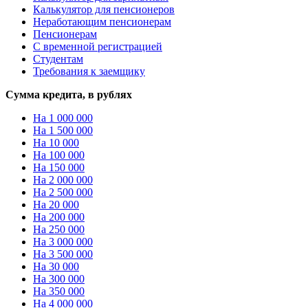
Калькулятор для пенсионеров
Неработающим пенсионерам
Пенсионерам
С временной регистрацией
Студентам
Требования к заемщику
Сумма кредита, в рублях
На 1 000 000
На 1 500 000
На 10 000
На 100 000
На 150 000
На 2 000 000
На 2 500 000
На 20 000
На 200 000
На 250 000
На 3 000 000
На 3 500 000
На 30 000
На 300 000
На 350 000
На 4 000 000