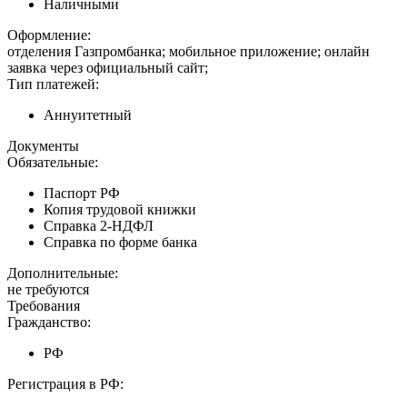
Наличными
Оформление:
отделения Газпромбанка; мобильное приложение; онлайн
заявка через официальный сайт;
Тип платежей:
Аннуитетный
Документы
Обязательные:
Паспорт РФ
Копия трудовой книжки
Справка 2-НДФЛ
Справка по форме банка
Дополнительные:
не требуются
Требования
Гражданство:
РФ
Регистрация в РФ: