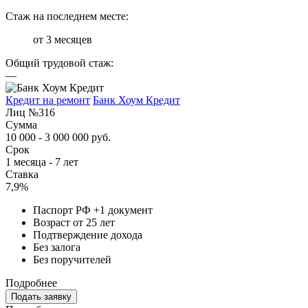
Стаж на последнем месте:
от 3 месяцев
Общий трудовой стаж:
—
Кредит на ремонт
Банк Хоум Кредит
Лиц №316
Сумма
10 000 - 3 000 000 руб.
Срок
1 месяца - 7 лет
Ставка
7,9%
Паспорт РФ +1 документ
Возраст от 25 лет
Подтверждение дохода
Без залога
Без поручителей
Подробнее
Подать заявку