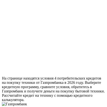
На странице находятся условия 4 потребительских кредитов
на покупку техники от Газпромбанка в 2026 году. Выберите
кредитную программу, сравните условия, обратитесь в
Газпромбанк и получите деньги на покупку бытовой техники.
Рассчитайте кредит на технику с помощью кредитного
калькулятора.