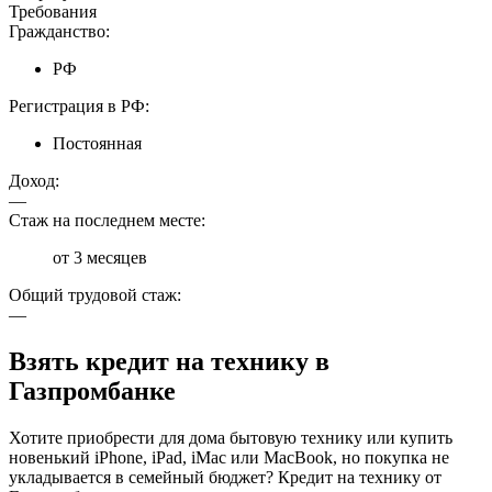
Требования
Гражданство:
РФ
Регистрация в РФ:
Постоянная
Доход:
—
Стаж на последнем месте:
от 3 месяцев
Общий трудовой стаж:
—
Взять кредит на технику в
Газпромбанке
Хотите приобрести для дома бытовую технику или купить
новенький iPhone, iPad, iMac или MacBook, но покупка не
укладывается в семейный бюджет? Кредит на технику от