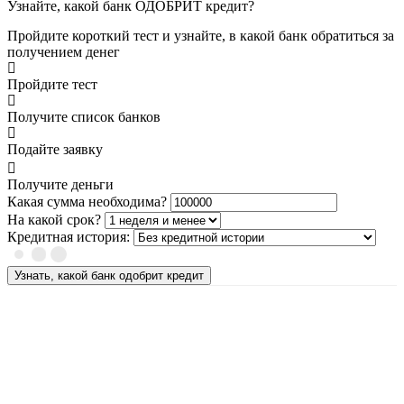
Узнайте, какой банк ОДОБРИТ кредит?
Пройдите короткий тест и узнайте, в какой банк обратиться за
получением денег
Пройдите тест
Получите список банков
Подайте заявку
Получите деньги
Какая сумма необходима?
На какой срок?
Кредитная история:
Узнать, какой банк одобрит кредит