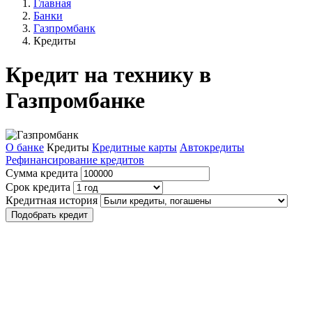
Главная
Банки
Газпромбанк
Кредиты
Кредит на технику в
Газпромбанке
О банке
Кредиты
Кредитные карты
Автокредиты
Рефинансирование кредитов
Сумма кредита
Срок кредита
Кредитная история
Подобрать кредит