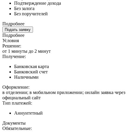
Подтверждение дохода
Без залога
Без поручителей
Подробнее
Подать заявку
Подробнее
Условия
Решение:
от 1 минуты до 2 минут
Получение:
Банковская карта
Банковский счет
Наличными
Оформление:
в отделении; в мобильном приложении; онлайн заявка через
официальный сайт
Тип платежей:
Аннуитетный
Документы
Обязательные: