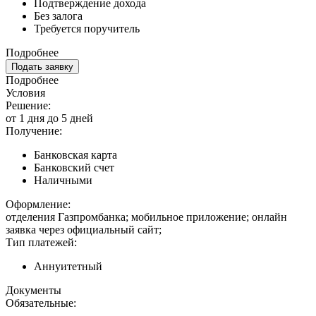
Подтверждение дохода
Без залога
Требуется поручитель
Подробнее
Подать заявку
Подробнее
Условия
Решение:
от 1 дня до 5 дней
Получение:
Банковская карта
Банковский счет
Наличными
Оформление:
отделения Газпромбанка; мобильное приложение; онлайн
заявка через официальный сайт;
Тип платежей:
Аннуитетный
Документы
Обязательные: