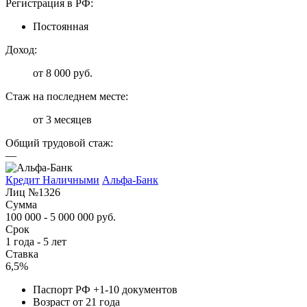
Регистрация в РФ:
Постоянная
Доход:
от 8 000 руб.
Стаж на последнем месте:
от 3 месяцев
Общий трудовой стаж:
—
Кредит Наличными
Альфа-Банк
Лиц №1326
Сумма
100 000 - 5 000 000 руб.
Срок
1 года - 5 лет
Ставка
6,5%
Паспорт РФ +1-10 документов
Возраст от 21 года