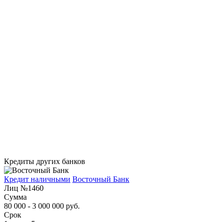
Кредиты других банков
Кредит наличными
Восточный Банк
Лиц №1460
Сумма
80 000 - 3 000 000 руб.
Срок