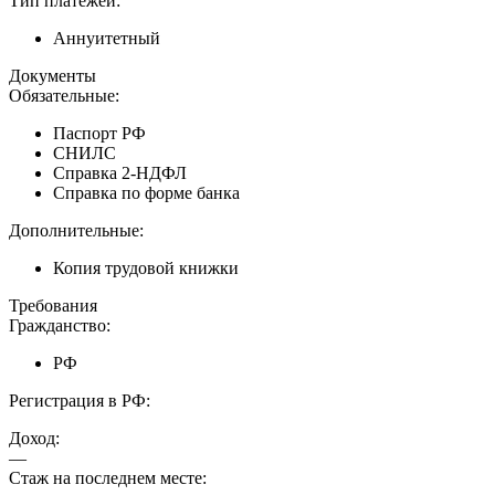
Тип платежей:
Аннуитетный
Документы
Обязательные:
Паспорт РФ
СНИЛС
Справка 2-НДФЛ
Справка по форме банка
Дополнительные:
Копия трудовой книжки
Требования
Гражданство:
РФ
Регистрация в РФ:
Доход:
—
Стаж на последнем месте: