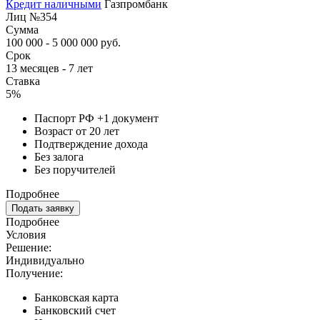
Кредит наличными
Газпромбанк
Лиц №354
Сумма
100 000 - 5 000 000 руб.
Срок
13 месяцев - 7 лет
Ставка
5%
Паспорт РФ +1 документ
Возраст от 20 лет
Подтверждение дохода
Без залога
Без поручителей
Подробнее
Подать заявку
Подробнее
Условия
Решение:
Индивидуально
Получение:
Банковская карта
Банковский счет