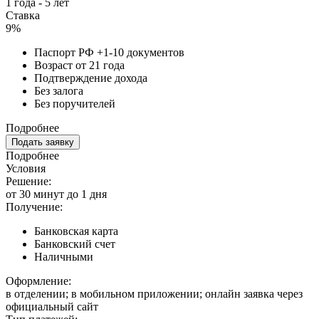
1 года - 5 лет
Ставка
9%
Паспорт РФ +1-10 документов
Возраст от 21 года
Подтверждение дохода
Без залога
Без поручителей
Подробнее
Подать заявку
Подробнее
Условия
Решение:
от 30 минут до 1 дня
Получение:
Банковская карта
Банковский счет
Наличными
Оформление:
в отделении; в мобильном приложении; онлайн заявка через
официальный сайт