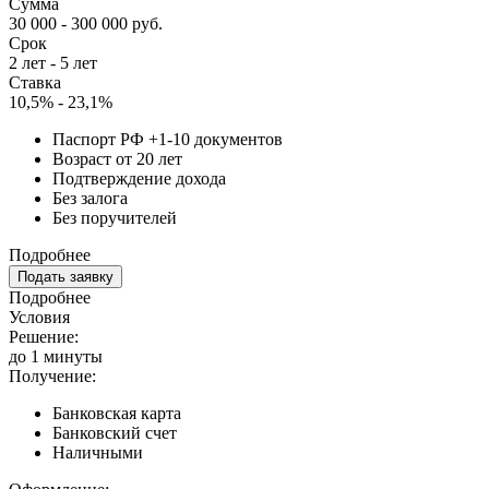
Сумма
30 000 - 300 000 руб.
Срок
2 лет - 5 лет
Ставка
10,5% - 23,1%
Паспорт РФ +1-10 документов
Возраст от 20 лет
Подтверждение дохода
Без залога
Без поручителей
Подробнее
Подать заявку
Подробнее
Условия
Решение:
до 1 минуты
Получение:
Банковская карта
Банковский счет
Наличными