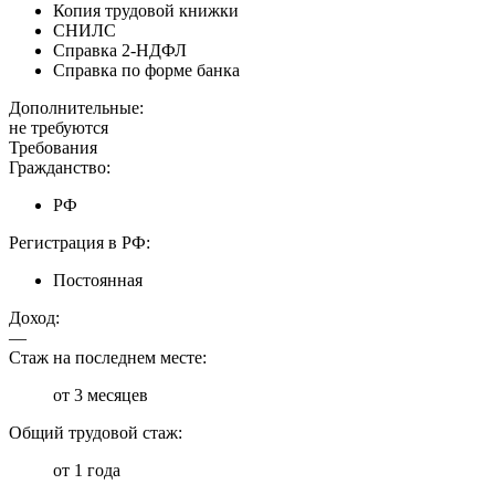
Копия трудовой книжки
СНИЛС
Справка 2-НДФЛ
Справка по форме банка
Дополнительные:
не требуются
Требования
Гражданство:
РФ
Регистрация в РФ:
Постоянная
Доход:
—
Стаж на последнем месте:
от 3 месяцев
Общий трудовой стаж:
от 1 года