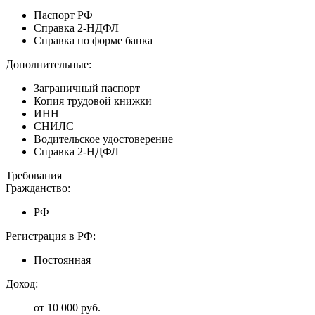
Паспорт РФ
Справка 2-НДФЛ
Справка по форме банка
Дополнительные:
Заграничный паспорт
Копия трудовой книжки
ИНН
СНИЛС
Водительское удостоверение
Справка 2-НДФЛ
Требования
Гражданство:
РФ
Регистрация в РФ:
Постоянная
Доход:
от 10 000 руб.