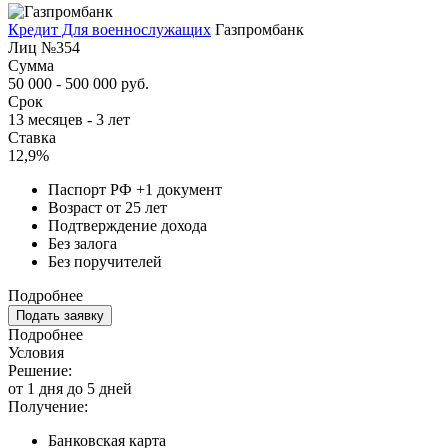
Кредит Для военнослужащих
Газпромбанк
Лиц №354
Сумма
50 000 - 500 000 руб.
Срок
13 месяцев - 3 лет
Ставка
12,9%
Паспорт РФ +1 документ
Возраст от 25 лет
Подтверждение дохода
Без залога
Без поручителей
Подробнее
Подать заявку
Подробнее
Условия
Решение:
от 1 дня до 5 дней
Получение:
Банковская карта