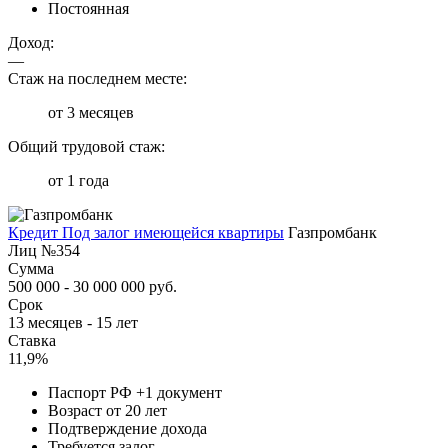
Постоянная
Доход:
—
Стаж на последнем месте:
от 3 месяцев
Общий трудовой стаж:
от 1 года
Кредит Под залог имеющейся квартиры
Газпромбанк
Лиц №354
Сумма
500 000 - 30 000 000 руб.
Срок
13 месяцев - 15 лет
Ставка
11,9%
Паспорт РФ +1 документ
Возраст от 20 лет
Подтверждение дохода
Требуется залог