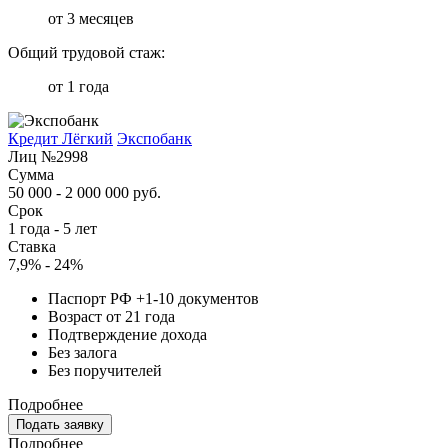
от 3 месяцев
Общий трудовой стаж:
от 1 года
Кредит Лёгкий
Экспобанк
Лиц №2998
Сумма
50 000 - 2 000 000 руб.
Срок
1 года - 5 лет
Ставка
7,9% - 24%
Паспорт РФ +1-10 документов
Возраст от 21 года
Подтверждение дохода
Без залога
Без поручителей
Подробнее
Подать заявку
Подробнее