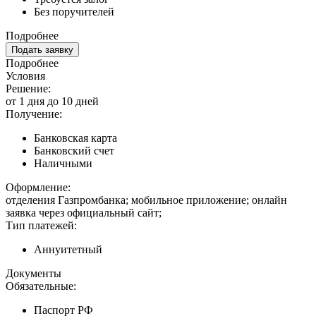
Без поручителей
Подробнее
Подать заявку
Подробнее
Условия
Решение:
от 1 дня до 10 дней
Получение:
Банковская карта
Банковский счет
Наличными
Оформление:
отделения Газпромбанка; мобильное приложение; онлайн
заявка через официальный сайт;
Тип платежей:
Аннуитетный
Документы
Обязательные:
Паспорт РФ