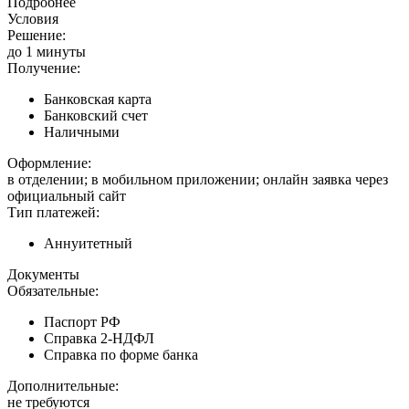
Подробнее
Условия
Решение:
до 1 минуты
Получение:
Банковская карта
Банковский счет
Наличными
Оформление:
в отделении; в мобильном приложении; онлайн заявка через
официальный сайт
Тип платежей:
Аннуитетный
Документы
Обязательные:
Паспорт РФ
Справка 2-НДФЛ
Справка по форме банка
Дополнительные:
не требуются