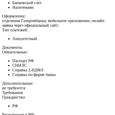
Банковский счет
Наличными
Оформление:
отделения Газпромбанка; мобильное приложение; онлайн
заявка через официальный сайт;
Тип платежей:
Аннуитетный
Документы
Обязательные:
Паспорт РФ
СНИЛС
Справка 2-НДФЛ
Справка по форме банка
Дополнительные:
не требуются
Требования
Гражданство:
РФ
Регистрация в РФ: