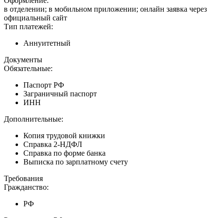
Оформление:
в отделении; в мобильном приложении; онлайн заявка через
официальный сайт
Тип платежей:
Аннуитетный
Документы
Обязательные:
Паспорт РФ
Заграничный паспорт
ИНН
Дополнительные:
Копия трудовой книжки
Справка 2-НДФЛ
Справка по форме банка
Выписка по зарплатному счету
Требования
Гражданство:
РФ