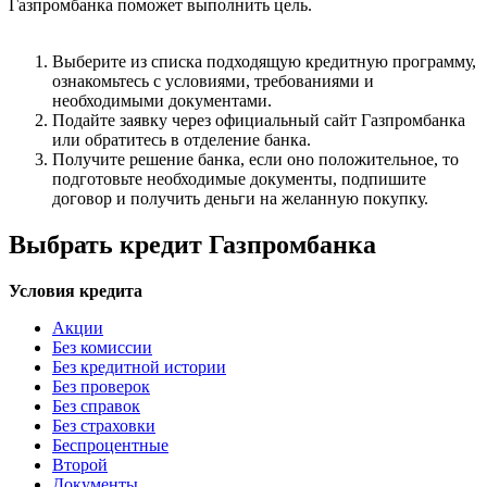
Газпромбанка поможет выполнить цель.
Выберите из списка подходящую кредитную программу,
ознакомьтесь с условиями, требованиями и
необходимыми документами.
Подайте заявку через официальный сайт Газпромбанка
или обратитесь в отделение банка.
Получите решение банка, если оно положительное, то
подготовьте необходимые документы, подпишите
договор и получить деньги на желанную покупку.
Выбрать кредит Газпромбанка
Условия кредита
Акции
Без комиссии
Без кредитной истории
Без проверок
Без справок
Без страховки
Беспроцентные
Второй
Документы