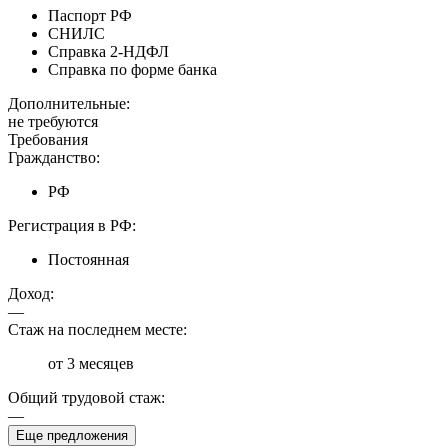
Паспорт РФ
СНИЛС
Справка 2-НДФЛ
Справка по форме банка
Дополнительные:
не требуются
Требования
Гражданство:
РФ
Регистрация в РФ:
Постоянная
Доход:
—
Стаж на последнем месте:
от 3 месяцев
Общий трудовой стаж:
—
Еще предложения