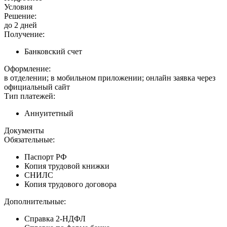
Условия
Решение:
до 2 дней
Получение:
Банковский счет
Оформление:
в отделении; в мобильном приложении; онлайн заявка через
официальный сайт
Тип платежей:
Аннуитетный
Документы
Обязательные:
Паспорт РФ
Копия трудовой книжки
СНИЛС
Копия трудового договора
Дополнительные:
Справка 2-НДФЛ