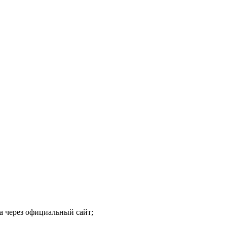
а через официальный сайт;