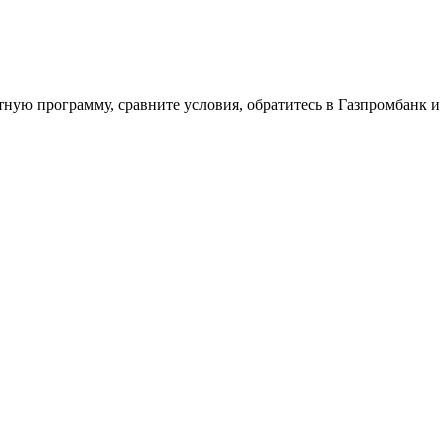
тную программу, сравните условия, обратитесь в Газпромбанк и