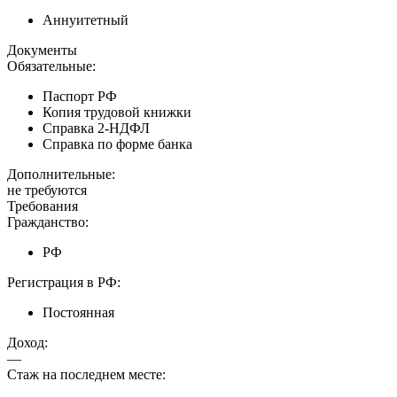
Аннуитетный
Документы
Обязательные:
Паспорт РФ
Копия трудовой книжки
Справка 2-НДФЛ
Справка по форме банка
Дополнительные:
не требуются
Требования
Гражданство:
РФ
Регистрация в РФ:
Постоянная
Доход:
—
Стаж на последнем месте: