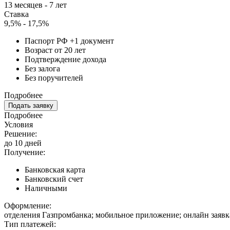
13 месяцев - 7 лет
Ставка
9,5% - 17,5%
Паспорт РФ +1 документ
Возраст от 20 лет
Подтверждение дохода
Без залога
Без поручителей
Подробнее
Подать заявку
Подробнее
Условия
Решение:
до 10 дней
Получение:
Банковская карта
Банковский счет
Наличными
Оформление:
отделения Газпромбанка; мобильное приложение; онлайн заявк
Тип платежей: