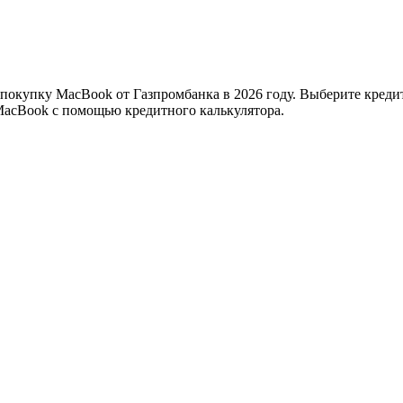
 покупку MacBook от Газпромбанка в 2026 году. Выберите креди
MacBook с помощью кредитного калькулятора.