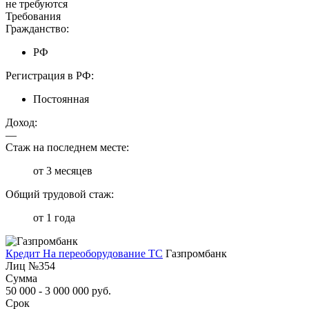
не требуются
Требования
Гражданство:
РФ
Регистрация в РФ:
Постоянная
Доход:
—
Стаж на последнем месте:
от 3 месяцев
Общий трудовой стаж:
от 1 года
Кредит На переоборудование ТС
Газпромбанк
Лиц №354
Сумма
50 000 - 3 000 000 руб.
Срок