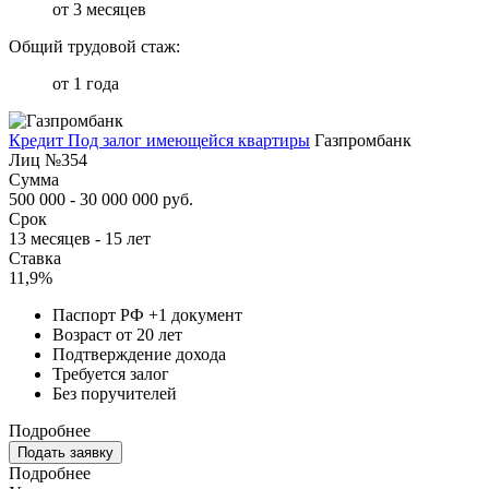
от 3 месяцев
Общий трудовой стаж:
от 1 года
Кредит Под залог имеющейся квартиры
Газпромбанк
Лиц №354
Сумма
500 000 - 30 000 000 руб.
Срок
13 месяцев - 15 лет
Ставка
11,9%
Паспорт РФ +1 документ
Возраст от 20 лет
Подтверждение дохода
Требуется залог
Без поручителей
Подробнее
Подать заявку
Подробнее