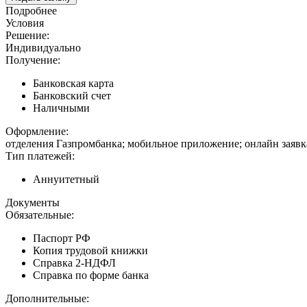
Подробнее
Условия
Решение:
Индивидуально
Получение:
Банковская карта
Банковский счет
Наличными
Оформление:
отделения Газпромбанка; мобильное приложение; онлайн заявк
Тип платежей:
Аннуитетный
Документы
Обязательные:
Паспорт РФ
Копия трудовой книжки
Справка 2-НДФЛ
Справка по форме банка
Дополнительные: