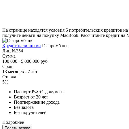
На странице находятся условия 5 потребительских кредитов на
получите деньги на покупку MacBook. Рассчитайте кредит на 
Кредит наличными
Газпромбанк
Лиц №354
Сумма
100 000 - 5 000 000 руб.
Срок
13 месяцев - 7 лет
Ставка
5%
Паспорт РФ +1 документ
Возраст от 20 лет
Подтверждение дохода
Без залога
Без поручителей
Подробнее
Подать заявку