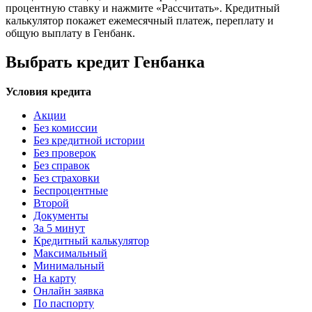
процентную ставку и нажмите «Рассчитать». Кредитный
калькулятор покажет ежемесячный платеж, переплату и
общую выплату в Генбанк.
Выбрать кредит Генбанка
Условия кредита
Акции
Без комиссии
Без кредитной истории
Без проверок
Без справок
Без страховки
Беспроцентные
Второй
Документы
За 5 минут
Кредитный калькулятор
Максимальный
Минимальный
На карту
Онлайн заявка
По паспорту