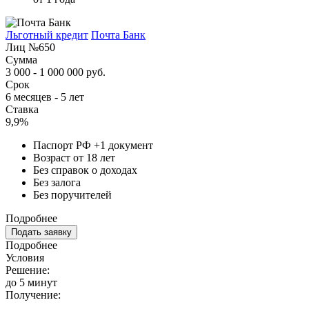
Льготный кредит
Почта Банк
Лиц №650
Сумма
3 000 - 1 000 000 руб.
Срок
6 месяцев - 5 лет
Ставка
9,9%
Паспорт РФ +1 документ
Возраст от 18 лет
Без справок о доходах
Без залога
Без поручителей
Подробнее
Подать заявку
Подробнее
Условия
Решение:
до 5 минут
Получение: