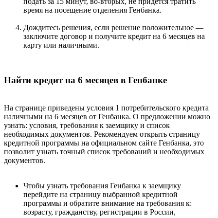
подать за 15 минут, во-вторых, не придется тратить
время на посещение отделения Генбанка.
Дождитесь решения, если решение положительное —
заключите договор и получите кредит на 6 месяцев на
карту или наличными.
Найти кредит на 6 месяцев в Генбанке
На странице приведены условия 1 потребительского кредита
наличными на 6 месяцев от Генбанка. О предложении можно
узнать: условия, требования к заемщику и список
необходимых документов. Рекомендуем открыть страницу
кредитной программы на официальном сайте Генбанка, это
позволит узнать точный список требований и необходимых
документов.
Чтобы узнать требования Генбанка к заемщику
перейдите на страницу выбранной кредитной
программы и обратите внимание на требования к:
возрасту, гражданству, регистрации в России,