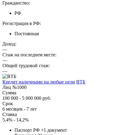
Гражданство:
РФ
Регистрация в РФ:
Постоянная
Доход:
—
Стаж на последнем месте:
—
Общий трудовой стаж:
—
Кредит наличными на любые цели
ВТБ
Лиц №1000
Сумма
100 000 - 5 000 000 руб.
Срок
6 месяцев - 7 лет
Ставка
5,4% - 14,2%
Паспорт РФ +1 документ