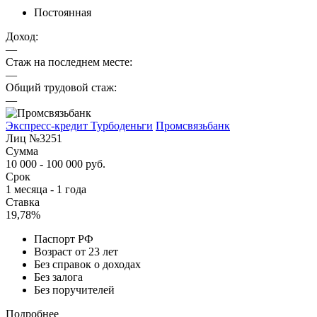
Постоянная
Доход:
—
Стаж на последнем месте:
—
Общий трудовой стаж:
—
Экспресс-кредит Турбоденьги
Промсвязьбанк
Лиц №3251
Сумма
10 000 - 100 000 руб.
Срок
1 месяца - 1 года
Ставка
19,78%
Паспорт РФ
Возраст от 23 лет
Без справок о доходах
Без залога
Без поручителей
Подробнее