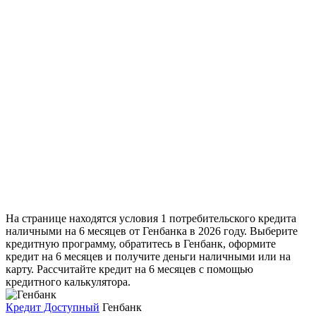
На странице находятся условия 1 потребительского кредита
наличными на 6 месяцев от Генбанка в 2026 году. Выберите
кредитную программу, обратитесь в Генбанк, оформите
кредит на 6 месяцев и получите деньги наличными или на
карту. Рассчитайте кредит на 6 месяцев с помощью
кредитного калькулятора.
Кредит Доступный
Генбанк