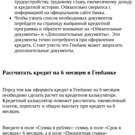
трудоустройству, трудовому стажу, ежемесячному доходу
и кредитной истории. Обязательно сверьтесь с
информацией на официальном сайте банка.
Чтобы узнать список необходимых документов
перейдите на страницу выбранной кредитной
программы и обратите внимание на «Обязательные
документы» и «Дополнительные документы». Эти
документы точно потребуются при оформлении
кредита. Стоит учесть что Генбанк может запросить
дополнительные документы.
Рассчитать кредит на 6 месяцев в Генбанке
Перед тем как оформить кредит в Генбанке на 6 месяцев
необходимо сделать расчет на кредитном калькуляторе.
Кредитный калькулятор поможет рассчитать: ежемесячный
платеж, переплату и общую выплату при кредите на 6
месяцев.
Введите в поле «Сумма в рублях»: сумму, в поле «Срок в
месяцах» 6 месяцев, а в поле «Процентная ставка»