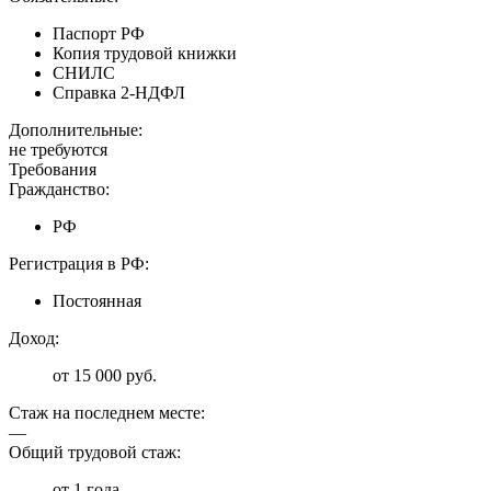
Паспорт РФ
Копия трудовой книжки
СНИЛС
Справка 2-НДФЛ
Дополнительные:
не требуются
Требования
Гражданство:
РФ
Регистрация в РФ:
Постоянная
Доход:
от 15 000 руб.
Стаж на последнем месте:
—
Общий трудовой стаж:
от 1 года