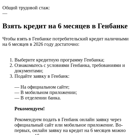
Общий трудовой стаж:
—
Взять кредит на 6 месяцев в Генбанке
Чтобы взять в Генбанке потребительский кредит наличными
на 6 месяцев в 2026 году достаточно:
Выберите кредитную программу Генбанка;
Ознакомьтесь с условиями Генбанка, требованиями и
документами;
Подайте заявку в Генбанк:
— На официальном сайте;
— В мобильном приложении;
— В отделении банка.
Рекомендуем!
Рекомендуем подать в Генбанк онлайн заявку через
официальный сайт или мобильное приложение. Во-
первых, онлайн заявку на кредит на 6 месяцев можно