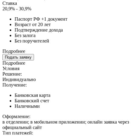
Ставка
20,9% - 30,9%
Паспорт РФ +1 документ
Возраст от 20 лет
Подтверждение дохода
Без залога
Без поручителей
Подробнее
Подать заявку
Подробнее
Условия
Решение:
Индивидуально
Получение:
Банковская карта
Банковский счет
Наличными
Оформление:
в отделении; в мобильном приложении; онлайн заявка через
официальный сайт
Тип платежей: