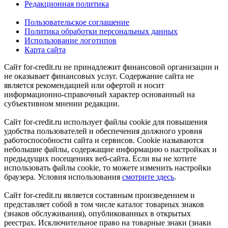
Редакционная политика
Пользовательское соглашение
Политика обработки персональных данных
Использование логотипов
Карта сайта
Сайт for-credit.ru не принадлежит финансовой организации и
не оказывает финансовых услуг. Содержание сайта не
является рекомендацией или офертой и носит
информационно-справочный характер основанный на
субъективном мнении редакции.
Сайт for-credit.ru использует файлы cookie для повышения
удобства пользователей и обеспечения должного уровня
работоспособности сайта и сервисов. Cookie называются
небольшие файлы, содержащие информацию о настройках и
предыдущих посещениях веб-сайта. Если вы не хотите
использовать файлы cookie, то можете изменить настройки
браузера. Условия использования
смотрите здесь
.
Сайт for-credit.ru является составным произведением и
представляет собой в том числе каталог товарных знаков
(знаков обслуживания), опубликованных в открытых
реестрах. Исключительное право на товарные знаки (знаки