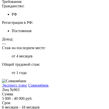
Требования
Гражданство:
РФ
Регистрация в РФ:
Постоянная
Доход:
—
Стаж на последнем месте:
от 4 месяцев
Общий трудовой стаж:
от 1 года
Экспресс плюс
Совкомбанк
Лиц №963
Сумма
5 000 - 40 000 руб.
Срок
6 месяцев - 18 месяцев