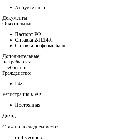
Аннуитетный
Документы
Обязательные:
Паспорт РФ
Справка 2-НДФЛ
Справка по форме банка
Дополнительные:
не требуются
Требования
Гражданство:
РФ
Регистрация в РФ:
Постоянная
Доход:
—
Стаж на последнем месте:
от 4 месяцев