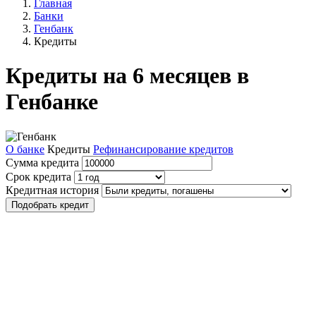
Главная
Банки
Генбанк
Кредиты
Кредиты на 6 месяцев в
Генбанке
О банке
Кредиты
Рефинансирование кредитов
Сумма кредита
Срок кредита
Кредитная история
Подобрать кредит