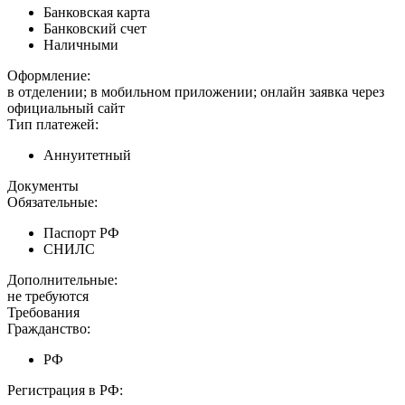
Банковская карта
Банковский счет
Наличными
Оформление:
в отделении; в мобильном приложении; онлайн заявка через
официальный сайт
Тип платежей:
Аннуитетный
Документы
Обязательные:
Паспорт РФ
СНИЛС
Дополнительные:
не требуются
Требования
Гражданство:
РФ
Регистрация в РФ: