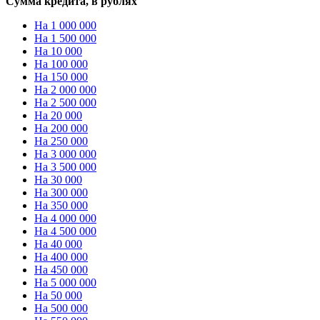
Сумма кредита, в рублях
На 1 000 000
На 1 500 000
На 10 000
На 100 000
На 150 000
На 2 000 000
На 2 500 000
На 20 000
На 200 000
На 250 000
На 3 000 000
На 3 500 000
На 30 000
На 300 000
На 350 000
На 4 000 000
На 4 500 000
На 40 000
На 400 000
На 450 000
На 5 000 000
На 50 000
На 500 000