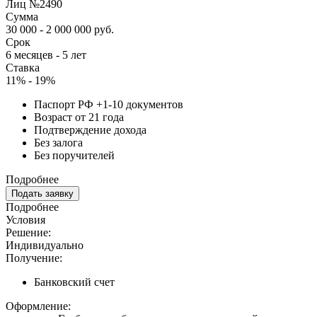
Лиц №2490
Сумма
30 000 - 2 000 000 руб.
Срок
6 месяцев - 5 лет
Ставка
11% - 19%
Паспорт РФ +1-10 документов
Возраст от 21 года
Подтверждение дохода
Без залога
Без поручителей
Подробнее
Подать заявку
Подробнее
Условия
Решение:
Индивидуально
Получение:
Банковский счет
Оформление: