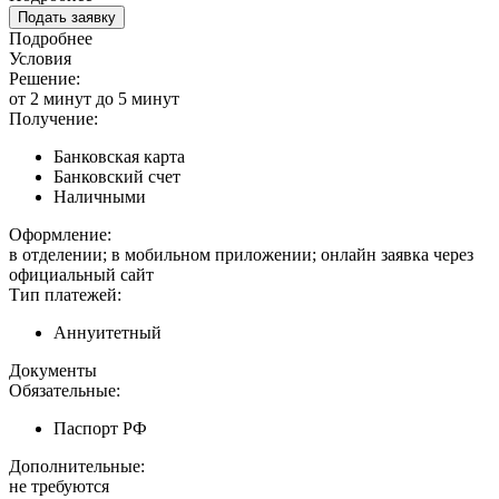
Подать заявку
Подробнее
Условия
Решение:
от 2 минут до 5 минут
Получение:
Банковская карта
Банковский счет
Наличными
Оформление:
в отделении; в мобильном приложении; онлайн заявка через
официальный сайт
Тип платежей:
Аннуитетный
Документы
Обязательные:
Паспорт РФ
Дополнительные:
не требуются