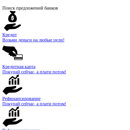
Поиск предложений банков
Кредит
Возьми деньги на любые цели!
Кредитная карта
Покупай сейчас, а плати потом!
Рефинансирование
Покупай сейчас, а плати потом!