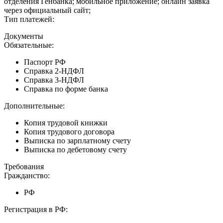
отделения Генбанка; мобильное приложение; онлайн заявка
через официальный сайт;
Тип платежей:
Документы
Обязательные:
Паспорт РФ
Справка 2-НДФЛ
Справка 3-НДФЛ
Справка по форме банка
Дополнительные:
Копия трудовой книжки
Копия трудового договора
Выписка по зарплатному счету
Выписка по дебетовому счету
Требования
Гражданство:
РФ
Регистрация в РФ: