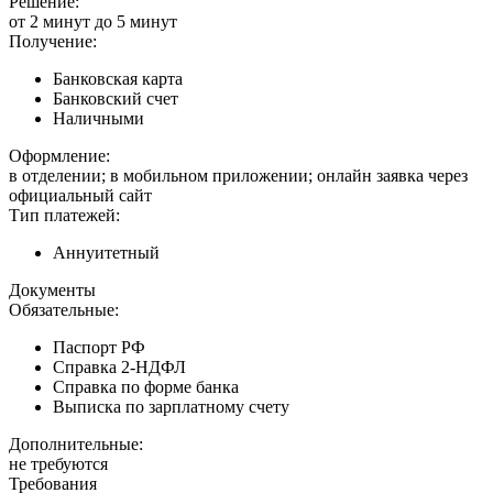
Решение:
от 2 минут до 5 минут
Получение:
Банковская карта
Банковский счет
Наличными
Оформление:
в отделении; в мобильном приложении; онлайн заявка через
официальный сайт
Тип платежей:
Аннуитетный
Документы
Обязательные:
Паспорт РФ
Справка 2-НДФЛ
Справка по форме банка
Выписка по зарплатному счету
Дополнительные:
не требуются
Требования