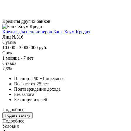
Кредиты других банков
Кредит для пенсионеров
Банк Хоум Кредит
Лиц №316
Сумма
10 000 - 3 000 000 руб.
Срок
1 месяца - 7 лет
Ставка
7,9%
Паспорт РФ +1 документ
Возраст от 25 лет
Подтверждение дохода
Без залога
Без поручителей
Подробнее
Подать заявку
Подробнее
Условия