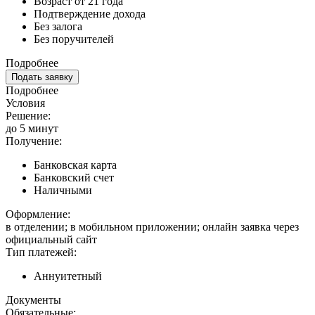
Возраст от 21 года
Подтверждение дохода
Без залога
Без поручителей
Подробнее
Подать заявку
Подробнее
Условия
Решение:
до 5 минут
Получение:
Банковская карта
Банковский счет
Наличными
Оформление:
в отделении; в мобильном приложении; онлайн заявка через
официальный сайт
Тип платежей:
Аннуитетный
Документы
Обязательные: