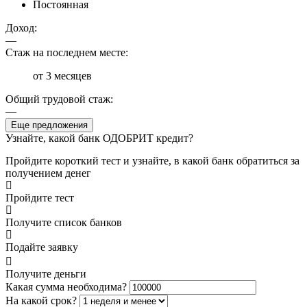
Постоянная
Доход:
—
Стаж на последнем месте:
от 3 месяцев
Общий трудовой стаж:
—
Еще предложения
Узнайте, какой банк ОДОБРИТ кредит?
Пройдите короткий тест и узнайте, в какой банк обратиться за
получением денег
Пройдите тест
Получите список банков
Подайте заявку
Получите деньги
Какая сумма необходима?
На какой срок?