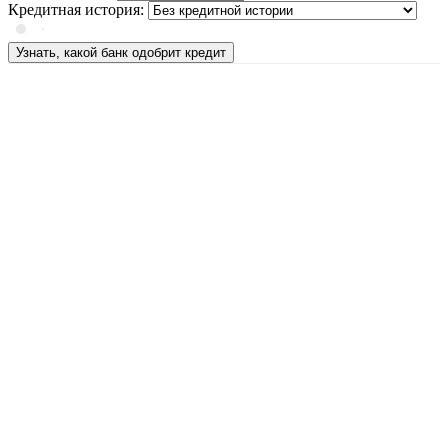
Кредитная история:
Узнать, какой банк одобрит кредит