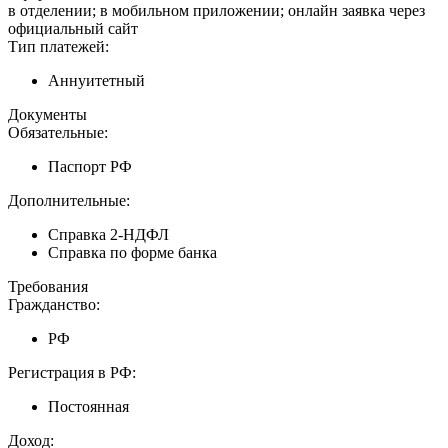
в отделении; в мобильном приложении; онлайн заявка через
официальный сайт
Тип платежей:
Аннуитетный
Документы
Обязательные:
Паспорт РФ
Дополнительные:
Справка 2-НДФЛ
Справка по форме банка
Требования
Гражданство:
РФ
Регистрация в РФ:
Постоянная
Доход: