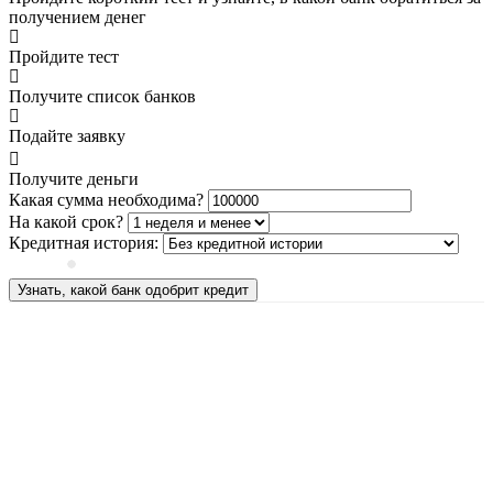
получением денег
Пройдите тест
Получите список банков
Подайте заявку
Получите деньги
Какая сумма необходима?
На какой срок?
Кредитная история:
Узнать, какой банк одобрит кредит