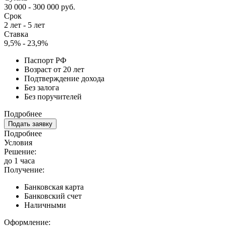
30 000 - 300 000 руб.
Срок
2 лет - 5 лет
Ставка
9,5% - 23,9%
Паспорт РФ
Возраст от 20 лет
Подтверждение дохода
Без залога
Без поручителей
Подробнее
Подать заявку
Подробнее
Условия
Решение:
до 1 часа
Получение:
Банковская карта
Банковский счет
Наличными
Оформление: