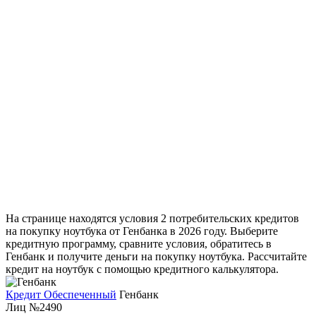
На странице находятся условия 2 потребительских кредитов
на покупку ноутбука от Генбанка в 2026 году. Выберите
кредитную программу, сравните условия, обратитесь в
Генбанк и получите деньги на покупку ноутбука. Рассчитайте
кредит на ноутбук с помощью кредитного калькулятора.
Кредит Обеспеченный
Генбанк
Лиц №2490