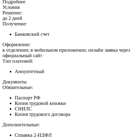
Подробнее
Условия
Решение:
до 2 дней
Получение:
Банковский счет
Оформление:
в отделении; в мобильном приложении; онлайн заявка через
официальный сайт
Тип платежей:
Аннуитетный
Документы
Обязательные:
Паспорт РФ
Копия трудовой книжки
СНИЛС
Копия трудового договора
Дополнительные:
Справка 2-НДФЛ