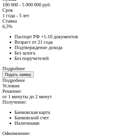
100 000 - 5 000 000 руб.
Срок
1 года - 5 лет
Ставка
6,5%
Паспорт РФ +1-10 документов
Возраст от 21 года
Подтверждение дохода
Без залога
Без поручителей
Подробнее
Подать заявку
Подробнее
Условия
Решение:
от 1 минуты до 2 минут
Получение:
Банковская карта
Банковский счет
Наличными
Оформление: