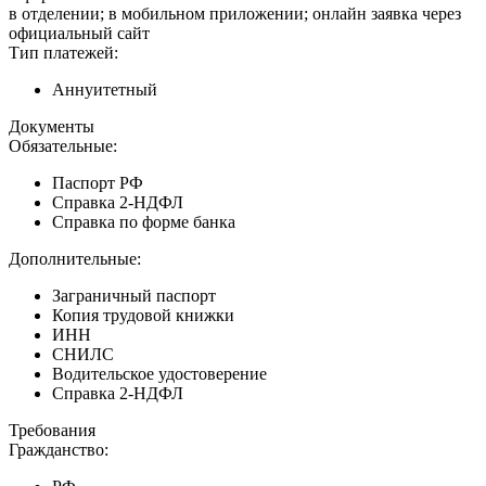
в отделении; в мобильном приложении; онлайн заявка через
официальный сайт
Тип платежей:
Аннуитетный
Документы
Обязательные:
Паспорт РФ
Справка 2-НДФЛ
Справка по форме банка
Дополнительные:
Заграничный паспорт
Копия трудовой книжки
ИНН
СНИЛС
Водительское удостоверение
Справка 2-НДФЛ
Требования
Гражданство: