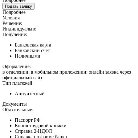
Подробнее
Подать заявку
Подробнее
Условия
Решение:
Индивидуально
Получение:
Банковская карта
Банковский счет
Наличными
Оформление:
в отделении; в мобильном приложении; онлайн заявка через
официальный сайт
Тип платежей:
Аннуитетный
Документы
Обязательные:
Паспорт РФ
Копия трудовой книжки
Справка 2-НДФЛ
Справка по форме банка