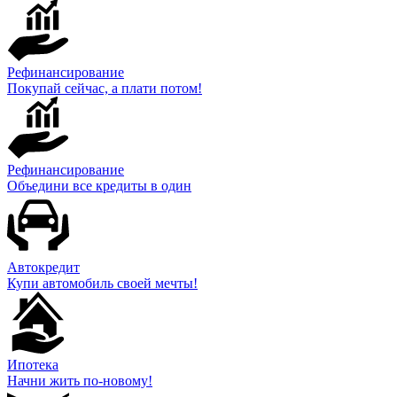
Рефинансирование
Покупай сейчас, а плати потом!
Рефинансирование
Объедини все кредиты в один
Автокредит
Купи автомобиль своей мечты!
Ипотека
Начни жить по-новому!