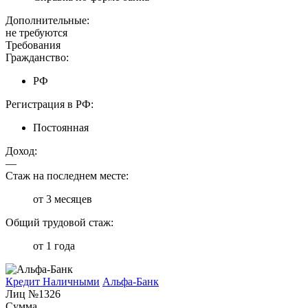
Дополнительные:
не требуются
Требования
Гражданство:
РФ
Регистрация в РФ:
Постоянная
Доход:
—
Стаж на последнем месте:
от 3 месяцев
Общий трудовой стаж:
от 1 года
Кредит Наличными
Альфа-Банк
Лиц №1326
Сумма