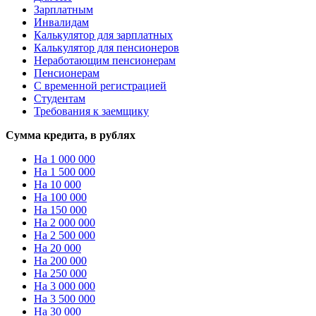
Зарплатным
Инвалидам
Калькулятор для зарплатных
Калькулятор для пенсионеров
Неработающим пенсионерам
Пенсионерам
С временной регистрацией
Студентам
Требования к заемщику
Сумма кредита, в рублях
На 1 000 000
На 1 500 000
На 10 000
На 100 000
На 150 000
На 2 000 000
На 2 500 000
На 20 000
На 200 000
На 250 000
На 3 000 000
На 3 500 000
На 30 000