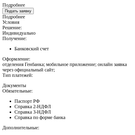
Подробнее
Подать заявку
Подробнее
Условия
Решение:
Индивидуально
Получение:
Банковский счет
Оформление:
отделения Генбанка; мобильное приложение; онлайн заявка
через официальный сайт;
Тип платежей:
Документы
Обязательные:
Паспорт РФ
Справка 2-НДФЛ
Справка 3-НДФЛ
Справка по форме банка
Дополнительные: