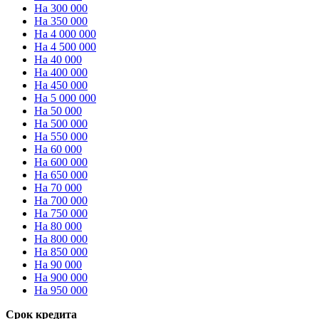
На 300 000
На 350 000
На 4 000 000
На 4 500 000
На 40 000
На 400 000
На 450 000
На 5 000 000
На 50 000
На 500 000
На 550 000
На 60 000
На 600 000
На 650 000
На 70 000
На 700 000
На 750 000
На 80 000
На 800 000
На 850 000
На 90 000
На 900 000
На 950 000
Срок кредита