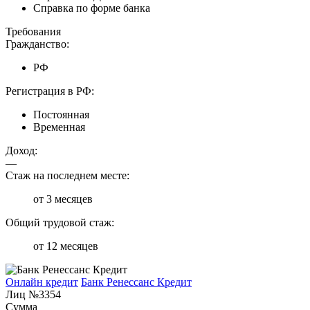
Справка по форме банка
Требования
Гражданство:
РФ
Регистрация в РФ:
Постоянная
Временная
Доход:
—
Стаж на последнем месте:
от 3 месяцев
Общий трудовой стаж:
от 12 месяцев
Онлайн кредит
Банк Ренессанс Кредит
Лиц №3354
Сумма