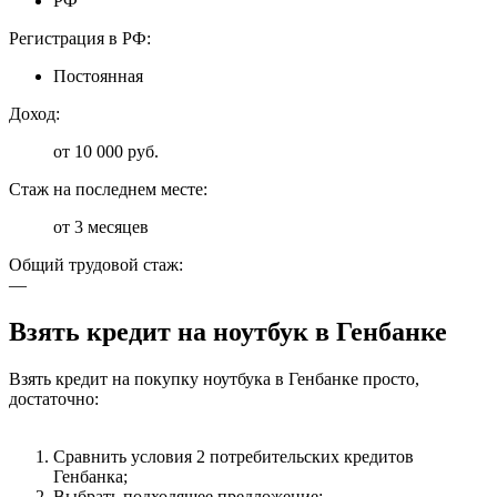
РФ
Регистрация в РФ:
Постоянная
Доход:
от 10 000 руб.
Стаж на последнем месте:
от 3 месяцев
Общий трудовой стаж:
—
Взять кредит на ноутбук в Генбанке
Взять кредит на покупку ноутбука в Генбанке просто,
достаточно:
Сравнить условия 2 потребительских кредитов
Генбанка;
Выбрать подходящее предложение;