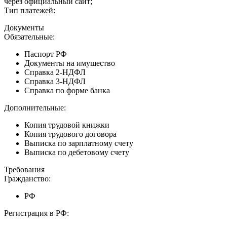
через официальный сайт;
Тип платежей:
Документы
Обязательные:
Паспорт РФ
Документы на имущество
Справка 2-НДФЛ
Справка 3-НДФЛ
Справка по форме банка
Дополнительные:
Копия трудовой книжки
Копия трудового договора
Выписка по зарплатному счету
Выписка по дебетовому счету
Требования
Гражданство:
РФ
Регистрация в РФ: