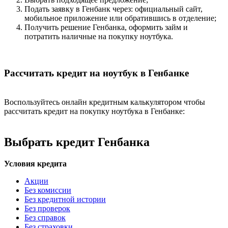
Подать заявку в Генбанк через: официальный сайт,
мобильное приложение или обратившись в отделение;
Получить решение Генбанка, оформить займ и
потратить наличные на покупку ноутбука.
Рассчитать кредит на ноутбук в Генбанке
Воспользуйтесь онлайн кредитным калькулятором чтобы
рассчитать кредит на покупку ноутбука в Генбанке:
Выбрать кредит Генбанка
Условия кредита
Акции
Без комиссии
Без кредитной истории
Без проверок
Без справок
Без страховки