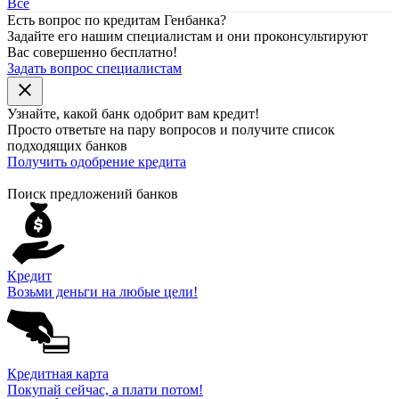
Все
Есть вопрос по кредитам Генбанка?
Задайте его нашим специалистам и они проконсультируют
Вас совершенно бесплатно!
Задать вопрос специалистам
close
Узнайте, какой банк
одобрит
вам кредит!
Просто ответьте на пару вопросов и получите список
подходящих банков
Получить одобрение кредита
Поиск предложений банков
Кредит
Возьми деньги на любые цели!
Кредитная карта
Покупай сейчас, а плати потом!