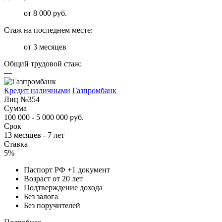
от 8 000 руб.
Стаж на последнем месте:
от 3 месяцев
Общий трудовой стаж:
—
Кредит наличными
Газпромбанк
Лиц №354
Сумма
100 000 - 5 000 000 руб.
Срок
13 месяцев - 7 лет
Ставка
5%
Паспорт РФ +1 документ
Возраст от 20 лет
Подтверждение дохода
Без залога
Без поручителей