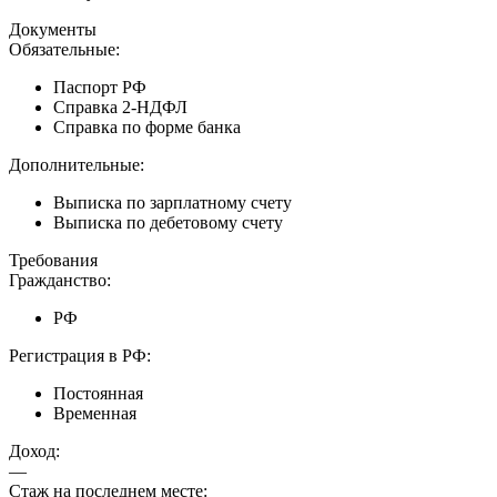
Документы
Обязательные:
Паспорт РФ
Справка 2-НДФЛ
Справка по форме банка
Дополнительные:
Выписка по зарплатному счету
Выписка по дебетовому счету
Требования
Гражданство:
РФ
Регистрация в РФ:
Постоянная
Временная
Доход:
—
Стаж на последнем месте: