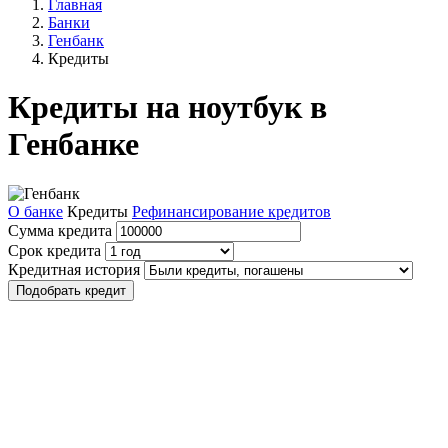
Главная
Банки
Генбанк
Кредиты
Кредиты на ноутбук в
Генбанке
О банке
Кредиты
Рефинансирование кредитов
Сумма кредита
Срок кредита
Кредитная история
Подобрать кредит