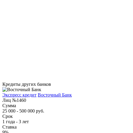
Кредиты других банков
Экспресс кредит
Восточный Банк
Лиц №1460
Сумма
25 000 - 500 000 руб.
Срок
1 года - 3 лет
Ставка
9%