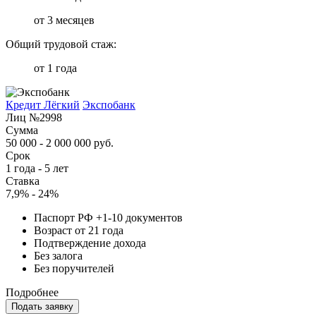
от 3 месяцев
Общий трудовой стаж:
от 1 года
Кредит Лёгкий
Экспобанк
Лиц №2998
Сумма
50 000 - 2 000 000 руб.
Срок
1 года - 5 лет
Ставка
7,9% - 24%
Паспорт РФ +1-10 документов
Возраст от 21 года
Подтверждение дохода
Без залога
Без поручителей
Подробнее
Подать заявку