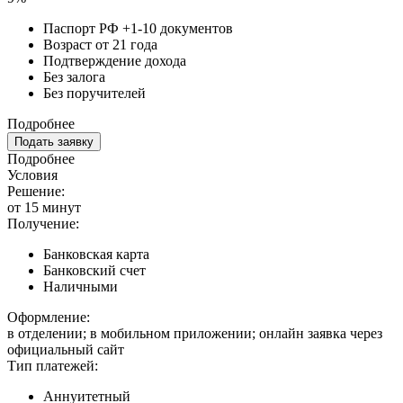
Паспорт РФ +1-10 документов
Возраст от 21 года
Подтверждение дохода
Без залога
Без поручителей
Подробнее
Подать заявку
Подробнее
Условия
Решение:
от 15 минут
Получение:
Банковская карта
Банковский счет
Наличными
Оформление:
в отделении; в мобильном приложении; онлайн заявка через
официальный сайт
Тип платежей:
Аннуитетный