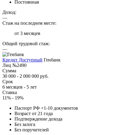
Постоянная
Доход:
—
Стаж на последнем месте:
от 3 месяцев
Общий трудовой стаж:
—
Кредит Доступный
Генбанк
Лиц №2490
Сумма
30 000 - 2 000 000 руб.
Срок
6 месяцев - 5 лет
Ставка
11% - 19%
Паспорт РФ +1-10 документов
Возраст от 21 года
Подтверждение дохода
Без залога
Без поручителей