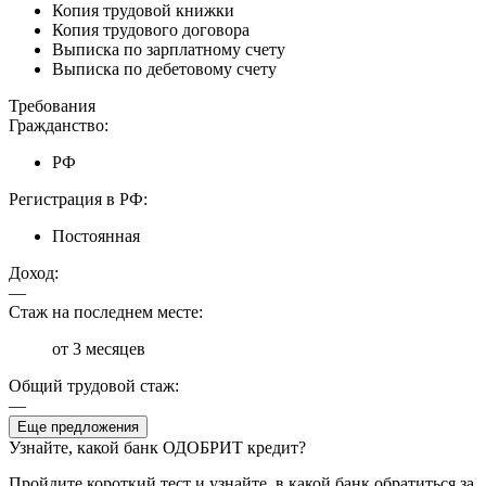
Копия трудовой книжки
Копия трудового договора
Выписка по зарплатному счету
Выписка по дебетовому счету
Требования
Гражданство:
РФ
Регистрация в РФ:
Постоянная
Доход:
—
Стаж на последнем месте:
от 3 месяцев
Общий трудовой стаж:
—
Еще предложения
Узнайте, какой банк ОДОБРИТ кредит?
Пройдите короткий тест и узнайте, в какой банк обратиться за