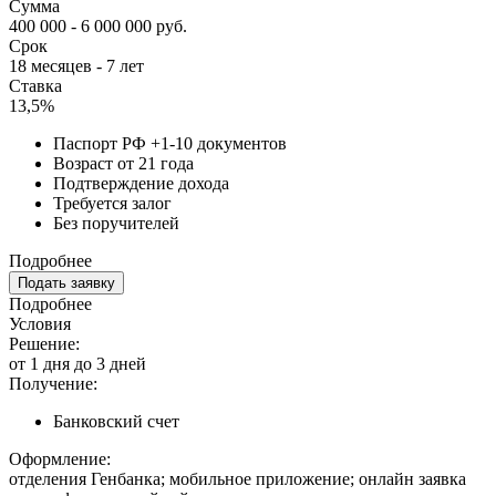
Сумма
400 000 - 6 000 000 руб.
Срок
18 месяцев - 7 лет
Ставка
13,5%
Паспорт РФ +1-10 документов
Возраст от 21 года
Подтверждение дохода
Требуется залог
Без поручителей
Подробнее
Подать заявку
Подробнее
Условия
Решение:
от 1 дня до 3 дней
Получение:
Банковский счет
Оформление:
отделения Генбанка; мобильное приложение; онлайн заявка