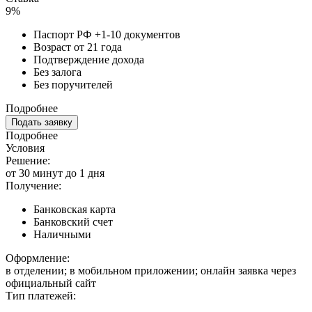
9%
Паспорт РФ +1-10 документов
Возраст от 21 года
Подтверждение дохода
Без залога
Без поручителей
Подробнее
Подать заявку
Подробнее
Условия
Решение:
от 30 минут до 1 дня
Получение:
Банковская карта
Банковский счет
Наличными
Оформление:
в отделении; в мобильном приложении; онлайн заявка через
официальный сайт
Тип платежей: