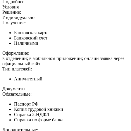
Подробнее
Условия
Решение:
Индивидуально
Получение:
Банковская карта
Банковский счет
Наличными
Оформление:
в отделении; в мобильном приложении; онлайн заявка через
официальный сайт
Тип платежей:
Аннуитетный
Документы
Обязательные:
Паспорт РФ
Копия трудовой книжки
Справка 2-НДФЛ
Справка по форме банка
Дополнительные: