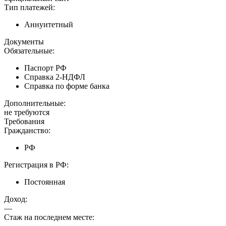
Тип платежей:
Аннуитетный
Документы
Обязательные:
Паспорт РФ
Справка 2-НДФЛ
Справка по форме банка
Дополнительные:
не требуются
Требования
Гражданство:
РФ
Регистрация в РФ:
Постоянная
Доход:
—
Стаж на последнем месте: