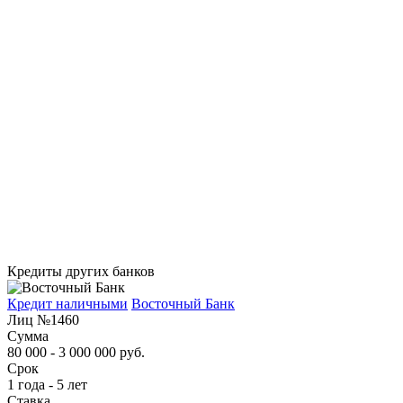
Кредиты других банков
Кредит наличными
Восточный Банк
Лиц №1460
Сумма
80 000 - 3 000 000 руб.
Срок
1 года - 5 лет
Ставка