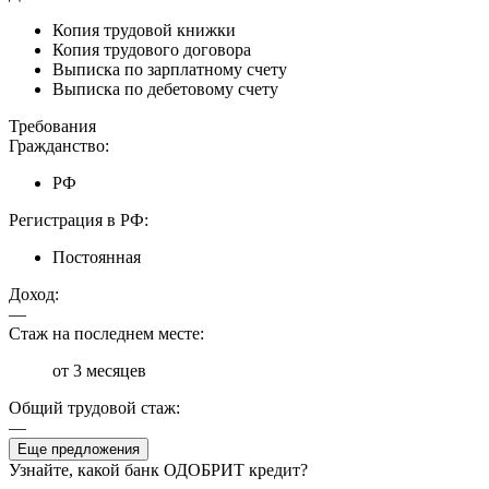
Копия трудовой книжки
Копия трудового договора
Выписка по зарплатному счету
Выписка по дебетовому счету
Требования
Гражданство:
РФ
Регистрация в РФ:
Постоянная
Доход:
—
Стаж на последнем месте:
от 3 месяцев
Общий трудовой стаж:
—
Еще предложения
Узнайте, какой банк ОДОБРИТ кредит?