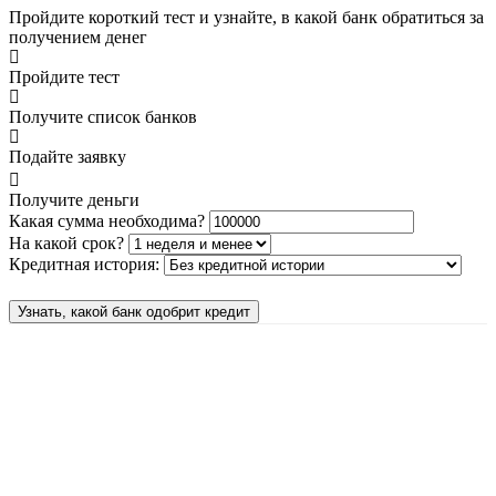
Пройдите короткий тест и узнайте, в какой банк обратиться за
получением денег
Пройдите тест
Получите список банков
Подайте заявку
Получите деньги
Какая сумма необходима?
На какой срок?
Кредитная история:
Узнать, какой банк одобрит кредит