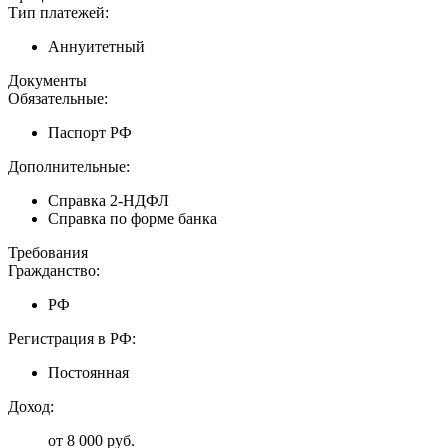
Тип платежей:
Аннуитетный
Документы
Обязательные:
Паспорт РФ
Дополнительные:
Справка 2-НДФЛ
Справка по форме банка
Требования
Гражданство:
РФ
Регистрация в РФ:
Постоянная
Доход:
от 8 000 руб.