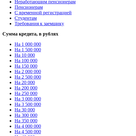
Неработающим пенсионерам
Пенсионерам
С временной регистрацией
Студентам
Требования к заемщику
Сумма кредита, в рублях
На 1 000 000
На 1 500 000
На 10 000
На 100 000
На 150 000
На 2 000 000
На 2 500 000
На 20 000
На 200 000
На 250 000
На 3 000 000
На 3 500 000
На 30 000
На 300 000
На 350 000
На 4 000 000
На 4 500 000