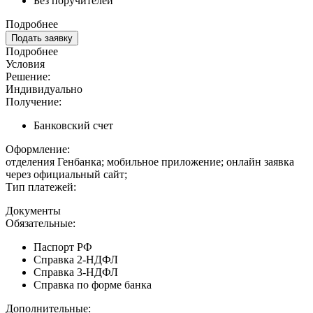
Без поручителей
Подробнее
Подать заявку
Подробнее
Условия
Решение:
Индивидуально
Получение:
Банковский счет
Оформление:
отделения Генбанка; мобильное приложение; онлайн заявка
через официальный сайт;
Тип платежей:
Документы
Обязательные:
Паспорт РФ
Справка 2-НДФЛ
Справка 3-НДФЛ
Справка по форме банка
Дополнительные: