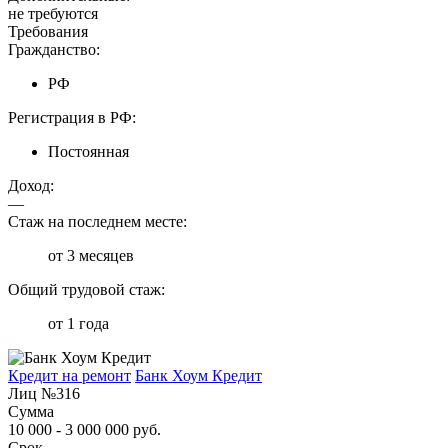
не требуются
Требования
Гражданство:
РФ
Регистрация в РФ:
Постоянная
Доход:
—
Стаж на последнем месте:
от 3 месяцев
Общий трудовой стаж:
от 1 года
Кредит на ремонт
Банк Хоум Кредит
Лиц №316
Сумма
10 000 - 3 000 000 руб.
Срок