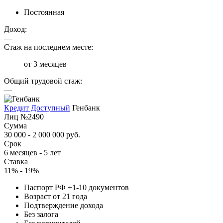
Постоянная
Доход:
—
Стаж на последнем месте:
от 3 месяцев
Общий трудовой стаж:
—
Кредит Доступный
Генбанк
Лиц №2490
Сумма
30 000 - 2 000 000 руб.
Срок
6 месяцев - 5 лет
Ставка
11% - 19%
Паспорт РФ +1-10 документов
Возраст от 21 года
Подтверждение дохода
Без залога