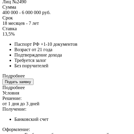
Лиц №2490
Сумма
400 000 - 6 000 000 руб.
Срок
18 месяцев - 7 лет
Ставка
13,5%
Паспорт РФ +1-10 документов
Возраст от 21 года
Подтверждение дохода
Требуется залог
Без поручителей
Подробнее
Подать заявку
Подробнее
Условия
Решение:
от 1 дня до 3 дней
Получение:
Банковский счет
Оформление: