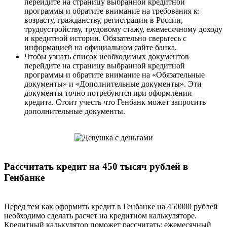
перейдите на страницу выбранной кредитной
программы и обратите внимание на требования к:
возрасту, гражданству, регистрации в России,
трудоустройству, трудовому стажу, ежемесячному доходу
и кредитной истории. Обязательно сверьтесь с
информацией на официальном сайте банка.
Чтобы узнать список необходимых документов
перейдите на страницу выбранной кредитной
программы и обратите внимание на «Обязательные
документы» и «Дополнительные документы». Эти
документы точно потребуются при оформлении
кредита. Стоит учесть что Генбанк может запросить
дополнительные документы.
Рассчитать кредит на 450 тысяч рублей в
Генбанке
Перед тем как оформить кредит в Генбанке на 450000 рублей
необходимо сделать расчет на кредитном калькуляторе.
Кредитный калькулятор поможет рассчитать: ежемесячный