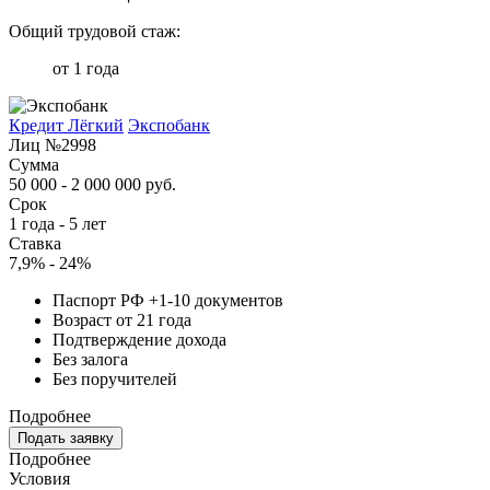
Общий трудовой стаж:
от 1 года
Кредит Лёгкий
Экспобанк
Лиц №2998
Сумма
50 000 - 2 000 000 руб.
Срок
1 года - 5 лет
Ставка
7,9% - 24%
Паспорт РФ +1-10 документов
Возраст от 21 года
Подтверждение дохода
Без залога
Без поручителей
Подробнее
Подать заявку
Подробнее
Условия