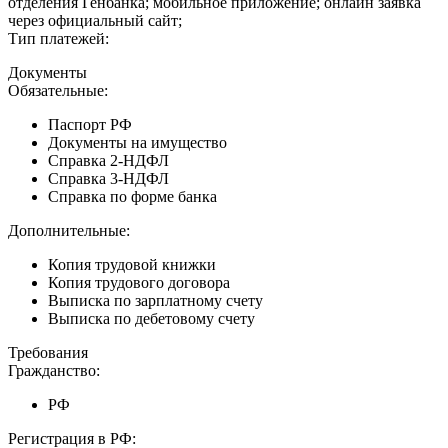
отделения Генбанка; мобильное приложение; онлайн заявка
через официальный сайт;
Тип платежей:
Документы
Обязательные:
Паспорт РФ
Документы на имущество
Справка 2-НДФЛ
Справка 3-НДФЛ
Справка по форме банка
Дополнительные:
Копия трудовой книжки
Копия трудового договора
Выписка по зарплатному счету
Выписка по дебетовому счету
Требования
Гражданство:
РФ
Регистрация в РФ: