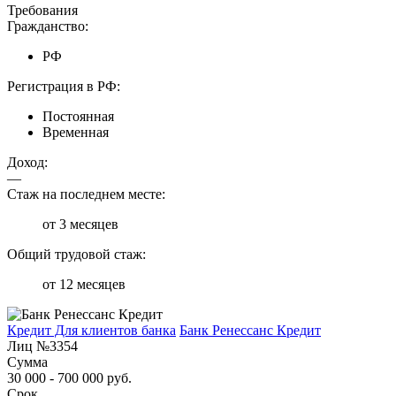
Требования
Гражданство:
РФ
Регистрация в РФ:
Постоянная
Временная
Доход:
—
Стаж на последнем месте:
от 3 месяцев
Общий трудовой стаж:
от 12 месяцев
Кредит Для клиентов банка
Банк Ренессанс Кредит
Лиц №3354
Сумма
30 000 - 700 000 руб.
Срок