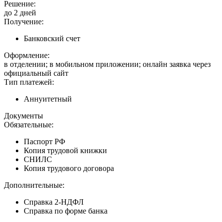
Решение:
до 2 дней
Получение:
Банковский счет
Оформление:
в отделении; в мобильном приложении; онлайн заявка через
официальный сайт
Тип платежей:
Аннуитетный
Документы
Обязательные:
Паспорт РФ
Копия трудовой книжки
СНИЛС
Копия трудового договора
Дополнительные:
Справка 2-НДФЛ
Справка по форме банка