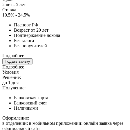
2 лет - 5 лет
Ставка
10,5% - 24,5%
Паспорт РФ
Возраст от 20 лет
Подтверждение дохода
Без залога
Без поручителей
Подробнее
Подать заявку
Подробнее
Условия
Решение:
до 1 дня
Получение:
Банковская карта
Банковский счет
Наличными
Оформление:
в отделении; в мобильном приложении; онлайн заявка через
официальный сайт