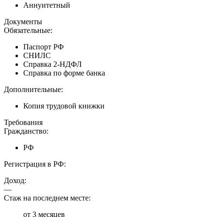
Аннуитетный
Документы
Обязательные:
Паспорт РФ
СНИЛС
Справка 2-НДФЛ
Справка по форме банка
Дополнительные:
Копия трудовой книжки
Требования
Гражданство:
РФ
Регистрация в РФ:
Доход:
—
Стаж на последнем месте:
от 3 месяцев