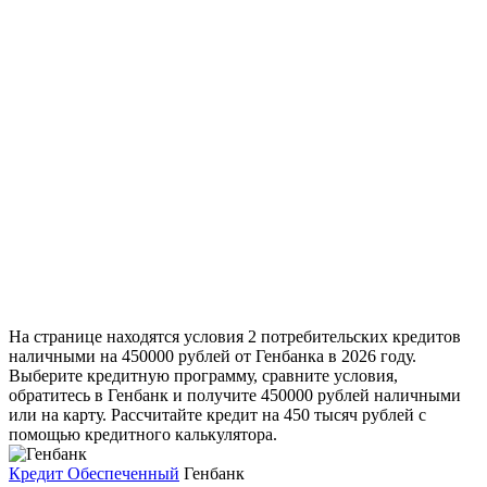
На странице находятся условия 2 потребительских кредитов
наличными на 450000 рублей от Генбанка в 2026 году.
Выберите кредитную программу, сравните условия,
обратитесь в Генбанк и получите 450000 рублей наличными
или на карту. Рассчитайте кредит на 450 тысяч рублей с
помощью кредитного калькулятора.
Кредит Обеспеченный
Генбанк