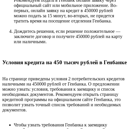
Рекомендуем подать в Генбанк онлайн заявку через
официальный сайт или мобильное приложение. Во-
первых, онлайн заявку на кредит в 450000 рублей
можно подать за 15 минут, во-вторых, не придется
тратить время на посещение отделения Генбанка.
Дождитесь решения, если решение положительное —
заключите договор и получите 450000 рублей на карту
или наличными.
Условия кредита на 450 тысяч рублей в Генбанке
На странице приведены условия 2 потребительских кредитов
наличными на 450000 рублей от Генбанка. О предложении
можно узнать: условия, требования к заемщику и список
необходимых документов. Рекомендуем открыть страницу
кредитной программы на официальном сайте Генбанка, это
позволит узнать точный список требований и необходимых
документов.
Чтобы узнать требования Генбанка к заемщику