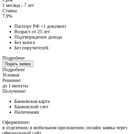
1 месяца - 7 лет
Ставка
7,9%
Паспорт РФ +1 документ
Возраст от 25 лет
Подтверждение дохода
Без залога
Без поручителей
Подробнее
Подать заявку
Подробнее
Условия
Решение:
до 1 минуты
Получение:
Банковская карта
Банковский счет
Наличными
Оформление:
в отделении; в мобильном приложении; онлайн заявка через
официальный сайт