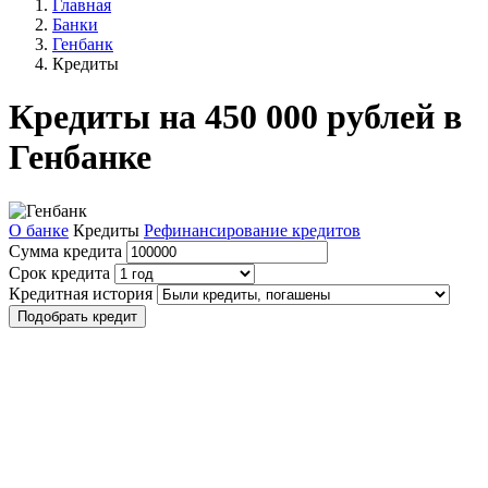
Главная
Банки
Генбанк
Кредиты
Кредиты на 450 000 рублей в
Генбанке
О банке
Кредиты
Рефинансирование кредитов
Сумма кредита
Срок кредита
Кредитная история
Подобрать кредит