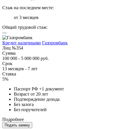
Стаж на последнем месте:
от 3 месяцев
Общий трудовой стаж:
—
Кредит наличными
Газпромбанк
Лиц №354
Сумма
100 000 - 5 000 000 руб.
Срок
13 месяцев - 7 лет
Ставка
5%
Паспорт РФ +1 документ
Возраст от 20 лет
Подтверждение дохода
Без залога
Без поручителей
Подробнее
Подать заявку