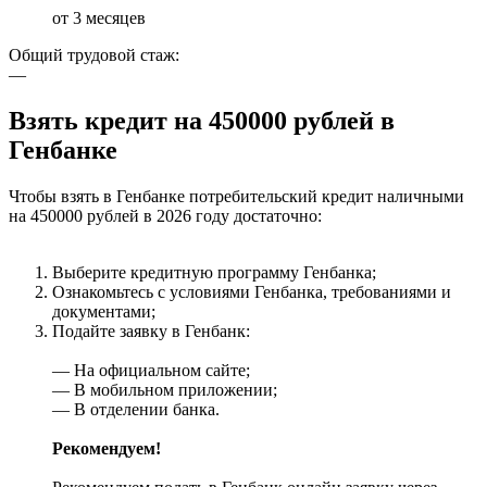
от 3 месяцев
Общий трудовой стаж:
—
Взять кредит на 450000 рублей в
Генбанке
Чтобы взять в Генбанке потребительский кредит наличными
на 450000 рублей в 2026 году достаточно:
Выберите кредитную программу Генбанка;
Ознакомьтесь с условиями Генбанка, требованиями и
документами;
Подайте заявку в Генбанк:
— На официальном сайте;
— В мобильном приложении;
— В отделении банка.
Рекомендуем!