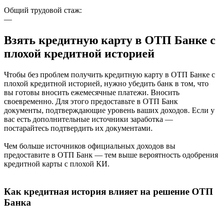
Общий трудовой стаж:
—
Взять кредитную карту в ОТП Банке с
плохой кредитной историей
Чтобы без проблем получить кредитную карту в ОТП Банке с
плохой кредитной историей, нужно убедить банк в том, что
вы готовы вносить ежемесячные платежи. Вносить
своевременно. Для этого предоставьте в ОТП Банк
документы, подтверждающие уровень ваших доходов. Если у
вас есть дополнительные источники заработка —
постарайтесь подтвердить их документами.
Чем больше источников официальных доходов вы
предоставите в ОТП Банк — тем выше вероятность одобрения
кредитной карты с плохой КИ.
Как кредитная история влияет на решение ОТП
Банка