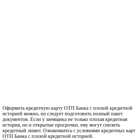
Оформить кредитную карту ОТП Банка с плохой кредитной
историей можно, но следует подготовить полный пакет
документов. Если у заемщика не только плохая кредитная
история, но и открытые просрочки, ему могут снизить
кредитный лимит. Ознакомьтесь с условиями кредитных карт
ОТП Банка с плохой кредитной историей.