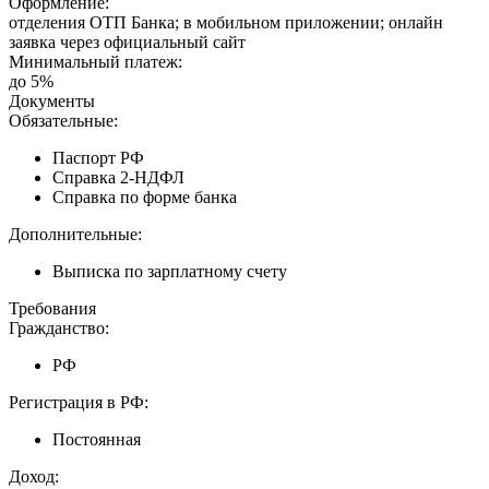
Оформление:
отделения ОТП Банка; в мобильном приложении; онлайн
заявка через официальный сайт
Минимальный платеж:
до 5%
Документы
Обязательные:
Паспорт РФ
Справка 2-НДФЛ
Справка по форме банка
Дополнительные:
Выписка по зарплатному счету
Требования
Гражданство:
РФ
Регистрация в РФ:
Постоянная
Доход: