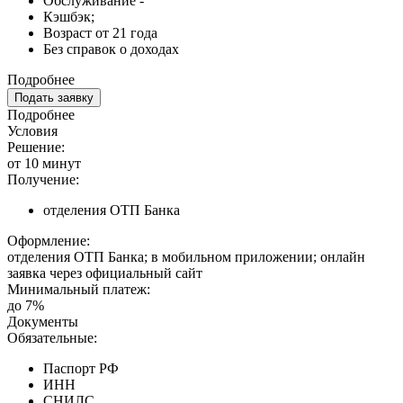
Обслуживание -
Кэшбэк;
Возраст от 21 года
Без справок о доходах
Подробнее
Подать заявку
Подробнее
Условия
Решение:
от 10 минут
Получение:
отделения ОТП Банка
Оформление:
отделения ОТП Банка; в мобильном приложении; онлайн
заявка через официальный сайт
Минимальный платеж:
до 7%
Документы
Обязательные:
Паспорт РФ
ИНН
СНИЛС