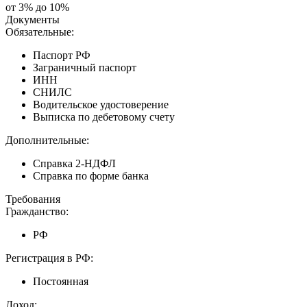
от 3% до 10%
Документы
Обязательные:
Паспорт РФ
Заграничный паспорт
ИНН
СНИЛС
Водительское удостоверение
Выписка по дебетовому счету
Дополнительные:
Справка 2-НДФЛ
Справка по форме банка
Требования
Гражданство:
РФ
Регистрация в РФ:
Постоянная
Доход: