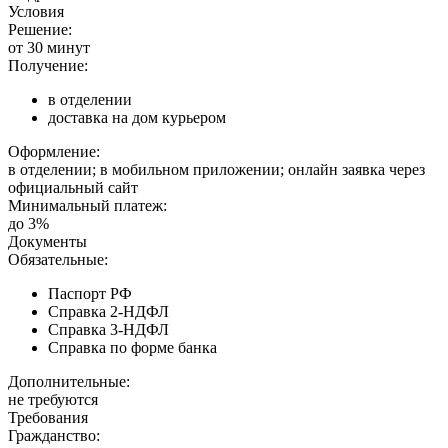
Условия
Решение:
от 30 минут
Получение:
в отделении
доставка на дом курьером
Оформление:
в отделении; в мобильном приложении; онлайн заявка через
официальный сайт
Минимальный платеж:
до 3%
Документы
Обязательные:
Паспорт РФ
Справка 2-НДФЛ
Справка 3-НДФЛ
Справка по форме банка
Дополнительные:
не требуются
Требования
Гражданство: