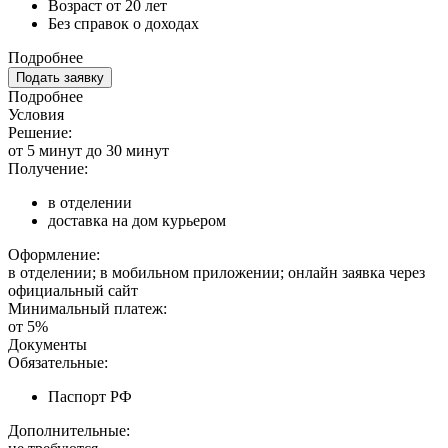
Возраст от 20 лет
Без справок о доходах
Подробнее
Подать заявку
Подробнее
Условия
Решение:
от 5 минут до 30 минут
Получение:
в отделении
доставка на дом курьером
Оформление:
в отделении; в мобильном приложении; онлайн заявка через
официальный сайт
Минимальный платеж:
от 5%
Документы
Обязательные:
Паспорт РФ
Дополнительные: