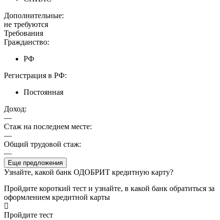
Дополнительные:
не требуются
Требования
Гражданство:
РФ
Регистрация в РФ:
Постоянная
Доход:
—
Стаж на последнем месте:
—
Общий трудовой стаж:
—
Еще предложения
Узнайте, какой банк ОДОБРИТ кредитную карту?
Пройдите короткий тест и узнайте, в какой банк обратиться за
оформлением кредитной карты
Пройдите тест