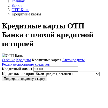
Главная
Банки
ОТП Банк
Кредитные карты
Кредитные карты ОТП
Банка с плохой кредитной
историей
О банке
Кредиты
Кредитные карты
Автокредиты
Рефинансирование кредитов
Кредитный лимит
Кредитная история
Подобрать кредитную карту