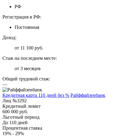
РФ
Регистрация в РФ:
Постоянная
Доход:
от 11 100 руб.
Стаж на последнем месте:
от 3 месяцев
Общий трудовой стаж:
—
Кредитная карта 110 дней без %
Райффайзенбанк
Лиц №3292
Кредитный лимит
600 000 руб.
Льготный период
До 110 дней
Процентная ставка
19% - 29%