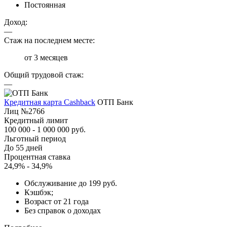
Постоянная
Доход:
—
Стаж на последнем месте:
от 3 месяцев
Общий трудовой стаж:
—
Кредитная карта Cashback
ОТП Банк
Лиц №2766
Кредитный лимит
100 000 - 1 000 000 руб.
Льготный период
До 55 дней
Процентная ставка
24,9% - 34,9%
Обслуживание до 199 руб.
Кэшбэк;
Возраст от 21 года
Без справок о доходах