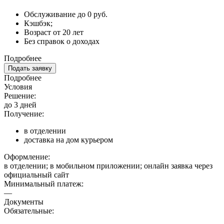
Обслуживание до 0 руб.
Кэшбэк;
Возраст от 20 лет
Без справок о доходах
Подробнее
Подать заявку
Подробнее
Условия
Решение:
до 3 дней
Получение:
в отделении
доставка на дом курьером
Оформление:
в отделении; в мобильном приложении; онлайн заявка через
официальный сайт
Минимальный платеж:
—
Документы
Обязательные: