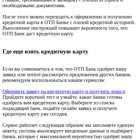
необходимыми документами.
После этого можно переходить к оформлению и получению
кредитной карты в ОТП Банке с плохой кредитной историей.
Выполнение инструкций повышает вероятность того, что
ОТП Банк даст кредитную карту.
Где еще взять кредитную карту
Если вы сомневаетесь в том, что ОТП Банк одобрит вашу
заявку или хотите рассмотреть предложения других банков,
рекомендуем воспользоваться нашим сервисом:
Оформить заявку на кредитную карту и получить деньги
Пройдите короткий тест и узнайте, какие банки готовы
одобрить вам кредитную карту. Выберите из списка
подходящий банк, подайте онлайн заявку и получите
кредитную карту уже сегодня.
Сервис работает следующим образом: вы заполняете единую
анкету, система анализирует введенные данные и подбирает
банки, которые с максимальной вероятностью одобрят вашу