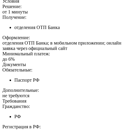
Условия
Решение:
от 1 минуты
Получение:
отделения ОТП Банка
Оформление:
отделения ОТП Банка; в мобильном приложении; онлайн
заявка через официальный сайт
Минимальный платеж:
до 6%
Документы
Обязательные:
Паспорт РФ
Дополнительные:
не требуются
Требования
Гражданство:
РФ
Регистрация в РФ: