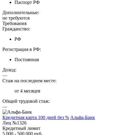
Паспорт РФ
Дополнительные:
не требуются
Требования
Гражданство:
РФ
Регистрация в РФ:
Постоянная
Доход:
—
Стаж на последнем месте:
от 4 месяцев
Общий трудовой стаж:
—
Кредитная карта 100 дней без %
Альфа-Банк
Лиц №1326
Кредитный лимит
5 000 - 500 000 руб.