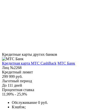
Кредитные карты других банков
Кредитная карта МТС CashBack
МТС Банк
Лиц №2268
Кредитный лимит
299 999 руб.
Льготный период
До 111 дней
Процентная ставка
11,99% - 25,9%
Обслуживание 0 руб.
Кэшбэк;