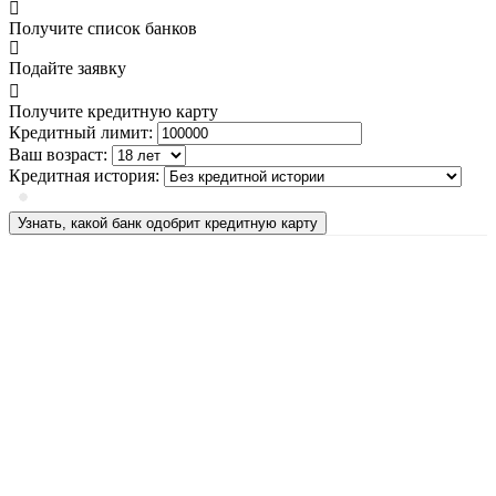
Получите список банков
Подайте заявку
Получите кредитную карту
Кредитный лимит:
Ваш возраст:
Кредитная история:
Узнать, какой банк одобрит кредитную карту