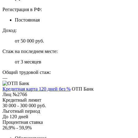
Регистрация в РФ:
Постоянная
Доход:
от 50 000 руб.
Стаж на последнем месте:
от 3 месяцев
Общий трудовой стаж:
—
Кредитная карта 120 дней без %
ОТП Банк
Лиц №2766
Кредитный лимит
30 000 - 300 000 руб.
Льготный период
До 120 дней
Процентная ставка
26,9% - 59,9%