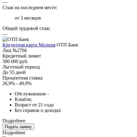
—
Стаж на последнем месте:
от 3 месяцев
Общий трудовой стаж:
—
Кредитная карта Молния
ОТП Банк
Лиц №2766
Кредитный лимит
300 000 руб.
Льготный период
До 55 дней
Процентная ставка
26,9% - 49,9%
Обслуживание -
Кэшбэк;
Возраст от 21 года
Без справок о доходах
Подробнее
Подать заявку
Подробнее