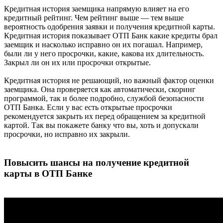
Кредитная история заемщика напрямую влияет на его
кредитный рейтинг. Чем рейтинг выше — тем выше
вероятность одобрения заявки и получения кредитной карты.
Кредитная история показывает ОТП Банк какие кредиты брал
заемщик и насколько исправно он их погашал. Например,
были ли у него просрочки, какие, какова их длительность.
Закрыл ли он их или просрочки открытые.
Кредитная история не решающий, но важный фактор оценки
заемщика. Она проверяется как автоматически, скоринг
программой, так и более подробно, службой безопасности
ОТП Банка. Если у вас есть открытые просрочки
рекомендуется закрыть их перед обращением за кредитной
картой. Так вы покажете банку что вы, хоть и допускали
просрочки, но исправно их закрыли.
Повысить шансы на получение кредитной
карты в ОТП Банке