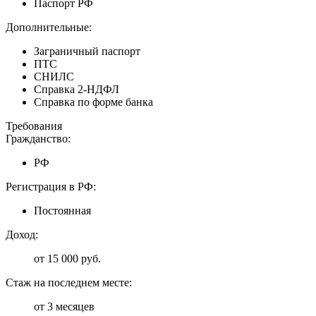
Паспорт РФ
Дополнительные:
Заграничный паспорт
ПТС
СНИЛС
Справка 2-НДФЛ
Справка по форме банка
Требования
Гражданство:
РФ
Регистрация в РФ:
Постоянная
Доход:
от 15 000 руб.
Стаж на последнем месте:
от 3 месяцев