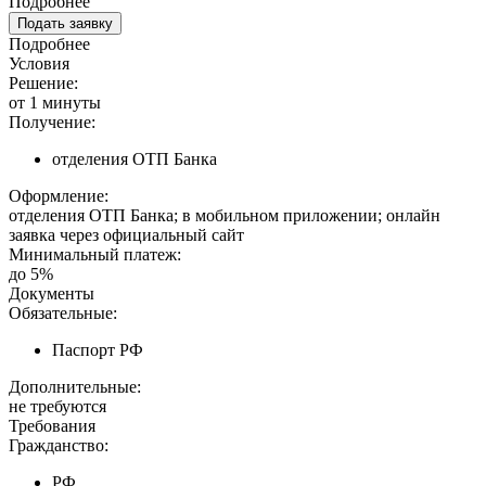
Подробнее
Подать заявку
Подробнее
Условия
Решение:
от 1 минуты
Получение:
отделения ОТП Банка
Оформление:
отделения ОТП Банка; в мобильном приложении; онлайн
заявка через официальный сайт
Минимальный платеж:
до 5%
Документы
Обязательные:
Паспорт РФ
Дополнительные:
не требуются
Требования
Гражданство:
РФ