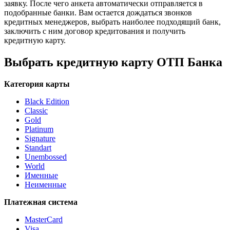
заявку. После чего анкета автоматически отправляется в
подобранные банки. Вам остается дождаться звонков
кредитных менеджеров, выбрать наиболее подходящий банк,
заключить с ним договор кредитования и получить
кредитную карту.
Выбрать кредитную карту ОТП Банка
Категория карты
Black Edition
Classic
Gold
Platinum
Signature
Standart
Unembossed
World
Именные
Неименные
Платежная система
MasterCard
Visa