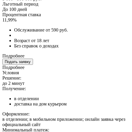
Льготный период
До 100 дней
Процентная ставка
11,99%
Обслуживание от 590 руб.
Возраст от 18 лет
Без справок о доходах
Подробнее
Подать заявку
Подробнее
Условия
Решение:
до 2 минут
Получение:
в отделении
доставка на дом курьером
Оформление:
в отделении; в мобильном приложении; онлайн заявка через
официальный сайт
Минимальный платеж: