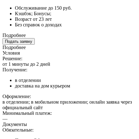
Обслуживание до 150 руб.
Кэшбэк; Бонусы;
Возраст от 23 лет
Без справок о доходах
Подробнее
Подать заявку
Подробнее
Условия
Решение:
от 1 минуты до 2 дней
Получение:
в отделении
доставка на дом курьером
Оформление:
в отделении; в мобильном приложении; онлайн заявка через
официальный сайт
Минимальный платеж:
—
Документы
Обязательные: