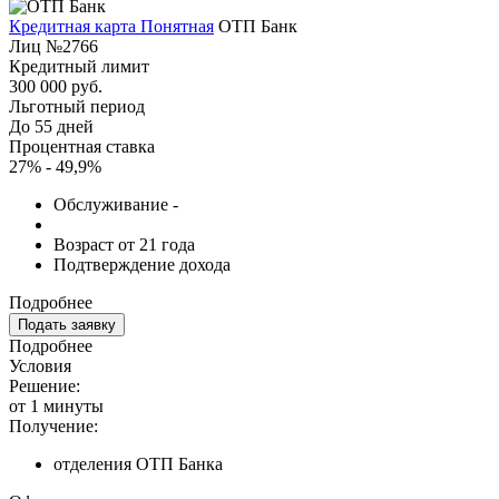
Кредитная карта Понятная
ОТП Банк
Лиц №2766
Кредитный лимит
300 000 руб.
Льготный период
До 55 дней
Процентная ставка
27% - 49,9%
Обслуживание -
Возраст от 21 года
Подтверждение дохода
Подробнее
Подать заявку
Подробнее
Условия
Решение:
от 1 минуты
Получение:
отделения ОТП Банка