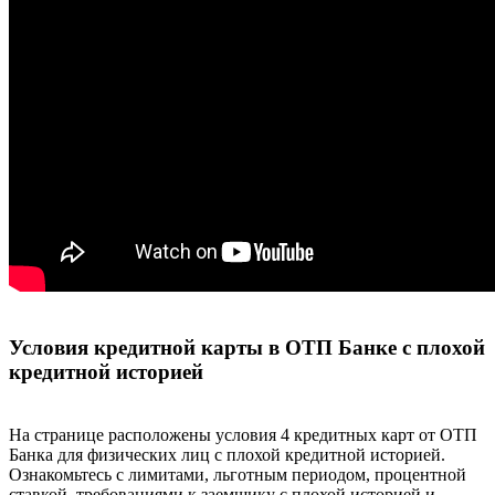
Условия кредитной карты в ОТП Банке с плохой
кредитной историей
На странице расположены условия 4 кредитных карт от ОТП
Банка для физических лиц с плохой кредитной историей.
Ознакомьтесь с лимитами, льготным периодом, процентной
ставкой, требованиями к заемщику с плохой историей и