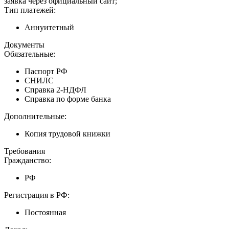
заявка через официальный сайт;
Тип платежей:
Аннуитетный
Документы
Обязательные:
Паспорт РФ
СНИЛС
Справка 2-НДФЛ
Справка по форме банка
Дополнительные:
Копия трудовой книжки
Требования
Гражданство:
РФ
Регистрация в РФ:
Постоянная