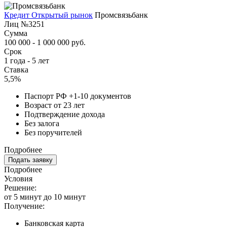
Кредит Открытый рынок
Промсвязьбанк
Лиц №3251
Сумма
100 000 - 1 000 000 руб.
Срок
1 года - 5 лет
Ставка
5,5%
Паспорт РФ +1-10 документов
Возраст от 23 лет
Подтверждение дохода
Без залога
Без поручителей
Подробнее
Подать заявку
Подробнее
Условия
Решение:
от 5 минут до 10 минут
Получение:
Банковская карта