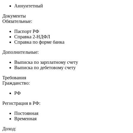
Аннуитетный
Документы
Обязательные:
Паспорт РФ
Справка 2-НДФЛ
Справка по форме банка
Дополнительные:
Выписка по зарплатному счету
Выписка по дебетовому счету
Требования
Гражданство:
РФ
Регистрация в РФ:
Постоянная
Временная
Доход: