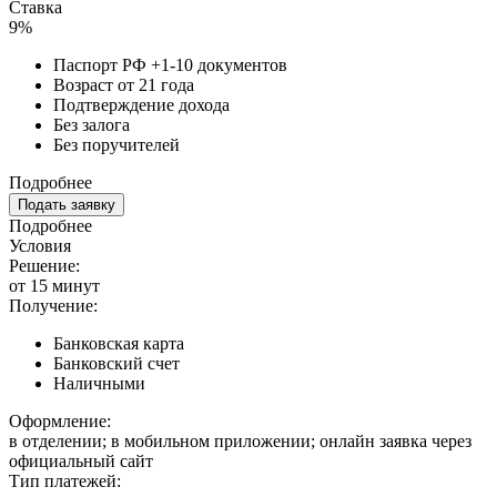
Ставка
9%
Паспорт РФ +1-10 документов
Возраст от 21 года
Подтверждение дохода
Без залога
Без поручителей
Подробнее
Подать заявку
Подробнее
Условия
Решение:
от 15 минут
Получение:
Банковская карта
Банковский счет
Наличными
Оформление:
в отделении; в мобильном приложении; онлайн заявка через
официальный сайт
Тип платежей: