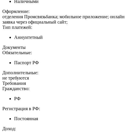
Наличными
Оформление:
отделения Промсвязьбанка; мобильное приложение; онлайн
заявка через официальный сайт;
Тип платежей:
Аннуитетный
Документы
Обязательные:
Паспорт РФ
Дополнительные:
не требуются
Требования
Гражданство:
РФ
Регистрация в РФ:
Постоянная
Доход: