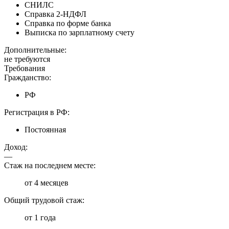
СНИЛС
Справка 2-НДФЛ
Справка по форме банка
Выписка по зарплатному счету
Дополнительные:
не требуются
Требования
Гражданство:
РФ
Регистрация в РФ:
Постоянная
Доход:
—
Стаж на последнем месте:
от 4 месяцев
Общий трудовой стаж:
от 1 года