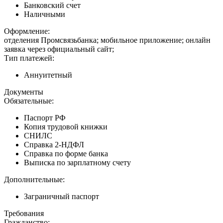
Банковский счет
Наличными
Оформление:
отделения Промсвязьбанка; мобильное приложение; онлайн
заявка через официальный сайт;
Тип платежей:
Аннуитетный
Документы
Обязательные:
Паспорт РФ
Копия трудовой книжки
СНИЛС
Справка 2-НДФЛ
Справка по форме банка
Выписка по зарплатному счету
Дополнительные:
Заграничный паспорт
Требования
Гражданство: