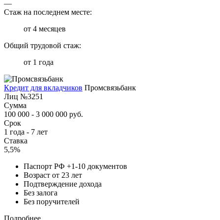
—
Стаж на последнем месте:
от 4 месяцев
Общий трудовой стаж:
от 1 года
Кредит для вкладчиков
Промсвязьбанк
Лиц №3251
Сумма
100 000 - 3 000 000 руб.
Срок
1 года - 7 лет
Ставка
5,5%
Паспорт РФ +1-10 документов
Возраст от 23 лет
Подтверждение дохода
Без залога
Без поручителей
Подробнее