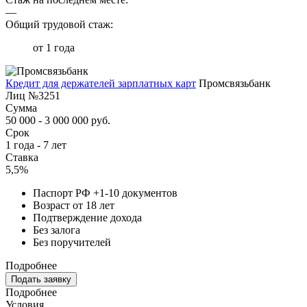
—
Общий трудовой стаж:
от 1 года
Кредит для держателей зарплатных карт
Промсвязьбанк
Лиц №3251
Сумма
50 000 - 3 000 000 руб.
Срок
1 года - 7 лет
Ставка
5,5%
Паспорт РФ +1-10 документов
Возраст от 18 лет
Подтверждение дохода
Без залога
Без поручителей
Подробнее
Подать заявку
Подробнее
Условия