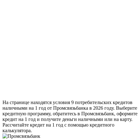
На странице находятся условия 9 потребительских кредитов
наличными на 1 год от Промсвязьбанка в 2026 году. Выберите
кредитную программу, обратитесь в Промсвязьбанк, оформите
кредит на 1 год и получите деньги наличными или на карту.
Рассчитайте кредит на 1 год с помощью кредитного
калькулятора.