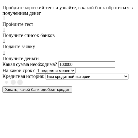
Пройдите короткий тест и узнайте, в какой банк обратиться за
получением денег
Пройдите тест
Получите список банков
Подайте заявку
Получите деньги
Какая сумма необходима?
На какой срок?
Кредитная история:
Узнать, какой банк одобрит кредит