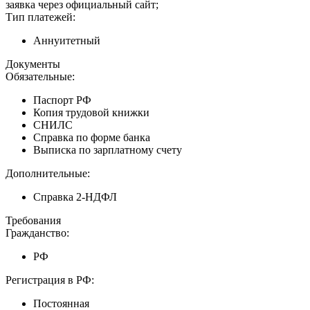
заявка через официальный сайт;
Тип платежей:
Аннуитетный
Документы
Обязательные:
Паспорт РФ
Копия трудовой книжки
СНИЛС
Справка по форме банка
Выписка по зарплатному счету
Дополнительные:
Справка 2-НДФЛ
Требования
Гражданство:
РФ
Регистрация в РФ:
Постоянная