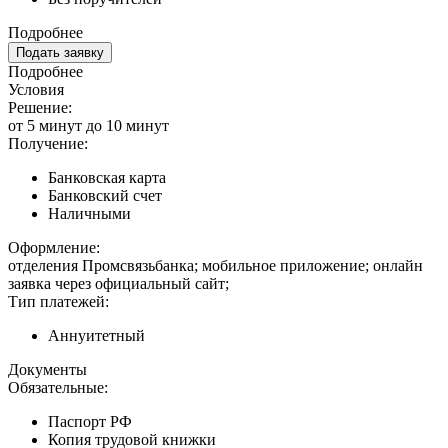
Подробнее
Подать заявку
Подробнее
Условия
Решение:
от 5 минут до 10 минут
Получение:
Банковская карта
Банковский счет
Наличными
Оформление:
отделения Промсвязьбанка; мобильное приложение; онлайн
заявка через официальный сайт;
Тип платежей:
Аннуитетный
Документы
Обязательные:
Паспорт РФ
Копия трудовой книжки