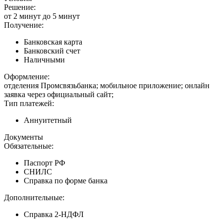
Решение:
от 2 минут до 5 минут
Получение:
Банковская карта
Банковский счет
Наличными
Оформление:
отделения Промсвязьбанка; мобильное приложение; онлайн
заявка через официальный сайт;
Тип платежей:
Аннуитетный
Документы
Обязательные:
Паспорт РФ
СНИЛС
Справка по форме банка
Дополнительные:
Справка 2-НДФЛ