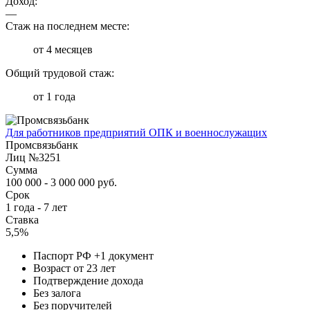
Доход:
—
Стаж на последнем месте:
от 4 месяцев
Общий трудовой стаж:
от 1 года
Для работников предприятий ОПК и военнослужащих
Промсвязьбанк
Лиц №3251
Сумма
100 000 - 3 000 000 руб.
Срок
1 года - 7 лет
Ставка
5,5%
Паспорт РФ +1 документ
Возраст от 23 лет
Подтверждение дохода
Без залога
Без поручителей