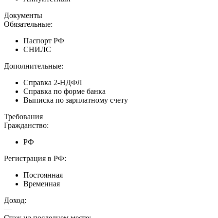
Документы
Обязательные:
Паспорт РФ
СНИЛС
Дополнительные:
Справка 2-НДФЛ
Справка по форме банка
Выписка по зарплатному счету
Требования
Гражданство:
РФ
Регистрация в РФ:
Постоянная
Временная
Доход:
—
Стаж на последнем месте: