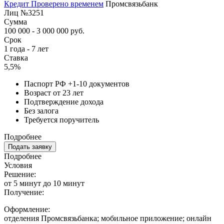
Кредит Проверено временем
Промсвязьбанк
Лиц №3251
Сумма
100 000 - 3 000 000 руб.
Срок
1 года - 7 лет
Ставка
5,5%
Паспорт РФ +1-10 документов
Возраст от 23 лет
Подтверждение дохода
Без залога
Требуется поручитель
Подробнее
Подать заявку
Подробнее
Условия
Решение:
от 5 минут до 10 минут
Получение:
Оформление:
отделения Промсвязьбанка; мобильное приложение; онлайн