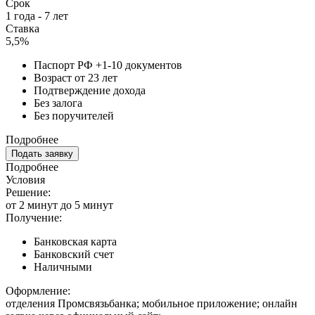
Срок
1 года - 7 лет
Ставка
5,5%
Паспорт РФ +1-10 документов
Возраст от 23 лет
Подтверждение дохода
Без залога
Без поручителей
Подробнее
Подать заявку
Подробнее
Условия
Решение:
от 2 минут до 5 минут
Получение:
Банковская карта
Банковский счет
Наличными
Оформление:
отделения Промсвязьбанка; мобильное приложение; онлайн