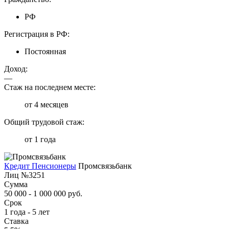
РФ
Регистрация в РФ:
Постоянная
Доход:
—
Стаж на последнем месте:
от 4 месяцев
Общий трудовой стаж:
от 1 года
Кредит Пенсионеры
Промсвязьбанк
Лиц №3251
Сумма
50 000 - 1 000 000 руб.
Срок
1 года - 5 лет
Ставка