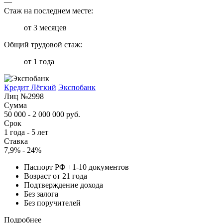
—
Стаж на последнем месте:
от 3 месяцев
Общий трудовой стаж:
от 1 года
Кредит Лёгкий
Экспобанк
Лиц №2998
Сумма
50 000 - 2 000 000 руб.
Срок
1 года - 5 лет
Ставка
7,9% - 24%
Паспорт РФ +1-10 документов
Возраст от 21 года
Подтверждение дохода
Без залога
Без поручителей
Подробнее