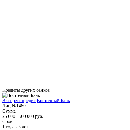
Кредиты других банков
Экспресс кредит
Восточный Банк
Лиц №1460
Сумма
25 000 - 500 000 руб.
Срок
1 года - 3 лет