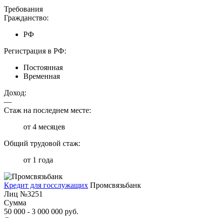
Требования
Гражданство:
РФ
Регистрация в РФ:
Постоянная
Временная
Доход:
—
Стаж на последнем месте:
от 4 месяцев
Общий трудовой стаж:
от 1 года
Кредит для госслужащих
Промсвязьбанк
Лиц №3251
Сумма
50 000 - 3 000 000 руб.