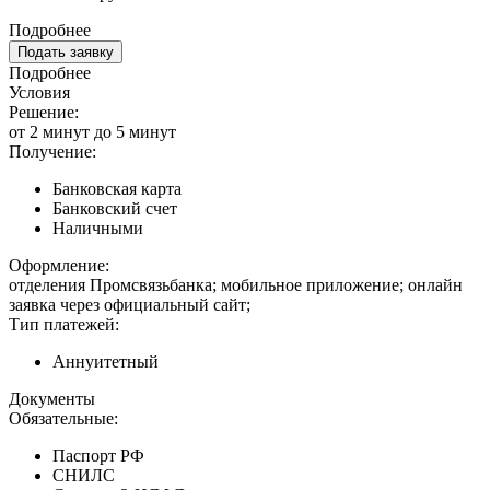
Подробнее
Подать заявку
Подробнее
Условия
Решение:
от 2 минут до 5 минут
Получение:
Банковская карта
Банковский счет
Наличными
Оформление:
отделения Промсвязьбанка; мобильное приложение; онлайн
заявка через официальный сайт;
Тип платежей:
Аннуитетный
Документы
Обязательные:
Паспорт РФ
СНИЛС