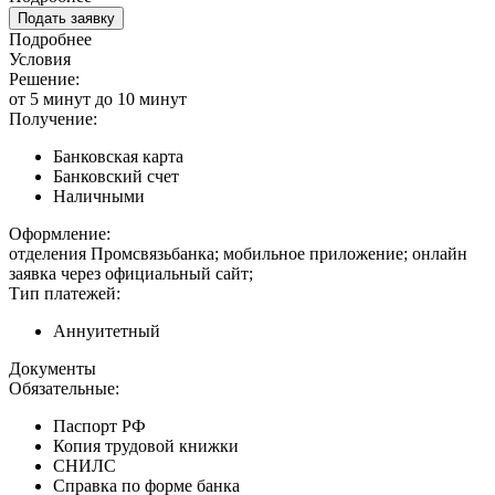
Подать заявку
Подробнее
Условия
Решение:
от 5 минут до 10 минут
Получение:
Банковская карта
Банковский счет
Наличными
Оформление:
отделения Промсвязьбанка; мобильное приложение; онлайн
заявка через официальный сайт;
Тип платежей:
Аннуитетный
Документы
Обязательные:
Паспорт РФ
Копия трудовой книжки
СНИЛС
Справка по форме банка