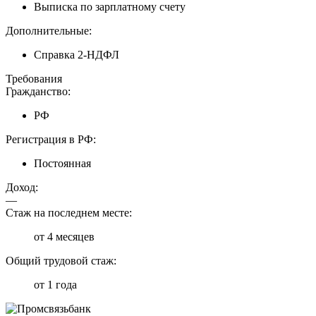
Выписка по зарплатному счету
Дополнительные:
Справка 2-НДФЛ
Требования
Гражданство:
РФ
Регистрация в РФ:
Постоянная
Доход:
—
Стаж на последнем месте:
от 4 месяцев
Общий трудовой стаж:
от 1 года