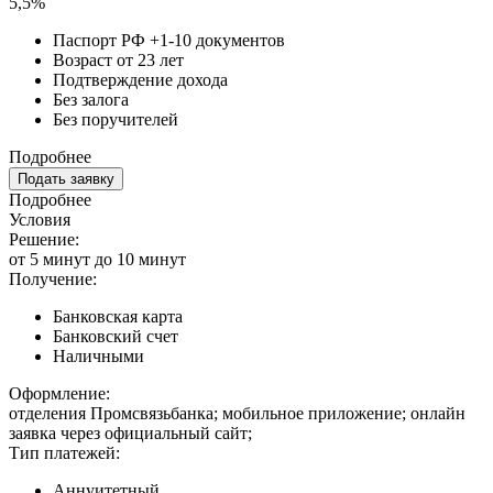
5,5%
Паспорт РФ +1-10 документов
Возраст от 23 лет
Подтверждение дохода
Без залога
Без поручителей
Подробнее
Подать заявку
Подробнее
Условия
Решение:
от 5 минут до 10 минут
Получение:
Банковская карта
Банковский счет
Наличными
Оформление:
отделения Промсвязьбанка; мобильное приложение; онлайн
заявка через официальный сайт;
Тип платежей:
Аннуитетный