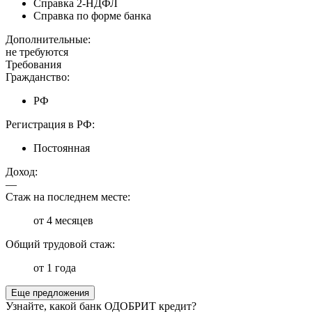
Справка 2-НДФЛ
Справка по форме банка
Дополнительные:
не требуются
Требования
Гражданство:
РФ
Регистрация в РФ:
Постоянная
Доход:
—
Стаж на последнем месте:
от 4 месяцев
Общий трудовой стаж:
от 1 года
Еще предложения
Узнайте, какой банк ОДОБРИТ кредит?