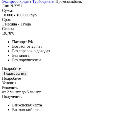
Экспресс-кредит Турбоденьги
Промсвязьбанк
Лиц №3251
Сумма
10 000 - 100 000 руб.
Срок
1 месяца - 1 года
Ставка
19,78%
Паспорт РФ
Возраст от 23 лет
Без справок о доходах
Без залога
Без поручителей
Подробнее
Подать заявку
Подробнее
Условия
Решение:
от 2 минут до 5 минут
Получение:
Банковская карта
Банковский счет