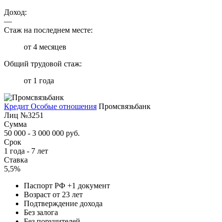
Доход:
—
Стаж на последнем месте:
от 4 месяцев
Общий трудовой стаж:
от 1 года
Кредит Особые отношения
Промсвязьбанк
Лиц №3251
Сумма
50 000 - 3 000 000 руб.
Срок
1 года - 7 лет
Ставка
5,5%
Паспорт РФ +1 документ
Возраст от 23 лет
Подтверждение дохода
Без залога
Без поручителей