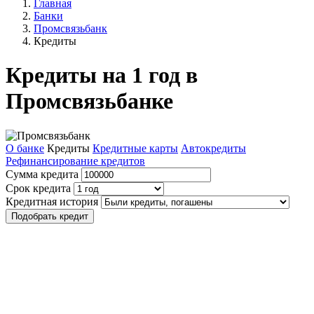
Главная
Банки
Промсвязьбанк
Кредиты
Кредиты на 1 год в
Промсвязьбанке
О банке
Кредиты
Кредитные карты
Автокредиты
Рефинансирование кредитов
Сумма кредита
Срок кредита
Кредитная история
Подобрать кредит