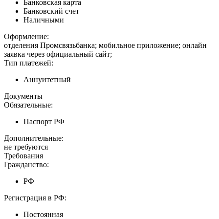
Банковская карта
Банковский счет
Наличными
Оформление:
отделения Промсвязьбанка; мобильное приложение; онлайн
заявка через официальный сайт;
Тип платежей:
Аннуитетный
Документы
Обязательные:
Паспорт РФ
Дополнительные:
не требуются
Требования
Гражданство:
РФ
Регистрация в РФ:
Постоянная