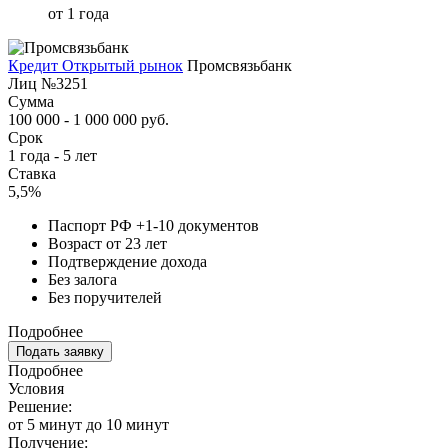
от 1 года
Кредит Открытый рынок
Промсвязьбанк
Лиц №3251
Сумма
100 000 - 1 000 000 руб.
Срок
1 года - 5 лет
Ставка
5,5%
Паспорт РФ +1-10 документов
Возраст от 23 лет
Подтверждение дохода
Без залога
Без поручителей
Подробнее
Подать заявку
Подробнее
Условия
Решение:
от 5 минут до 10 минут
Получение: