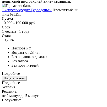
пошаговой инструкцией внизу страницы.
Экспресс-кредит Турбоденьги
Промсвязьбанк
Лиц №3251
Сумма
10 000 - 100 000 руб.
Срок
1 месяца - 1 года
Ставка
19,78%
Паспорт РФ
Возраст от 23 лет
Без справок о доходах
Без залога
Без поручителей
Подробнее
Подать заявку
Подробнее
Условия
Решение:
от 2 минут до 5 минут
Получение: