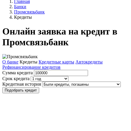
Главная
Банки
Промсвязьбанк
Кредиты
Онлайн заявка на кредит в
Промсвязьбанк
О банке
Кредиты
Кредитные карты
Автокредиты
Рефинансирование кредитов
Сумма кредита
Срок кредита
Кредитная история
Подобрать кредит