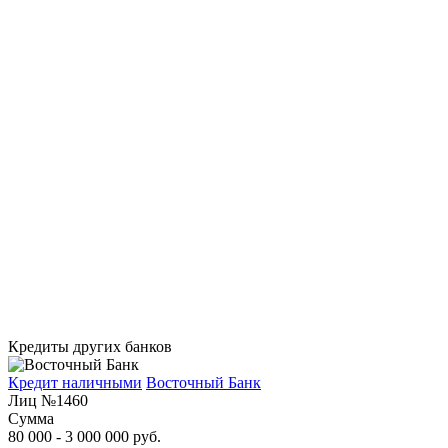
Кредиты других банков
Кредит наличными
Восточный Банк
Лиц №1460
Сумма
80 000 - 3 000 000 руб.