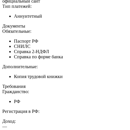
официальный сайт
Тип платежей:
Аннуитетный
Документы
Обязательные:
Паспорт РФ
СНИЛС
Справка 2-НДФЛ
Справка по форме банка
Дополнительные:
Копия трудовой книжки
Требования
Гражданство:
РФ
Регистрация в РФ:
Доход:
—