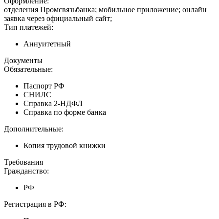
Оформление:
отделения Промсвязьбанка; мобильное приложение; онлайн
заявка через официальный сайт;
Тип платежей:
Аннуитетный
Документы
Обязательные:
Паспорт РФ
СНИЛС
Справка 2-НДФЛ
Справка по форме банка
Дополнительные:
Копия трудовой книжки
Требования
Гражданство:
РФ
Регистрация в РФ: