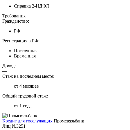
Справка 2-НДФЛ
Требования
Гражданство:
РФ
Регистрация в РФ:
Постоянная
Временная
Доход:
—
Стаж на последнем месте:
от 4 месяцев
Общий трудовой стаж:
от 1 года
Кредит для госслужащих
Промсвязьбанк
Лиц №3251