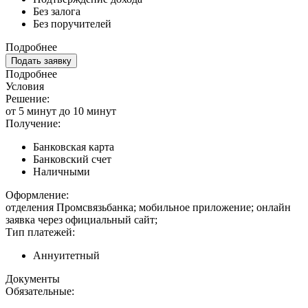
Без залога
Без поручителей
Подробнее
Подать заявку
Подробнее
Условия
Решение:
от 5 минут до 10 минут
Получение:
Банковская карта
Банковский счет
Наличными
Оформление:
отделения Промсвязьбанка; мобильное приложение; онлайн
заявка через официальный сайт;
Тип платежей:
Аннуитетный
Документы
Обязательные: