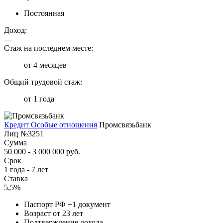
Постоянная
Доход:
—
Стаж на последнем месте:
от 4 месяцев
Общий трудовой стаж:
от 1 года
Кредит Особые отношения
Промсвязьбанк
Лиц №3251
Сумма
50 000 - 3 000 000 руб.
Срок
1 года - 7 лет
Ставка
5,5%
Паспорт РФ +1 документ
Возраст от 23 лет
Подтверждение дохода