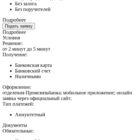
Без залога
Без поручителей
Подробнее
Подать заявку
Подробнее
Условия
Решение:
от 2 минут до 5 минут
Получение:
Банковская карта
Банковский счет
Наличными
Оформление:
отделения Промсвязьбанка; мобильное приложение; онлайн
заявка через официальный сайт;
Тип платежей:
Аннуитетный
Документы
Обязательные: