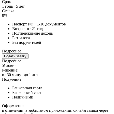
Срок
1 года - 5 лет
Ставка
9%
Паспорт РФ +1-10 документов
Возраст от 21 года
Подтверждение дохода
Без залога
Без поручителей
Подробнее
Подать заявку
Подробнее
Условия
Решение:
от 30 минут до 1 дня
Получение:
Банковская карта
Банковский счет
Наличными
Оформление:
в отделении; в мобильном приложении; онлайн заявка через