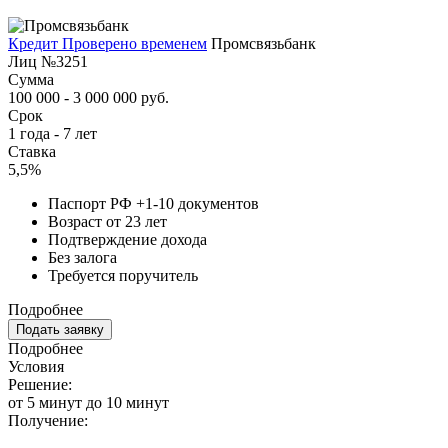
Кредит Проверено временем
Промсвязьбанк
Лиц №3251
Сумма
100 000 - 3 000 000 руб.
Срок
1 года - 7 лет
Ставка
5,5%
Паспорт РФ +1-10 документов
Возраст от 23 лет
Подтверждение дохода
Без залога
Требуется поручитель
Подробнее
Подать заявку
Подробнее
Условия
Решение:
от 5 минут до 10 минут
Получение: