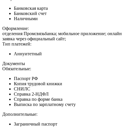
Банковская карта
Банковский счет
Наличными
Оформление:
отделения Промсвязьбанка; мобильное приложение; онлайн
заявка через официальный сайт;
Тип платежей:
Аннуитетный
Документы
Обязательные:
Паспорт РФ
Копия трудовой книжки
СНИЛС
Справка 2-НДФЛ
Справка по форме банка
Выписка по зарплатному счету
Дополнительные:
Заграничный паспорт