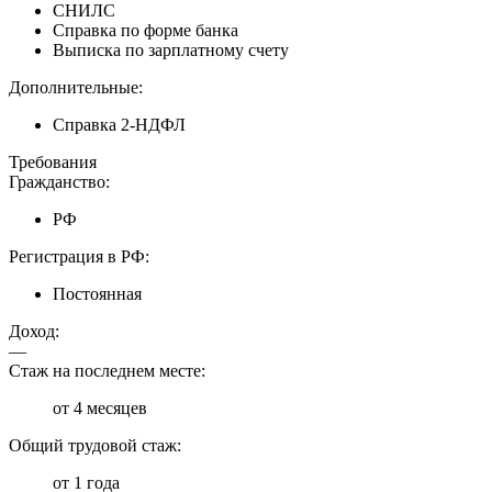
СНИЛС
Справка по форме банка
Выписка по зарплатному счету
Дополнительные:
Справка 2-НДФЛ
Требования
Гражданство:
РФ
Регистрация в РФ:
Постоянная
Доход:
—
Стаж на последнем месте:
от 4 месяцев
Общий трудовой стаж:
от 1 года