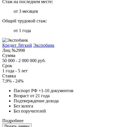
Стаж на последнем месте:
от 3 месяцев
Общий трудовой стаж:
от 1 года
Кредит Лёгкий
Экспобанк
Лиц №2998
Сумма
50 000 - 2 000 000 руб.
Срок
1 года - 5 лет
Ставка
7,9% - 24%
Паспорт РФ +1-10 документов
Возраст от 21 года
Подтверждение дохода
Без залога
Без поручителей
Подробнее
Подать заявку