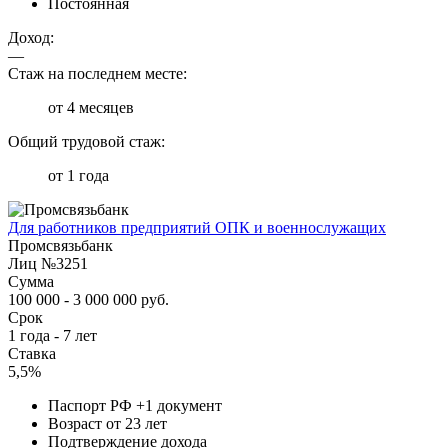
Постоянная
Доход:
—
Стаж на последнем месте:
от 4 месяцев
Общий трудовой стаж:
от 1 года
Для работников предприятий ОПК и военнослужащих
Промсвязьбанк
Лиц №3251
Сумма
100 000 - 3 000 000 руб.
Срок
1 года - 7 лет
Ставка
5,5%
Паспорт РФ +1 документ
Возраст от 23 лет
Подтверждение дохода