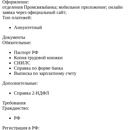
Оформление:
отделения Промсвязьбанка; мобильное приложение; онлайн
заявка через официальный сайт;
Тип платежей:
Аннуитетный
Документы
Обязательные:
Паспорт РФ
Копия трудовой книжки
СНИЛС
Справка по форме банка
Выписка по зарплатному счету
Дополнительные:
Справка 2-НДФЛ
Требования
Гражданство:
РФ
Регистрация в РФ: