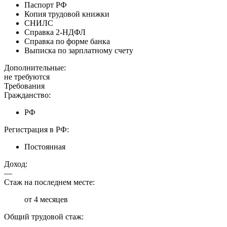
Паспорт РФ
Копия трудовой книжки
СНИЛС
Справка 2-НДФЛ
Справка по форме банка
Выписка по зарплатному счету
Дополнительные:
не требуются
Требования
Гражданство:
РФ
Регистрация в РФ:
Постоянная
Доход:
—
Стаж на последнем месте:
от 4 месяцев
Общий трудовой стаж: