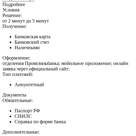
Подробнее
Условия
Решение:
от 2 минут до 5 минут
Получение:
Банковская карта
Банковский счет
Наличными
Оформление:
отделения Промсвязьбанка; мобильное приложение; онлайн
заявка через официальный сайт;
Тип платежей:
Аннуитетный
Документы
Обязательные:
Паспорт РФ
СНИЛС
Справка по форме банка
Дополнительные: