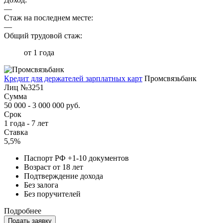
—
Стаж на последнем месте:
—
Общий трудовой стаж:
от 1 года
Кредит для держателей зарплатных карт
Промсвязьбанк
Лиц №3251
Сумма
50 000 - 3 000 000 руб.
Срок
1 года - 7 лет
Ставка
5,5%
Паспорт РФ +1-10 документов
Возраст от 18 лет
Подтверждение дохода
Без залога
Без поручителей
Подробнее
Подать заявку