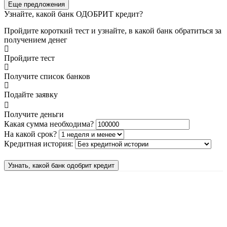
Еще предложения
Узнайте, какой банк ОДОБРИТ кредит?
Пройдите короткий тест и узнайте, в какой банк обратиться за
получением денег
Пройдите тест
Получите список банков
Подайте заявку
Получите деньги
Какая сумма необходима?
На какой срок?
Кредитная история:
Узнать, какой банк одобрит кредит