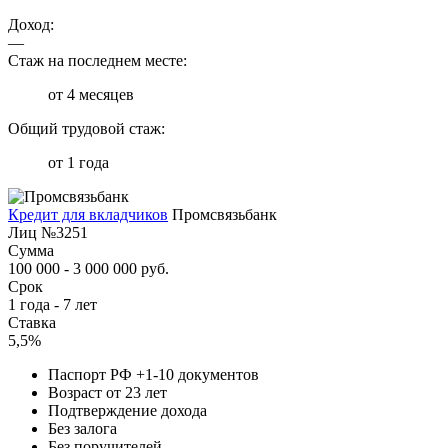
Доход:
—
Стаж на последнем месте:
от 4 месяцев
Общий трудовой стаж:
от 1 года
Кредит для вкладчиков
Промсвязьбанк
Лиц №3251
Сумма
100 000 - 3 000 000 руб.
Срок
1 года - 7 лет
Ставка
5,5%
Паспорт РФ +1-10 документов
Возраст от 23 лет
Подтверждение дохода
Без залога
Без поручителей