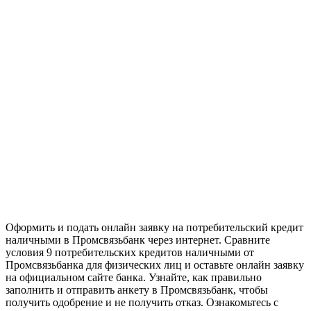
Оформить и подать онлайн заявку на потребительский кредит
наличными в Промсвязьбанк через интернет. Сравните
условия 9 потребительских кредитов наличными от
Промсвязьбанка для физических лиц и оставьте онлайн заявку
на официальном сайте банка. Узнайте, как правильно
заполнить и отправить анкету в Промсвязьбанк, чтобы
получить одобрение и не получить отказ. Ознакомьтесь с