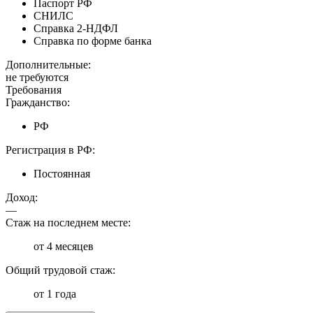
Паспорт РФ
СНИЛС
Справка 2-НДФЛ
Справка по форме банка
Дополнительные:
не требуются
Требования
Гражданство:
РФ
Регистрация в РФ:
Постоянная
Доход:
—
Стаж на последнем месте:
от 4 месяцев
Общий трудовой стаж:
от 1 года