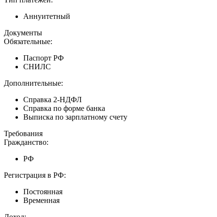
Аннуитетный
Документы
Обязательные:
Паспорт РФ
СНИЛС
Дополнительные:
Справка 2-НДФЛ
Справка по форме банка
Выписка по зарплатному счету
Требования
Гражданство:
РФ
Регистрация в РФ:
Постоянная
Временная
Доход: