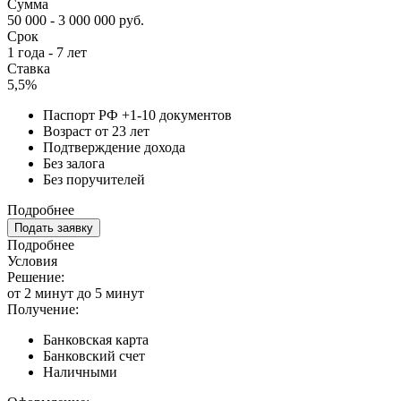
Сумма
50 000 - 3 000 000 руб.
Срок
1 года - 7 лет
Ставка
5,5%
Паспорт РФ +1-10 документов
Возраст от 23 лет
Подтверждение дохода
Без залога
Без поручителей
Подробнее
Подать заявку
Подробнее
Условия
Решение:
от 2 минут до 5 минут
Получение:
Банковская карта
Банковский счет
Наличными