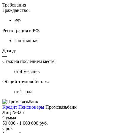
Требования
Гражданство:
РФ
Регистрация в РФ:
Постоянная
Доход:
—
Стаж на последнем месте:
от 4 месяцев
Общий трудовой стаж:
от 1 года
Кредит Пенсионеры
Промсвязьбанк
Лиц №3251
Сумма
50 000 - 1 000 000 руб.
Срок