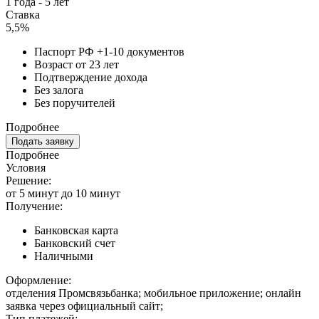
1 года - 5 лет
Ставка
5,5%
Паспорт РФ +1-10 документов
Возраст от 23 лет
Подтверждение дохода
Без залога
Без поручителей
Подробнее
Подать заявку
Подробнее
Условия
Решение:
от 5 минут до 10 минут
Получение:
Банковская карта
Банковский счет
Наличными
Оформление:
отделения Промсвязьбанка; мобильное приложение; онлайн
заявка через официальный сайт;
Тип платежей: