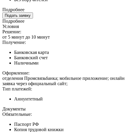
Подробнее
Подать заявку
Подробнее
Условия
Решение:
от 5 минут до 10 минут
Получение:
Банковская карта
Банковский счет
Наличными
Оформление:
отделения Промсвязьбанка; мобильное приложение; онлайн
заявка через официальный сайт;
Тип платежей:
Аннуитетный
Документы
Обязательные:
Паспорт РФ
Копия трудовой книжки