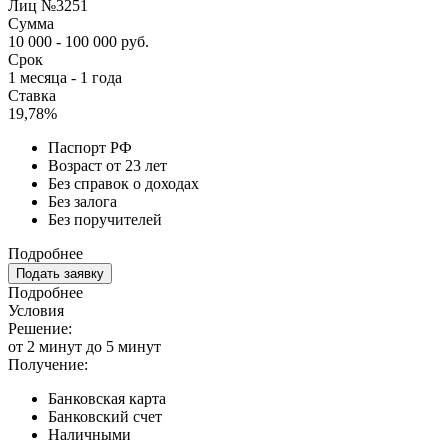
Лиц №3251
Сумма
10 000 - 100 000 руб.
Срок
1 месяца - 1 года
Ставка
19,78%
Паспорт РФ
Возраст от 23 лет
Без справок о доходах
Без залога
Без поручителей
Подробнее
Подать заявку
Подробнее
Условия
Решение:
от 2 минут до 5 минут
Получение:
Банковская карта
Банковский счет
Наличными