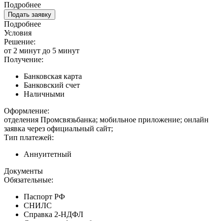
Подробнее
Подать заявку
Подробнее
Условия
Решение:
от 2 минут до 5 минут
Получение:
Банковская карта
Банковский счет
Наличными
Оформление:
отделения Промсвязьбанка; мобильное приложение; онлайн
заявка через официальный сайт;
Тип платежей:
Аннуитетный
Документы
Обязательные:
Паспорт РФ
СНИЛС
Справка 2-НДФЛ