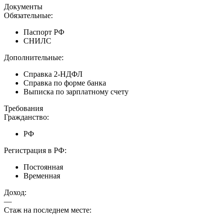
Документы
Обязательные:
Паспорт РФ
СНИЛС
Дополнительные:
Справка 2-НДФЛ
Справка по форме банка
Выписка по зарплатному счету
Требования
Гражданство:
РФ
Регистрация в РФ:
Постоянная
Временная
Доход:
—
Стаж на последнем месте:
—