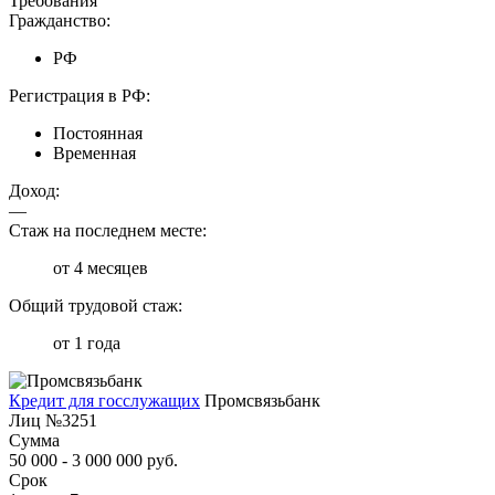
Требования
Гражданство:
РФ
Регистрация в РФ:
Постоянная
Временная
Доход:
—
Стаж на последнем месте:
от 4 месяцев
Общий трудовой стаж:
от 1 года
Кредит для госслужащих
Промсвязьбанк
Лиц №3251
Сумма
50 000 - 3 000 000 руб.
Срок