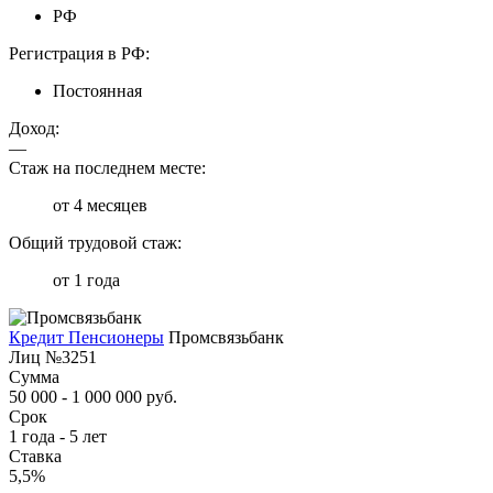
РФ
Регистрация в РФ:
Постоянная
Доход:
—
Стаж на последнем месте:
от 4 месяцев
Общий трудовой стаж:
от 1 года
Кредит Пенсионеры
Промсвязьбанк
Лиц №3251
Сумма
50 000 - 1 000 000 руб.
Срок
1 года - 5 лет
Ставка
5,5%