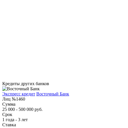
Кредиты других банков
Экспресс кредит
Восточный Банк
Лиц №1460
Сумма
25 000 - 500 000 руб.
Срок
1 года - 3 лет
Ставка