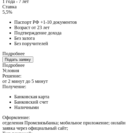
1 года - 7 лет
Ставка
5,5%
Паспорт РФ +1-10 документов
Возраст от 23 лет
Подтверждение дохода
Без залога
Без поручителей
Подробнее
Подать заявку
Подробнее
Условия
Решение:
от 2 минут до 5 минут
Получение:
Банковская карта
Банковский счет
Наличными
Оформление:
отделения Промсвязьбанка; мобильное приложение; онлайн
заявка через официальный сайт;