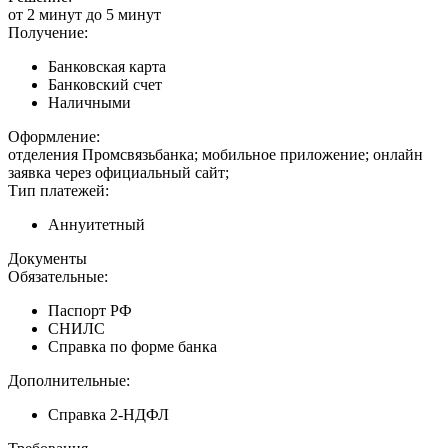
от 2 минут до 5 минут
Получение:
Банковская карта
Банковский счет
Наличными
Оформление:
отделения Промсвязьбанка; мобильное приложение; онлайн
заявка через официальный сайт;
Тип платежей:
Аннуитетный
Документы
Обязательные:
Паспорт РФ
СНИЛС
Справка по форме банка
Дополнительные:
Справка 2-НДФЛ