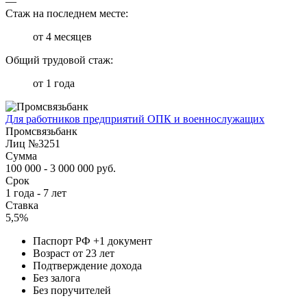
—
Стаж на последнем месте:
от 4 месяцев
Общий трудовой стаж:
от 1 года
Для работников предприятий ОПК и военнослужащих
Промсвязьбанк
Лиц №3251
Сумма
100 000 - 3 000 000 руб.
Срок
1 года - 7 лет
Ставка
5,5%
Паспорт РФ +1 документ
Возраст от 23 лет
Подтверждение дохода
Без залога
Без поручителей