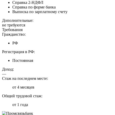
Справка 2-НДФЛ
Справка по форме банка
Выписка по зарплатному счету
Дополнительные:
не требуются
Требования
Гражданство:
РФ
Регистрация в РФ:
Постоянная
Доход:
—
Стаж на последнем месте:
от 4 месяцев
Общий трудовой стаж:
от 1 года