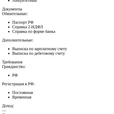
Аннуитетный
Документы
Обязательные:
Паспорт РФ
Справка 2-НДФЛ
Справка по форме банка
Дополнительные:
Выписка по зарплатному счету
Выписка по дебетовому счету
Требования
Гражданство:
РФ
Регистрация в РФ:
Постоянная
Временная
Доход:
—