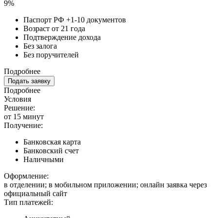
9%
Паспорт РФ +1-10 документов
Возраст от 21 года
Подтверждение дохода
Без залога
Без поручителей
Подробнее
Подать заявку
Подробнее
Условия
Решение:
от 15 минут
Получение:
Банковская карта
Банковский счет
Наличными
Оформление:
в отделении; в мобильном приложении; онлайн заявка через
официальный сайт
Тип платежей: