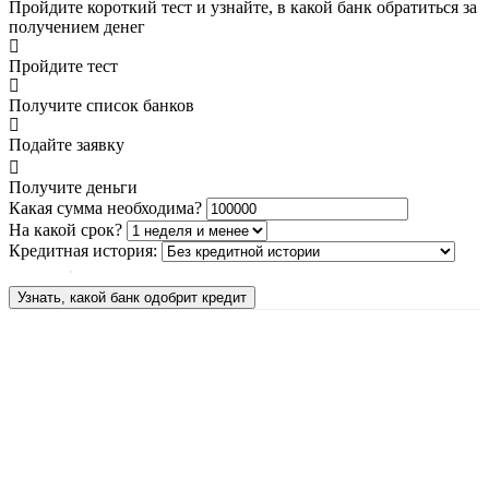
Пройдите короткий тест и узнайте, в какой банк обратиться за
получением денег
Пройдите тест
Получите список банков
Подайте заявку
Получите деньги
Какая сумма необходима?
На какой срок?
Кредитная история:
Узнать, какой банк одобрит кредит