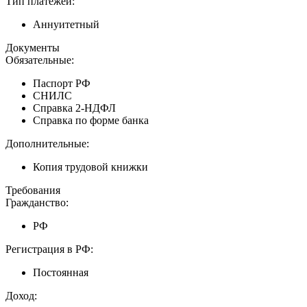
Тип платежей:
Аннуитетный
Документы
Обязательные:
Паспорт РФ
СНИЛС
Справка 2-НДФЛ
Справка по форме банка
Дополнительные:
Копия трудовой книжки
Требования
Гражданство:
РФ
Регистрация в РФ:
Постоянная
Доход: