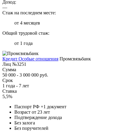
Доход:
—
Стаж на последнем месте:
от 4 месяцев
Общий трудовой стаж:
от 1 года
Кредит Особые отношения
Промсвязьбанк
Лиц №3251
Сумма
50 000 - 3 000 000 руб.
Срок
1 года - 7 лет
Ставка
5,5%
Паспорт РФ +1 документ
Возраст от 23 лет
Подтверждение дохода
Без залога
Без поручителей