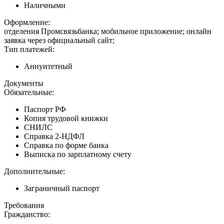
Наличными
Оформление:
отделения Промсвязьбанка; мобильное приложение; онлайн
заявка через официальный сайт;
Тип платежей:
Аннуитетный
Документы
Обязательные:
Паспорт РФ
Копия трудовой книжки
СНИЛС
Справка 2-НДФЛ
Справка по форме банка
Выписка по зарплатному счету
Дополнительные:
Заграничный паспорт
Требования
Гражданство: