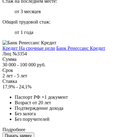
Стаж на последнем месте:
от 3 месяцев
Общий трудовой стаж:
от 1 года
Кредит На срочные цели
Банк Ренессанс Кредит
Лиц №3354
Сумма
30 000 - 100 000 руб.
Срок
2 лет - 5 лет
Ставка
17,9% - 24,1%
Паспорт РФ +1 документ
Возраст от 20 лет
Подтверждение дохода
Без залога
Без поручителей
Подробнее
Подать заявку