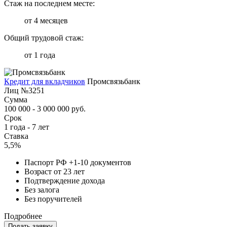
Стаж на последнем месте:
от 4 месяцев
Общий трудовой стаж:
от 1 года
Кредит для вкладчиков
Промсвязьбанк
Лиц №3251
Сумма
100 000 - 3 000 000 руб.
Срок
1 года - 7 лет
Ставка
5,5%
Паспорт РФ +1-10 документов
Возраст от 23 лет
Подтверждение дохода
Без залога
Без поручителей
Подробнее
Подать заявку