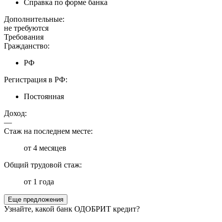
Справка по форме банка
Дополнительные:
не требуются
Требования
Гражданство:
РФ
Регистрация в РФ:
Постоянная
Доход:
—
Стаж на последнем месте:
от 4 месяцев
Общий трудовой стаж:
от 1 года
Еще предложения
Узнайте, какой банк ОДОБРИТ кредит?