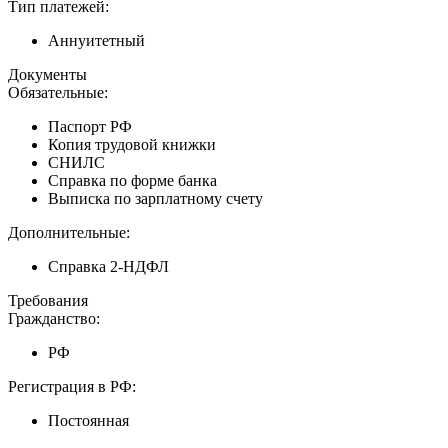
Тип платежей:
Аннуитетный
Документы
Обязательные:
Паспорт РФ
Копия трудовой книжки
СНИЛС
Справка по форме банка
Выписка по зарплатному счету
Дополнительные:
Справка 2-НДФЛ
Требования
Гражданство:
РФ
Регистрация в РФ:
Постоянная