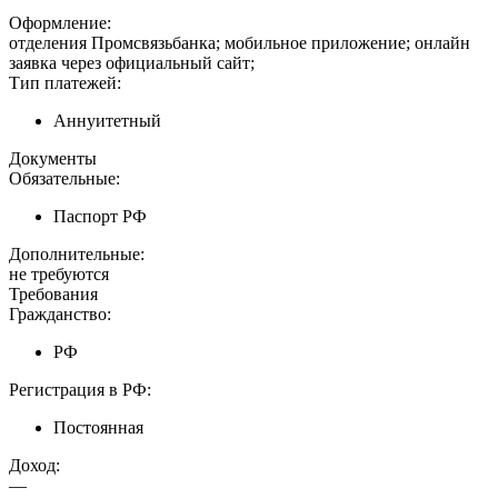
Оформление:
отделения Промсвязьбанка; мобильное приложение; онлайн
заявка через официальный сайт;
Тип платежей:
Аннуитетный
Документы
Обязательные:
Паспорт РФ
Дополнительные:
не требуются
Требования
Гражданство:
РФ
Регистрация в РФ:
Постоянная
Доход:
—