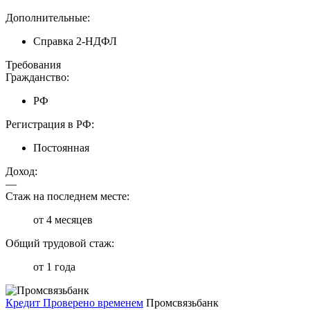
Дополнительные:
Справка 2-НДФЛ
Требования
Гражданство:
РФ
Регистрация в РФ:
Постоянная
Доход:
—
Стаж на последнем месте:
от 4 месяцев
Общий трудовой стаж:
от 1 года
Кредит Проверено временем
Промсвязьбанк