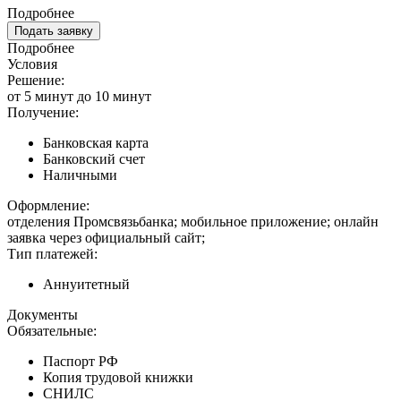
Подробнее
Подать заявку
Подробнее
Условия
Решение:
от 5 минут до 10 минут
Получение:
Банковская карта
Банковский счет
Наличными
Оформление:
отделения Промсвязьбанка; мобильное приложение; онлайн
заявка через официальный сайт;
Тип платежей:
Аннуитетный
Документы
Обязательные:
Паспорт РФ
Копия трудовой книжки
СНИЛС