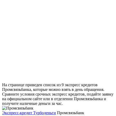
На странице приведен список из 9 экспресс кредитов
Промсвязьбанка, которые можно взять в день обращения.
Сравните условия срочных экспресс кредитов, подайте заявку
на официальном сайте или в отделении Промсвязьбанка и
получите наличные деньги за час.
Экспресс-кредит Турбоденьги
Промсвязьбанк