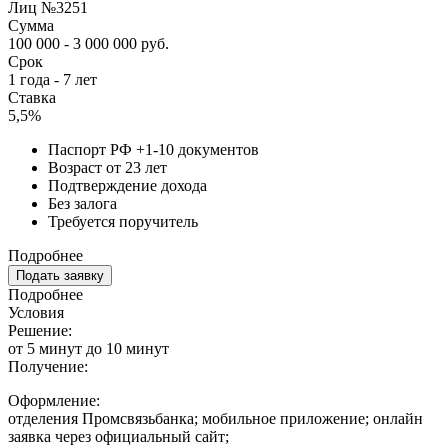
Лиц №3251
Сумма
100 000 - 3 000 000 руб.
Срок
1 года - 7 лет
Ставка
5,5%
Паспорт РФ +1-10 документов
Возраст от 23 лет
Подтверждение дохода
Без залога
Требуется поручитель
Подробнее
Подать заявку
Подробнее
Условия
Решение:
от 5 минут до 10 минут
Получение:
Оформление:
отделения Промсвязьбанка; мобильное приложение; онлайн
заявка через официальный сайт;