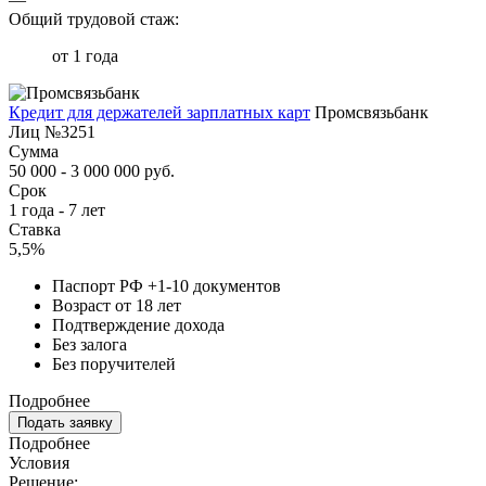
Общий трудовой стаж:
от 1 года
Кредит для держателей зарплатных карт
Промсвязьбанк
Лиц №3251
Сумма
50 000 - 3 000 000 руб.
Срок
1 года - 7 лет
Ставка
5,5%
Паспорт РФ +1-10 документов
Возраст от 18 лет
Подтверждение дохода
Без залога
Без поручителей
Подробнее
Подать заявку
Подробнее
Условия
Решение: