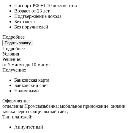
Паспорт РФ +1-10 документов
Возраст от 23 лет
Подтверждение дохода
Без залога
Без поручителей
Подробнее
Подать заявку
Подробнее
Условия
Решение:
от 5 минут до 10 минут
Получение:
Банковская карта
Банковский счет
Наличными
Оформление:
отделения Промсвязьбанка; мобильное приложение; онлайн
заявка через официальный сайт;
Тип платежей:
Аннуитетный