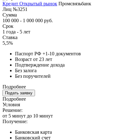
Кредит Открытый рынок
Промсвязьбанк
Лиц №3251
Сумма
100 000 - 1 000 000 руб.
Срок
1 года - 5 лет
Ставка
5,5%
Паспорт РФ +1-10 документов
Возраст от 23 лет
Подтверждение дохода
Без залога
Без поручителей
Подробнее
Подать заявку
Подробнее
Условия
Решение:
от 5 минут до 10 минут
Получение:
Банковская карта
Банковский счет