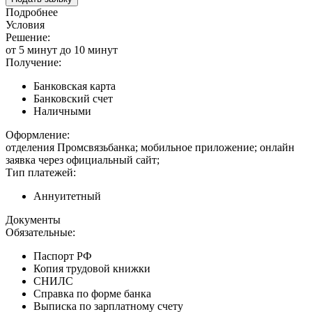
Подробнее
Условия
Решение:
от 5 минут до 10 минут
Получение:
Банковская карта
Банковский счет
Наличными
Оформление:
отделения Промсвязьбанка; мобильное приложение; онлайн
заявка через официальный сайт;
Тип платежей:
Аннуитетный
Документы
Обязательные:
Паспорт РФ
Копия трудовой книжки
СНИЛС
Справка по форме банка
Выписка по зарплатному счету