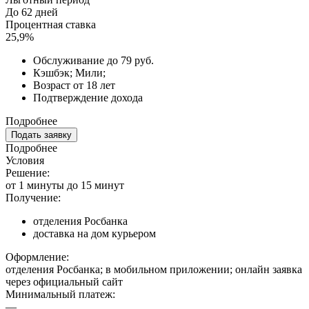
До 62 дней
Процентная ставка
25,9%
Обслуживание до 79 руб.
Кэшбэк; Мили;
Возраст от 18 лет
Подтверждение дохода
Подробнее
Подать заявку
Подробнее
Условия
Решение:
от 1 минуты до 15 минут
Получение:
отделения Росбанка
доставка на дом курьером
Оформление:
отделения Росбанка; в мобильном приложении; онлайн заявка
через официальный сайт
Минимальный платеж:
—