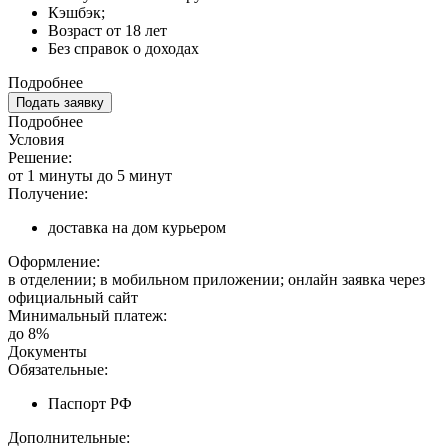
Кэшбэк;
Возраст от 18 лет
Без справок о доходах
Подробнее
Подать заявку
Подробнее
Условия
Решение:
от 1 минуты до 5 минут
Получение:
доставка на дом курьером
Оформление:
в отделении; в мобильном приложении; онлайн заявка через
официальный сайт
Минимальный платеж:
до 8%
Документы
Обязательные:
Паспорт РФ
Дополнительные: