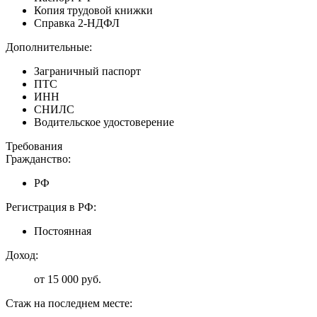
Копия трудовой книжки
Справка 2-НДФЛ
Дополнительные:
Заграничный паспорт
ПТС
ИНН
СНИЛС
Водительское удостоверение
Требования
Гражданство:
РФ
Регистрация в РФ:
Постоянная
Доход:
от 15 000 руб.
Стаж на последнем месте:
—