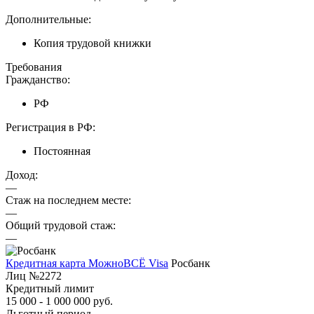
Дополнительные:
Копия трудовой книжки
Требования
Гражданство:
РФ
Регистрация в РФ:
Постоянная
Доход:
—
Стаж на последнем месте:
—
Общий трудовой стаж:
—
Кредитная карта МожноВСЁ Visa
Росбанк
Лиц №2272
Кредитный лимит
15 000 - 1 000 000 руб.
Льготный период