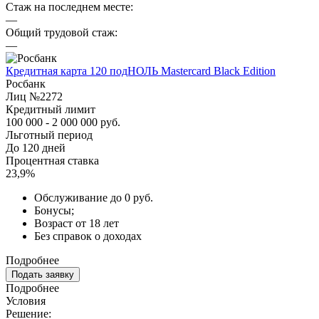
Стаж на последнем месте:
—
Общий трудовой стаж:
—
Кредитная карта 120 подНОЛЬ Mastercard Black Edition
Росбанк
Лиц №2272
Кредитный лимит
100 000 - 2 000 000 руб.
Льготный период
До 120 дней
Процентная ставка
23,9%
Обслуживание до 0 руб.
Бонусы;
Возраст от 18 лет
Без справок о доходах
Подробнее
Подать заявку
Подробнее
Условия
Решение: