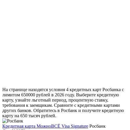
На странице находятся условия 4 кредитных карт Росбанка с
лимитом 650000 рублей в 2026 году. Выберите кредитную
карту, узнайте льготный период, процентную ставку,
требования к заемщикам. Сравните с кредитными картами
других банков. Обратитесь в Росбанк и получите кредитную
карту на 650 тысяч рублей.
Кредитная карта МожноВСЁ Visa Signature
Росбанк