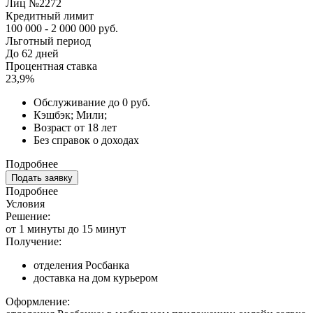
Лиц №2272
Кредитный лимит
100 000 - 2 000 000 руб.
Льготный период
До 62 дней
Процентная ставка
23,9%
Обслуживание до 0 руб.
Кэшбэк; Мили;
Возраст от 18 лет
Без справок о доходах
Подробнее
Подать заявку
Подробнее
Условия
Решение:
от 1 минуты до 15 минут
Получение:
отделения Росбанка
доставка на дом курьером
Оформление: