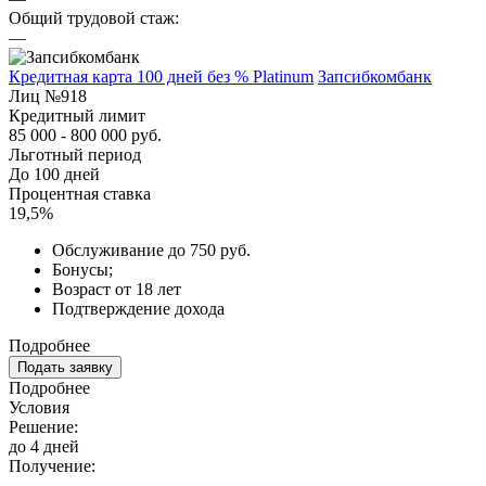
Общий трудовой стаж:
—
Кредитная карта 100 дней без % Platinum
Запсибкомбанк
Лиц №918
Кредитный лимит
85 000 - 800 000 руб.
Льготный период
До 100 дней
Процентная ставка
19,5%
Обслуживание до 750 руб.
Бонусы;
Возраст от 18 лет
Подтверждение дохода
Подробнее
Подать заявку
Подробнее
Условия
Решение:
до 4 дней
Получение: