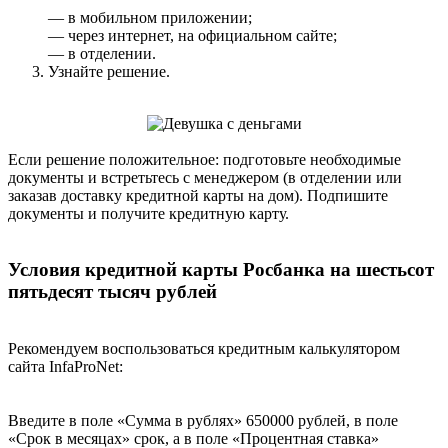
— в мобильном приложении;
— через интернет, на официальном сайте;
— в отделении.
Узнайте решение.
Если решение положительное: подготовьте необходимые
документы и встретьтесь с менеджером (в отделении или
заказав доставку кредитной карты на дом). Подпишите
документы и получите кредитную карту.
Условия кредитной карты Росбанка на шестьсот
пятьдесят тысяч рублей
Рекомендуем воспользоваться кредитным калькулятором
сайта InfaProNet:
Введите в поле «Сумма в рублях» 650000 рублей, в поле
«Срок в месяцах» срок, а в поле «Процентная ставка»