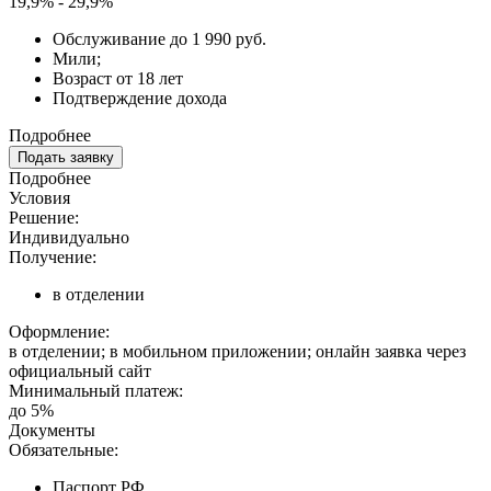
19,9% - 29,9%
Обслуживание до 1 990 руб.
Мили;
Возраст от 18 лет
Подтверждение дохода
Подробнее
Подать заявку
Подробнее
Условия
Решение:
Индивидуально
Получение:
в отделении
Оформление:
в отделении; в мобильном приложении; онлайн заявка через
официальный сайт
Минимальный платеж:
до 5%
Документы
Обязательные:
Паспорт РФ