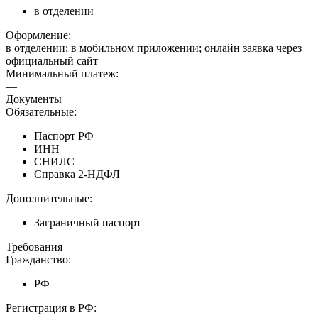
в отделении
Оформление:
в отделении; в мобильном приложении; онлайн заявка через
официальный сайт
Минимальный платеж:
—
Документы
Обязательные:
Паспорт РФ
ИНН
СНИЛС
Справка 2-НДФЛ
Дополнительные:
Заграничный паспорт
Требования
Гражданство:
РФ
Регистрация в РФ: