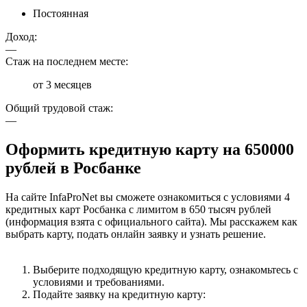
Постоянная
Доход:
—
Стаж на последнем месте:
от 3 месяцев
Общий трудовой стаж:
—
Оформить кредитную карту на 650000
рублей в Росбанке
На сайте InfaProNet вы сможете ознакомиться с условиями 4
кредитных карт Росбанка с лимитом в 650 тысяч рублей
(информация взята с официального сайта). Мы расскажем как
выбрать карту, подать онлайн заявку и узнать решение.
Выберите подходящую кредитную карту, ознакомьтесь с
условиями и требованиями.
Подайте заявку на кредитную карту: