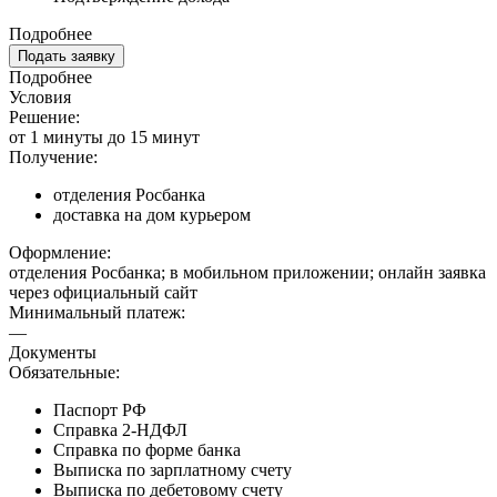
Подробнее
Подать заявку
Подробнее
Условия
Решение:
от 1 минуты до 15 минут
Получение:
отделения Росбанка
доставка на дом курьером
Оформление:
отделения Росбанка; в мобильном приложении; онлайн заявка
через официальный сайт
Минимальный платеж:
—
Документы
Обязательные:
Паспорт РФ
Справка 2-НДФЛ
Справка по форме банка
Выписка по зарплатному счету
Выписка по дебетовому счету