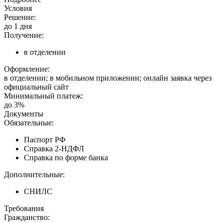
Условия
Решение:
до 1 дня
Получение:
в отделении
Оформление:
в отделении; в мобильном приложении; онлайн заявка через
официальный сайт
Минимальный платеж:
до 3%
Документы
Обязательные:
Паспорт РФ
Справка 2-НДФЛ
Справка по форме банка
Дополнительные:
СНИЛС
Требования
Гражданство: