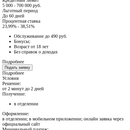
Кредитный лимит
5 000 - 700 000 руб.
Льготный период
До 60 дней
Процентная ставка
23,99% - 38,51%
Обслуживание до 490 руб.
Бонусы;
Возраст от 18 лет
Без справок о доходах
Подробнее
Подать заявку
Подробнее
Условия
Решение:
от 2 минут до 2 дней
Получение:
в отделении
Оформление:
в отделении; в мобильном приложении; онлайн заявка через
официальный сайт
Минимальный платеж: