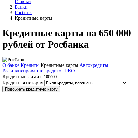
Главная
Банки
Росбанк
Кредитные карты
Кредитные карты на 650 000
рублей от Росбанка
О банке
Кредиты
Кредитные карты
Автокредиты
Рефинансирование кредитов
РКО
Кредитный лимит
Кредитная история
Подобрать кредитную карту