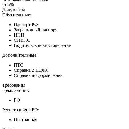
от 5%
Документы
Обязательные:
Паспорт РФ
Заграничный паспорт
ИНН
СНИЛС
Водительское удостоверение
Дополнительные:
ПТС
Справка 2-НДФЛ
Справка по форме банка
Требования
Гражданство:
РФ
Регистрация в РФ:
Постоянная