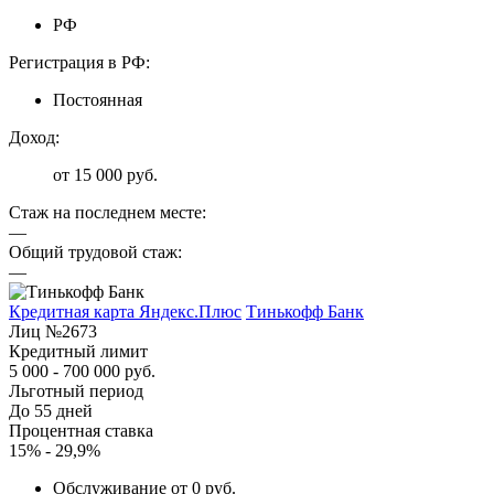
РФ
Регистрация в РФ:
Постоянная
Доход:
от 15 000 руб.
Стаж на последнем месте:
—
Общий трудовой стаж:
—
Кредитная карта Яндекс.Плюс
Тинькофф Банк
Лиц №2673
Кредитный лимит
5 000 - 700 000 руб.
Льготный период
До 55 дней
Процентная ставка
15% - 29,9%
Обслуживание от 0 руб.