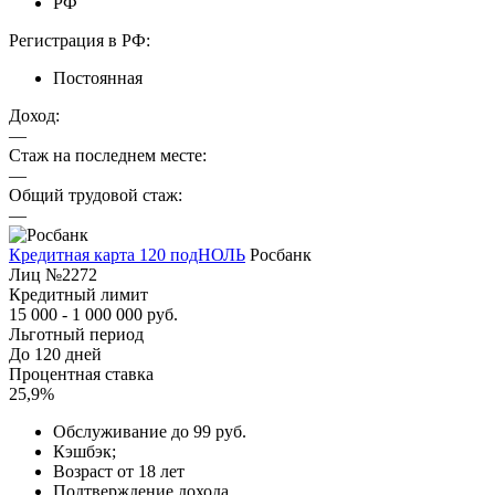
РФ
Регистрация в РФ:
Постоянная
Доход:
—
Стаж на последнем месте:
—
Общий трудовой стаж:
—
Кредитная карта 120 подНОЛЬ
Росбанк
Лиц №2272
Кредитный лимит
15 000 - 1 000 000 руб.
Льготный период
До 120 дней
Процентная ставка
25,9%
Обслуживание до 99 руб.
Кэшбэк;
Возраст от 18 лет
Подтверждение дохода