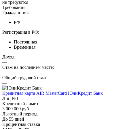
не требуются
Требования
Гражданство:
РФ
Регистрация в РФ:
Постоянная
Временная
Доход:
—
Стаж на последнем месте:
—
Общий трудовой стаж:
—
Кредитная карта AIR MasterCard
ЮниКредит Банк
Лиц №1
Кредитный лимит
3 000 000 руб.
Льготный период
До 55 дней
Процентная ставка