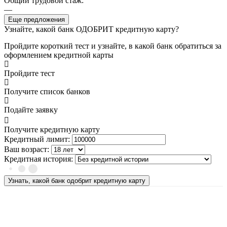
Общий трудовой стаж:
—
Еще предложения
Узнайте, какой банк ОДОБРИТ кредитную карту?
Пройдите короткий тест и узнайте, в какой банк обратиться за
оформлением кредитной карты
Пройдите тест
Получите список банков
Подайте заявку
Получите кредитную карту
Кредитный лимит:
Ваш возраст:
Кредитная история:
Узнать, какой банк одобрит кредитную карту