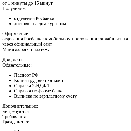
от 1 минуты до 15 минут
Получение:
отделения Росбанка
доставка на дом курьером
Оформление:
отделения Росбанка; в мобильном приложении; онлайн заявка
через официальный сайт
Минимальный платеж:
—
Документы
Обязательные:
Паспорт РФ
Копия трудовой книжки
Справка 2-НДФЛ
Справка по форме банка
Выписка по зарплатному счету
Дополнительные:
не требуются
Требования
Гражданство: