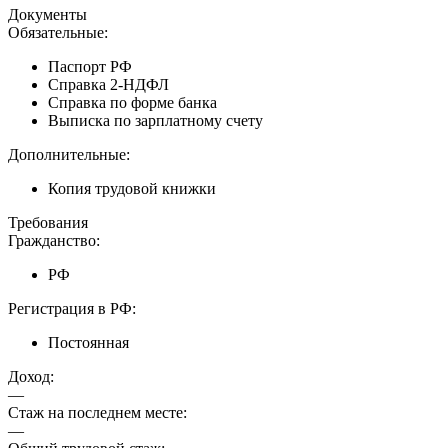
Документы
Обязательные:
Паспорт РФ
Справка 2-НДФЛ
Справка по форме банка
Выписка по зарплатному счету
Дополнительные:
Копия трудовой книжки
Требования
Гражданство:
РФ
Регистрация в РФ:
Постоянная
Доход:
—
Стаж на последнем месте:
—