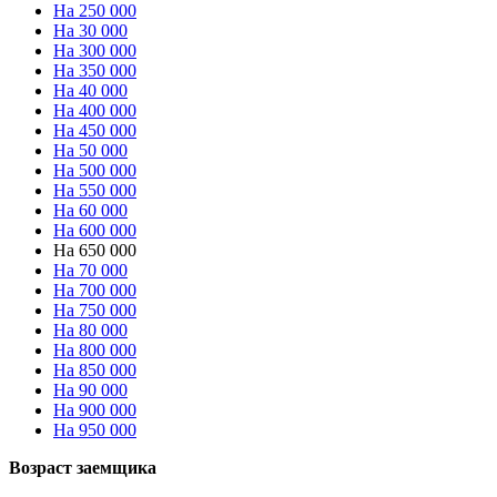
На 250 000
На 30 000
На 300 000
На 350 000
На 40 000
На 400 000
На 450 000
На 50 000
На 500 000
На 550 000
На 60 000
На 600 000
На 650 000
На 70 000
На 700 000
На 750 000
На 80 000
На 800 000
На 850 000
На 90 000
На 900 000
На 950 000
Возраст заемщика