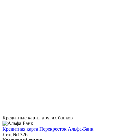
Кредитные карты других банков
Кредитная карта Перекресток
Альфа-Банк
Лиц №1326