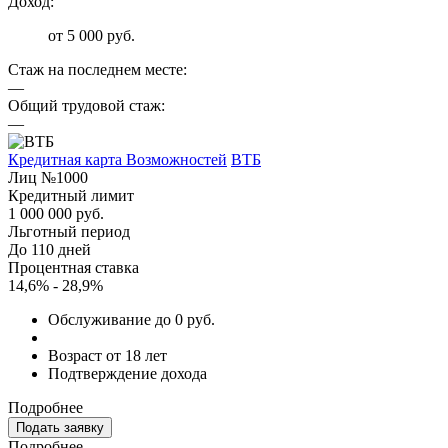
Доход:
от 5 000 руб.
Стаж на последнем месте:
—
Общий трудовой стаж:
—
Кредитная карта Возможностей
ВТБ
Лиц №1000
Кредитный лимит
1 000 000 руб.
Льготный период
До 110 дней
Процентная ставка
14,6% - 28,9%
Обслуживание до 0 руб.
Возраст от 18 лет
Подтверждение дохода
Подробнее
Подать заявку
Подробнее