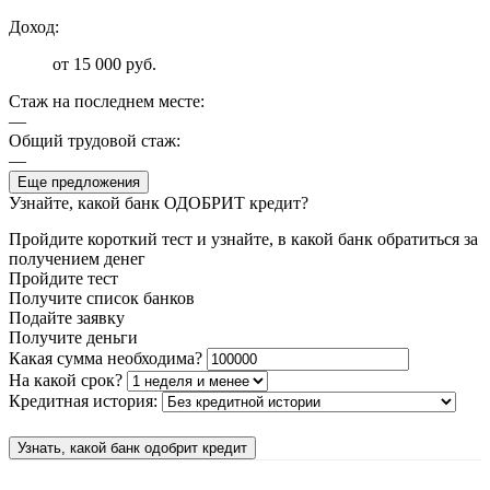
Доход:
от 15 000 руб.
Стаж на последнем месте:
—
Общий трудовой стаж:
—
Еще предложения
Узнайте, какой банк ОДОБРИТ кредит?
Пройдите короткий тест и узнайте, в какой банк обратиться за
получением денег
Пройдите тест
Получите список банков
Подайте заявку
Получите деньги
Какая сумма необходима?
На какой срок?
Кредитная история:
Узнать, какой банк одобрит кредит