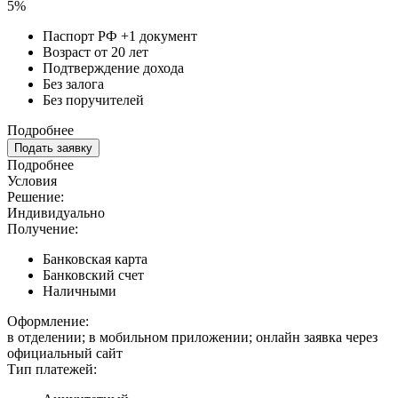
5%
Паспорт РФ +1 документ
Возраст от 20 лет
Подтверждение дохода
Без залога
Без поручителей
Подробнее
Подать заявку
Подробнее
Условия
Решение:
Индивидуально
Получение:
Банковская карта
Банковский счет
Наличными
Оформление:
в отделении; в мобильном приложении; онлайн заявка через
официальный сайт
Тип платежей: