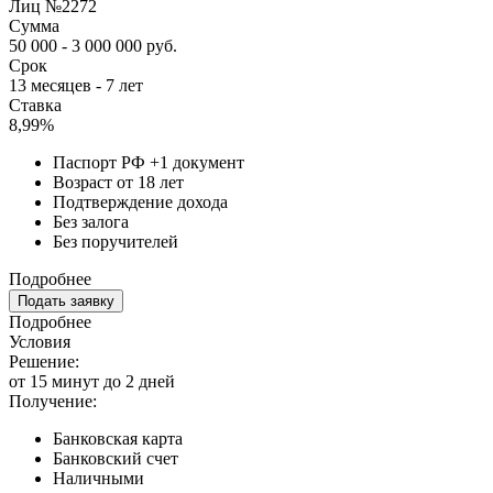
Лиц №2272
Сумма
50 000 - 3 000 000 руб.
Срок
13 месяцев - 7 лет
Ставка
8,99%
Паспорт РФ +1 документ
Возраст от 18 лет
Подтверждение дохода
Без залога
Без поручителей
Подробнее
Подать заявку
Подробнее
Условия
Решение:
от 15 минут до 2 дней
Получение:
Банковская карта
Банковский счет
Наличными