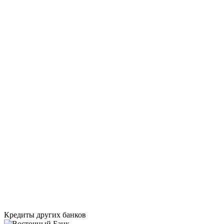
Кредиты других банков