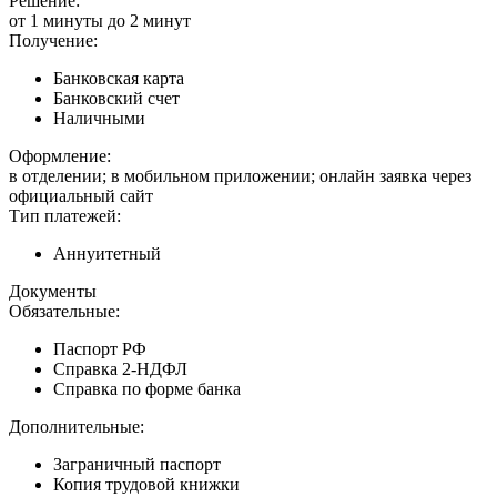
Решение:
от 1 минуты до 2 минут
Получение:
Банковская карта
Банковский счет
Наличными
Оформление:
в отделении; в мобильном приложении; онлайн заявка через
официальный сайт
Тип платежей:
Аннуитетный
Документы
Обязательные:
Паспорт РФ
Справка 2-НДФЛ
Справка по форме банка
Дополнительные:
Заграничный паспорт
Копия трудовой книжки