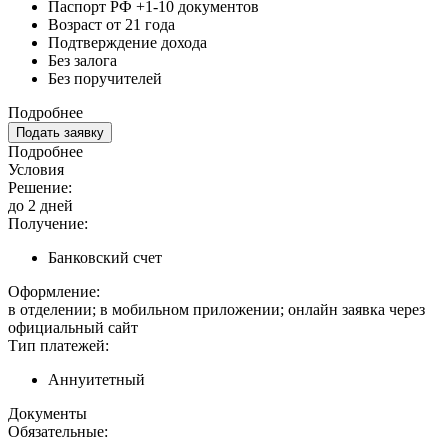
Паспорт РФ +1-10 документов
Возраст от 21 года
Подтверждение дохода
Без залога
Без поручителей
Подробнее
Подать заявку
Подробнее
Условия
Решение:
до 2 дней
Получение:
Банковский счет
Оформление:
в отделении; в мобильном приложении; онлайн заявка через
официальный сайт
Тип платежей:
Аннуитетный
Документы
Обязательные: