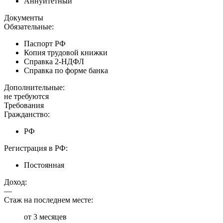
Аннуитетный
Документы
Обязательные:
Паспорт РФ
Копия трудовой книжки
Справка 2-НДФЛ
Справка по форме банка
Дополнительные:
не требуются
Требования
Гражданство:
РФ
Регистрация в РФ:
Постоянная
Доход:
—
Стаж на последнем месте:
от 3 месяцев