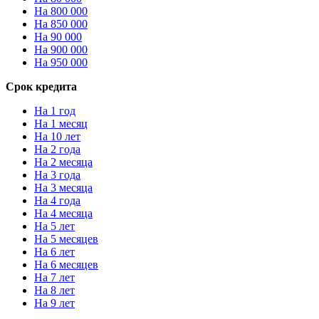
На 800 000
На 850 000
На 90 000
На 900 000
На 950 000
Срок кредита
На 1 год
На 1 месяц
На 10 лет
На 2 года
На 2 месяца
На 3 года
На 3 месяца
На 4 года
На 4 месяца
На 5 лет
На 5 месяцев
На 6 лет
На 6 месяцев
На 7 лет
На 8 лет
На 9 лет