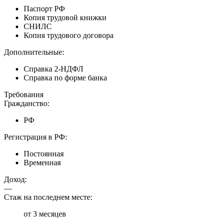
Паспорт РФ
Копия трудовой книжки
СНИЛС
Копия трудового договора
Дополнительные:
Справка 2-НДФЛ
Справка по форме банка
Требования
Гражданство:
РФ
Регистрация в РФ:
Постоянная
Временная
Доход:
—
Стаж на последнем месте:
от 3 месяцев