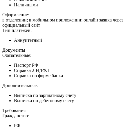
Наличными
Оформление:
в отделении; в мобильном приложении; онлайн заявка через
официальный сайт
Тип платежей:
Аннуитетный
Документы
Обязательные:
Паспорт РФ
Справка 2-НДФЛ
Справка по форме банка
Дополнительные:
Выписка по зарплатному счету
Выписка по дебетовому счету
Требования
Гражданство:
РФ