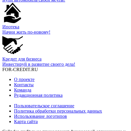
Ипотека
Начни жить по-новому!
Кредит для бизнеса
Инвестируй в развитие своего дела!
FOR-CREDIT
.RU
О проекте
Контакты
Команда
Редакционная политика
Пользовательское соглашение
Политика обработки персональных данных
Использование логотипов
Карта сайта