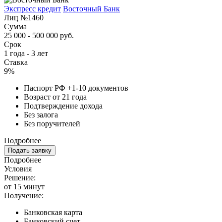
Экспресс кредит
Восточный Банк
Лиц №1460
Сумма
25 000 - 500 000 руб.
Срок
1 года - 3 лет
Ставка
9%
Паспорт РФ +1-10 документов
Возраст от 21 года
Подтверждение дохода
Без залога
Без поручителей
Подробнее
Подать заявку
Подробнее
Условия
Решение:
от 15 минут
Получение:
Банковская карта
Банковский счет