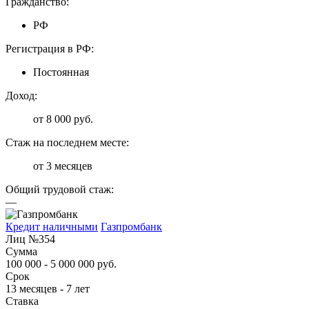
Гражданство:
РФ
Регистрация в РФ:
Постоянная
Доход:
от 8 000 руб.
Стаж на последнем месте:
от 3 месяцев
Общий трудовой стаж:
—
Кредит наличными
Газпромбанк
Лиц №354
Сумма
100 000 - 5 000 000 руб.
Срок
13 месяцев - 7 лет
Ставка