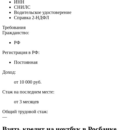
ИНН
СНИЛС
Водительское удостоверение
Справка 2-НДФЛ
Требования
Гражданство:
РФ
Регистрация в РФ:
Постоянная
Доход:
от 10 000 руб.
Стаж на последнем месте:
от 3 месяцев
Общий трудовой стаж:
—
Взять кредит на ноутбук в Росбанке