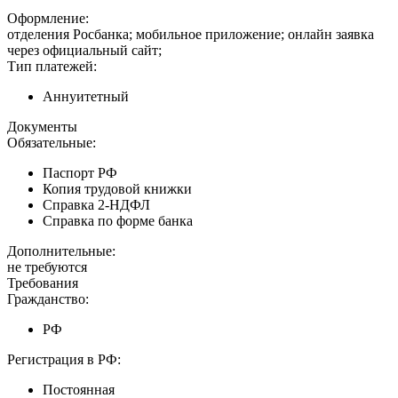
Оформление:
отделения Росбанка; мобильное приложение; онлайн заявка
через официальный сайт;
Тип платежей:
Аннуитетный
Документы
Обязательные:
Паспорт РФ
Копия трудовой книжки
Справка 2-НДФЛ
Справка по форме банка
Дополнительные:
не требуются
Требования
Гражданство:
РФ
Регистрация в РФ:
Постоянная