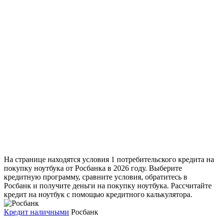
На странице находятся условия 1 потребительского кредита на
покупку ноутбука от Росбанка в 2026 году. Выберите
кредитную программу, сравните условия, обратитесь в
Росбанк и получите деньги на покупку ноутбука. Рассчитайте
кредит на ноутбук с помощью кредитного калькулятора.
Кредит наличными
Росбанк