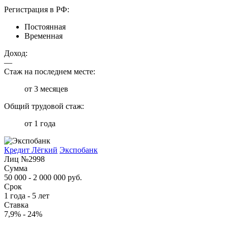
Регистрация в РФ:
Постоянная
Временная
Доход:
—
Стаж на последнем месте:
от 3 месяцев
Общий трудовой стаж:
от 1 года
Кредит Лёгкий
Экспобанк
Лиц №2998
Сумма
50 000 - 2 000 000 руб.
Срок
1 года - 5 лет
Ставка
7,9% - 24%