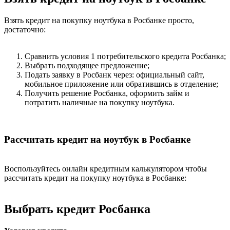
Взять кредит на покупку ноутбука в Росбанке просто,
достаточно:
Сравнить условия 1 потребительского кредита Росбанка;
Выбрать подходящее предложение;
Подать заявку в Росбанк через: официальный сайт,
мобильное приложение или обратившись в отделение;
Получить решение Росбанка, оформить займ и
потратить наличные на покупку ноутбука.
Рассчитать кредит на ноутбук в Росбанке
Воспользуйтесь онлайн кредитным калькулятором чтобы
рассчитать кредит на покупку ноутбука в Росбанке:
Выбрать кредит Росбанка