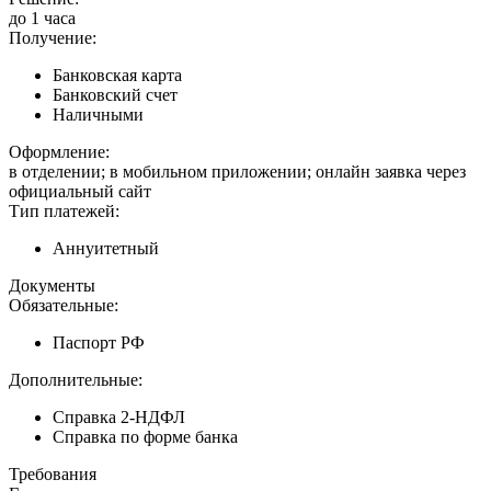
до 1 часа
Получение:
Банковская карта
Банковский счет
Наличными
Оформление:
в отделении; в мобильном приложении; онлайн заявка через
официальный сайт
Тип платежей:
Аннуитетный
Документы
Обязательные:
Паспорт РФ
Дополнительные:
Справка 2-НДФЛ
Справка по форме банка
Требования