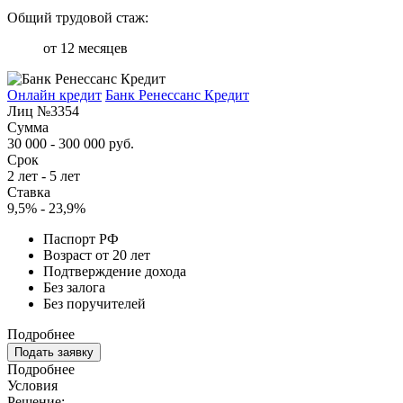
Общий трудовой стаж:
от 12 месяцев
Онлайн кредит
Банк Ренессанс Кредит
Лиц №3354
Сумма
30 000 - 300 000 руб.
Срок
2 лет - 5 лет
Ставка
9,5% - 23,9%
Паспорт РФ
Возраст от 20 лет
Подтверждение дохода
Без залога
Без поручителей
Подробнее
Подать заявку
Подробнее
Условия
Решение: