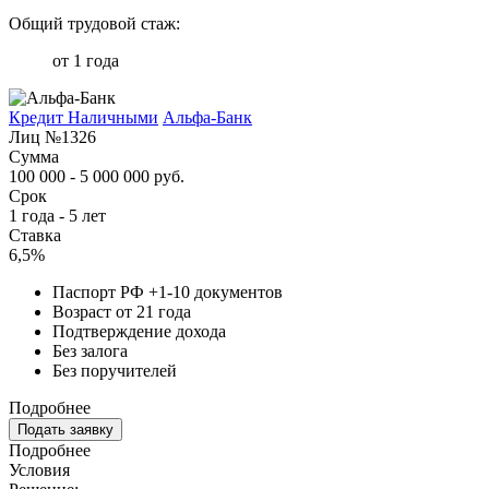
Общий трудовой стаж:
от 1 года
Кредит Наличными
Альфа-Банк
Лиц №1326
Сумма
100 000 - 5 000 000 руб.
Срок
1 года - 5 лет
Ставка
6,5%
Паспорт РФ +1-10 документов
Возраст от 21 года
Подтверждение дохода
Без залога
Без поручителей
Подробнее
Подать заявку
Подробнее
Условия