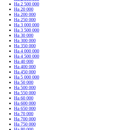
На 2 500 000
На 20 000
На 200 000
На 250 000
На 3 000 000
На 3 500 000
На 30 000
На 300 000
На 350 000
На 4 000 000
На 4 500 000
На 40 000
На 400 000
На 450 000
На 5 000 000
На 50 000
На 500 000
На 550 000
На 60 000
На 600 000
На 650 000
На 70 000
На 700 000
На 750 000
На 80 000