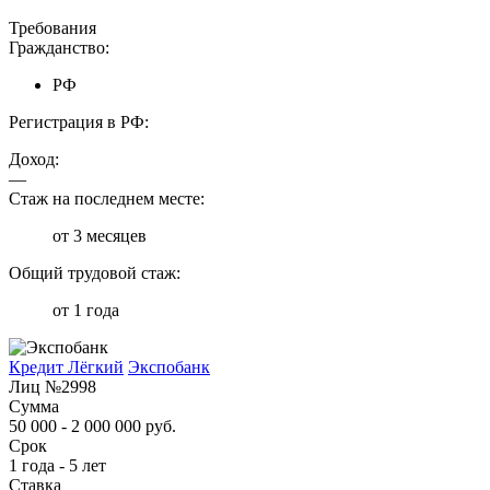
Требования
Гражданство:
РФ
Регистрация в РФ:
Доход:
—
Стаж на последнем месте:
от 3 месяцев
Общий трудовой стаж:
от 1 года
Кредит Лёгкий
Экспобанк
Лиц №2998
Сумма
50 000 - 2 000 000 руб.
Срок
1 года - 5 лет
Ставка