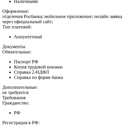
Наличными
Оформление:
отделения Росбанка; мобильное приложение; онлайн заявка
через официальный сайт;
Тип платежей:
Аннуитетный
Документы
Обязательные:
Паспорт РФ
Копия трудовой книжки
Справка 2-НДФЛ
Справка по форме банка
Дополнительные:
не требуются
Требования
Гражданство:
РФ
Регистрация в РФ: