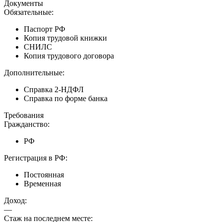
Документы
Обязательные:
Паспорт РФ
Копия трудовой книжки
СНИЛС
Копия трудового договора
Дополнительные:
Справка 2-НДФЛ
Справка по форме банка
Требования
Гражданство:
РФ
Регистрация в РФ:
Постоянная
Временная
Доход:
—
Стаж на последнем месте: