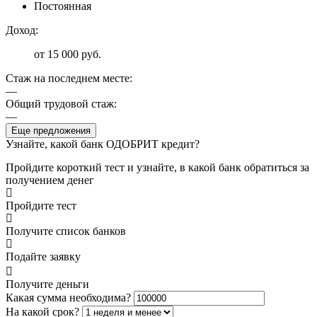
Постоянная
Доход:
от 15 000 руб.
Стаж на последнем месте:
—
Общий трудовой стаж:
—
Еще предложения
Узнайте, какой банк ОДОБРИТ кредит?
Пройдите короткий тест и узнайте, в какой банк обратиться за
получением денег
Пройдите тест
Получите список банков
Подайте заявку
Получите деньги
Какая сумма необходима?
На какой срок?