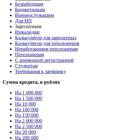
Безработным
Бюджетникам
Военнослужащим
Для ИП
Зарплатным
Инвалидам
Калькулятор для зарплатных
Калькулятор для пенсионеров
Неработающим пенсионерам
Пенсионерам
С временной регистрацией
Студентам
Требования к заемщику
Сумма кредита, в рублях
На 1 000 000
На 1 500 000
На 10 000
На 100 000
На 150 000
На 2 000 000
На 2 500 000
На 20 000
На 200 000