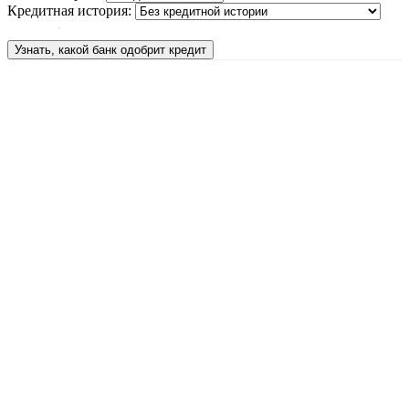
Кредитная история:
Узнать, какой банк одобрит кредит