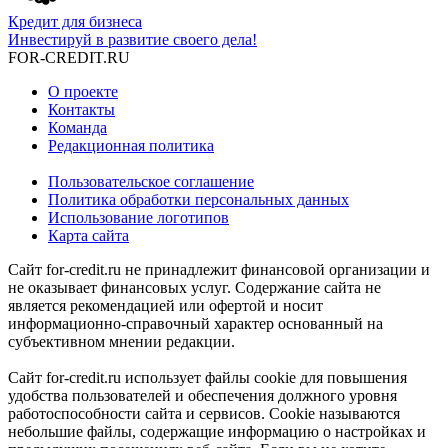
Кредит для бизнеса
Инвестируй в развитие своего дела!
FOR-CREDIT
.RU
О проекте
Контакты
Команда
Редакционная политика
Пользовательское соглашение
Политика обработки персональных данных
Использование логотипов
Карта сайта
Сайт for-credit.ru не принадлежит финансовой организации и
не оказывает финансовых услуг. Содержание сайта не
является рекомендацией или офертой и носит
информационно-справочный характер основанный на
субъективном мнении редакции.
Сайт for-credit.ru использует файлы cookie для повышения
удобства пользователей и обеспечения должного уровня
работоспособности сайта и сервисов. Cookie называются
небольшие файлы, содержащие информацию о настройках и