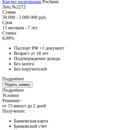
Кредит наличными
Росбанк
Лиц №2272
Сумма
50 000 - 3 000 000 руб.
Срок
13 месяцев - 7 лет
Ставка
8,99%
Паспорт РФ +1 документ
Возраст от 18 лет
Подтверждение дохода
Без залога
Без поручителей
Подробнее
Подать заявку
Подробнее
Условия
Решение:
от 15 минут до 2 дней
Получение:
Банковская карта
Банковский счет