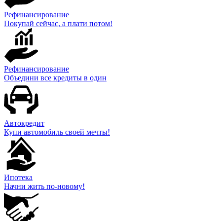
Рефинансирование
Покупай сейчас, а плати потом!
Рефинансирование
Объедини все кредиты в один
Автокредит
Купи автомобиль своей мечты!
Ипотека
Начни жить по-новому!