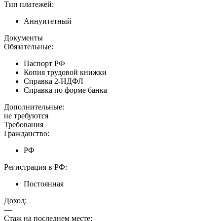
Тип платежей:
Аннуитетный
Документы
Обязательные:
Паспорт РФ
Копия трудовой книжки
Справка 2-НДФЛ
Справка по форме банка
Дополнительные:
не требуются
Требования
Гражданство:
РФ
Регистрация в РФ:
Постоянная
Доход:
—
Стаж на последнем месте: