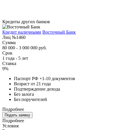
Кредиты других банков
Кредит наличными
Восточный Банк
Лиц №1460
Сумма
80 000 - 3 000 000 руб.
Срок
1 года - 5 лет
Ставка
9%
Паспорт РФ +1-10 документов
Возраст от 21 года
Подтверждение дохода
Без залога
Без поручителей
Подробнее
Подать заявку
Подробнее
Условия