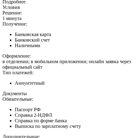
Подробнее
Условия
Решение:
1 минута
Получение:
Банковская карта
Банковский счет
Наличными
Оформление:
в отделении; в мобильном приложении; онлайн заявка через
официальный сайт
Тип платежей:
Аннуитетный
Документы
Обязательные:
Паспорт РФ
Справка 2-НДФЛ
Справка по форме банка
Выписка по зарплатному счету
Дополнительные: