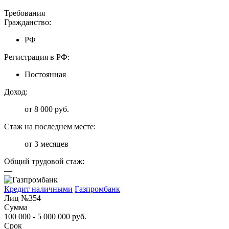
Требования
Гражданство:
РФ
Регистрация в РФ:
Постоянная
Доход:
от 8 000 руб.
Стаж на последнем месте:
от 3 месяцев
Общий трудовой стаж:
—
Кредит наличными
Газпромбанк
Лиц №354
Сумма
100 000 - 5 000 000 руб.
Срок