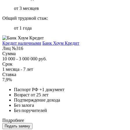
от 3 месяцев
Общий трудовой стаж:
от 1 года
Кредит наличными
Банк Хоум Кредит
Лиц №316
Сумма
10 000 - 3 000 000 руб.
Срок
1 месяца - 7 лет
Ставка
7,9%
Паспорт РФ +1 документ
Возраст от 25 лет
Подтверждение дохода
Без залога
Без поручителей
Подробнее
Подать заявку