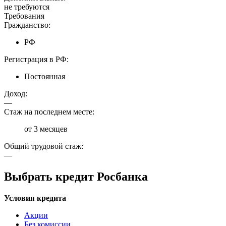
не требуются
Требования
Гражданство:
РФ
Регистрация в РФ:
Постоянная
Доход:
—
Стаж на последнем месте:
от 3 месяцев
Общий трудовой стаж:
—
Выбрать кредит Росбанка
Условия кредита
Акции
Без комиссии