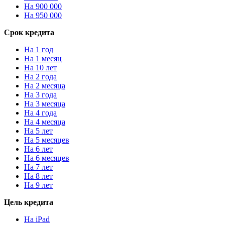
На 900 000
На 950 000
Срок кредита
На 1 год
На 1 месяц
На 10 лет
На 2 года
На 2 месяца
На 3 года
На 3 месяца
На 4 года
На 4 месяца
На 5 лет
На 5 месяцев
На 6 лет
На 6 месяцев
На 7 лет
На 8 лет
На 9 лет
Цель кредита
На iPad