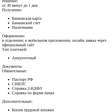
Решение:
от 30 минут до 1 дня
Получение:
Банковская карта
Банковский счет
Наличными
Оформление:
в отделении; в мобильном приложении; онлайн заявка через
официальный сайт
Тип платежей:
Аннуитетный
Документы
Обязательные:
Паспорт РФ
СНИЛС
Справка 2-НДФЛ
Справка по форме банка
Дополнительные:
Копия трудовой книжки