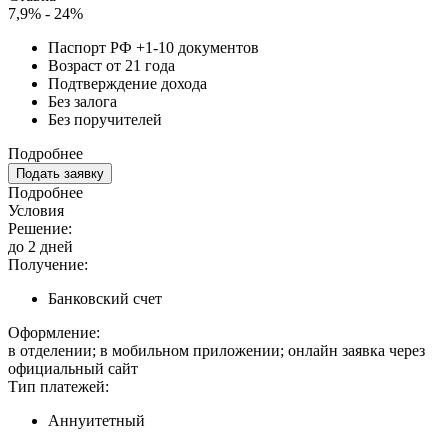
7,9% - 24%
Паспорт РФ +1-10 документов
Возраст от 21 года
Подтверждение дохода
Без залога
Без поручителей
Подробнее
Подать заявку
Подробнее
Условия
Решение:
до 2 дней
Получение:
Банковский счет
Оформление:
в отделении; в мобильном приложении; онлайн заявка через
официальный сайт
Тип платежей:
Аннуитетный