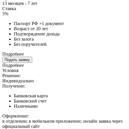
13 месяцев - 7 лет
Ставка
5%
Паспорт РФ +1 документ
Возраст от 20 лет
Подтверждение дохода
Без залога
Без поручителей
Подробнее
Подать заявку
Подробнее
Условия
Решение:
Индивидуально
Получение:
Банковская карта
Банковский счет
Наличными
Оформление:
в отделении; в мобильном приложении; онлайн заявка через
официальный сайт