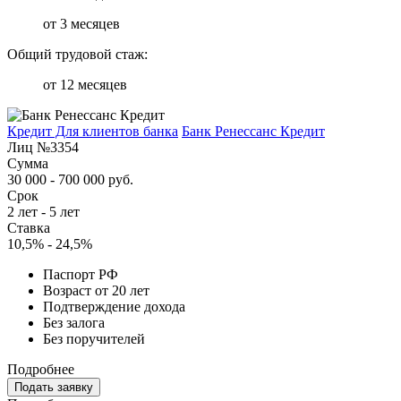
от 3 месяцев
Общий трудовой стаж:
от 12 месяцев
Кредит Для клиентов банка
Банк Ренессанс Кредит
Лиц №3354
Сумма
30 000 - 700 000 руб.
Срок
2 лет - 5 лет
Ставка
10,5% - 24,5%
Паспорт РФ
Возраст от 20 лет
Подтверждение дохода
Без залога
Без поручителей
Подробнее
Подать заявку