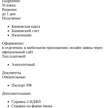
Подробнее
Условия
Решение:
до 1 дня
Получение:
Банковская карта
Банковский счет
Наличными
Оформление:
в отделении; в мобильном приложении; онлайн заявка через
официальный сайт
Тип платежей:
Аннуитетный
Документы
Обязательные:
Паспорт РФ
Дополнительные:
Справка 2-НДФЛ
Справка по форме банка