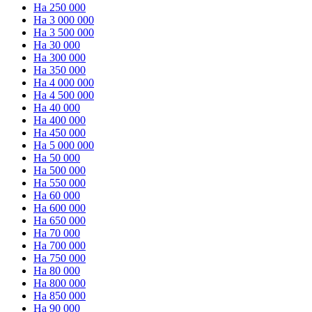
На 250 000
На 3 000 000
На 3 500 000
На 30 000
На 300 000
На 350 000
На 4 000 000
На 4 500 000
На 40 000
На 400 000
На 450 000
На 5 000 000
На 50 000
На 500 000
На 550 000
На 60 000
На 600 000
На 650 000
На 70 000
На 700 000
На 750 000
На 80 000
На 800 000
На 850 000
На 90 000