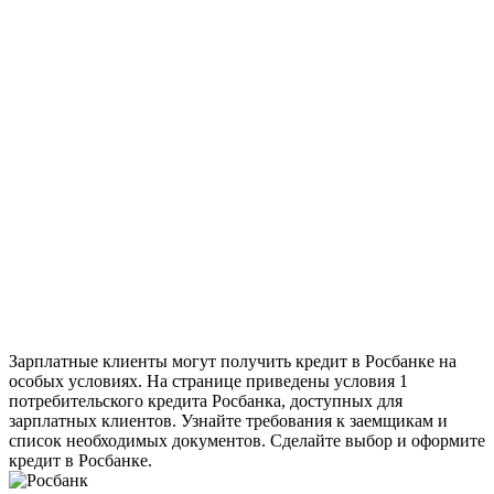
Зарплатные клиенты могут получить кредит в Росбанке на
особых условиях. На странице приведены условия 1
потребительского кредита Росбанка, доступных для
зарплатных клиентов. Узнайте требования к заемщикам и
список необходимых документов. Сделайте выбор и оформите
кредит в Росбанке.