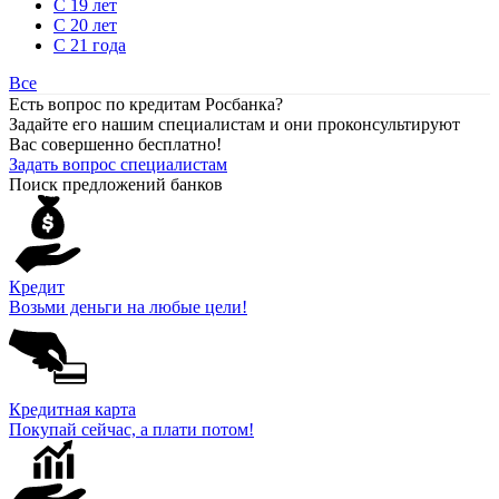
С 19 лет
С 20 лет
С 21 года
Все
Есть вопрос по кредитам Росбанка?
Задайте его нашим специалистам и они проконсультируют
Вас совершенно бесплатно!
Задать вопрос специалистам
Поиск предложений банков
Кредит
Возьми деньги на любые цели!
Кредитная карта
Покупай сейчас, а плати потом!