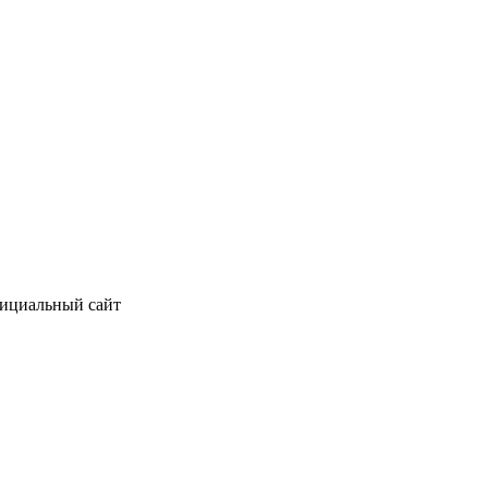
фициальный сайт