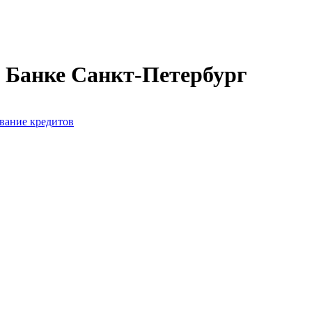
в Банке Санкт-Петербург
вание кредитов