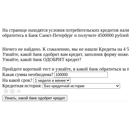
На странице находятся условия потребительских кредитов нали
обратитесь в Банк Санкт-Петербург и получите 4500000 рублей
Ничего не найдено. К сожалению, мы не нашли Кредиты на 4 5
Узнайте, какой банк одобрит вам кредит, заполнив форму ниже
Узнайте, какой банк ОДОБРИТ кредит?
Пройдите короткий тест и узнайте, в какой банк обратиться за
Какая сумма необходима?
На какой срок?
Кредитная история:
Узнать, какой банк одобрит кредит