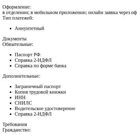
Оформление:
в отделении; в мобильном приложении; онлайн заявка через о
Тип платежей:
Аннуитетный
Документы
Обязательные:
Паспорт РФ
Справка 2-НДФЛ
Справка по форме банка
Дополнительные:
Заграничный паспорт
Копия трудовой книжки
ИНН
СНИЛС
Водительское удостоверение
Справка 2-НДФЛ
Требования
Гражданство: