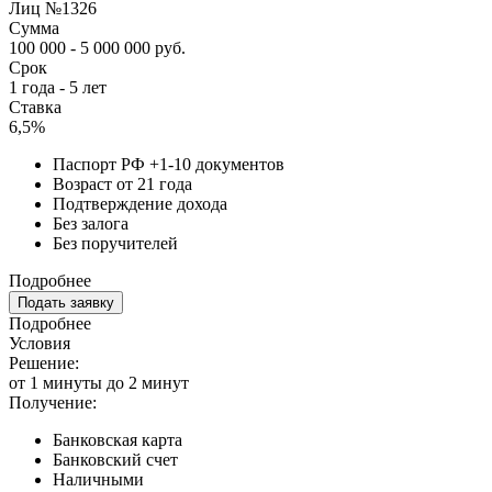
Лиц №1326
Сумма
100 000 - 5 000 000 руб.
Срок
1 года - 5 лет
Ставка
6,5%
Паспорт РФ +1-10 документов
Возраст от 21 года
Подтверждение дохода
Без залога
Без поручителей
Подробнее
Подать заявку
Подробнее
Условия
Решение:
от 1 минуты до 2 минут
Получение:
Банковская карта
Банковский счет
Наличными