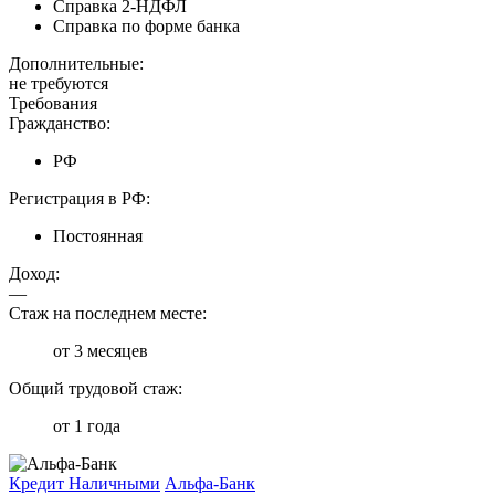
Справка 2-НДФЛ
Справка по форме банка
Дополнительные:
не требуются
Требования
Гражданство:
РФ
Регистрация в РФ:
Постоянная
Доход:
—
Стаж на последнем месте:
от 3 месяцев
Общий трудовой стаж:
от 1 года
Кредит Наличными
Альфа-Банк