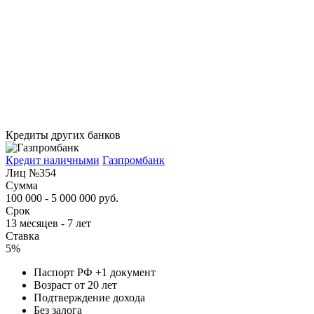
Кредиты других банков
Кредит наличными
Газпромбанк
Лиц №354
Сумма
100 000 - 5 000 000 руб.
Срок
13 месяцев - 7 лет
Ставка
5%
Паспорт РФ +1 документ
Возраст от 20 лет
Подтверждение дохода
Без залога