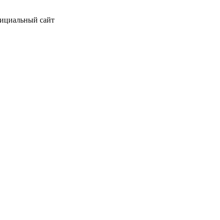
фициальный сайт