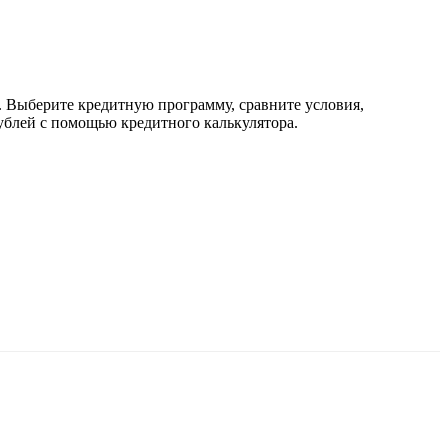
. Выберите кредитную программу, сравните условия,
рублей с помощью кредитного калькулятора.