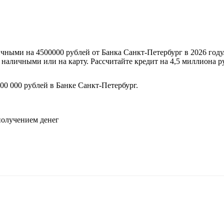
чными на 4500000 рублей от Банка Санкт-Петербург в 2026 году
 наличными или на карту. Рассчитайте кредит на 4,5 миллиона 
00 000 рублей в Банке Санкт-Петербург.
.
 получением денег