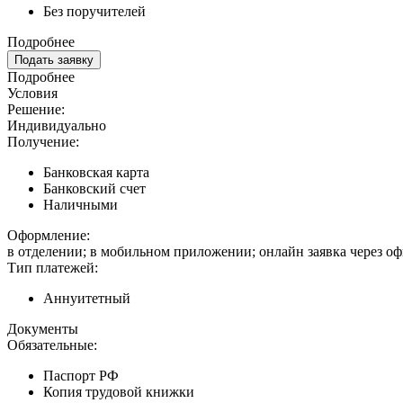
Без поручителей
Подробнее
Подать заявку
Подробнее
Условия
Решение:
Индивидуально
Получение:
Банковская карта
Банковский счет
Наличными
Оформление:
в отделении; в мобильном приложении; онлайн заявка через о
Тип платежей:
Аннуитетный
Документы
Обязательные:
Паспорт РФ
Копия трудовой книжки