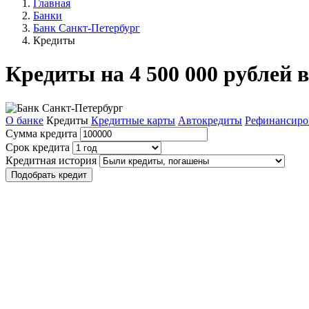
Главная
Банки
Банк Санкт-Петербург
Кредиты
Кредиты на 4 500 000 рублей 
О банке
Кредиты
Кредитные карты
Автокредиты
Рефинансиро
Сумма кредита
Срок кредита
Кредитная история
Подобрать кредит