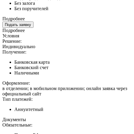
Без залога
Без поручителей
Подробнее
Подать заявку
Подробнее
Условия
Решение:
Индивидуально
Получение:
Банковская карта
Банковский счет
Наличными
Оформление:
в отделении; в мобильном приложении; онлайн заявка через
официальный сайт
Тип платежей:
Аннуитетный
Документы
Обязательные: