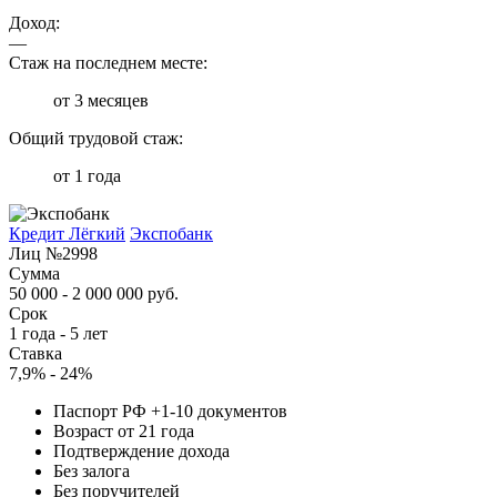
Доход:
—
Стаж на последнем месте:
от 3 месяцев
Общий трудовой стаж:
от 1 года
Кредит Лёгкий
Экспобанк
Лиц №2998
Сумма
50 000 - 2 000 000 руб.
Срок
1 года - 5 лет
Ставка
7,9% - 24%
Паспорт РФ +1-10 документов
Возраст от 21 года
Подтверждение дохода
Без залога
Без поручителей