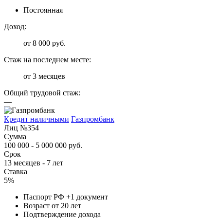
Постоянная
Доход:
от 8 000 руб.
Стаж на последнем месте:
от 3 месяцев
Общий трудовой стаж:
—
Кредит наличными
Газпромбанк
Лиц №354
Сумма
100 000 - 5 000 000 руб.
Срок
13 месяцев - 7 лет
Ставка
5%
Паспорт РФ +1 документ
Возраст от 20 лет
Подтверждение дохода