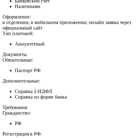
Банковский счет
Наличными
Оформление:
в отделении; в мобильном приложении; онлайн заявка через
официальный сайт
Тип платежей:
Аннуитетный
Документы
Обязательные:
Паспорт РФ
Дополнительные:
Справка 2-НДФЛ
Справка по форме банка
Требования
Гражданство:
РФ
Регистрация в РФ: