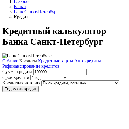
Главная
Банки
Банк Санкт-Петербург
Кредиты
Кредитный калькулятор
Банка Санкт-Петербург
О банке
Кредиты
Кредитные карты
Автокредиты
Рефинансирование кредитов
Сумма кредита
Срок кредита
Кредитная история
Подобрать кредит