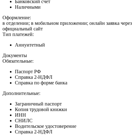
Банковский счет
Наличными
Оформление:
в отделении; в мобильном приложении; онлайн заявка через
официальный сайт
Тип платежей:
Аннуитетный
Документы
Обязательные:
Паспорт РФ
Справка 2-НДФЛ
Справка по форме банка
Дополнительные:
Заграничный паспорт
Копия трудовой книжки
ИНН
СНИЛС
Водительское удостоверение
Справка 2-НДФЛ