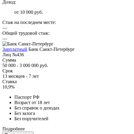
Доход:
от 10 000 руб.
Стаж на последнем месте:
—
Общий трудовой стаж:
—
Зарплатный
Банк Санкт-Петербург
Лиц №436
Сумма
50 000 - 3 000 000 руб.
Срок
13 месяцев - 7 лет
Ставка
10,9%
Паспорт РФ
Возраст от 18 лет
Без справок о доходах
Без залога
Без поручителей
Подробнее