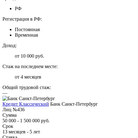
РФ
Регистрация в РФ:
Постоянная
Временная
Доход:
от 10 000 руб.
Стаж на последнем месте:
от 4 месяцев
Общий трудовой стаж:
—
Кредит Классический
Банк Санкт-Петербург
Лиц №436
Сумма
50 000 - 1 500 000 руб.
Срок
13 месяцев - 5 лет
Ставка