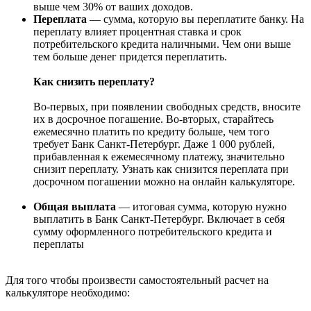
выше чем 30% от ваших доходов.
Переплата
— сумма, которую вы переплатите банку. На
переплату влияет процентная ставка и срок
потребительского кредита наличными. Чем они выше
тем больше денег придется переплатить.
Как снизить переплату?
Во-первых, при появлении свободных средств, вносите
их в досрочное погашение. Во-вторых, старайтесь
ежемесячно платить по кредиту больше, чем того
требует Банк Санкт-Петербург. Даже 1 000 рублей,
прибавленная к ежемесячному платежу, значительно
снизит переплату. Узнать как снизится переплата при
досрочном погашении можно на онлайн калькуляторе.
Общая выплата
— итоговая сумма, которую нужно
выплатить в Банк Санкт-Петербург. Включает в себя
сумму оформленного потребительского кредита и
переплаты
Для того чтобы произвести самостоятельный расчет на
калькуляторе необходимо: