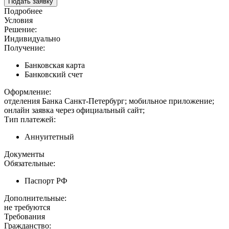
Подать заявку
Подробнее
Условия
Решение:
Индивидуально
Получение:
Банковская карта
Банковский счет
Оформление:
отделения Банка Санкт-Петербург; мобильное приложение;
онлайн заявка через официальный сайт;
Тип платежей:
Аннуитетный
Документы
Обязательные:
Паспорт РФ
Дополнительные:
не требуются
Требования
Гражданство: