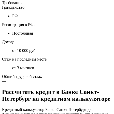
Требования
Гражданство:
РФ
Регистрация в РФ:
Постоянная
Доход:
от 10 000 руб.
Стаж на последнем месте:
от 3 месяцев
Общий трудовой стаж:
—
Рассчитать кредит в Банке Санкт-
Петербург на кредитном калькуляторе
Кредитный калькулятор Банка Санкт-Петербург для