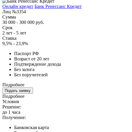
Онлайн кредит
Банк Ренессанс Кредит
Лиц №3354
Сумма
30 000 - 300 000 руб.
Срок
2 лет - 5 лет
Ставка
9,5% - 23,9%
Паспорт РФ
Возраст от 20 лет
Подтверждение дохода
Без залога
Без поручителей
Подробнее
Подать заявку
Подробнее
Условия
Решение:
до 1 часа
Получение:
Банковская карта