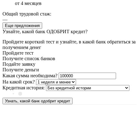
от 4 месяцев
Общий трудовой стаж:
—
Еще предложения
Узнайте, какой банк ОДОБРИТ кредит?
Пройдите короткий тест и узнайте, в какой банк обратиться за
получением денег
Пройдите тест
Получите список банков
Подайте заявку
Получите деньги
Какая сумма необходима?
На какой срок?
Кредитная история:
Узнать, какой банк одобрит кредит