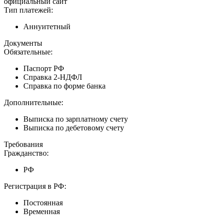
официальный сайт
Тип платежей:
Аннуитетный
Документы
Обязательные:
Паспорт РФ
Справка 2-НДФЛ
Справка по форме банка
Дополнительные:
Выписка по зарплатному счету
Выписка по дебетовому счету
Требования
Гражданство:
РФ
Регистрация в РФ:
Постоянная
Временная