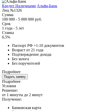
Кредит Наличными
Альфа-Банк
Лиц №1326
Сумма
100 000 - 5 000 000 руб.
Срок
1 года - 5 лет
Ставка
6,5%
Паспорт РФ +1-10 документов
Возраст от 21 года
Подтверждение дохода
Без залога
Без поручителей
Подробнее
Подать заявку
Подробнее
Условия
Решение:
от 1 минуты до 2 минут
Получение:
Банковская карта