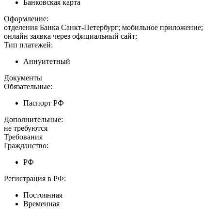
Банковская карта
Оформление:
отделения Банка Санкт-Петербург; мобильное приложение;
онлайн заявка через официальный сайт;
Тип платежей:
Аннуитетный
Документы
Обязательные:
Паспорт РФ
Дополнительные:
не требуются
Требования
Гражданство:
РФ
Регистрация в РФ:
Постоянная
Временная