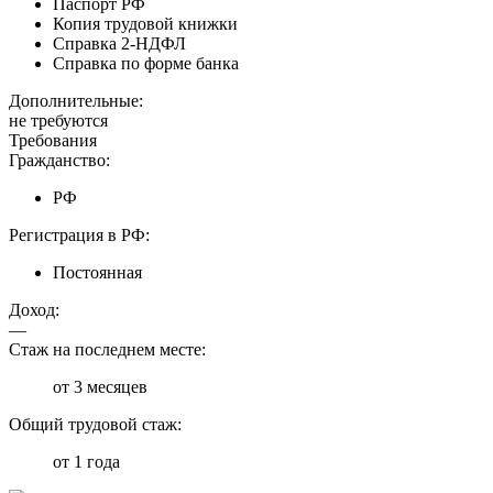
Паспорт РФ
Копия трудовой книжки
Справка 2-НДФЛ
Справка по форме банка
Дополнительные:
не требуются
Требования
Гражданство:
РФ
Регистрация в РФ:
Постоянная
Доход:
—
Стаж на последнем месте:
от 3 месяцев
Общий трудовой стаж:
от 1 года