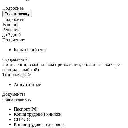
Подробнее
Подать заявку
Подробнее
Условия
Решение:
до 2 дней
Получение:
Банковский счет
Оформление:
в отделении; в мобильном приложении; онлайн заявка через
официальный сайт
Тип платежей:
Аннуитетный
Документы
Обязательные:
Паспорт РФ
Копия трудовой книжки
СНИЛС
Копия трудового договора