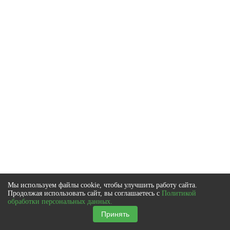
Мы используем файлы cookie, чтобы улучшить работу сайта.
Продолжая использовать сайт, вы соглашаетесь с
Политикой
обработки персональных данных.
Принять