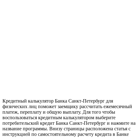
Кредитный калькулятор Банка Санкт-Петербург для
физических лиц поможет заемщику рассчитать ежемесячный
платеж, переплату и общую выплату. Для того чтобы
воспользоваться кредитным калькулятором выберите
потребительский кредит Банка Санкт-Петербург и нажмите на
название программы. Внизу страницы расположена статья с
инструкцией по самостоятельному расчету кредита в Банке