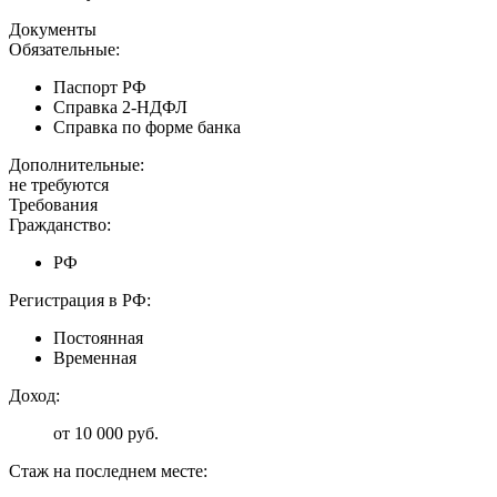
Документы
Обязательные:
Паспорт РФ
Справка 2-НДФЛ
Справка по форме банка
Дополнительные:
не требуются
Требования
Гражданство:
РФ
Регистрация в РФ:
Постоянная
Временная
Доход:
от 10 000 руб.
Стаж на последнем месте: