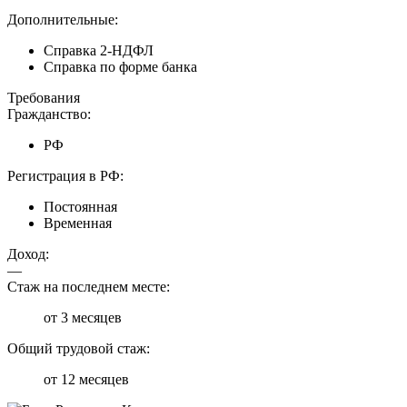
Дополнительные:
Справка 2-НДФЛ
Справка по форме банка
Требования
Гражданство:
РФ
Регистрация в РФ:
Постоянная
Временная
Доход:
—
Стаж на последнем месте:
от 3 месяцев
Общий трудовой стаж:
от 12 месяцев