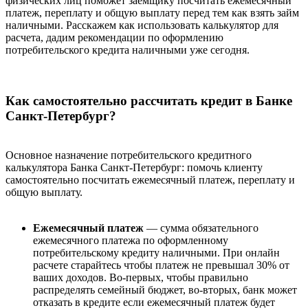
физических лиц поможет заемщику посчитать ежемесячный
платеж, переплату и общую выплату перед тем как взять займ
наличными. Расскажем как использовать калькулятор для
расчета, дадим рекомендации по оформлению
потребительского кредита наличными уже сегодня.
Как самостоятельно рассчитать кредит в Банке
Санкт-Петербург?
Основное назначение потребительского кредитного
калькулятора Банка Санкт-Петербург: помочь клиенту
самостоятельно посчитать ежемесячный платеж, переплату и
общую выплату.
Ежемесячный платеж
— сумма обязательного
ежемесячного платежа по оформленному
потребительскому кредиту наличными. При онлайн
расчете старайтесь чтобы платеж не превышал 30% от
ваших доходов. Во-первых, чтобы правильно
распределять семейный бюджет, во-вторых, банк может
отказать в кредите если ежемесячный платеж будет