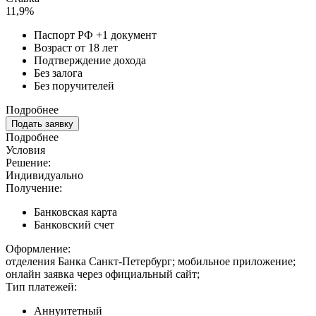
11,9%
Паспорт РФ +1 документ
Возраст от 18 лет
Подтверждение дохода
Без залога
Без поручителей
Подробнее
Подать заявку
Подробнее
Условия
Решение:
Индивидуально
Получение:
Банковская карта
Банковский счет
Оформление:
отделения Банка Санкт-Петербург; мобильное приложение;
онлайн заявка через официальный сайт;
Тип платежей:
Аннуитетный