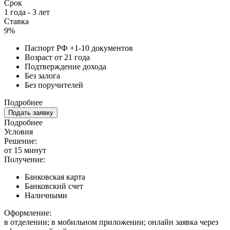
Срок
1 года - 3 лет
Ставка
9%
Паспорт РФ +1-10 документов
Возраст от 21 года
Подтверждение дохода
Без залога
Без поручителей
Подробнее
Подать заявку
Подробнее
Условия
Решение:
от 15 минут
Получение:
Банковская карта
Банковский счет
Наличными
Оформление:
в отделении; в мобильном приложении; онлайн заявка через