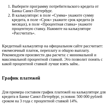
Выберите программу потребительского кредита от
Банка Санкт-Петербург.
В калькуляторе: в поле «Сумма» укажите сумму
кредита, в поле «Срок» укажите срок кредита (в
месяцах), в поле «Процентная ставка» укажите
процентную ставку. Нажмите на калькуляторе
«Рассчитать».
Кредитный калькулятор на официальном сайте рассчитает:
ежемесячный платеж, переплату и общую выплату.
Рекомендуем произвести два расчета: с минимальной и
максимальной процентной ставкой. Это позволит понять с
какой процентной ставкой лучше взять займ..
График платежей
Для примера составим график платежей на калькуляторе для
кредита в Банке Санкт-Петербург, условия: 500 000 рублей
сроком на 3 года с процентной ставкой 14%.