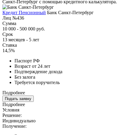
Санкт-Петербург с помощью кредитного калькулятора.
Кредит Пенсионный
Банк Санкт-Петербург
Лиц №436
Сумма
10 000 - 500 000 руб.
Срок
13 месяцев - 5 лет
Ставка
14,5%
Паспорт РФ
Возраст от 24 лет
Подтверждение дохода
Без залога
Требуется поручитель
Подробнее
Подать заявку
Подробнее
Условия
Решение:
Индивидуально
Получение: