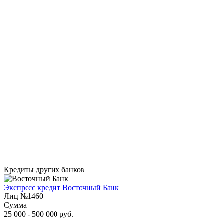
Кредиты других банков
Экспресс кредит
Восточный Банк
Лиц №1460
Сумма
25 000 - 500 000 руб.