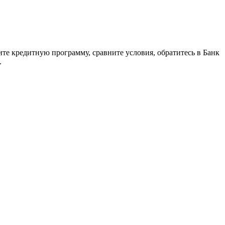
ите кредитную программу, сравните условия, обратитесь в Банк
.