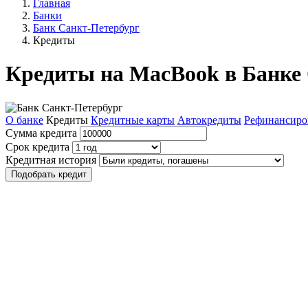
Главная
Банки
Банк Санкт-Петербург
Кредиты
Кредиты на MacBook в Банке
О банке
Кредиты
Кредитные карты
Автокредиты
Рефинансиро
Сумма кредита
Срок кредита
Кредитная история
Подобрать кредит