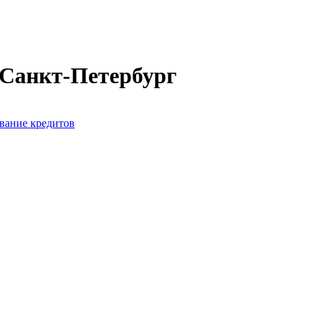
 Санкт-Петербург
вание кредитов