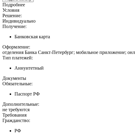
Подробнее
Условия
Решение:
Индивидуально
Получение:
Банковская карта
Оформление:
отделения Банка Санкт-Петербург; мобильное приложение; онл
Тип платежей:
Аннуитетный
Документы
Обязательные:
Паспорт РФ
Дополнительные:
не требуются
Требования
Гражданство:
РФ