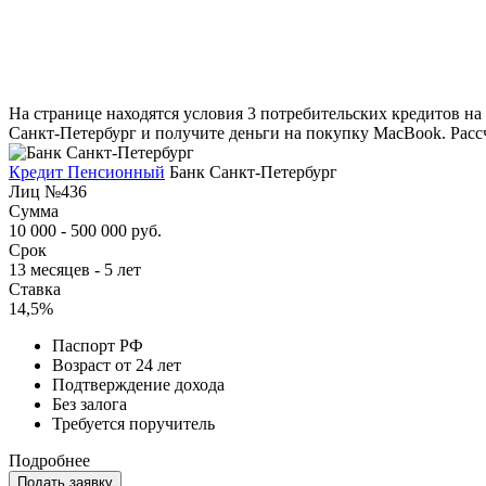
На странице находятся условия 3 потребительских кредитов на
Санкт-Петербург и получите деньги на покупку MacBook. Расс
Кредит Пенсионный
Банк Санкт-Петербург
Лиц №436
Сумма
10 000 - 500 000 руб.
Срок
13 месяцев - 5 лет
Ставка
14,5%
Паспорт РФ
Возраст от 24 лет
Подтверждение дохода
Без залога
Требуется поручитель
Подробнее
Подать заявку