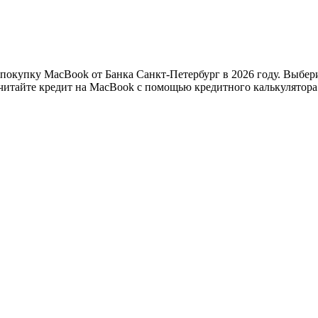
 покупку MacBook от Банка Санкт-Петербург в 2026 году. Выбер
читайте кредит на MacBook с помощью кредитного калькулятора