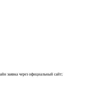
айн заявка через официальный сайт;