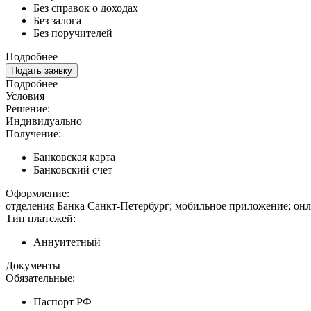
Без справок о доходах
Без залога
Без поручителей
Подробнее
Подать заявку
Подробнее
Условия
Решение:
Индивидуально
Получение:
Банковская карта
Банковский счет
Оформление:
отделения Банка Санкт-Петербург; мобильное приложение; онл
Тип платежей:
Аннуитетный
Документы
Обязательные:
Паспорт РФ