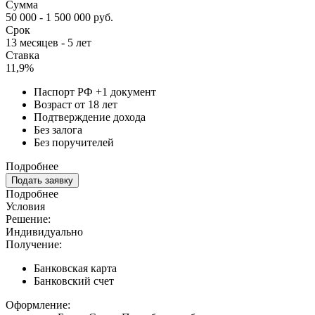
Сумма
50 000 - 1 500 000 руб.
Срок
13 месяцев - 5 лет
Ставка
11,9%
Паспорт РФ +1 документ
Возраст от 18 лет
Подтверждение дохода
Без залога
Без поручителей
Подробнее
Подать заявку
Подробнее
Условия
Решение:
Индивидуально
Получение:
Банковская карта
Банковский счет
Оформление: