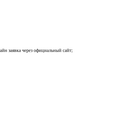
айн заявка через официальный сайт;