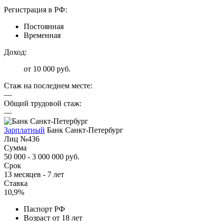
Регистрация в РФ:
Постоянная
Временная
Доход:
от 10 000 руб.
Стаж на последнем месте:
—
Общий трудовой стаж:
—
Зарплатный
Банк Санкт-Петербург
Лиц №436
Сумма
50 000 - 3 000 000 руб.
Срок
13 месяцев - 7 лет
Ставка
10,9%
Паспорт РФ
Возраст от 18 лет