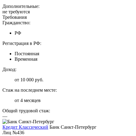
Дополнительные:
не требуются
Требования
Гражданство:
РФ
Регистрация в РФ:
Постоянная
Временная
Доход:
от 10 000 руб.
Стаж на последнем месте:
от 4 месяцев
Общий трудовой стаж:
—
Кредит Классический
Банк Санкт-Петербург
Лиц №436