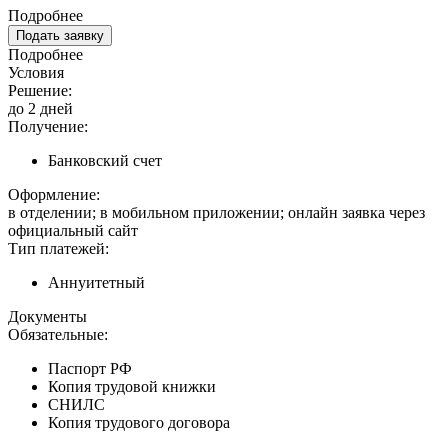
Подробнее
Подать заявку
Подробнее
Условия
Решение:
до 2 дней
Получение:
Банковский счет
Оформление:
в отделении; в мобильном приложении; онлайн заявка через
официальный сайт
Тип платежей:
Аннуитетный
Документы
Обязательные:
Паспорт РФ
Копия трудовой книжки
СНИЛС
Копия трудового договора