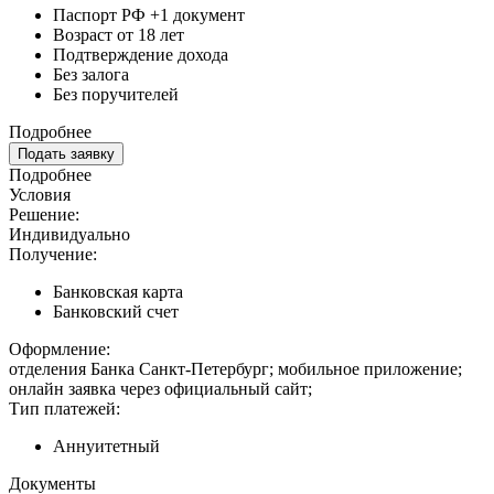
Паспорт РФ +1 документ
Возраст от 18 лет
Подтверждение дохода
Без залога
Без поручителей
Подробнее
Подать заявку
Подробнее
Условия
Решение:
Индивидуально
Получение:
Банковская карта
Банковский счет
Оформление:
отделения Банка Санкт-Петербург; мобильное приложение;
онлайн заявка через официальный сайт;
Тип платежей:
Аннуитетный
Документы