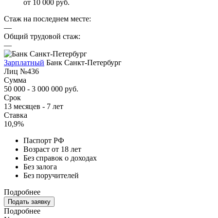
от 10 000 руб.
Стаж на последнем месте:
—
Общий трудовой стаж:
—
Зарплатный
Банк Санкт-Петербург
Лиц №436
Сумма
50 000 - 3 000 000 руб.
Срок
13 месяцев - 7 лет
Ставка
10,9%
Паспорт РФ
Возраст от 18 лет
Без справок о доходах
Без залога
Без поручителей
Подробнее
Подать заявку
Подробнее