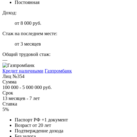
Постоянная
Доход:
от 8 000 руб.
Стаж на последнем месте:
от 3 месяцев
Общий трудовой стаж:
—
Кредит наличными
Газпромбанк
Лиц №354
Сумма
100 000 - 5 000 000 руб.
Срок
13 месяцев - 7 лет
Ставка
5%
Паспорт РФ +1 документ
Возраст от 20 лет
Подтверждение дохода
Без залога