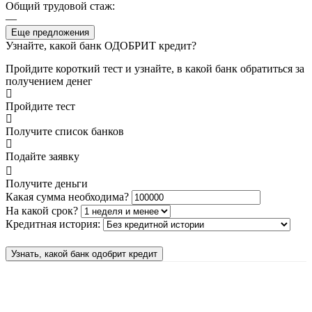
Общий трудовой стаж:
—
Еще предложения
Узнайте, какой банк ОДОБРИТ кредит?
Пройдите короткий тест и узнайте, в какой банк обратиться за
получением денег
Пройдите тест
Получите список банков
Подайте заявку
Получите деньги
Какая сумма необходима?
На какой срок?
Кредитная история:
Узнать, какой банк одобрит кредит