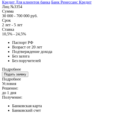
Кредит Для клиентов банка
Банк Ренессанс Кредит
Лиц №3354
Сумма
30 000 - 700 000 руб.
Срок
2 лет - 5 лет
Ставка
10,5% - 24,5%
Паспорт РФ
Возраст от 20 лет
Подтверждение дохода
Без залога
Без поручителей
Подробнее
Подать заявку
Подробнее
Условия
Решение:
до 1 дня
Получение:
Банковская карта
Банковский счет