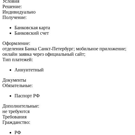
Условия
Решение:
Индивидуально
Получение:
Банковская карта
Банковский счет
Оформление:
отделения Банка Санкт-Петербург; мобильное приложение;
онлайн заявка через официальный сайт;
Тип платежей:
Аннуитетный
Документы
Обязательные:
Паспорт РФ
Дополнительные:
не требуются
Требования
Гражданство:
РФ