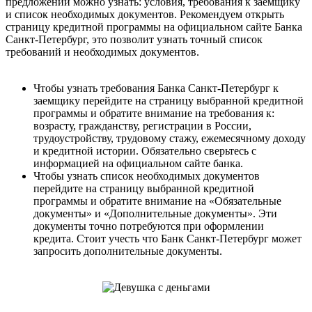
предложении можно узнать: условия, требования к заемщику
и список необходимых документов. Рекомендуем открыть
страницу кредитной программы на официальном сайте Банка
Санкт-Петербург, это позволит узнать точный список
требований и необходимых документов.
Чтобы узнать требования Банка Санкт-Петербург к
заемщику перейдите на страницу выбранной кредитной
программы и обратите внимание на требования к:
возрасту, гражданству, регистрации в России,
трудоустройству, трудовому стажу, ежемесячному доходу
и кредитной истории. Обязательно сверьтесь с
информацией на официальном сайте банка.
Чтобы узнать список необходимых документов
перейдите на страницу выбранной кредитной
программы и обратите внимание на «Обязательные
документы» и «Дополнительные документы». Эти
документы точно потребуются при оформлении
кредита. Стоит учесть что Банк Санкт-Петербург может
запросить дополнительные документы.