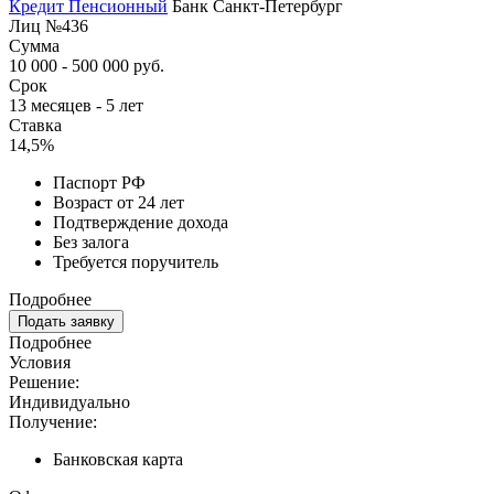
Кредит Пенсионный
Банк Санкт-Петербург
Лиц №436
Сумма
10 000 - 500 000 руб.
Срок
13 месяцев - 5 лет
Ставка
14,5%
Паспорт РФ
Возраст от 24 лет
Подтверждение дохода
Без залога
Требуется поручитель
Подробнее
Подать заявку
Подробнее
Условия
Решение:
Индивидуально
Получение:
Банковская карта