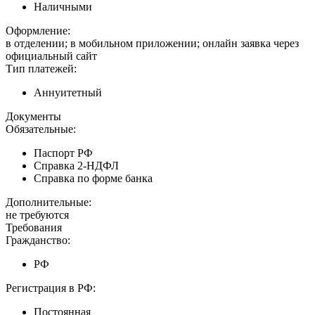
Наличными
Оформление:
в отделении; в мобильном приложении; онлайн заявка через
официальный сайт
Тип платежей:
Аннуитетный
Документы
Обязательные:
Паспорт РФ
Справка 2-НДФЛ
Справка по форме банка
Дополнительные:
не требуются
Требования
Гражданство:
РФ
Регистрация в РФ:
Постоянная