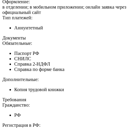
Оформление:
в отделении; в мобильном приложении; онлайн заявка через
официальный сайт
Тип платежей:
Аннуитетный
Документы
Обязательные:
Паспорт РФ
СНИЛС
Справка 2-НДФЛ
Справка по форме банка
Дополнительные:
Копия трудовой книжки
Требования
Гражданство:
РФ
Регистрация в РФ: