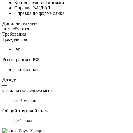
Копия трудовой книжки
Справка 2-НДФЛ
Справка по форме банка
Дополнительные:
не требуются
Требования
Гражданство:
РФ
Регистрация в РФ:
Постоянная
Доход:
—
Стаж на последнем месте:
от 3 месяцев
Общий трудовой стаж:
от 1 года