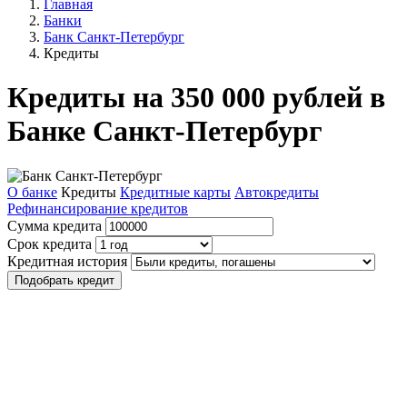
Главная
Банки
Банк Санкт-Петербург
Кредиты
Кредиты на 350 000 рублей в
Банке Санкт-Петербург
О банке
Кредиты
Кредитные карты
Автокредиты
Рефинансирование кредитов
Сумма кредита
Срок кредита
Кредитная история
Подобрать кредит