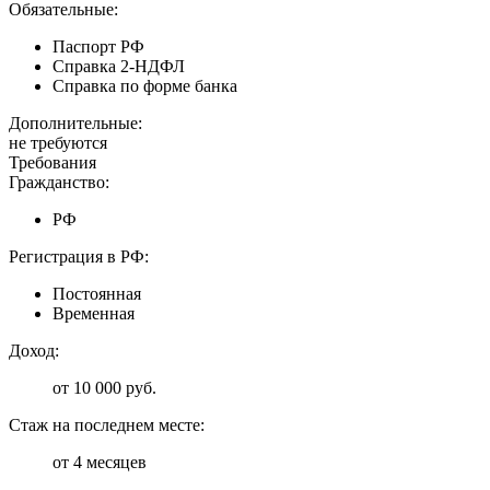
Обязательные:
Паспорт РФ
Справка 2-НДФЛ
Справка по форме банка
Дополнительные:
не требуются
Требования
Гражданство:
РФ
Регистрация в РФ:
Постоянная
Временная
Доход:
от 10 000 руб.
Стаж на последнем месте:
от 4 месяцев