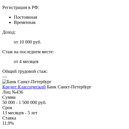
Регистрация в РФ:
Постоянная
Временная
Доход:
от 10 000 руб.
Стаж на последнем месте:
от 4 месяцев
Общий трудовой стаж:
—
Кредит Классический
Банк Санкт-Петербург
Лиц №436
Сумма
50 000 - 1 500 000 руб.
Срок
13 месяцев - 5 лет
Ставка
11,9%