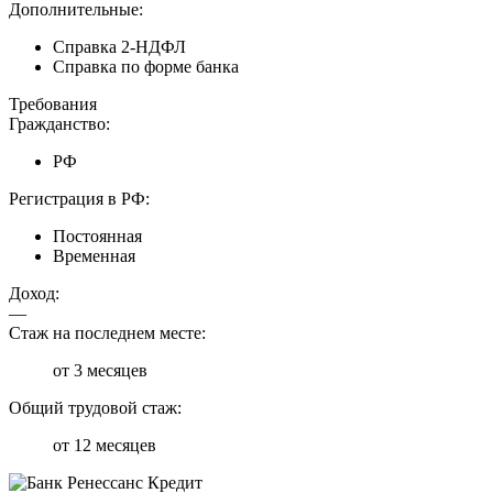
Дополнительные:
Справка 2-НДФЛ
Справка по форме банка
Требования
Гражданство:
РФ
Регистрация в РФ:
Постоянная
Временная
Доход:
—
Стаж на последнем месте:
от 3 месяцев
Общий трудовой стаж:
от 12 месяцев