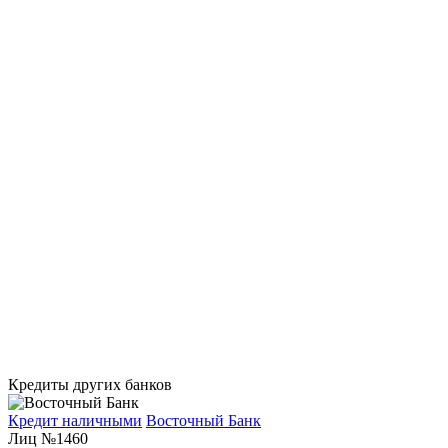
Кредиты других банков
Кредит наличными
Восточный Банк
Лиц №1460