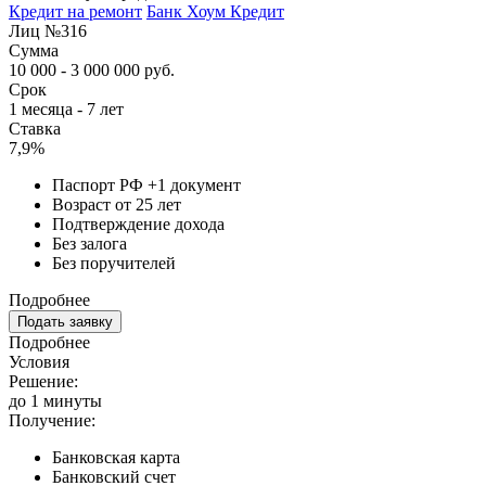
Кредит на ремонт
Банк Хоум Кредит
Лиц №316
Сумма
10 000 - 3 000 000 руб.
Срок
1 месяца - 7 лет
Ставка
7,9%
Паспорт РФ +1 документ
Возраст от 25 лет
Подтверждение дохода
Без залога
Без поручителей
Подробнее
Подать заявку
Подробнее
Условия
Решение:
до 1 минуты
Получение:
Банковская карта
Банковский счет