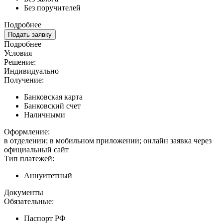
Без поручителей
Подробнее
Подать заявку
Подробнее
Условия
Решение:
Индивидуально
Получение:
Банковская карта
Банковский счет
Наличными
Оформление:
в отделении; в мобильном приложении; онлайн заявка через
официальный сайт
Тип платежей:
Аннуитетный
Документы
Обязательные:
Паспорт РФ