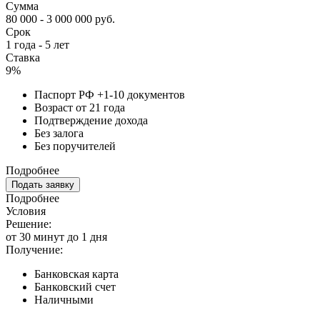
Сумма
80 000 - 3 000 000 руб.
Срок
1 года - 5 лет
Ставка
9%
Паспорт РФ +1-10 документов
Возраст от 21 года
Подтверждение дохода
Без залога
Без поручителей
Подробнее
Подать заявку
Подробнее
Условия
Решение:
от 30 минут до 1 дня
Получение:
Банковская карта
Банковский счет
Наличными