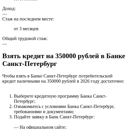
Доход:
—
Стаж на последнем месте:
от 3 месяцев
Общий трудовой стаж:
—
Взять кредит на 350000 рублей в Банке
Санкт-Петербург
Чтобы взять в Банке Санкт-Петербург потребительский
кредит наличными на 350000 рублей в 2026 году достаточно:
Выберите кредитную программу Банка Санкт-
Петербург;
Ознакомьтесь с условиями Банка Санкт-Петербург,
требованиями и документами;
Подайте заявку в Банк Санкт-Петербург:
— На официальном сайте;