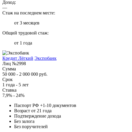
Доход:
—
Стаж на последнем месте:
от 3 месяцев
Общий трудовой стаж:
от 1 года
Кредит Лёгкий
Экспобанк
Лиц №2998
Сумма
50 000 - 2 000 000 руб.
Срок
1 года - 5 лет
Ставка
7,9% - 24%
Паспорт РФ +1-10 документов
Возраст от 21 года
Подтверждение дохода
Без залога
Без поручителей