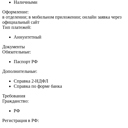
Наличными
Оформление:
в отделении; в мобильном приложении; онлайн заявка через
официальный сайт
Тип платежей:
Аннуитетный
Документы
Обязательные:
Паспорт РФ
Дополнительные:
Справка 2-НДФЛ
Справка по форме банка
Требования
Гражданство:
РФ
Регистрация в РФ: