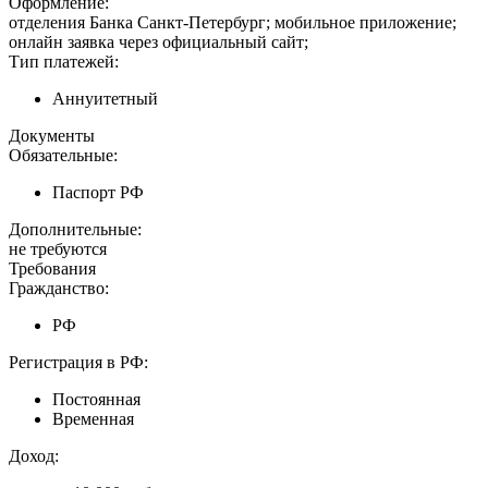
Оформление:
отделения Банка Санкт-Петербург; мобильное приложение;
онлайн заявка через официальный сайт;
Тип платежей:
Аннуитетный
Документы
Обязательные:
Паспорт РФ
Дополнительные:
не требуются
Требования
Гражданство:
РФ
Регистрация в РФ:
Постоянная
Временная
Доход: