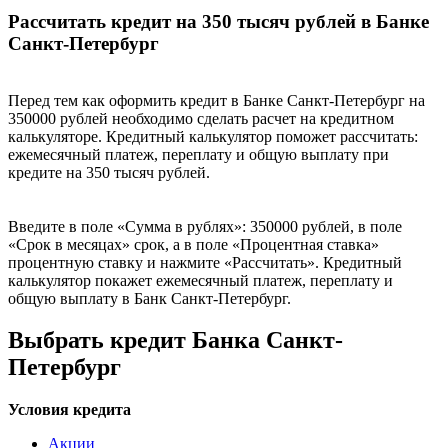
Рассчитать кредит на 350 тысяч рублей в Банке
Санкт-Петербург
Перед тем как оформить кредит в Банке Санкт-Петербург на
350000 рублей необходимо сделать расчет на кредитном
калькуляторе. Кредитный калькулятор поможет рассчитать:
ежемесячный платеж, переплату и общую выплату при
кредите на 350 тысяч рублей.
Введите в поле «Сумма в рублях»: 350000 рублей, в поле
«Срок в месяцах» срок, а в поле «Процентная ставка»
процентную ставку и нажмите «Рассчитать». Кредитный
калькулятор покажет ежемесячный платеж, переплату и
общую выплату в Банк Санкт-Петербург.
Выбрать кредит Банка Санкт-
Петербург
Условия кредита
Акции