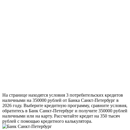
На странице находятся условия 3 потребительских кредитов
наличными на 350000 рублей от Банка Санкт-Петербург в
2026 году. Выберите кредитную программу, сравните условия,
обратитесь в Банк Санкт-Петербург и получите 350000 рублей
наличными или на карту. Рассчитайте кредит на 350 тысяч
рублей с помощью кредитного калькулятора.