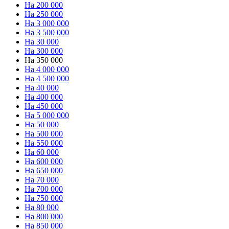
На 200 000
На 250 000
На 3 000 000
На 3 500 000
На 30 000
На 300 000
На 350 000
На 4 000 000
На 4 500 000
На 40 000
На 400 000
На 450 000
На 5 000 000
На 50 000
На 500 000
На 550 000
На 60 000
На 600 000
На 650 000
На 70 000
На 700 000
На 750 000
На 80 000
На 800 000
На 850 000