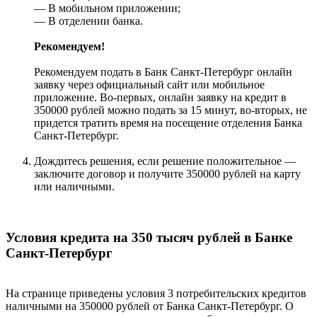
— В мобильном приложении;
— В отделении банка.
Рекомендуем!
Рекомендуем подать в Банк Санкт-Петербург онлайн
заявку через официальный сайт или мобильное
приложение. Во-первых, онлайн заявку на кредит в
350000 рублей можно подать за 15 минут, во-вторых, не
придется тратить время на посещение отделения Банка
Санкт-Петербург.
Дождитесь решения, если решение положительное —
заключите договор и получите 350000 рублей на карту
или наличными.
Условия кредита на 350 тысяч рублей в Банке
Санкт-Петербург
На странице приведены условия 3 потребительских кредитов
наличными на 350000 рублей от Банка Санкт-Петербург. О