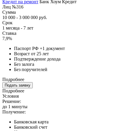
Кредит на ремонт
Банк Хоум Кредит
Лиц №316
Сумма
10 000 - 3 000 000 руб.
Срок
1 месяца - 7 лет
Ставка
7,9%
Паспорт РФ +1 документ
Возраст от 25 лет
Подтверждение дохода
Без залога
Без поручителей
Подробнее
Подать заявку
Подробнее
Условия
Решение:
до 1 минуты
Получение:
Банковская карта
Банковский счет