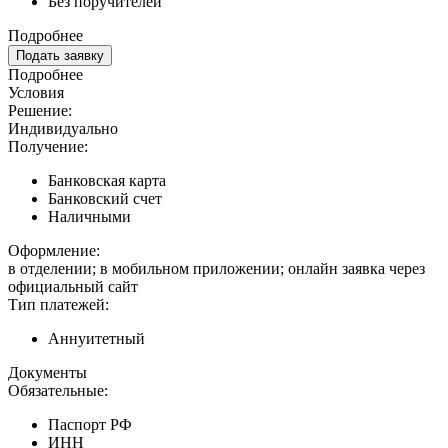
Без поручителей
Подробнее
Подать заявку
Подробнее
Условия
Решение:
Индивидуально
Получение:
Банковская карта
Банковский счет
Наличными
Оформление:
в отделении; в мобильном приложении; онлайн заявка через
официальный сайт
Тип платежей:
Аннуитетный
Документы
Обязательные:
Паспорт РФ
ИНН