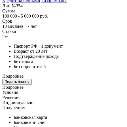
Кредит наличными
Газпромбанк
Лиц №354
Сумма
100 000 - 5 000 000 руб.
Срок
13 месяцев - 7 лет
Ставка
5%
Паспорт РФ +1 документ
Возраст от 20 лет
Подтверждение дохода
Без залога
Без поручителей
Подробнее
Подать заявку
Подробнее
Условия
Решение:
Индивидуально
Получение:
Банковская карта
Банковский счет