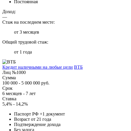
Постоянная
Доход:
—
Стаж на последнем месте:
от 3 месяцев
Общий трудовой стаж:
от 1 года
Кредит наличными на любые цели
ВТБ
Лиц №1000
Сумма
100 000 - 5 000 000 руб.
Срок
6 месяцев - 7 лет
Ставка
5,4% - 14,2%
Паспорт РФ +1 документ
Возраст от 21 года
Подтверждение дохода
Без залога