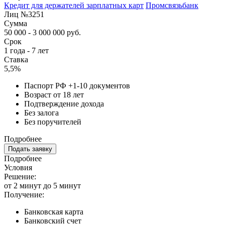
Кредит для держателей зарплатных карт
Промсвязьбанк
Лиц №3251
Сумма
50 000 - 3 000 000 руб.
Срок
1 года - 7 лет
Ставка
5,5%
Паспорт РФ +1-10 документов
Возраст от 18 лет
Подтверждение дохода
Без залога
Без поручителей
Подробнее
Подать заявку
Подробнее
Условия
Решение:
от 2 минут до 5 минут
Получение:
Банковская карта
Банковский счет