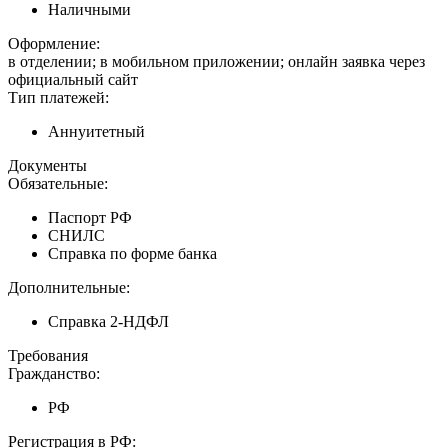
Наличными
Оформление:
в отделении; в мобильном приложении; онлайн заявка через
официальный сайт
Тип платежей:
Аннуитетный
Документы
Обязательные:
Паспорт РФ
СНИЛС
Справка по форме банка
Дополнительные:
Справка 2-НДФЛ
Требования
Гражданство:
РФ
Регистрация в РФ: