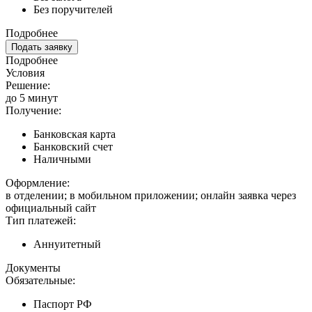
Без поручителей
Подробнее
Подать заявку
Подробнее
Условия
Решение:
до 5 минут
Получение:
Банковская карта
Банковский счет
Наличными
Оформление:
в отделении; в мобильном приложении; онлайн заявка через
официальный сайт
Тип платежей:
Аннуитетный
Документы
Обязательные:
Паспорт РФ