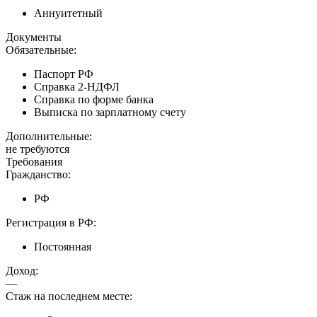
Аннуитетный
Документы
Обязательные:
Паспорт РФ
Справка 2-НДФЛ
Справка по форме банка
Выписка по зарплатному счету
Дополнительные:
не требуются
Требования
Гражданство:
РФ
Регистрация в РФ:
Постоянная
Доход:
—
Стаж на последнем месте: