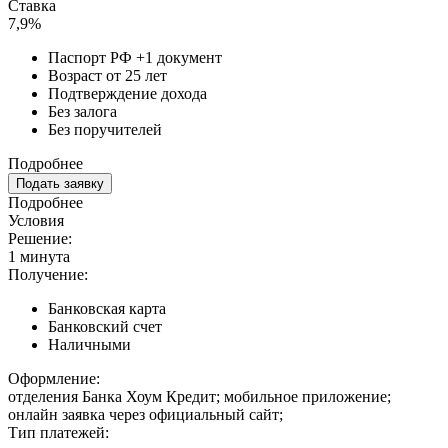
Ставка
7,9%
Паспорт РФ +1 документ
Возраст от 25 лет
Подтверждение дохода
Без залога
Без поручителей
Подробнее
Подать заявку
Подробнее
Условия
Решение:
1 минута
Получение:
Банковская карта
Банковский счет
Наличными
Оформление:
отделения Банка Хоум Кредит; мобильное приложение;
онлайн заявка через официальный сайт;
Тип платежей: