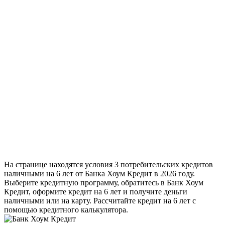
На странице находятся условия 3 потребительских кредитов
наличными на 6 лет от Банка Хоум Кредит в 2026 году.
Выберите кредитную программу, обратитесь в Банк Хоум
Кредит, оформите кредит на 6 лет и получите деньги
наличными или на карту. Рассчитайте кредит на 6 лет с
помощью кредитного калькулятора.