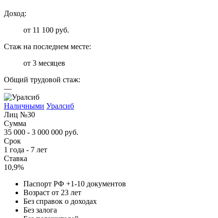
Доход:
от 11 100 руб.
Стаж на последнем месте:
от 3 месяцев
Общий трудовой стаж:
—
Наличными
Уралсиб
Лиц №30
Сумма
35 000 - 3 000 000 руб.
Срок
1 года - 7 лет
Ставка
10,9%
Паспорт РФ +1-10 документов
Возраст от 23 лет
Без справок о доходах
Без залога