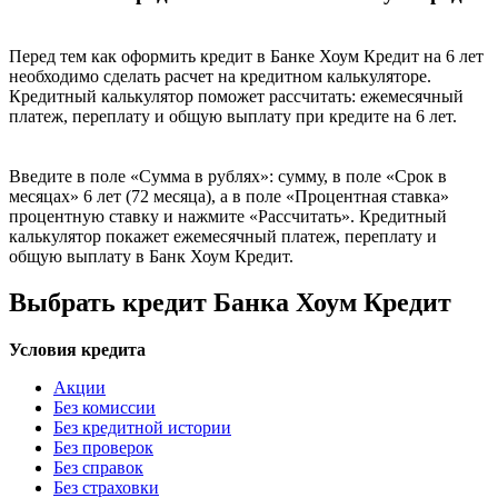
Перед тем как оформить кредит в Банке Хоум Кредит на 6 лет
необходимо сделать расчет на кредитном калькуляторе.
Кредитный калькулятор поможет рассчитать: ежемесячный
платеж, переплату и общую выплату при кредите на 6 лет.
Введите в поле «Сумма в рублях»: сумму, в поле «Срок в
месяцах» 6 лет (72 месяца), а в поле «Процентная ставка»
процентную ставку и нажмите «Рассчитать». Кредитный
калькулятор покажет ежемесячный платеж, переплату и
общую выплату в Банк Хоум Кредит.
Выбрать кредит Банка Хоум Кредит
Условия кредита
Акции
Без комиссии
Без кредитной истории
Без проверок
Без справок
Без страховки