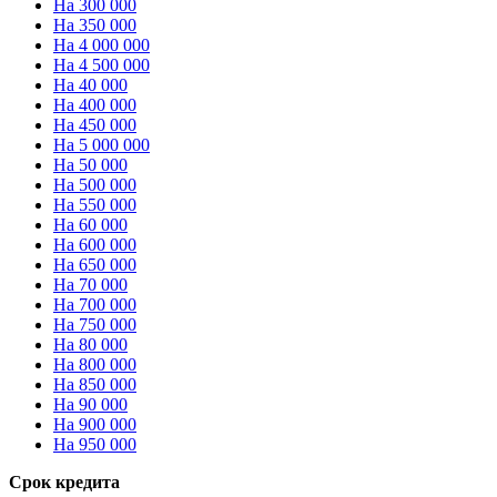
На 300 000
На 350 000
На 4 000 000
На 4 500 000
На 40 000
На 400 000
На 450 000
На 5 000 000
На 50 000
На 500 000
На 550 000
На 60 000
На 600 000
На 650 000
На 70 000
На 700 000
На 750 000
На 80 000
На 800 000
На 850 000
На 90 000
На 900 000
На 950 000
Срок кредита