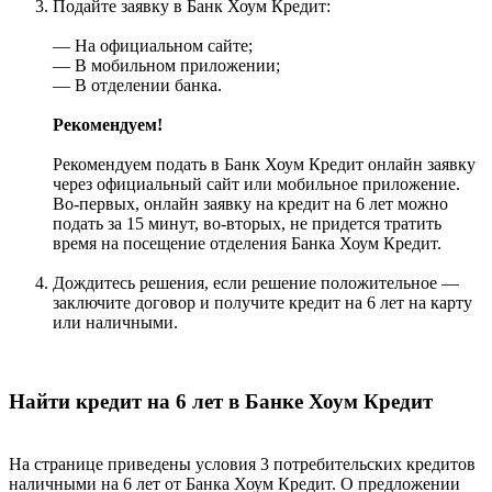
Подайте заявку в Банк Хоум Кредит:
— На официальном сайте;
— В мобильном приложении;
— В отделении банка.
Рекомендуем!
Рекомендуем подать в Банк Хоум Кредит онлайн заявку
через официальный сайт или мобильное приложение.
Во-первых, онлайн заявку на кредит на 6 лет можно
подать за 15 минут, во-вторых, не придется тратить
время на посещение отделения Банка Хоум Кредит.
Дождитесь решения, если решение положительное —
заключите договор и получите кредит на 6 лет на карту
или наличными.
Найти кредит на 6 лет в Банке Хоум Кредит
На странице приведены условия 3 потребительских кредитов
наличными на 6 лет от Банка Хоум Кредит. О предложении