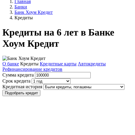
Главная
Банки
Банк Хоум Кредит
Кредиты
Кредиты на 6 лет в Банке
Хоум Кредит
О банке
Кредиты
Кредитные карты
Автокредиты
Рефинансирование кредитов
Сумма кредита
Срок кредита
Кредитная история
Подобрать кредит