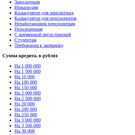
Зарплатным
Инвалидам
Калькулятор для зарплатных
Калькулятор для пенсионеров
Неработающим пенсионерам
Пенсионерам
С временной регистрацией
Студентам
Требования к заемщику
Сумма кредита, в рублях
На 1 000 000
На 1 500 000
На 10 000
На 100 000
На 150 000
На 2 000 000
На 2 500 000
На 20 000
На 200 000
На 250 000
На 3 000 000
На 3 500 000
На 30 000