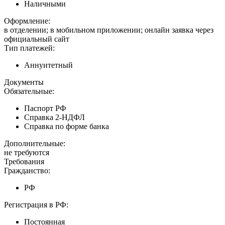
Наличными
Оформление:
в отделении; в мобильном приложении; онлайн заявка через
официальный сайт
Тип платежей:
Аннуитетный
Документы
Обязательные:
Паспорт РФ
Справка 2-НДФЛ
Справка по форме банка
Дополнительные:
не требуются
Требования
Гражданство:
РФ
Регистрация в РФ:
Постоянная