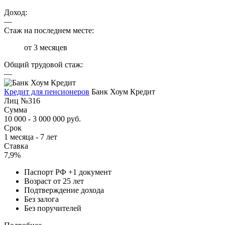
Доход:
—
Стаж на последнем месте:
от 3 месяцев
Общий трудовой стаж:
—
Кредит для пенсионеров
Банк Хоум Кредит
Лиц №316
Сумма
10 000 - 3 000 000 руб.
Срок
1 месяца - 7 лет
Ставка
7,9%
Паспорт РФ +1 документ
Возраст от 25 лет
Подтверждение дохода
Без залога
Без поручителей