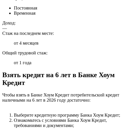
Постоянная
Временная
Доход:
—
Стаж на последнем месте:
от 4 месяцев
Общий трудовой стаж:
от 1 года
Взять кредит на 6 лет в Банке Хоум
Кредит
Чтобы взять в Банке Хоум Кредит потребительский кредит
наличными на 6 лет в 2026 году достаточно:
Выберите кредитную программу Банка Хоум Кредит;
Ознакомьтесь с условиями Банка Хоум Кредит,
требованиями и документами;