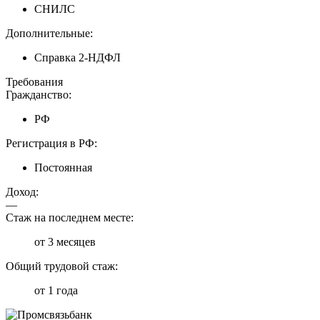
СНИЛС
Дополнительные:
Справка 2-НДФЛ
Требования
Гражданство:
РФ
Регистрация в РФ:
Постоянная
Доход:
—
Стаж на последнем месте:
от 3 месяцев
Общий трудовой стаж:
от 1 года