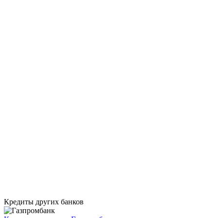
Кредиты других банков