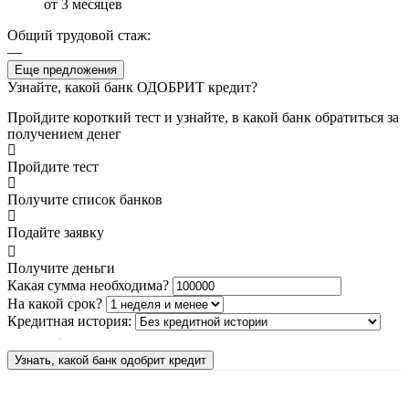
от 3 месяцев
Общий трудовой стаж:
—
Еще предложения
Узнайте, какой банк ОДОБРИТ кредит?
Пройдите короткий тест и узнайте, в какой банк обратиться за
получением денег
Пройдите тест
Получите список банков
Подайте заявку
Получите деньги
Какая сумма необходима?
На какой срок?
Кредитная история:
Узнать, какой банк одобрит кредит