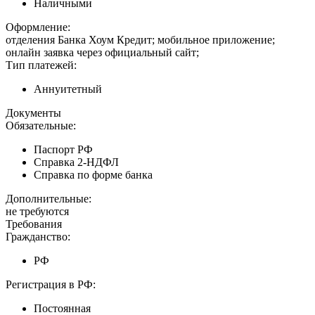
Наличными
Оформление:
отделения Банка Хоум Кредит; мобильное приложение;
онлайн заявка через официальный сайт;
Тип платежей:
Аннуитетный
Документы
Обязательные:
Паспорт РФ
Справка 2-НДФЛ
Справка по форме банка
Дополнительные:
не требуются
Требования
Гражданство:
РФ
Регистрация в РФ:
Постоянная