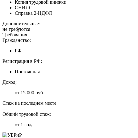
Копия трудовой книжки
СНИЛС
Справка 2-НДФЛ
Дополнительные:
не требуются
Требования
Гражданство:
РФ
Регистрация в РФ:
Постоянная
Доход:
от 15 000 руб.
Стаж на последнем месте:
—
Общий трудовой стаж:
от 1 года