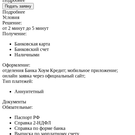
Подробнее
Подать заявку
Подробнее
Условия
Решение:
от 2 минут до 5 минут
Получение:
Банковская карта
Банковский счет
Наличными
Оформление:
отделения Банка Хоум Кредит; мобильное приложение;
онлайн заявка через официальный сайт;
Тип платежей:
Аннуитетный
Документы
Обязательные:
Паспорт РФ
Справка 2-НДФЛ
Справка по форме банка
Выписка по зарплатному счету