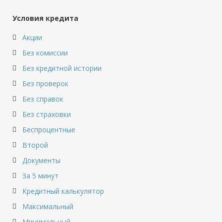
Условия кредита
Акции
Без комиссии
Без кредитной истории
Без проверок
Без справок
Без страховки
Беспроцентные
Второй
Документы
За 5 минут
Кредитный калькулятор
Максимальный
Минимальный