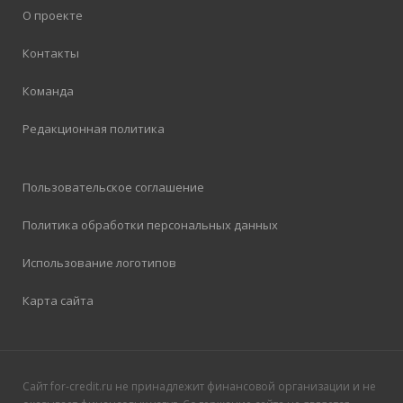
О проекте
Контакты
Команда
Редакционная политика
Пользовательское соглашение
Политика обработки персональных данных
Использование логотипов
Карта сайта
Сайт for-credit.ru не принадлежит финансовой организации и не