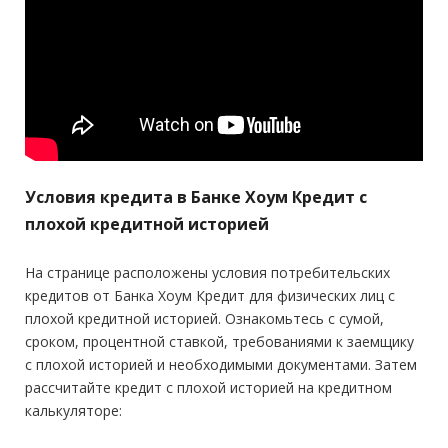
Условия кредита в Банке Хоум Кредит с
плохой кредитной историей
На странице расположены условия потребительских
кредитов от Банка Хоум Кредит для физических лиц с
плохой кредитной историей. Ознакомьтесь с сумой,
сроком, процентной ставкой, требованиями к заемщику
с плохой историей и необходимыми документами. Затем
рассчитайте кредит с плохой историей на кредитном
калькуляторе: