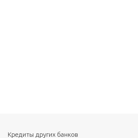
Кредиты других банков