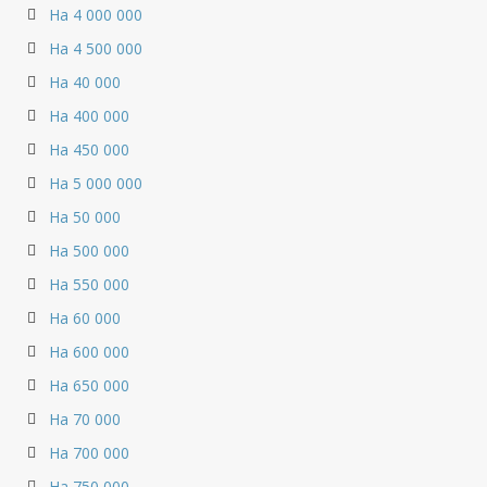
На 4 000 000
На 4 500 000
На 40 000
На 400 000
На 450 000
На 5 000 000
На 50 000
На 500 000
На 550 000
На 60 000
На 600 000
На 650 000
На 70 000
На 700 000
На 750 000