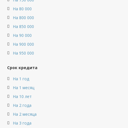
На 80 000
На 800 000
На 850 000
На 90 000
На 900 000
На 950 000
Срок кредита
На 1 год
На 1 месяц
На 10 лет
На 2 года
На 2 месяца
На 3 года