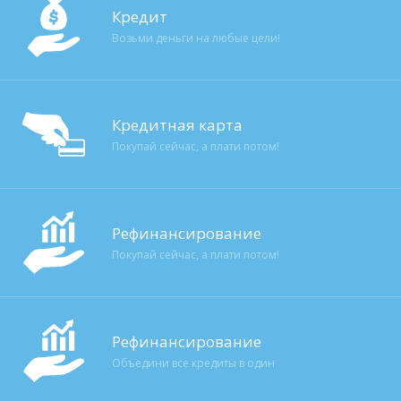
Кредит
Возьми деньги на любые цели!
Кредитная карта
Покупай сейчас, а плати потом!
Рефинансирование
Покупай сейчас, а плати потом!
Рефинансирование
Объедини все кредиты в один