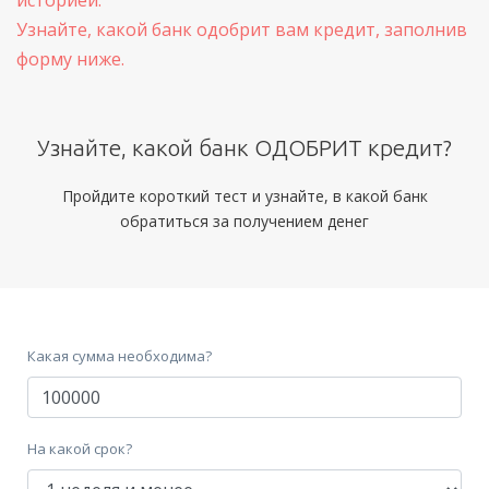
историей.
Узнайте, какой банк одобрит вам кредит, заполнив
форму ниже.
Узнайте, какой банк ОДОБРИТ кредит?
Пройдите короткий тест и узнайте, в какой банк
обратиться за получением денег
Какая сумма необходима?
На какой срок?