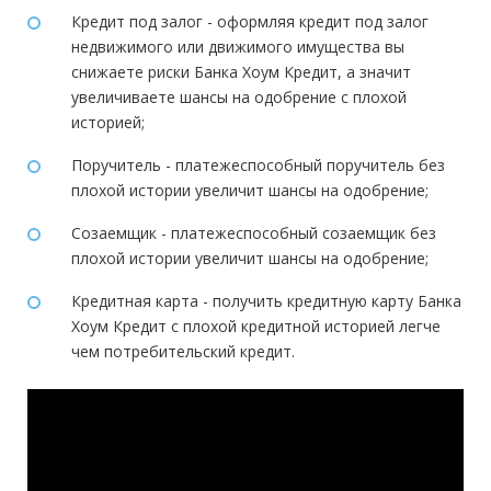
Кредит под залог - оформляя кредит под залог
недвижимого или движимого имущества вы
снижаете риски Банка Хоум Кредит, а значит
увеличиваете шансы на одобрение с плохой
историей;
Поручитель - платежеспособный поручитель без
плохой истории увеличит шансы на одобрение;
Созаемщик - платежеспособный созаемщик без
плохой истории увеличит шансы на одобрение;
Кредитная карта - получить кредитную карту Банка
Хоум Кредит с плохой кредитной историей легче
чем потребительский кредит.