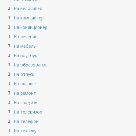
На велосипед
На компьютер
На кондиционер
На лечение
На мебель
На ноутбук
На образование
На отпуск
На планшет
На ремонт
На свадьбу
На телевизор
На телефон
На технику