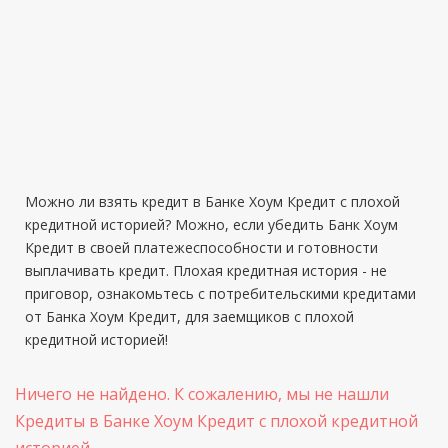
Можно ли взять кредит в Банке Хоум Кредит с плохой
кредитной историей? Можно, если убедить Банк Хоум
Кредит в своей платежеспособности и готовности
выплачивать кредит. Плохая кредитная история - не
приговор, ознакомьтесь с потребительскими кредитами
от Банка Хоум Кредит, для заемщиков с плохой
кредитной историей!
Ничего не найдено. К сожалению, мы не нашли
Кредиты в Банке Хоум Кредит с плохой кредитной