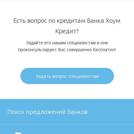
Есть вопрос по кредитам Банка Хоум
Кредит?
Задайте его нашим специалистам и они
проконсультируют Вас совершенно бесплатно!
Задать вопрос специалистам
Поиск предложений банков