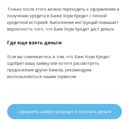
Только после этого можно переходить к оформлению и
получению кредита в Банке Хоум Кредит с плохой
кредитной историей. Выполнение инструкций повышает
вероятность того, что Банк Хоум Кредит даст деньги.
Где еще взять деньги
Если вы сомневаетесь в том, что Банк Хоум Кредит
одобрит вашу заявку или хотите рассмотреть
предложения других банков, рекомендуем
воспользоваться нашим сервисом:
Оформить заявку на кредит и получить деньги