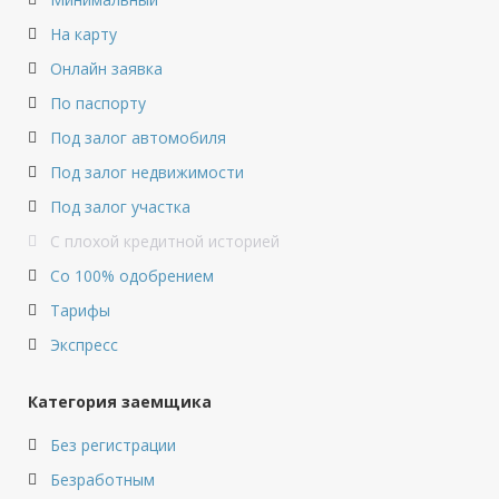
На карту
Онлайн заявка
По паспорту
Под залог автомобиля
Под залог недвижимости
Под залог участка
С плохой кредитной историей
Со 100% одобрением
Тарифы
Экспресс
Категория заемщика
Без регистрации
Безработным