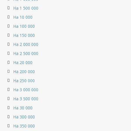
На 1 500 000
На 10 000
На 100 000
На 150 000
На 2 000 000
На 2 500 000
На 20 000
На 200 000
На 250 000
На 3 000 000
На 3 500 000
На 30 000
На 300 000
На 350 000