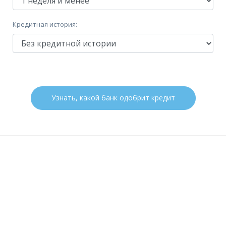
Кредитная история:
Узнать, какой банк одобрит кредит