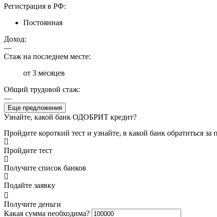
Регистрация в РФ:
Постоянная
Доход:
—
Стаж на последнем месте:
от 3 месяцев
Общий трудовой стаж:
—
Еще предложения
Узнайте, какой банк ОДОБРИТ кредит?
Пройдите короткий тест и узнайте, в какой банк обратиться за
Пройдите тест
Получите список банков
Подайте заявку
Получите деньги
Какая сумма необходима?