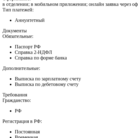
в отделении; в мобильном приложении; онлайн заявка через о
Тип платежей:
Аннуитетный
Документы
Обязательные:
Паспорт РФ
Справка 2-НДФЛ
Справка по форме банка
Дополнительные:
Выписка по зарплатному счету
Выписка по дебетовому счету
Требования
Гражданство:
РФ
Регистрация в РФ:
Постоянная
Временная