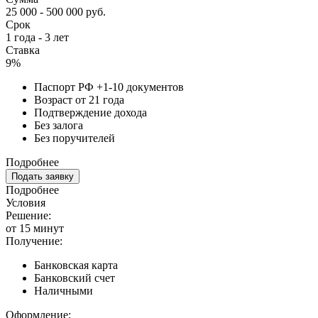
25 000 - 500 000 руб.
Срок
1 года - 3 лет
Ставка
9%
Паспорт РФ +1-10 документов
Возраст от 21 года
Подтверждение дохода
Без залога
Без поручителей
Подробнее
Подать заявку
Подробнее
Условия
Решение:
от 15 минут
Получение:
Банковская карта
Банковский счет
Наличными
Оформление: