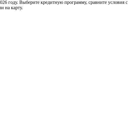
2026 году. Выберите кредитную программу, сравните условия с
и на карту.