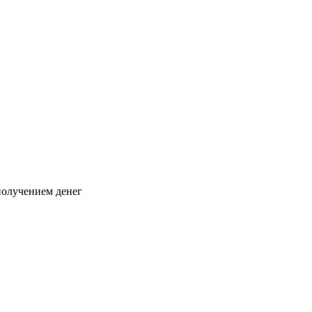
 получением денег