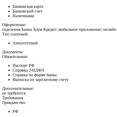
Банковская карта
Банковский счет
Наличными
Оформление:
отделения Банка Хоум Кредит; мобильное приложение; онлайн 
Тип платежей:
Аннуитетный
Документы
Обязательные:
Паспорт РФ
Справка 2-НДФЛ
Справка по форме банка
Выписка по зарплатному счету
Дополнительные:
не требуются
Требования
Гражданство:
РФ