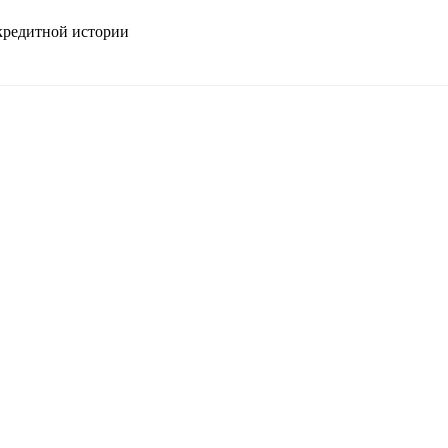
кредитной истории