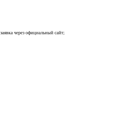
заявка через официальный сайт;