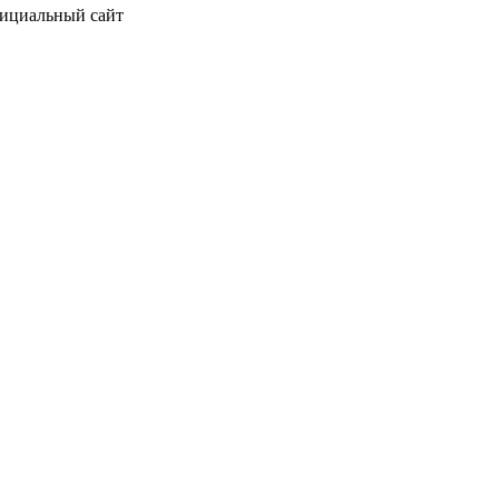
фициальный сайт