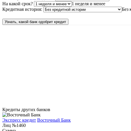
На какой срок?
1 неделя и менее
Кредитная история:
Без 
Узнать, какой банк одобрит кредит
Кредиты других банков
Экспресс кредит
Восточный Банк
Лиц №1460
Сумма