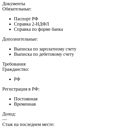
Документы
Обязательные:
Паспорт РФ
Справка 2-НДФЛ
Справка по форме банка
Дополнительные:
Выписка по зарплатному счету
Выписка по дебетовому счету
Требования
Гражданство:
РФ
Регистрация в РФ:
Постоянная
Временная
Доход:
—
Стаж на последнем месте: