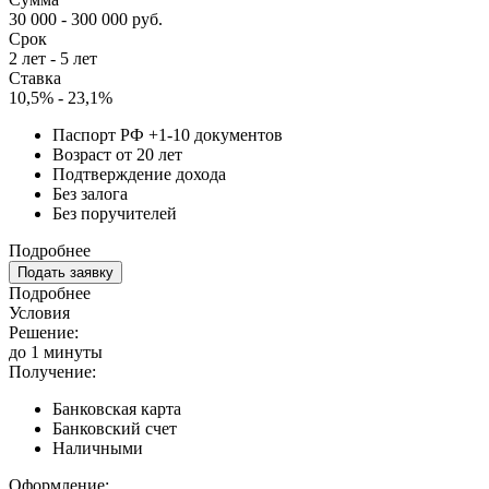
30 000 - 300 000 руб.
Срок
2 лет - 5 лет
Ставка
10,5% - 23,1%
Паспорт РФ +1-10 документов
Возраст от 20 лет
Подтверждение дохода
Без залога
Без поручителей
Подробнее
Подать заявку
Подробнее
Условия
Решение:
до 1 минуты
Получение:
Банковская карта
Банковский счет
Наличными
Оформление: