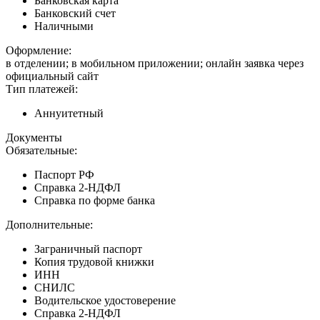
Банковская карта
Банковский счет
Наличными
Оформление:
в отделении; в мобильном приложении; онлайн заявка через
официальный сайт
Тип платежей:
Аннуитетный
Документы
Обязательные:
Паспорт РФ
Справка 2-НДФЛ
Справка по форме банка
Дополнительные:
Заграничный паспорт
Копия трудовой книжки
ИНН
СНИЛС
Водительское удостоверение
Справка 2-НДФЛ