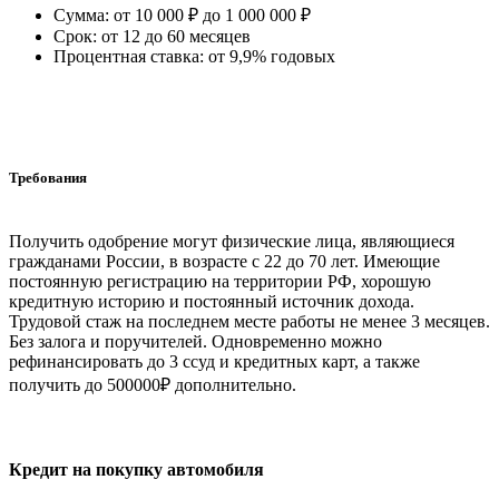
Сумма: от 10 000 ₽ до 1 000 000 ₽
Срок: от 12 до 60 месяцев
Процентная ставка: от 9,9% годовых
Требования
Получить одобрение могут физические лица, являющиеся
гражданами России, в возрасте с 22 до 70 лет. Имеющие
постоянную регистрацию на территории РФ, хорошую
кредитную историю и постоянный источник дохода.
Трудовой стаж на последнем месте работы не менее 3 месяцев.
Без залога и поручителей. Одновременно можно
рефинансировать до 3 ссуд и кредитных карт, а также
получить до 500000₽ дополнительно.
Кредит на покупку автомобиля