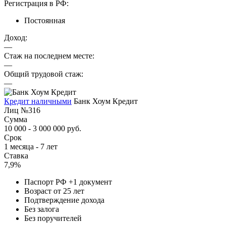
Регистрация в РФ:
Постоянная
Доход:
—
Стаж на последнем месте:
—
Общий трудовой стаж:
—
Кредит наличными
Банк Хоум Кредит
Лиц №316
Сумма
10 000 - 3 000 000 руб.
Срок
1 месяца - 7 лет
Ставка
7,9%
Паспорт РФ +1 документ
Возраст от 25 лет
Подтверждение дохода
Без залога
Без поручителей