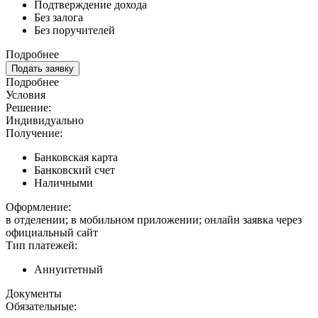
Подтверждение дохода
Без залога
Без поручителей
Подробнее
Подать заявку
Подробнее
Условия
Решение:
Индивидуально
Получение:
Банковская карта
Банковский счет
Наличными
Оформление:
в отделении; в мобильном приложении; онлайн заявка через
официальный сайт
Тип платежей:
Аннуитетный
Документы
Обязательные: