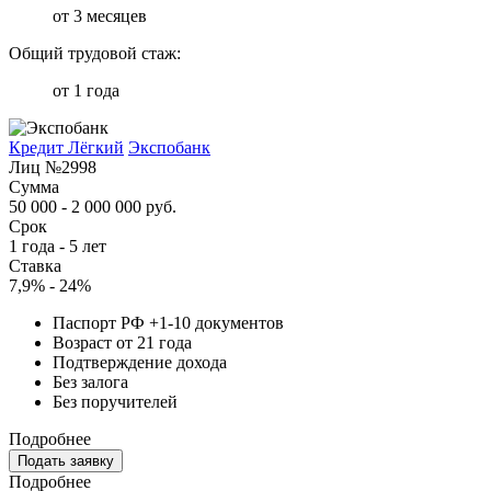
от 3 месяцев
Общий трудовой стаж:
от 1 года
Кредит Лёгкий
Экспобанк
Лиц №2998
Сумма
50 000 - 2 000 000 руб.
Срок
1 года - 5 лет
Ставка
7,9% - 24%
Паспорт РФ +1-10 документов
Возраст от 21 года
Подтверждение дохода
Без залога
Без поручителей
Подробнее
Подать заявку
Подробнее