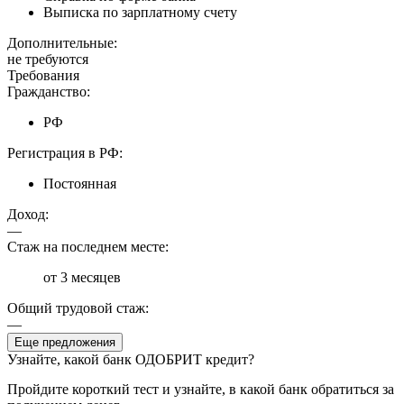
Выписка по зарплатному счету
Дополнительные:
не требуются
Требования
Гражданство:
РФ
Регистрация в РФ:
Постоянная
Доход:
—
Стаж на последнем месте:
от 3 месяцев
Общий трудовой стаж:
—
Еще предложения
Узнайте, какой банк ОДОБРИТ кредит?
Пройдите короткий тест и узнайте, в какой банк обратиться за