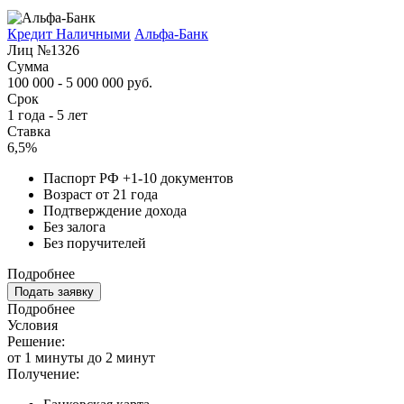
Кредит Наличными
Альфа-Банк
Лиц №1326
Сумма
100 000 - 5 000 000 руб.
Срок
1 года - 5 лет
Ставка
6,5%
Паспорт РФ +1-10 документов
Возраст от 21 года
Подтверждение дохода
Без залога
Без поручителей
Подробнее
Подать заявку
Подробнее
Условия
Решение:
от 1 минуты до 2 минут
Получение: