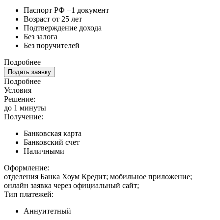
Паспорт РФ +1 документ
Возраст от 25 лет
Подтверждение дохода
Без залога
Без поручителей
Подробнее
Подать заявку
Подробнее
Условия
Решение:
до 1 минуты
Получение:
Банковская карта
Банковский счет
Наличными
Оформление:
отделения Банка Хоум Кредит; мобильное приложение;
онлайн заявка через официальный сайт;
Тип платежей:
Аннуитетный