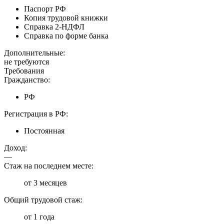
Паспорт РФ
Копия трудовой книжки
Справка 2-НДФЛ
Справка по форме банка
Дополнительные:
не требуются
Требования
Гражданство:
РФ
Регистрация в РФ:
Постоянная
Доход:
—
Стаж на последнем месте:
от 3 месяцев
Общий трудовой стаж:
от 1 года