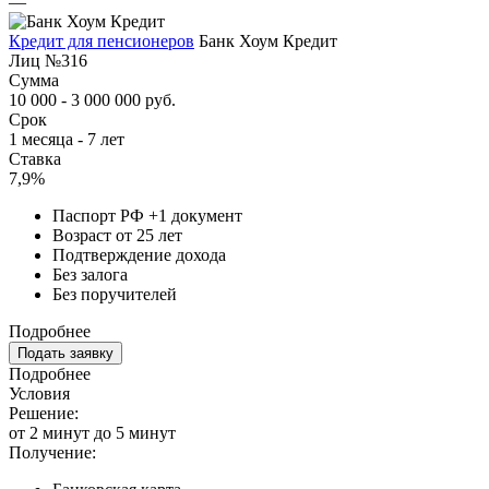
—
Кредит для пенсионеров
Банк Хоум Кредит
Лиц №316
Сумма
10 000 - 3 000 000 руб.
Срок
1 месяца - 7 лет
Ставка
7,9%
Паспорт РФ +1 документ
Возраст от 25 лет
Подтверждение дохода
Без залога
Без поручителей
Подробнее
Подать заявку
Подробнее
Условия
Решение:
от 2 минут до 5 минут
Получение: