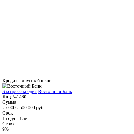
Кредиты других банков
Экспресс кредит
Восточный Банк
Лиц №1460
Сумма
25 000 - 500 000 руб.
Срок
1 года - 3 лет
Ставка
9%