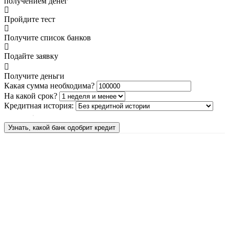
получением денег
Пройдите тест
Получите список банков
Подайте заявку
Получите деньги
Какая сумма необходима?
На какой срок?
Кредитная история:
Узнать, какой банк одобрит кредит