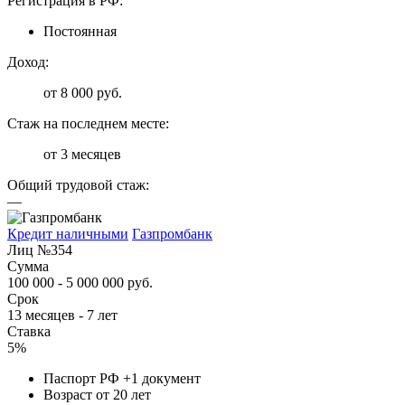
Регистрация в РФ:
Постоянная
Доход:
от 8 000 руб.
Стаж на последнем месте:
от 3 месяцев
Общий трудовой стаж:
—
Кредит наличными
Газпромбанк
Лиц №354
Сумма
100 000 - 5 000 000 руб.
Срок
13 месяцев - 7 лет
Ставка
5%
Паспорт РФ +1 документ
Возраст от 20 лет