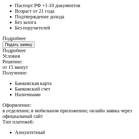
Паспорт РФ +1-10 документов
Возраст от 21 года
Подтверждение дохода
Без залога
Без поручителей
Подробнее
Подать заявку
Подробнее
Условия
Решение:
от 15 минут
Получение:
Банковская карта
Банковский счет
Наличными
Оформление:
в отделении; в мобильном приложении; онлайн заявка через
официальный сайт
Тип платежей:
Аннуитетный