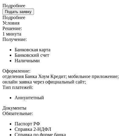
Подробнее
Подать заявку
Подробнее
Условия
Решение:
1 минута
Получение:
Банковская карта
Банковский счет
Наличными
Оформление:
отделения Банка Хоум Кредит; мобильное приложение;
онлайн заявка через официальный сайт;
Тип платежей:
Аннуитетный
Документы
Обязательные:
Паспорт РФ
Справка 2-НДФЛ
Справка по форме банка