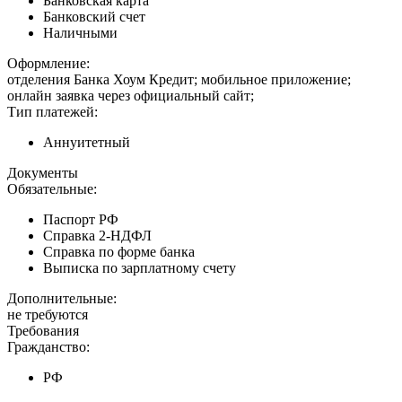
Банковская карта
Банковский счет
Наличными
Оформление:
отделения Банка Хоум Кредит; мобильное приложение;
онлайн заявка через официальный сайт;
Тип платежей:
Аннуитетный
Документы
Обязательные:
Паспорт РФ
Справка 2-НДФЛ
Справка по форме банка
Выписка по зарплатному счету
Дополнительные:
не требуются
Требования
Гражданство:
РФ