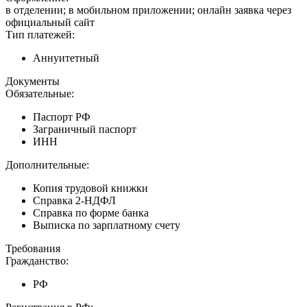
в отделении; в мобильном приложении; онлайн заявка через
официальный сайт
Тип платежей:
Аннуитетный
Документы
Обязательные:
Паспорт РФ
Заграничный паспорт
ИНН
Дополнительные:
Копия трудовой книжки
Справка 2-НДФЛ
Справка по форме банка
Выписка по зарплатному счету
Требования
Гражданство:
РФ