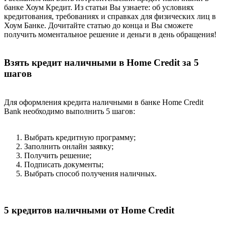
банке Хоум Кредит. Из статьи Вы узнаете: об условиях
кредитования, требованиях и справках для физических лиц в
Хоум Банке. Дочитайте статью до конца и Вы сможете
получить моментальное решение и деньги в день обращения!
Взять кредит наличными в Home Credit за 5
шагов
Для оформления кредита наличными в банке Home Credit
Bank необходимо выполнить 5 шагов:
Выбрать кредитную программу;
Заполнить онлайн заявку;
Получить решение;
Подписать документы;
Выбрать способ получения наличных.
5 кредитов наличными от Home Credit