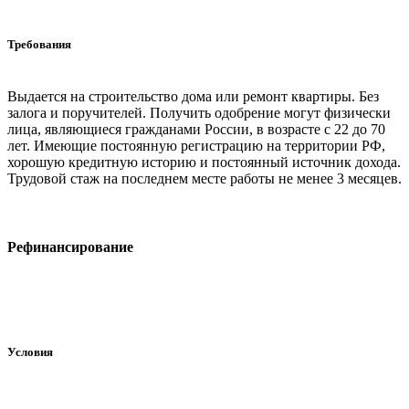
Требования
Выдается на строительство дома или ремонт квартиры. Без
залога и поручителей. Получить одобрение могут физически
лица, являющиеся гражданами России, в возрасте с 22 до 70
лет. Имеющие постоянную регистрацию на территории РФ,
хорошую кредитную историю и постоянный источник дохода.
Трудовой стаж на последнем месте работы не менее 3 месяцев.
Рефинансирование
Условия