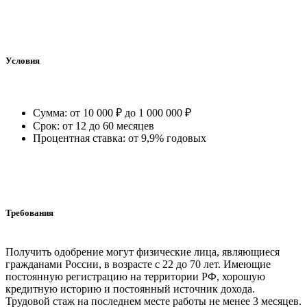
Условия
Сумма: от 10 000 ₽ до 1 000 000 ₽
Срок: от 12 до 60 месяцев
Процентная ставка: от 9,9% годовых
Требования
Получить одобрение могут физические лица, являющиеся
гражданами России, в возрасте с 22 до 70 лет. Имеющие
постоянную регистрацию на территории РФ, хорошую
кредитную историю и постоянный источник дохода.
Трудовой стаж на последнем месте работы не менее 3 месяцев.