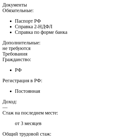
Документы
Обязательные:
Паспорт РФ
Справка 2-НДФЛ
Справка по форме банка
Дополнительные:
не требуются
Требования
Гражданство:
РФ
Регистрация в РФ:
Постоянная
Доход:
—
Стаж на последнем месте:
от 3 месяцев
Общий трудовой стаж: