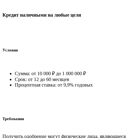
Кредит наличными на любые цели
Условия
Сумма: от 10 000 ₽ до 1 000 000 ₽
Срок: от 12 до 60 месяцев
Процентная ставка: от 9,9% годовых
Требования
Получить одобрение могут физические лица, являющиеся