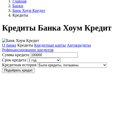
Главная
Банки
Банк Хоум Кредит
Кредиты
Кредиты Банка Хоум Кредит
О банке
Кредиты
Кредитные карты
Автокредиты
Рефинансирование кредитов
Сумма кредита
Срок кредита
Кредитная история
Подобрать кредит