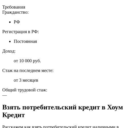
Требования
Гражданство:
РФ
Регистрация в РФ:
Постоянная
Доход:
от 10 000 руб.
Стаж на последнем месте:
от 3 месяцев
Общий трудовой стаж:
—
Взять потребительский кредит в Хоум
Кредит
Расскажем как взять потребительский кредит наличными в