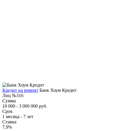
Кредит на ремонт
Банк Хоум Кредит
Лиц №316
Сумма
10 000 - 3 000 000 руб.
Срок
1 месяца - 7 лет
Ставка
7,9%