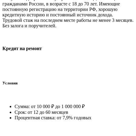
гражданами России, в возрасте с 18 до 70 лет. Имеющие
постоянную регистрацию на территории РФ, хорошую
кредитную историю и постоянный источник дохода.
Трудовой стаж на последнем месте работы не менее 3 месяцев.
Без залога и поручителей.
Кредит на ремонт
Условия
Сумма: от 10 000 ₽ до 1 000 000 ₽
Срок: от 12 до 60 месяцев
Процентная ставка: от 7,9% годовых