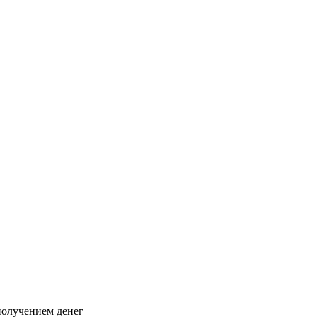
 получением денег