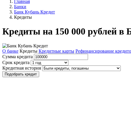
Главная
Банки
Банк Кубань Кредит
Кредиты
Кредиты на 150 000 рублей в 
О банке
Кредиты
Кредитные карты
Рефинансирование кредит
Сумма кредита
Срок кредита
Кредитная история
Подобрать кредит