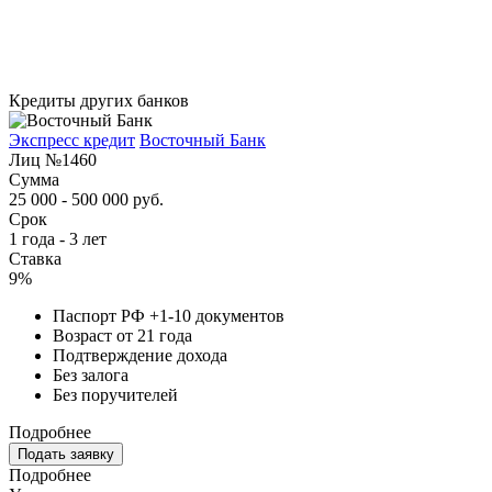
Кредиты других банков
Экспресс кредит
Восточный Банк
Лиц №1460
Сумма
25 000 - 500 000 руб.
Срок
1 года - 3 лет
Ставка
9%
Паспорт РФ +1-10 документов
Возраст от 21 года
Подтверждение дохода
Без залога
Без поручителей
Подробнее
Подать заявку
Подробнее