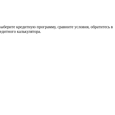
Выберите кредитную программу, сравните условия, обратитесь в
едитного калькулятора.