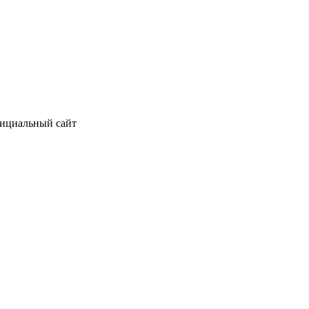
фициальный сайт