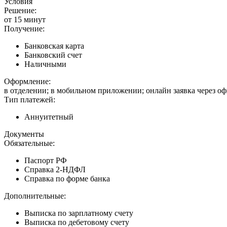
Условия
Решение:
от 15 минут
Получение:
Банковская карта
Банковский счет
Наличными
Оформление:
в отделении; в мобильном приложении; онлайн заявка через о
Тип платежей:
Аннуитетный
Документы
Обязательные:
Паспорт РФ
Справка 2-НДФЛ
Справка по форме банка
Дополнительные:
Выписка по зарплатному счету
Выписка по дебетовому счету