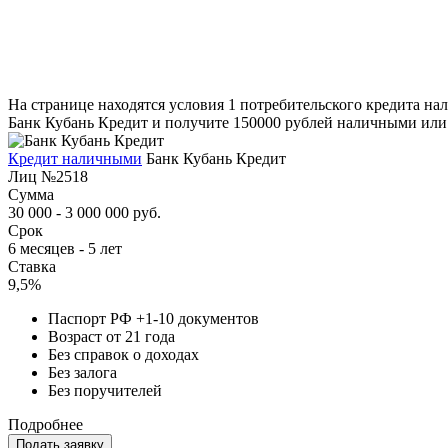
На странице находятся условия 1 потребительского кредита на
Банк Кубань Кредит и получите 150000 рублей наличными или н
Кредит наличными
Банк Кубань Кредит
Лиц №2518
Сумма
30 000 - 3 000 000 руб.
Срок
6 месяцев - 5 лет
Ставка
9,5%
Паспорт РФ +1-10 документов
Возраст от 21 года
Без справок о доходах
Без залога
Без поручителей
Подробнее
Подать заявку