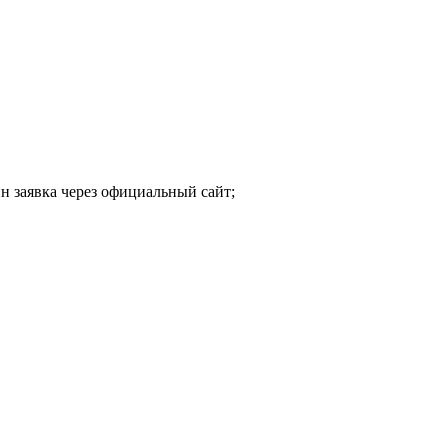
н заявка через официальный сайт;