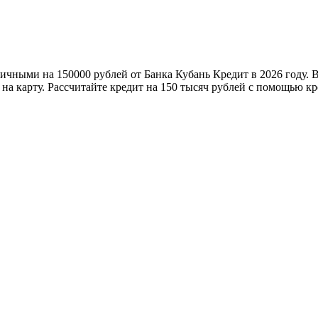
личными на 150000 рублей от Банка Кубань Кредит в 2026 году. 
а карту. Рассчитайте кредит на 150 тысяч рублей с помощью кр