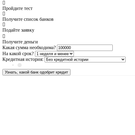
Пройдите тест
Получите список банков
Подайте заявку
Получите деньги
Какая сумма необходима?
На какой срок?
Кредитная история:
Узнать, какой банк одобрит кредит