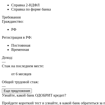
Справка 2-НДФЛ
Справка по форме банка
Требования
Гражданство:
РФ
Регистрация в РФ:
Постоянная
Временная
Доход:
—
Стаж на последнем месте:
от 6 месяцев
Общий трудовой стаж:
—
Еще предложения
Узнайте, какой банк ОДОБРИТ кредит?
Пройдите короткий тест и узнайте, в какой банк обратиться за