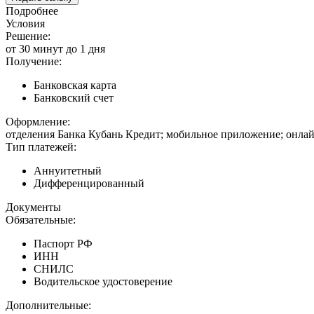
Подробнее
Условия
Решение:
от 30 минут до 1 дня
Получение:
Банковская карта
Банковский счет
Оформление:
отделения Банка Кубань Кредит; мобильное приложение; онлай
Тип платежей:
Аннуитетный
Дифференцированный
Документы
Обязательные:
Паспорт РФ
ИНН
СНИЛС
Водительское удостоверение
Дополнительные: