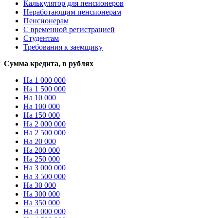
Калькулятор для пенсионеров
Неработающим пенсионерам
Пенсионерам
С временной регистрацией
Студентам
Требования к заемщику
Сумма кредита, в рублях
На 1 000 000
На 1 500 000
На 10 000
На 100 000
На 150 000
На 2 000 000
На 2 500 000
На 20 000
На 200 000
На 250 000
На 3 000 000
На 3 500 000
На 30 000
На 300 000
На 350 000
На 4 000 000