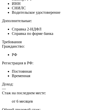
ИНН
СНИЛС
Водительское удостоверение
Дополнительные:
Справка 2-НДФЛ
Справка по форме банка
Требования
Гражданство:
РФ
Регистрация в РФ:
Постоянная
Временная
Доход:
—
Стаж на последнем месте:
от 6 месяцев
Общий трудовой стаж: