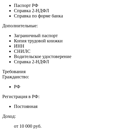
Паспорт РФ
Справка 2-НДФЛ
Справка по форме банка
Дополнительные:
Заграничный паспорт
Копия трудовой книжки
ИНН
СНИЛС
Водительское удостоверение
Справка 2-НДФЛ
Требования
Гражданство:
РФ
Регистрация в РФ:
Постоянная
Доход:
от 10 000 руб.