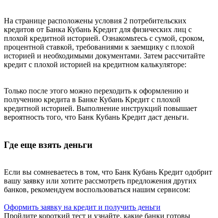
На странице расположены условия 2 потребительских
кредитов от Банка Кубань Кредит для физических лиц с
плохой кредитной историей. Ознакомьтесь с сумой, сроком,
процентной ставкой, требованиями к заемщику с плохой
историей и необходимыми документами. Затем рассчитайте
кредит с плохой историей на кредитном калькуляторе:
Только после этого можно переходить к оформлению и
получению кредита в Банке Кубань Кредит с плохой
кредитной историей. Выполнение инструкций повышает
вероятность того, что Банк Кубань Кредит даст деньги.
Где еще взять деньги
Если вы сомневаетесь в том, что Банк Кубань Кредит одобрит
вашу заявку или хотите рассмотреть предложения других
банков, рекомендуем воспользоваться нашим сервисом:
Оформить заявку на кредит и получить деньги
Пройдите короткий тест и узнайте, какие банки готовы