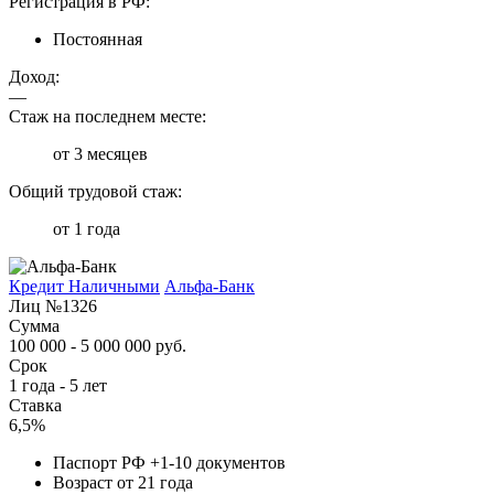
Регистрация в РФ:
Постоянная
Доход:
—
Стаж на последнем месте:
от 3 месяцев
Общий трудовой стаж:
от 1 года
Кредит Наличными
Альфа-Банк
Лиц №1326
Сумма
100 000 - 5 000 000 руб.
Срок
1 года - 5 лет
Ставка
6,5%
Паспорт РФ +1-10 документов
Возраст от 21 года