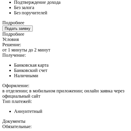
Подтверждение дохода
Без залога
Без поручителей
Подробнее
Подать заявку
Подробнее
Условия
Решение:
от 1 минуты до 2 минут
Получение:
Банковская карта
Банковский счет
Наличными
Оформление:
в отделении; в мобильном приложении; онлайн заявка через
официальный сайт
Тип платежей:
Аннуитетный
Документы
Обязательные: