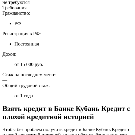
не требуются
Требования
Гражданство:
РФ
Регистрация в РФ:
Постоянная
Доход:
от 15 000 руб.
Стаж на последнем месте:
—
Общий трудовой стаж:
от 1 года
Взять кредит в Банке Кубань Кредит с
плохой кредитной историей
Чтобы без проблем получить кредит в Банке Кубань Кредит с
плохой кредитной историей, нужно убедить банк в том, что