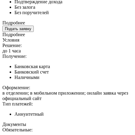
Подтверждение дохода
Без залога
Без поручителей
Подробнее
Подать заявку
Подробнее
Условия
Решение:
до 1 часа
Получение:
Банковская карта
Банковский счет
Наличными
Оформление:
в отделении; в мобильном приложении; онлайн заявка через
официальный сайт
Тип платежей:
Аннуитетный
Документы
Обязательные: