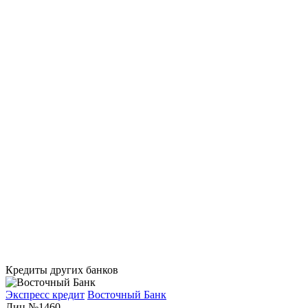
Кредиты других банков
Экспресс кредит
Восточный Банк
Лиц №1460