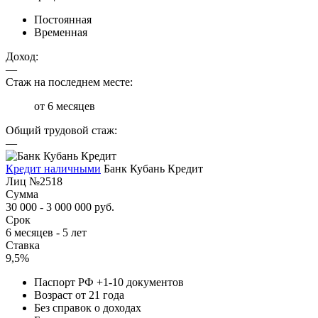
Постоянная
Временная
Доход:
—
Стаж на последнем месте:
от 6 месяцев
Общий трудовой стаж:
—
Кредит наличными
Банк Кубань Кредит
Лиц №2518
Сумма
30 000 - 3 000 000 руб.
Срок
6 месяцев - 5 лет
Ставка
9,5%
Паспорт РФ +1-10 документов
Возраст от 21 года
Без справок о доходах