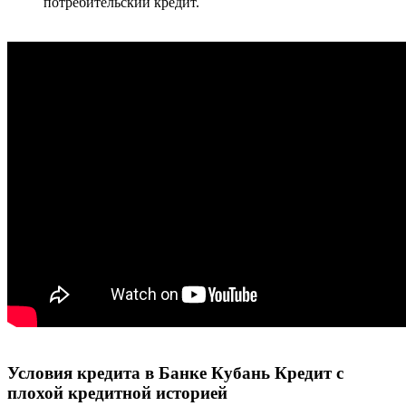
потребительский кредит.
Условия кредита в Банке Кубань Кредит с
плохой кредитной историей