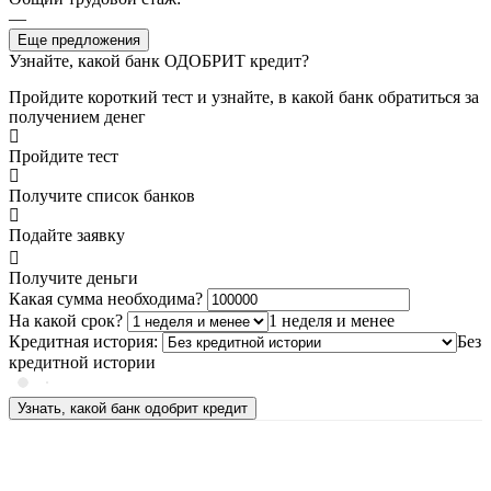
—
Еще предложения
Узнайте, какой банк ОДОБРИТ кредит?
Пройдите короткий тест и узнайте, в какой банк обратиться за
получением денег
Пройдите тест
Получите список банков
Подайте заявку
Получите деньги
Какая сумма необходима?
На какой срок?
1 неделя и менее
Кредитная история:
Без
кредитной истории
Узнать, какой банк одобрит кредит