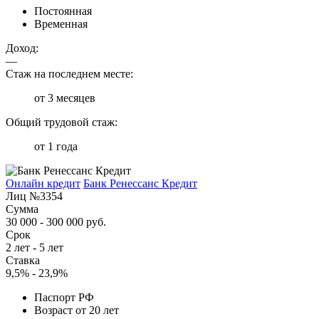
Постоянная
Временная
Доход:
—
Стаж на последнем месте:
от 3 месяцев
Общий трудовой стаж:
от 1 года
Онлайн кредит
Банк Ренессанс Кредит
Лиц №3354
Сумма
30 000 - 300 000 руб.
Срок
2 лет - 5 лет
Ставка
9,5% - 23,9%
Паспорт РФ
Возраст от 20 лет