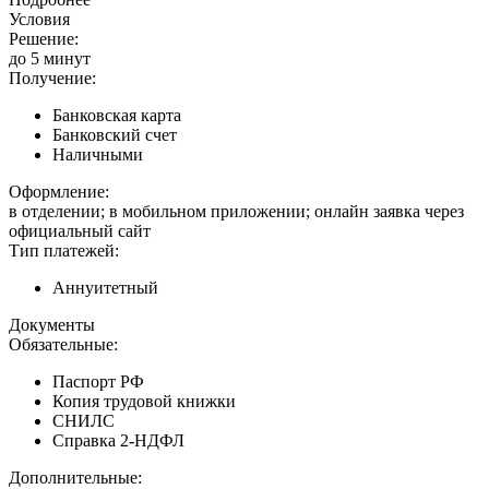
Условия
Решение:
до 5 минут
Получение:
Банковская карта
Банковский счет
Наличными
Оформление:
в отделении; в мобильном приложении; онлайн заявка через
официальный сайт
Тип платежей:
Аннуитетный
Документы
Обязательные:
Паспорт РФ
Копия трудовой книжки
СНИЛС
Справка 2-НДФЛ
Дополнительные: