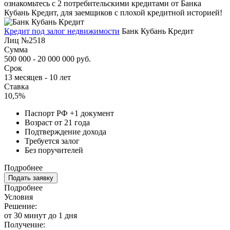
ознакомьтесь с 2 потребительскими кредитами от Банка
Кубань Кредит, для заемщиков с плохой кредитной историей!
Кредит под залог недвижимости
Банк Кубань Кредит
Лиц №2518
Сумма
500 000 - 20 000 000 руб.
Срок
13 месяцев - 10 лет
Ставка
10,5%
Паспорт РФ +1 документ
Возраст от 21 года
Подтверждение дохода
Требуется залог
Без поручителей
Подробнее
Подать заявку
Подробнее
Условия
Решение:
от 30 минут до 1 дня
Получение: