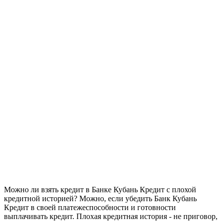
Можно ли взять кредит в Банке Кубань Кредит с плохой
кредитной историей? Можно, если убедить Банк Кубань
Кредит в своей платежеспособности и готовности
выплачивать кредит. Плохая кредитная история - не приговор,