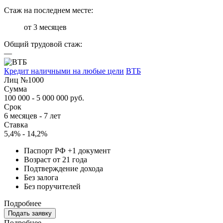
Стаж на последнем месте:
от 3 месяцев
Общий трудовой стаж:
—
Кредит наличными на любые цели
ВТБ
Лиц №1000
Сумма
100 000 - 5 000 000 руб.
Срок
6 месяцев - 7 лет
Ставка
5,4% - 14,2%
Паспорт РФ +1 документ
Возраст от 21 года
Подтверждение дохода
Без залога
Без поручителей
Подробнее
Подать заявку
Подробнее