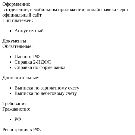
Оформление:
в отделении; в мобильном приложении; онлайн заявка через
официальный сайт
Тип платежей:
Аннуитетный
Документы
Обязательные:
Паспорт РФ
Справка 2-НДФЛ
Справка по форме банка
Дополнительные:
Выписка по зарплатному счету
Выписка по дебетовому счету
Требования
Гражданство:
РФ
Регистрация в РФ: