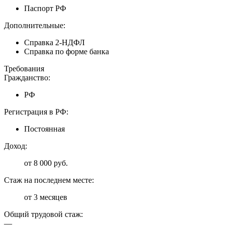
Паспорт РФ
Дополнительные:
Справка 2-НДФЛ
Справка по форме банка
Требования
Гражданство:
РФ
Регистрация в РФ:
Постоянная
Доход:
от 8 000 руб.
Стаж на последнем месте:
от 3 месяцев
Общий трудовой стаж:
—