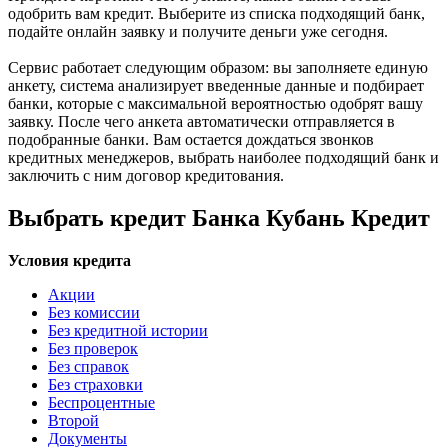
одобрить вам кредит. Выберите из списка подходящий банк,
подайте онлайн заявку и получите деньги уже сегодня.
Сервис работает следующим образом: вы заполняете единую
анкету, система анализирует введенные данные и подбирает
банки, которые с максимальной вероятностью одобрят вашу
заявку. После чего анкета автоматически отправляется в
подобранные банки. Вам остается дождаться звонков
кредитных менеджеров, выбрать наиболее подходящий банк и
заключить с ним договор кредитования.
Выбрать кредит Банка Кубань Кредит
Условия кредита
Акции
Без комиссии
Без кредитной истории
Без проверок
Без справок
Без страховки
Беспроцентные
Второй
Документы