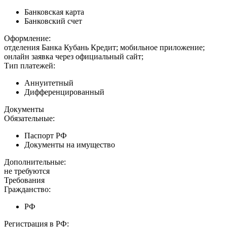
Банковская карта
Банковский счет
Оформление:
отделения Банка Кубань Кредит; мобильное приложение;
онлайн заявка через официальный сайт;
Тип платежей:
Аннуитетный
Дифференцированный
Документы
Обязательные:
Паспорт РФ
Документы на имущество
Дополнительные:
не требуются
Требования
Гражданство:
РФ
Регистрация в РФ: