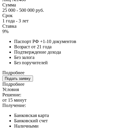
Сумма
25 000 - 500 000 руб.
Срок
1 года - 3 лет
Ставка
9%
Паспорт РФ +1-10 документов
Возраст от 21 года
Подтверждение дохода
Без залога
Без поручителей
Подробнее
Подать заявку
Подробнее
Условия
Решение:
от 15 минут
Получение:
Банковская карта
Банковский счет
Наличными