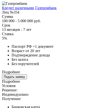
Кредит наличными
Газпромбанк
Лиц №354
Сумма
100 000 - 5 000 000 руб.
Срок
13 месяцев - 7 лет
Ставка
5%
Паспорт РФ +1 документ
Возраст от 20 лет
Подтверждение дохода
Без залога
Без поручителей
Подробнее
Подать заявку
Подробнее
Условия
Решение:
Индивидуально
Получение:
Банковская карта