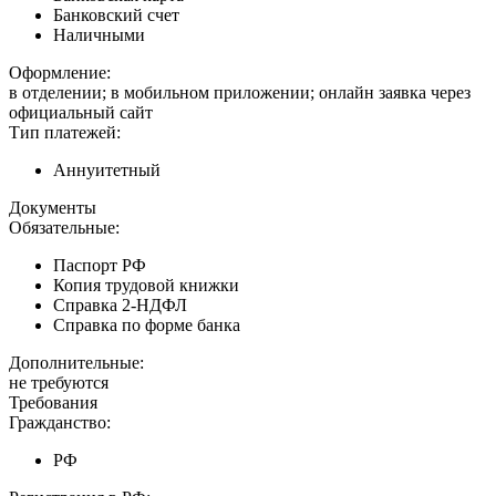
Банковский счет
Наличными
Оформление:
в отделении; в мобильном приложении; онлайн заявка через
официальный сайт
Тип платежей:
Аннуитетный
Документы
Обязательные:
Паспорт РФ
Копия трудовой книжки
Справка 2-НДФЛ
Справка по форме банка
Дополнительные:
не требуются
Требования
Гражданство:
РФ