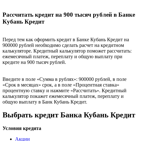
Рассчитать кредит на 900 тысяч рублей в Банке
Кубань Кредит
Перед тем как оформить кредит в Банке Кубань Кредит на
900000 рублей необходимо сделать расчет на кредитном
калькуляторе. Кредитный калькулятор поможет рассчитать:
ежемесячный платеж, переплату и общую выплату при
кредите на 900 тысяч рублей.
Введите в поле «Сумма в рублях»: 900000 рублей, в поле
«Срок в месяцах» срок, а в поле «Процентная ставка»
процентную ставку и нажмите «Рассчитать». Кредитный
калькулятор покажет ежемесячный платеж, переплату и
общую выплату в Банк Кубань Кредит.
Выбрать кредит Банка Кубань Кредит
Условия кредита
Акции