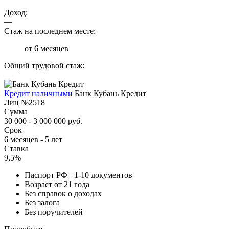
Доход:
—
Стаж на последнем месте:
от 6 месяцев
Общий трудовой стаж:
—
Кредит наличными
Банк Кубань Кредит
Лиц №2518
Сумма
30 000 - 3 000 000 руб.
Срок
6 месяцев - 5 лет
Ставка
9,5%
Паспорт РФ +1-10 документов
Возраст от 21 года
Без справок о доходах
Без залога
Без поручителей