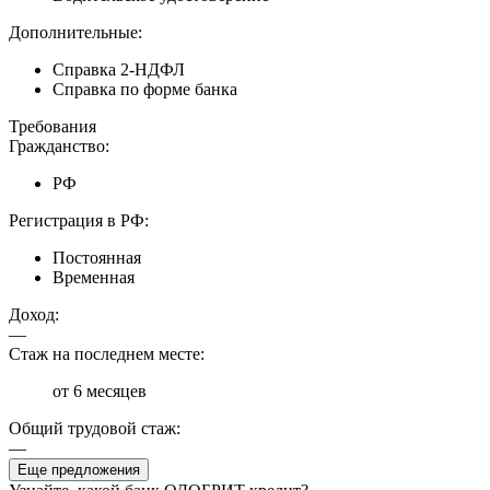
Дополнительные:
Справка 2-НДФЛ
Справка по форме банка
Требования
Гражданство:
РФ
Регистрация в РФ:
Постоянная
Временная
Доход:
—
Стаж на последнем месте:
от 6 месяцев
Общий трудовой стаж:
—
Еще предложения