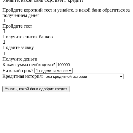
Узнайте, какой банк ОДОБРИТ кредит?
Пройдите короткий тест и узнайте, в какой банк обратиться за
получением денег
Пройдите тест
Получите список банков
Подайте заявку
Получите деньги
Какая сумма необходима?
На какой срок?
Кредитная история:
Узнать, какой банк одобрит кредит