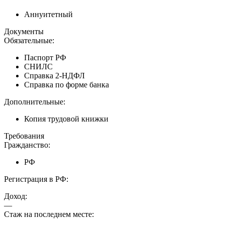
Аннуитетный
Документы
Обязательные:
Паспорт РФ
СНИЛС
Справка 2-НДФЛ
Справка по форме банка
Дополнительные:
Копия трудовой книжки
Требования
Гражданство:
РФ
Регистрация в РФ:
Доход:
—
Стаж на последнем месте: