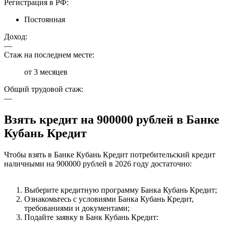
Регистрация в РФ:
Постоянная
Доход:
—
Стаж на последнем месте:
от 3 месяцев
Общий трудовой стаж:
—
Взять кредит на 900000 рублей в Банке
Кубань Кредит
Чтобы взять в Банке Кубань Кредит потребительский кредит
наличными на 900000 рублей в 2026 году достаточно:
Выберите кредитную программу Банка Кубань Кредит;
Ознакомьтесь с условиями Банка Кубань Кредит,
требованиями и документами;
Подайте заявку в Банк Кубань Кредит: