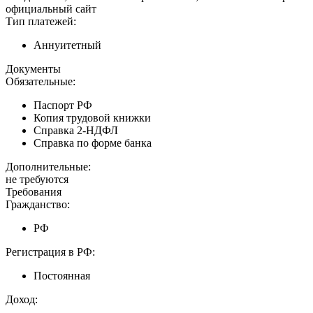
официальный сайт
Тип платежей:
Аннуитетный
Документы
Обязательные:
Паспорт РФ
Копия трудовой книжки
Справка 2-НДФЛ
Справка по форме банка
Дополнительные:
не требуются
Требования
Гражданство:
РФ
Регистрация в РФ:
Постоянная
Доход:
—