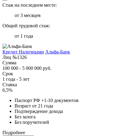
Стаж на последнем месте:
от 3 месяцев
Общий трудовой стаж:
от 1 года
Кредит Наличными
Альфа-Банк
Лиц №1326
Сумма
100 000 - 5 000 000 руб.
Срок
1 года - 5 лет
Ставка
6,5%
Паспорт РФ +1-10 документов
Возраст от 21 года
Подтверждение дохода
Без залога
Без поручителей
Подробнее