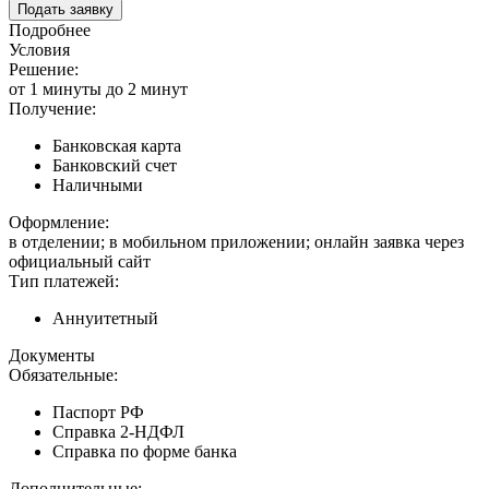
Подать заявку
Подробнее
Условия
Решение:
от 1 минуты до 2 минут
Получение:
Банковская карта
Банковский счет
Наличными
Оформление:
в отделении; в мобильном приложении; онлайн заявка через
официальный сайт
Тип платежей:
Аннуитетный
Документы
Обязательные:
Паспорт РФ
Справка 2-НДФЛ
Справка по форме банка
Дополнительные: