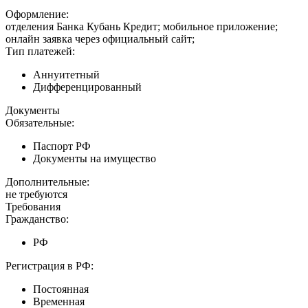
Оформление:
отделения Банка Кубань Кредит; мобильное приложение;
онлайн заявка через официальный сайт;
Тип платежей:
Аннуитетный
Дифференцированный
Документы
Обязательные:
Паспорт РФ
Документы на имущество
Дополнительные:
не требуются
Требования
Гражданство:
РФ
Регистрация в РФ:
Постоянная
Временная