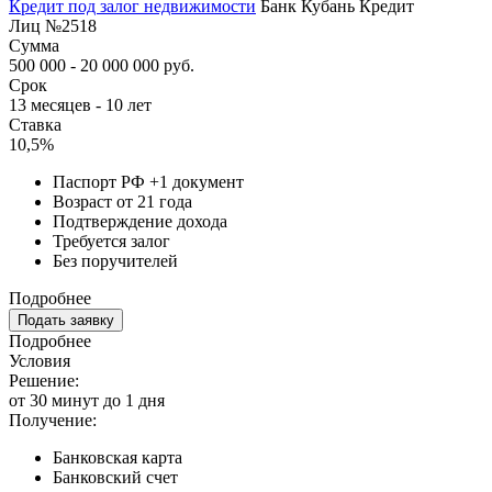
Кредит под залог недвижимости
Банк Кубань Кредит
Лиц №2518
Сумма
500 000 - 20 000 000 руб.
Срок
13 месяцев - 10 лет
Ставка
10,5%
Паспорт РФ +1 документ
Возраст от 21 года
Подтверждение дохода
Требуется залог
Без поручителей
Подробнее
Подать заявку
Подробнее
Условия
Решение:
от 30 минут до 1 дня
Получение:
Банковская карта
Банковский счет