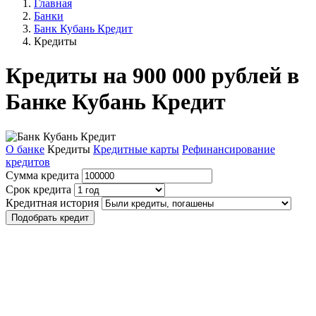
Главная
Банки
Банк Кубань Кредит
Кредиты
Кредиты на 900 000 рублей в
Банке Кубань Кредит
О банке
Кредиты
Кредитные карты
Рефинансирование
кредитов
Сумма кредита
Срок кредита
Кредитная история
Подобрать кредит