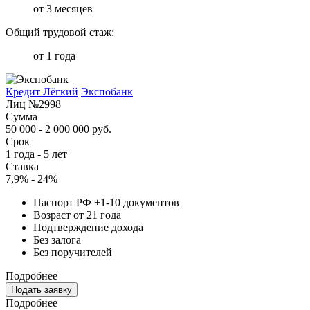
от 3 месяцев
Общий трудовой стаж:
от 1 года
Кредит Лёгкий
Экспобанк
Лиц №2998
Сумма
50 000 - 2 000 000 руб.
Срок
1 года - 5 лет
Ставка
7,9% - 24%
Паспорт РФ +1-10 документов
Возраст от 21 года
Подтверждение дохода
Без залога
Без поручителей
Подробнее
Подать заявку
Подробнее