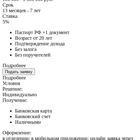
Срок
13 месяцев - 7 лет
Ставка
5%
Паспорт РФ +1 документ
Возраст от 20 лет
Подтверждение дохода
Без залога
Без поручителей
Подробнее
Подать заявку
Подробнее
Условия
Решение:
Индивидуально
Получение:
Банковская карта
Банковский счет
Наличными
Оформление:
в отделении; в мобильном приложении; онлайн заявка через