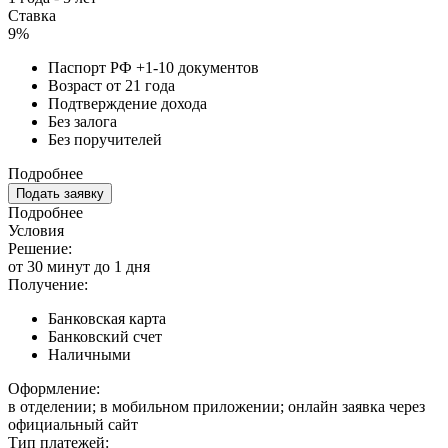
Ставка
9%
Паспорт РФ +1-10 документов
Возраст от 21 года
Подтверждение дохода
Без залога
Без поручителей
Подробнее
Подать заявку
Подробнее
Условия
Решение:
от 30 минут до 1 дня
Получение:
Банковская карта
Банковский счет
Наличными
Оформление:
в отделении; в мобильном приложении; онлайн заявка через
официальный сайт
Тип платежей: