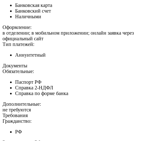
Банковская карта
Банковский счет
Наличными
Оформление:
в отделении; в мобильном приложении; онлайн заявка через
официальный сайт
Тип платежей:
Аннуитетный
Документы
Обязательные:
Паспорт РФ
Справка 2-НДФЛ
Справка по форме банка
Дополнительные:
не требуются
Требования
Гражданство:
РФ