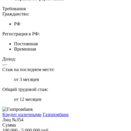
Требования
Гражданство:
РФ
Регистрация в РФ:
Постоянная
Временная
Доход:
—
Стаж на последнем месте:
от 3 месяцев
Общий трудовой стаж:
от 12 месяцев
Кредит наличными
Газпромбанк
Лиц №354
Сумма
100 000 - 5 000 000 руб.