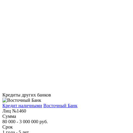
Кредиты других банков
Кредит наличными
Восточный Банк
Лиц №1460
Сумма
80 000 - 3 000 000 руб.
Срок
1 года - 5 лет