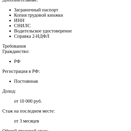
Заграничный паспорт
Копия трудовой книжки
ИНН
СНИЛС
Водительское удостоверение
Справка 2-НДФЛ
Требования
Гражданство:
РФ
Регистрация в РФ:
Постоянная
Доход:
от 10 000 руб.
Стаж на последнем месте:
от 3 месяцев
Общий трудовой стаж: