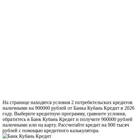
На странице находятся условия 2 потребительских кредитов
наличными на 900000 рублей от Банка Кубань Кредит в 2026
году. Выберите кредитную программу, сравните условия,
обратитесь в Банк Кубань Кредит и получите 900000 рублей
наличными или на карту. Рассчитайте кредит на 900 тысяч
рублей с помощью кредитного калькулятора.