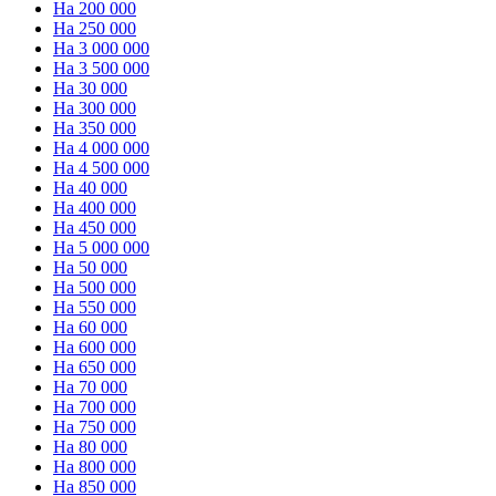
На 200 000
На 250 000
На 3 000 000
На 3 500 000
На 30 000
На 300 000
На 350 000
На 4 000 000
На 4 500 000
На 40 000
На 400 000
На 450 000
На 5 000 000
На 50 000
На 500 000
На 550 000
На 60 000
На 600 000
На 650 000
На 70 000
На 700 000
На 750 000
На 80 000
На 800 000
На 850 000