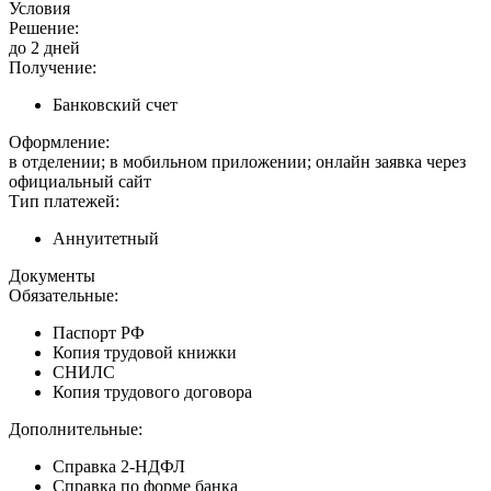
Условия
Решение:
до 2 дней
Получение:
Банковский счет
Оформление:
в отделении; в мобильном приложении; онлайн заявка через
официальный сайт
Тип платежей:
Аннуитетный
Документы
Обязательные:
Паспорт РФ
Копия трудовой книжки
СНИЛС
Копия трудового договора
Дополнительные:
Справка 2-НДФЛ
Справка по форме банка