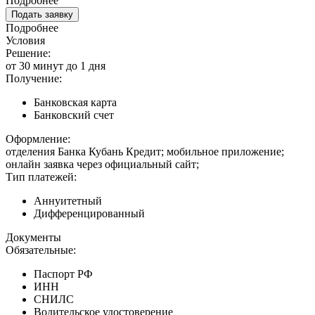
Подробнее
Подать заявку
Подробнее
Условия
Решение:
от 30 минут до 1 дня
Получение:
Банковская карта
Банковский счет
Оформление:
отделения Банка Кубань Кредит; мобильное приложение;
онлайн заявка через официальный сайт;
Тип платежей:
Аннуитетный
Дифференцированный
Документы
Обязательные:
Паспорт РФ
ИНН
СНИЛС
Водительское удостоверение