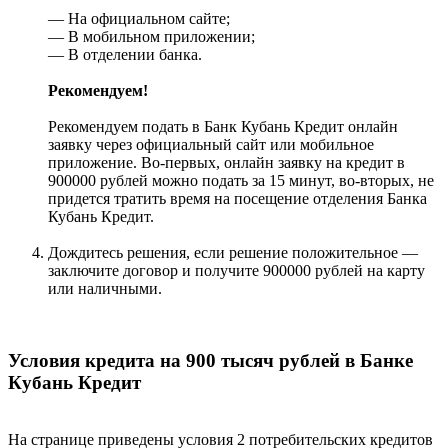
— На официальном сайте;
— В мобильном приложении;
— В отделении банка.
Рекомендуем!
Рекомендуем подать в Банк Кубань Кредит онлайн
заявку через официальный сайт или мобильное
приложение. Во-первых, онлайн заявку на кредит в
900000 рублей можно подать за 15 минут, во-вторых, не
придется тратить время на посещение отделения Банка
Кубань Кредит.
Дождитесь решения, если решение положительное —
заключите договор и получите 900000 рублей на карту
или наличными.
Условия кредита на 900 тысяч рублей в Банке
Кубань Кредит
На странице приведены условия 2 потребительских кредитов