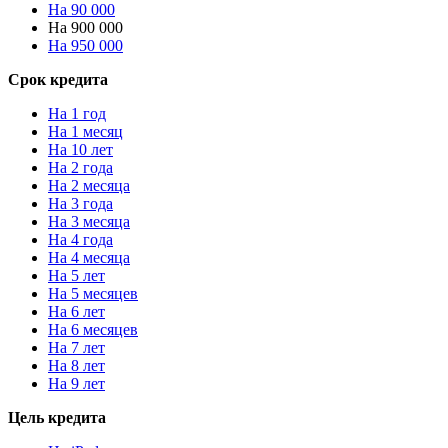
На 90 000
На 900 000
На 950 000
Срок кредита
На 1 год
На 1 месяц
На 10 лет
На 2 года
На 2 месяца
На 3 года
На 3 месяца
На 4 года
На 4 месяца
На 5 лет
На 5 месяцев
На 6 лет
На 6 месяцев
На 7 лет
На 8 лет
На 9 лет
Цель кредита