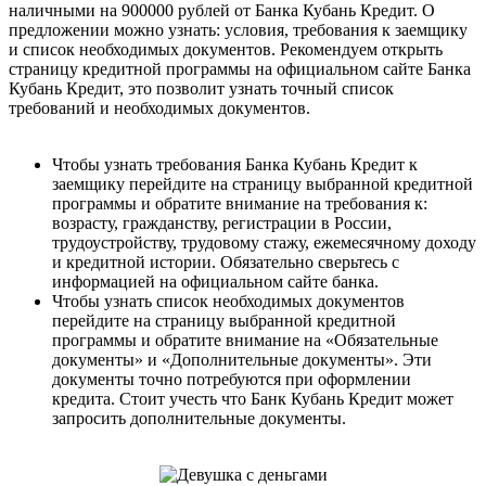
наличными на 900000 рублей от Банка Кубань Кредит. О
предложении можно узнать: условия, требования к заемщику
и список необходимых документов. Рекомендуем открыть
страницу кредитной программы на официальном сайте Банка
Кубань Кредит, это позволит узнать точный список
требований и необходимых документов.
Чтобы узнать требования Банка Кубань Кредит к
заемщику перейдите на страницу выбранной кредитной
программы и обратите внимание на требования к:
возрасту, гражданству, регистрации в России,
трудоустройству, трудовому стажу, ежемесячному доходу
и кредитной истории. Обязательно сверьтесь с
информацией на официальном сайте банка.
Чтобы узнать список необходимых документов
перейдите на страницу выбранной кредитной
программы и обратите внимание на «Обязательные
документы» и «Дополнительные документы». Эти
документы точно потребуются при оформлении
кредита. Стоит учесть что Банк Кубань Кредит может
запросить дополнительные документы.