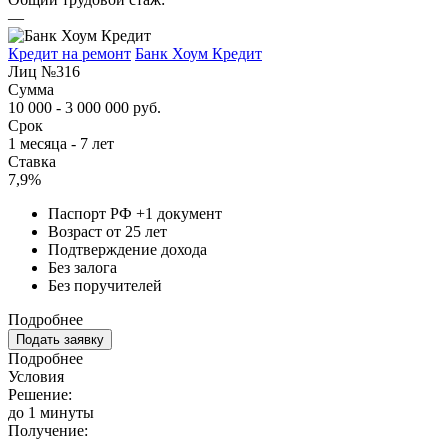
—
Кредит на ремонт
Банк Хоум Кредит
Лиц №316
Сумма
10 000 - 3 000 000 руб.
Срок
1 месяца - 7 лет
Ставка
7,9%
Паспорт РФ +1 документ
Возраст от 25 лет
Подтверждение дохода
Без залога
Без поручителей
Подробнее
Подать заявку
Подробнее
Условия
Решение:
до 1 минуты
Получение: