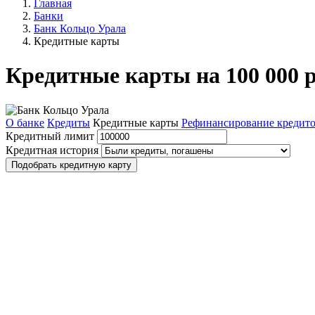
Главная
Банки
Банк Кольцо Урала
Кредитные карты
Кредитные карты на 100 000 
О банке
Кредиты
Кредитные карты
Рефинансирование кредит
Кредитный лимит
Кредитная история
Подобрать кредитную карту