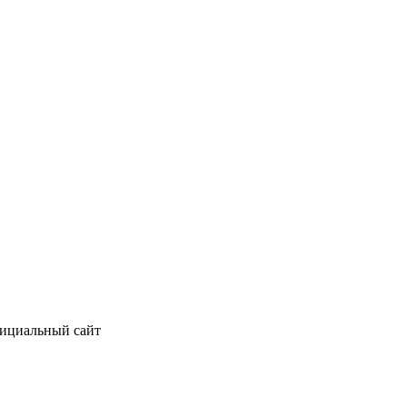
фициальный сайт