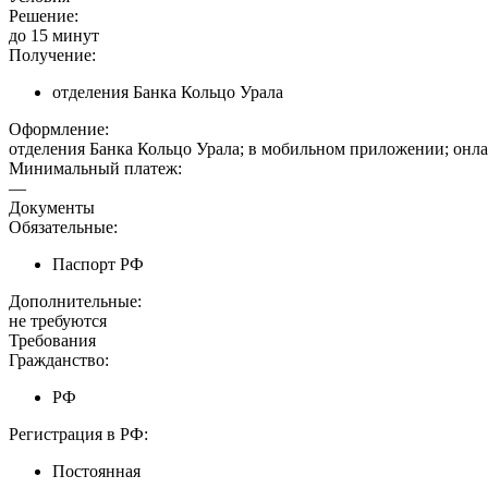
Решение:
до 15 минут
Получение:
отделения Банка Кольцо Урала
Оформление:
отделения Банка Кольцо Урала; в мобильном приложении; онла
Минимальный платеж:
—
Документы
Обязательные:
Паспорт РФ
Дополнительные:
не требуются
Требования
Гражданство:
РФ
Регистрация в РФ:
Постоянная