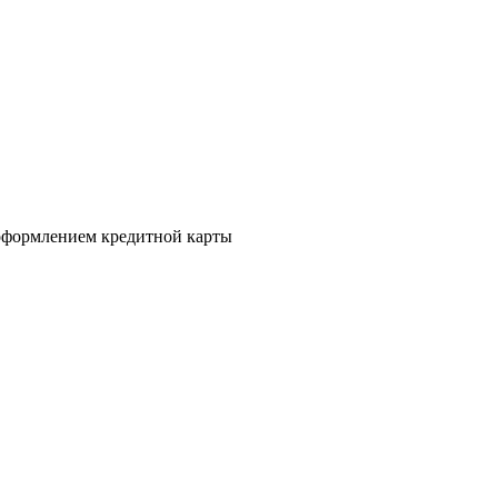
а оформлением кредитной карты