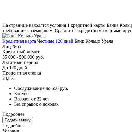
На странице находятся условия 1 кредитной карты Банка Кольц
требования к заемщикам. Сравните с кредитными картами други
Кредитная карта Честные 120 дней
Банк Кольцо Урала
Лиц №65
Кредитный лимит
35 000 - 500 000 руб.
Льготный период
До 120 дней
Процентная ставка
24,8%
Обслуживание до 550 руб.
Бонусы;
Возраст от 22 лет
Без справок о доходах
Подробнее
Подать заявку
Подробнее
Условия