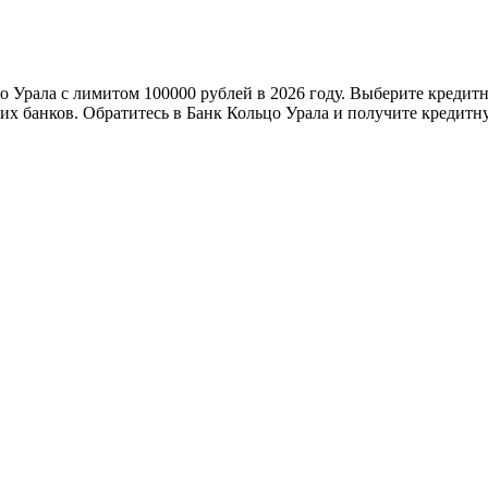
о Урала с лимитом 100000 рублей в 2026 году. Выберите кредитн
х банков. Обратитесь в Банк Кольцо Урала и получите кредитну