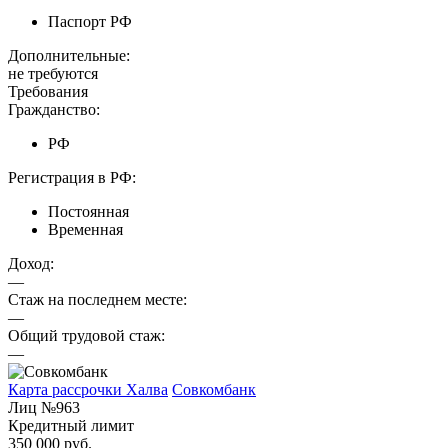
Паспорт РФ
Дополнительные:
не требуются
Требования
Гражданство:
РФ
Регистрация в РФ:
Постоянная
Временная
Доход:
—
Стаж на последнем месте:
—
Общий трудовой стаж:
—
Карта рассрочки Халва
Совкомбанк
Лиц №963
Кредитный лимит
350 000 руб.