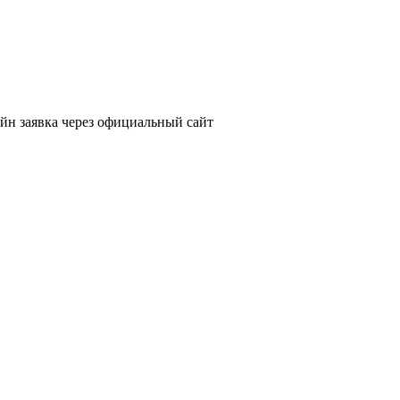
йн заявка через официальный сайт