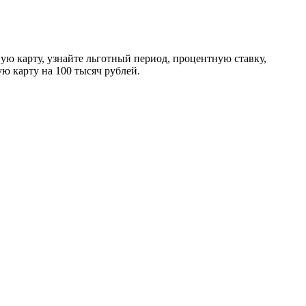
ую карту, узнайте льготный период, процентную ставку,
ю карту на 100 тысяч рублей.