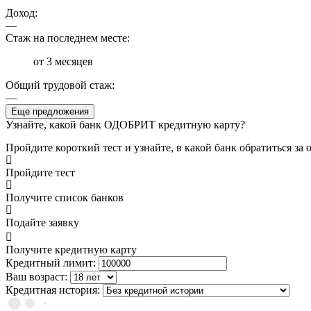
Доход:
—
Стаж на последнем месте:
от 3 месяцев
Общий трудовой стаж:
—
Еще предложения
Узнайте, какой банк ОДОБРИТ кредитную карту?
Пройдите короткий тест и узнайте, в какой банк обратиться з
Пройдите тест
Получите список банков
Подайте заявку
Получите кредитную карту
Кредитный лимит:
Ваш возраст:
Кредитная история: