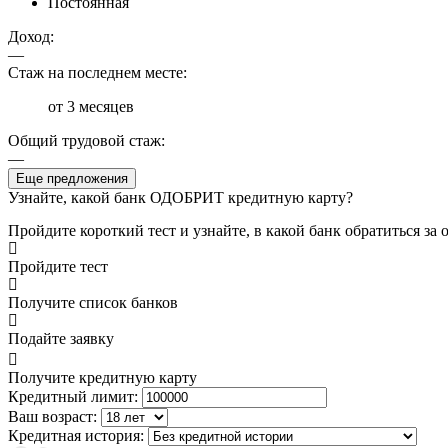
Постоянная
Доход:
—
Стаж на последнем месте:
от 3 месяцев
Общий трудовой стаж:
—
Еще предложения
Узнайте, какой банк ОДОБРИТ кредитную карту?
Пройдите короткий тест и узнайте, в какой банк обратиться з
Пройдите тест
Получите список банков
Подайте заявку
Получите кредитную карту
Кредитный лимит:
Ваш возраст:
Кредитная история: