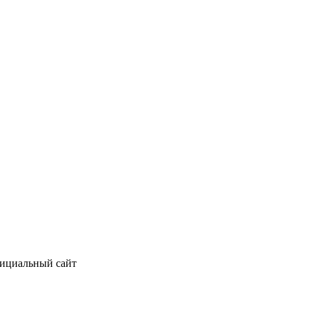
фициальный сайт