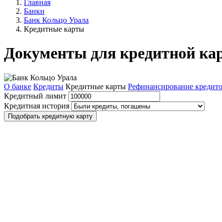
Главная
Банки
Банк Кольцо Урала
Кредитные карты
Документы для кредитной ка
О банке
Кредиты
Кредитные карты
Рефинансирование кредит
Кредитный лимит
Кредитная история
Подобрать кредитную карту