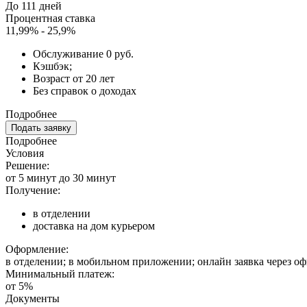
До 111 дней
Процентная ставка
11,99% - 25,9%
Обслуживание 0 руб.
Кэшбэк;
Возраст от 20 лет
Без справок о доходах
Подробнее
Подать заявку
Подробнее
Условия
Решение:
от 5 минут до 30 минут
Получение:
в отделении
доставка на дом курьером
Оформление:
в отделении; в мобильном приложении; онлайн заявка через о
Минимальный платеж:
от 5%
Документы