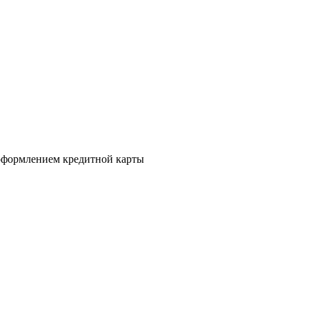
а оформлением кредитной карты