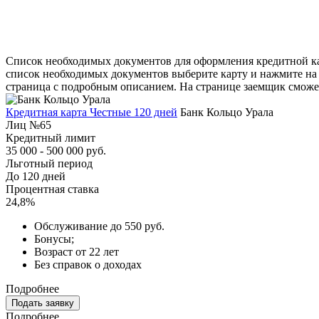
Список необходимых документов для оформления кредитной кар
список необходимых документов выберите карту и нажмите на 
страница с подробным описанием. На странице заемщик сможе
Кредитная карта Честные 120 дней
Банк Кольцо Урала
Лиц №65
Кредитный лимит
35 000 - 500 000 руб.
Льготный период
До 120 дней
Процентная ставка
24,8%
Обслуживание до 550 руб.
Бонусы;
Возраст от 22 лет
Без справок о доходах
Подробнее
Подать заявку
Подробнее