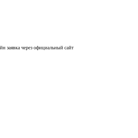
йн заявка через официальный сайт