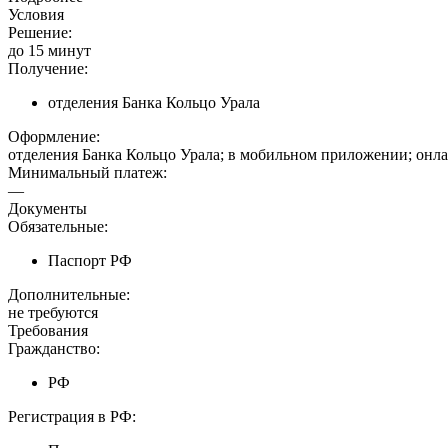
Условия
Решение:
до 15 минут
Получение:
отделения Банка Кольцо Урала
Оформление:
отделения Банка Кольцо Урала; в мобильном приложении; онла
Минимальный платеж:
—
Документы
Обязательные:
Паспорт РФ
Дополнительные:
не требуются
Требования
Гражданство:
РФ
Регистрация в РФ: