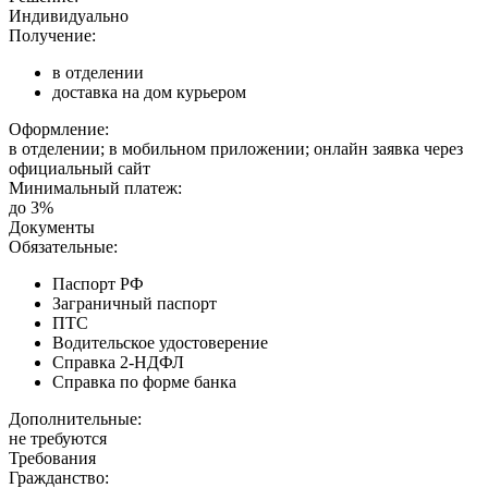
Индивидуально
Получение:
в отделении
доставка на дом курьером
Оформление:
в отделении; в мобильном приложении; онлайн заявка через
официальный сайт
Минимальный платеж:
до 3%
Документы
Обязательные:
Паспорт РФ
Заграничный паспорт
ПТС
Водительское удостоверение
Справка 2-НДФЛ
Справка по форме банка
Дополнительные:
не требуются
Требования
Гражданство: