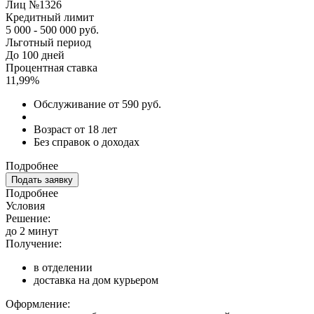
Лиц №1326
Кредитный лимит
5 000 - 500 000 руб.
Льготный период
До 100 дней
Процентная ставка
11,99%
Обслуживание от 590 руб.
Возраст от 18 лет
Без справок о доходах
Подробнее
Подать заявку
Подробнее
Условия
Решение:
до 2 минут
Получение:
в отделении
доставка на дом курьером
Оформление: