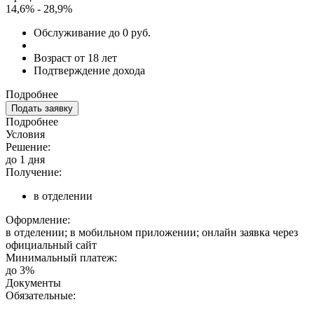
14,6% - 28,9%
Обслуживание до 0 руб.
Возраст от 18 лет
Подтверждение дохода
Подробнее
Подать заявку
Подробнее
Условия
Решение:
до 1 дня
Получение:
в отделении
Оформление:
в отделении; в мобильном приложении; онлайн заявка через
официальный сайт
Минимальный платеж:
до 3%
Документы
Обязательные: