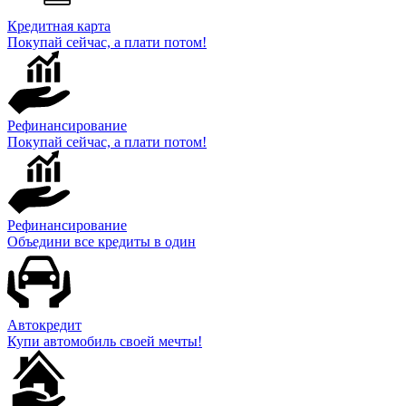
Кредитная карта
Покупай сейчас, а плати потом!
Рефинансирование
Покупай сейчас, а плати потом!
Рефинансирование
Объедини все кредиты в один
Автокредит
Купи автомобиль своей мечты!