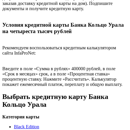
заказав доставку кредитной карты на дом). Подпишите
документы и получите кредитную карту.
Условия кредитной карты Банка Кольцо Урала
на четыреста тысяч рублей
Рекомендуем воспользоваться кредитным калькулятором
сайта InfaProNet:
Введите в поле «Сумма в рублях» 400000 рублей, в поле
«Срок в месяцах» срок, а в поле «Процентная ставка»
процентную ставку. Нажмите «Рассчитать». Калькулятор
покажет ежемесячный платеж, переплату и общую выплату.
Выбрать кредитную карту Банка
Кольцо Урала
Категория карты
Black Edition