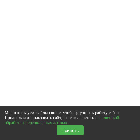
Мы используем файлы cookie, чтобы улучшить работу сайта.
Продолжая использовать сайт, вы соглашаетесь с
Политикой
обработки персональных данных.
Принять