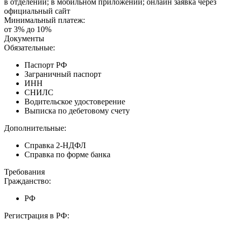
в отделении; в мобильном приложении; онлайн заявка через
официальный сайт
Минимальный платеж:
от 3% до 10%
Документы
Обязательные:
Паспорт РФ
Заграничный паспорт
ИНН
СНИЛС
Водительское удостоверение
Выписка по дебетовому счету
Дополнительные:
Справка 2-НДФЛ
Справка по форме банка
Требования
Гражданство:
РФ
Регистрация в РФ: