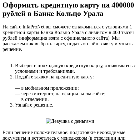
Оформить кредитную карту на 400000
рублей в Банке Кольцо Урала
На сайте InfaProNet вы сможете ознакомиться с условиями 1
кредитной карты Банка Кольцо Урала с лимитом в 400 тысяч
рублей (информация взята с официального сайта). Мы
расскажем как выбрать карту, подать онлайн заявку и узнать
решение.
Выберите подходящую кредитную карту, ознакомьтесь с
условиями и требованиями.
Подайте заявку на кредитную карту:
— в мобильном приложении;
— через интернет, на официальном сайте;
— в отделении.
Узнайте решение.
Если решение положительное: подготовьте необходимые
документы и встретьтесь с менеджером (в отделении или