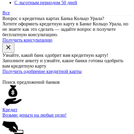
С льготным периодом 50 дней
Все
Вопрос о кредитных картах Банка Кольцо Урала?
Хотите оформить кредитную карту в Банке Кольцо Урала, но
не знаете как это сделать — задайте вопрос и получите
бесплатную консультацию.
Получить консультацию
close
Узнайте, какой банк
одобрит
вам кредитную карту!
Заполните анкету и узнайте, какие банки готовы одобрить
вам кредитную карту
Получить одобрение кредитной карты
Поиск предложений банков
Кредит
Возьми деньги на любые цели!