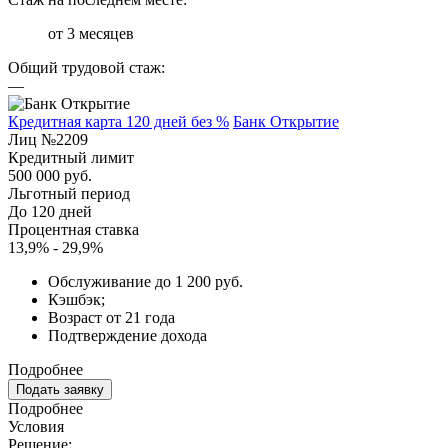
от 3 месяцев
Общий трудовой стаж:
—
Кредитная карта 120 дней без %
Банк Открытие
Лиц №2209
Кредитный лимит
500 000 руб.
Льготный период
До 120 дней
Процентная ставка
13,9% - 29,9%
Обслуживание до 1 200 руб.
Кэшбэк;
Возраст от 21 года
Подтверждение дохода
Подробнее
Подать заявку
Подробнее
Условия
Решение: