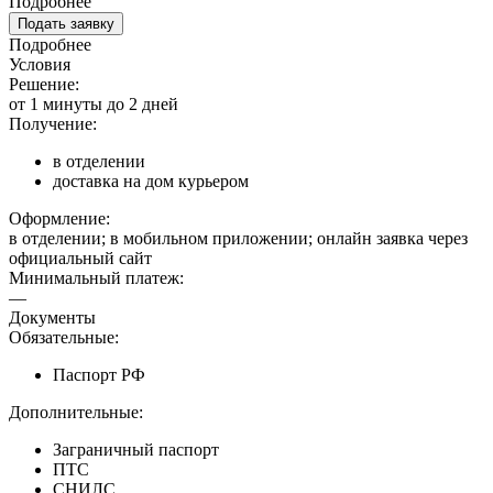
Подробнее
Подать заявку
Подробнее
Условия
Решение:
от 1 минуты до 2 дней
Получение:
в отделении
доставка на дом курьером
Оформление:
в отделении; в мобильном приложении; онлайн заявка через
официальный сайт
Минимальный платеж:
—
Документы
Обязательные:
Паспорт РФ
Дополнительные:
Заграничный паспорт
ПТС
СНИЛС