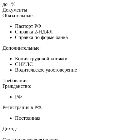
до 1%
Документы
Обязательные:
Паспорт РФ
Справка 2-НДФЛ
Справка по форме банка
Дополнительные:
Копия трудовой книжки
СНИЛС
Водительское удостоверение
Требования
Гражданство:
РФ
Регистрация в РФ:
Постоянная
Доход:
—
Стаж на последнем месте: