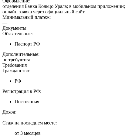
Оформление:
отделения Банка Кольцо Урала; в мобильном приложении;
онлайн заявка через официальный сайт
Минимальный платеж:
—
Документы
Обязательные:
Паспорт РФ
Дополнительные:
не требуются
Требования
Гражданство:
РФ
Регистрация в РФ:
Постоянная
Доход:
—
Стаж на последнем месте:
от 3 месяцев