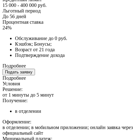
15 000 - 400 000 руб.
Льготный период
До 56 дней
Процентная ставка
24%
Обслуживание до 0 руб.
Кэшбэк; Бонусы;
Возраст от 21 года
Подтверждение дохода
Подробнее
Подать заявку
Подробнее
Условия
Решение:
от 1 минуты до 5 минут
Получение:
в отделении
Оформление:
в отделении; в мобильном приложении; онлайн заявка через
официальный сайт
Минимальный платеж: