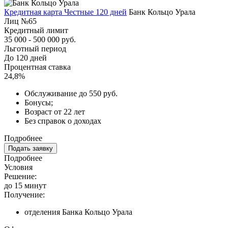
Кредитная карта Честные 120 дней
Банк Кольцо Урала
Лиц №65
Кредитный лимит
35 000 - 500 000 руб.
Льготный период
До 120 дней
Процентная ставка
24,8%
Обслуживание до 550 руб.
Бонусы;
Возраст от 22 лет
Без справок о доходах
Подробнее
Подать заявку
Подробнее
Условия
Решение:
до 15 минут
Получение:
отделения Банка Кольцо Урала