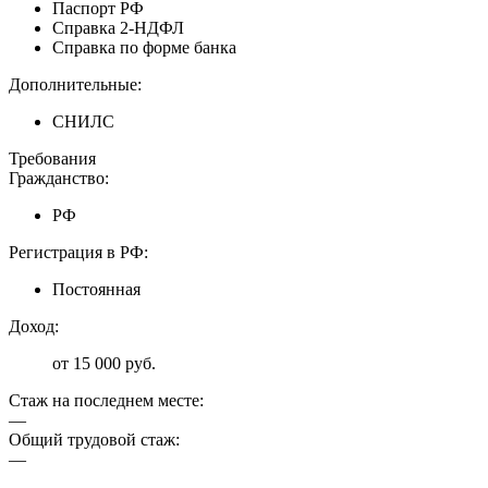
Паспорт РФ
Справка 2-НДФЛ
Справка по форме банка
Дополнительные:
СНИЛС
Требования
Гражданство:
РФ
Регистрация в РФ:
Постоянная
Доход:
от 15 000 руб.
Стаж на последнем месте:
—
Общий трудовой стаж:
—