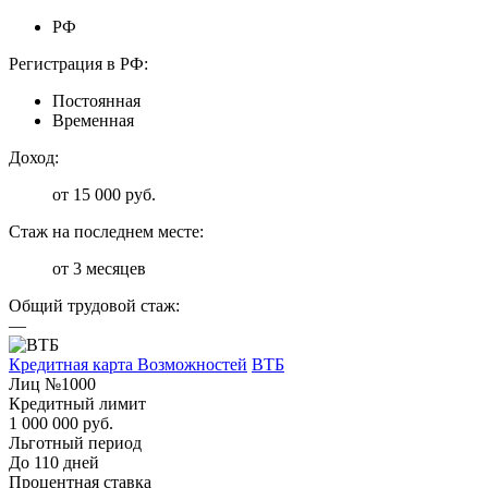
РФ
Регистрация в РФ:
Постоянная
Временная
Доход:
от 15 000 руб.
Стаж на последнем месте:
от 3 месяцев
Общий трудовой стаж:
—
Кредитная карта Возможностей
ВТБ
Лиц №1000
Кредитный лимит
1 000 000 руб.
Льготный период
До 110 дней
Процентная ставка