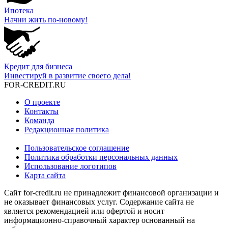
Ипотека
Начни жить по-новому!
Кредит для бизнеса
Инвестируй в развитие своего дела!
FOR-CREDIT
.RU
О проекте
Контакты
Команда
Редакционная политика
Пользовательское соглашение
Политика обработки персональных данных
Использование логотипов
Карта сайта
Сайт for-credit.ru не принадлежит финансовой организации и
не оказывает финансовых услуг. Содержание сайта не
является рекомендацией или офертой и носит
информационно-справочный характер основанный на