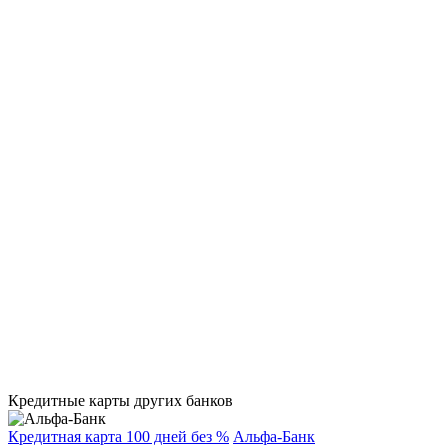
Кредитные карты других банков
Кредитная карта 100 дней без %
Альфа-Банк