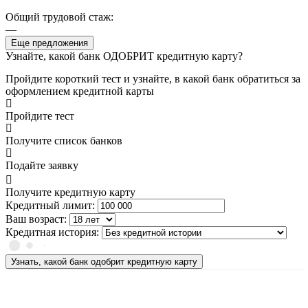
Общий трудовой стаж:
—
Еще предложения
Узнайте, какой банк ОДОБРИТ кредитную карту?
Пройдите короткий тест и узнайте, в какой банк обратиться за
оформлением кредитной карты
Пройдите тест
Получите список банков
Подайте заявку
Получите кредитную карту
Кредитный лимит:
Ваш возраст:
Кредитная история:
Узнать, какой банк одобрит кредитную карту