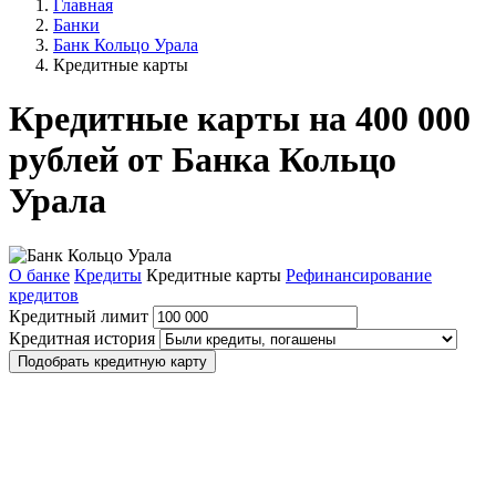
Главная
Банки
Банк Кольцо Урала
Кредитные карты
Кредитные карты на 400 000
рублей от Банка Кольцо
Урала
О банке
Кредиты
Кредитные карты
Рефинансирование
кредитов
Кредитный лимит
Кредитная история
Подобрать кредитную карту