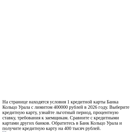
На странице находятся условия 1 кредитной карты Банка
Кольцо Урала с лимитом 400000 рублей в 2026 году. Выберите
кредитную карту, узнайте льготный период, процентную
ставку, требования к заемщикам. Сравните с кредитными
картами других банков. Обратитесь в Банк Кольцо Урала и
получите кредитную карту на 400 тысяч рублей.