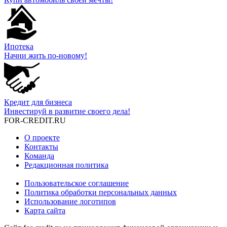
Ипотека
Начни жить по-новому!
Кредит для бизнеса
Инвестируй в развитие своего дела!
FOR-CREDIT
.RU
О проекте
Контакты
Команда
Редакционная политика
Пользовательское соглашение
Политика обработки персональных данных
Использование логотипов
Карта сайта