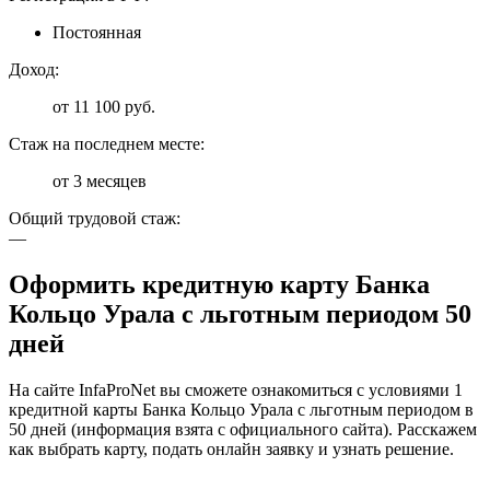
Постоянная
Доход:
от 11 100 руб.
Стаж на последнем месте:
от 3 месяцев
Общий трудовой стаж:
—
Оформить кредитную карту Банка
Кольцо Урала с льготным периодом 50
дней
На сайте InfaProNet вы сможете ознакомиться с условиями 1
кредитной карты Банка Кольцо Урала с льготным периодом в
50 дней (информация взята с официального сайта). Расскажем
как выбрать карту, подать онлайн заявку и узнать решение.