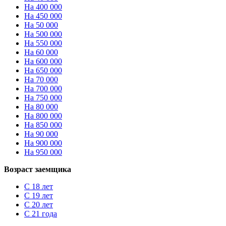
На 400 000
На 450 000
На 50 000
На 500 000
На 550 000
На 60 000
На 600 000
На 650 000
На 70 000
На 700 000
На 750 000
На 80 000
На 800 000
На 850 000
На 90 000
На 900 000
На 950 000
Возраст заемщика
С 18 лет
С 19 лет
С 20 лет
С 21 года