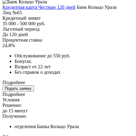
Кредитная карта Честные 120 дней
Банк Кольцо Урала
Лиц №65
Кредитный лимит
35 000 - 500 000 руб.
Льготный период
До 120 дней
Процентная ставка
24,8%
Обслуживание до 550 руб.
Бонусы;
Возраст от 22 лет
Без справок о доходах
Подробнее
Подать заявку
Подробнее
Условия
Решение:
до 15 минут
Получение:
отделения Банка Кольцо Урала