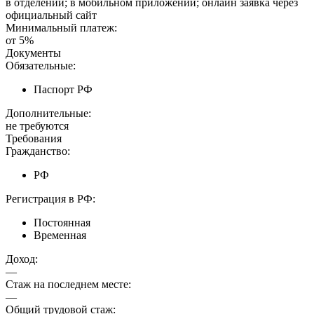
в отделении; в мобильном приложении; онлайн заявка через
официальный сайт
Минимальный платеж:
от 5%
Документы
Обязательные:
Паспорт РФ
Дополнительные:
не требуются
Требования
Гражданство:
РФ
Регистрация в РФ:
Постоянная
Временная
Доход:
—
Стаж на последнем месте:
—
Общий трудовой стаж: