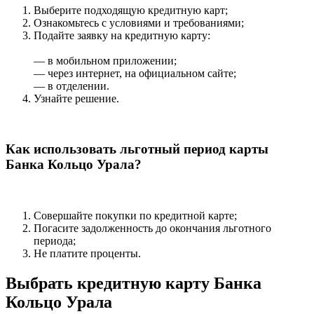
Выберите подходящую кредитную карт;
Ознакомьтесь с условиями и требованиями;
Подайте заявку на кредитную карту:
— в мобильном приложении;
— через интернет, на официальном сайте;
— в отделении.
Узнайте решение.
Как использовать льготный период карты
Банка Кольцо Урала?
Совершайте покупки по кредитной карте;
Погасите задолженность до окончания льготного
периода;
Не платите проценты.
Выбрать кредитную карту Банка
Кольцо Урала