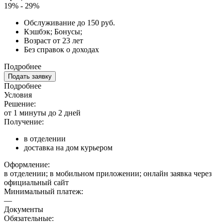
19% - 29%
Обслуживание до 150 руб.
Кэшбэк; Бонусы;
Возраст от 23 лет
Без справок о доходах
Подробнее
Подать заявку
Подробнее
Условия
Решение:
от 1 минуты до 2 дней
Получение:
в отделении
доставка на дом курьером
Оформление:
в отделении; в мобильном приложении; онлайн заявка через
официальный сайт
Минимальный платеж:
—
Документы
Обязательные: