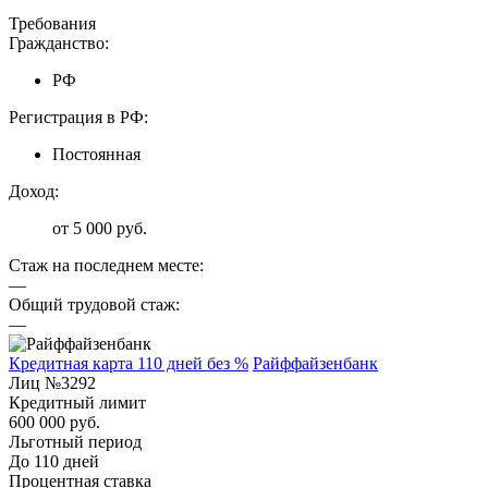
Требования
Гражданство:
РФ
Регистрация в РФ:
Постоянная
Доход:
от 5 000 руб.
Стаж на последнем месте:
—
Общий трудовой стаж:
—
Кредитная карта 110 дней без %
Райффайзенбанк
Лиц №3292
Кредитный лимит
600 000 руб.
Льготный период
До 110 дней
Процентная ставка