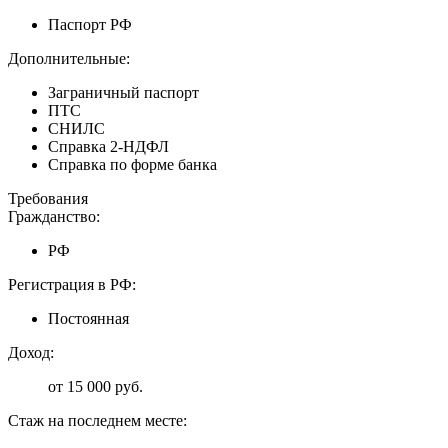
Паспорт РФ
Дополнительные:
Заграничный паспорт
ПТС
СНИЛС
Справка 2-НДФЛ
Справка по форме банка
Требования
Гражданство:
РФ
Регистрация в РФ:
Постоянная
Доход:
от 15 000 руб.
Стаж на последнем месте: