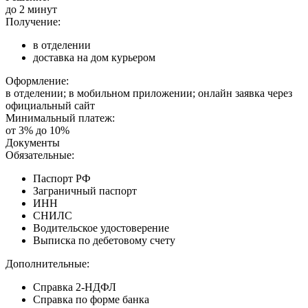
до 2 минут
Получение:
в отделении
доставка на дом курьером
Оформление:
в отделении; в мобильном приложении; онлайн заявка через
официальный сайт
Минимальный платеж:
от 3% до 10%
Документы
Обязательные:
Паспорт РФ
Заграничный паспорт
ИНН
СНИЛС
Водительское удостоверение
Выписка по дебетовому счету
Дополнительные:
Справка 2-НДФЛ
Справка по форме банка