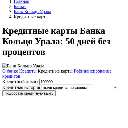
Главная
Банки
Банк Кольцо Урала
Кредитные карты
Кредитные карты Банка
Кольцо Урала: 50 дней без
процентов
О банке
Кредиты
Кредитные карты
Рефинансирование
кредитов
Кредитный лимит
Кредитная история
Подобрать кредитную карту