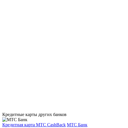
Кредитные карты других банков
Кредитная карта МТС CashBack
МТС Банк