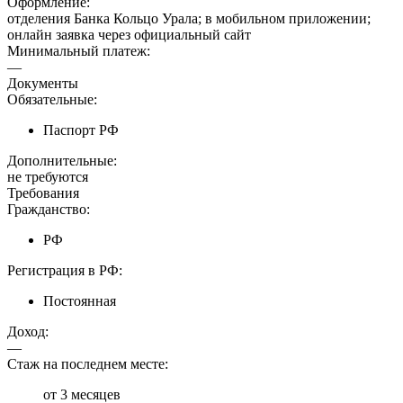
Оформление:
отделения Банка Кольцо Урала; в мобильном приложении;
онлайн заявка через официальный сайт
Минимальный платеж:
—
Документы
Обязательные:
Паспорт РФ
Дополнительные:
не требуются
Требования
Гражданство:
РФ
Регистрация в РФ:
Постоянная
Доход:
—
Стаж на последнем месте:
от 3 месяцев