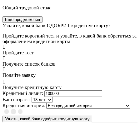
Общий трудовой стаж:
—
Еще предложения
Узнайте, какой банк ОДОБРИТ кредитную карту?
Пройдите короткий тест и узнайте, в какой банк обратиться за
оформлением кредитной карты
Пройдите тест
Получите список банков
Подайте заявку
Получите кредитную карту
Кредитный лимит:
Ваш возраст:
Кредитная история:
Узнать, какой банк одобрит кредитную карту