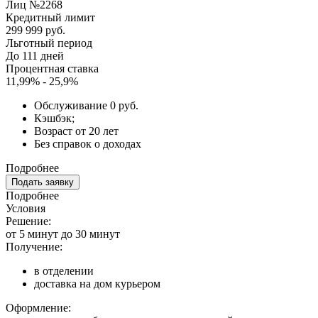
Лиц №2268
Кредитный лимит
299 999 руб.
Льготный период
До 111 дней
Процентная ставка
11,99% - 25,9%
Обслуживание 0 руб.
Кэшбэк;
Возраст от 20 лет
Без справок о доходах
Подробнее
Подать заявку
Подробнее
Условия
Решение:
от 5 минут до 30 минут
Получение:
в отделении
доставка на дом курьером
Оформление: