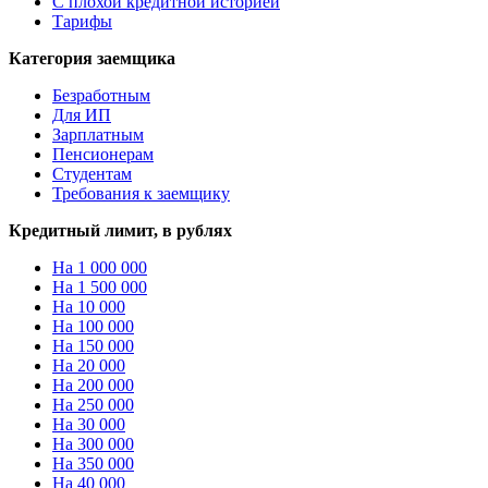
С плохой кредитной историей
Тарифы
Категория заемщика
Безработным
Для ИП
Зарплатным
Пенсионерам
Студентам
Требования к заемщику
Кредитный лимит, в рублях
На 1 000 000
На 1 500 000
На 10 000
На 100 000
На 150 000
На 20 000
На 200 000
На 250 000
На 30 000
На 300 000
На 350 000
На 40 000