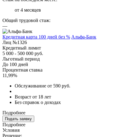
от 4 месяцев
Общий трудовой стаж:
—
Кредитная карта 100 дней без %
Альфа-Банк
Лиц №1326
Кредитный лимит
5 000 - 500 000 руб.
Льготный период
До 100 дней
Процентная ставка
11,99%
Обслуживание от 590 руб.
Возраст от 18 лет
Без справок о доходах
Подробнее
Подать заявку
Подробнее
Условия
Решение: