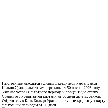
На странице находятся условия 1 кредитной карты Банка
Кольцо Урала с льготным периодом от 50 дней в 2026 году.
Узнайте условия льготного периода и процентную ставку.
Сравните с кредитными картами на 50 дней других банков.
Обратитесь в Банк Кольцо Урала и получите кредитную карту
с льготным периодом от 50 дней.