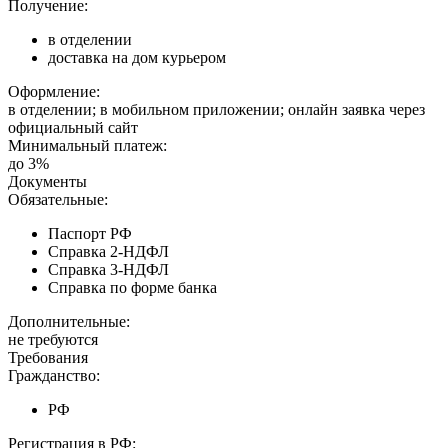
Получение:
в отделении
доставка на дом курьером
Оформление:
в отделении; в мобильном приложении; онлайн заявка через
официальный сайт
Минимальный платеж:
до 3%
Документы
Обязательные:
Паспорт РФ
Справка 2-НДФЛ
Справка 3-НДФЛ
Справка по форме банка
Дополнительные:
не требуются
Требования
Гражданство:
РФ
Регистрация в РФ: