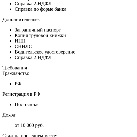
Справка 2-НДФЛ
Справка по форме банка
Дополнительные:
Заграничный паспорт
Копия трудовой книжки
ИНН
СНИЛС
Водительское удостоверение
Справка 2-НДФЛ
Требования
Гражданство:
РФ
Регистрация в РФ:
Постоянная
Доход:
от 10 000 руб.
Стаж на последнем месте: