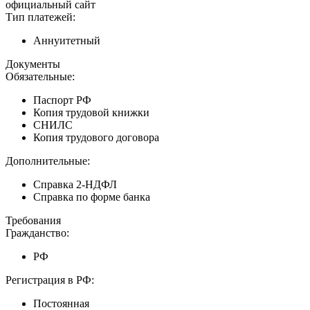
официальный сайт
Тип платежей:
Аннуитетный
Документы
Обязательные:
Паспорт РФ
Копия трудовой книжки
СНИЛС
Копия трудового договора
Дополнительные:
Справка 2-НДФЛ
Справка по форме банка
Требования
Гражданство:
РФ
Регистрация в РФ:
Постоянная