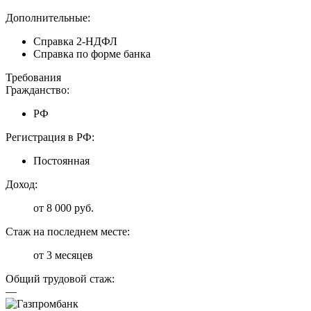
Дополнительные:
Справка 2-НДФЛ
Справка по форме банка
Требования
Гражданство:
РФ
Регистрация в РФ:
Постоянная
Доход:
от 8 000 руб.
Стаж на последнем месте:
от 3 месяцев
Общий трудовой стаж:
—