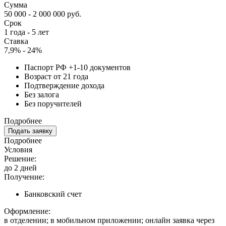
Сумма
50 000 - 2 000 000 руб.
Срок
1 года - 5 лет
Ставка
7,9% - 24%
Паспорт РФ +1-10 документов
Возраст от 21 года
Подтверждение дохода
Без залога
Без поручителей
Подробнее
Подать заявку
Подробнее
Условия
Решение:
до 2 дней
Получение:
Банковский счет
Оформление:
в отделении; в мобильном приложении; онлайн заявка через