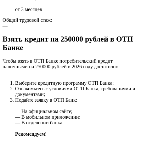
от 3 месяцев
Общий трудовой стаж:
—
Взять кредит на 250000 рублей в ОТП
Банке
Чтобы взять в ОТП Банке потребительский кредит
наличными на 250000 рублей в 2026 году достаточно:
Выберите кредитную программу ОТП Банка;
Ознакомьтесь с условиями ОТП Банка, требованиями и
документами;
Подайте заявку в ОТП Банк:
— На официальном сайте;
— В мобильном приложении;
— В отделении банка.
Рекомендуем!