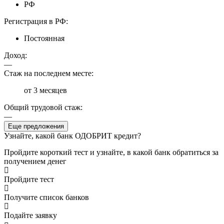
РФ
Регистрация в РФ:
Постоянная
Доход:
—
Стаж на последнем месте:
от 3 месяцев
Общий трудовой стаж:
—
Еще предложения
Узнайте, какой банк ОДОБРИТ кредит?
Пройдите короткий тест и узнайте, в какой банк обратиться за
получением денег
Пройдите тест
Получите список банков
Подайте заявку