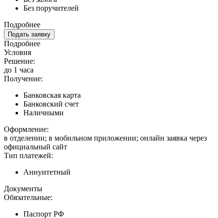
Без поручителей
Подробнее
Подать заявку
Подробнее
Условия
Решение:
до 1 часа
Получение:
Банковская карта
Банковский счет
Наличными
Оформление:
в отделении; в мобильном приложении; онлайн заявка через
официальный сайт
Тип платежей:
Аннуитетный
Документы
Обязательные:
Паспорт РФ