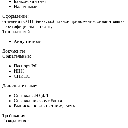
Банковский счет
Наличными
Оформление:
отделения ОТП Банка; мобильное приложение; онлайн заявка
через официальный сайт;
Тип платежей:
Аннуитетный
Документы
Обязательные:
Паспорт РФ
ИНН
СНИЛС
Дополнительные:
Справка 2-НДФЛ
Справка по форме банка
Выписка по зарплатному счету
Требования
Гражданство: