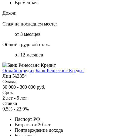
Временная
Доход:
—
Стаж на последнем месте:
от 3 месяцев
Общий трудовой стаж:
от 12 месяцев
Онлайн кредит
Банк Ренессанс Кредит
Лиц №3354
Сумма
30 000 - 300 000 руб.
Срок
2 лет - 5 лет
Ставка
9,5% - 23,9%
Паспорт РФ
Возраст от 20 лет
Подтверждение дохода
Без залога