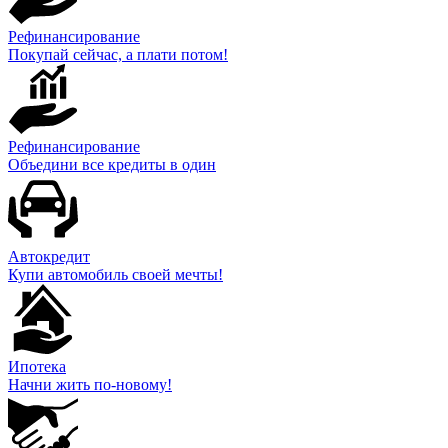
Рефинансирование
Покупай сейчас, а плати потом!
Рефинансирование
Объедини все кредиты в один
Автокредит
Купи автомобиль своей мечты!
Ипотека
Начни жить по-новому!