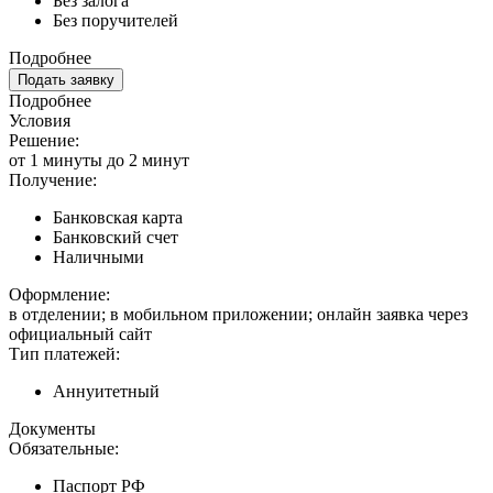
Без залога
Без поручителей
Подробнее
Подать заявку
Подробнее
Условия
Решение:
от 1 минуты до 2 минут
Получение:
Банковская карта
Банковский счет
Наличными
Оформление:
в отделении; в мобильном приложении; онлайн заявка через
официальный сайт
Тип платежей:
Аннуитетный
Документы
Обязательные:
Паспорт РФ