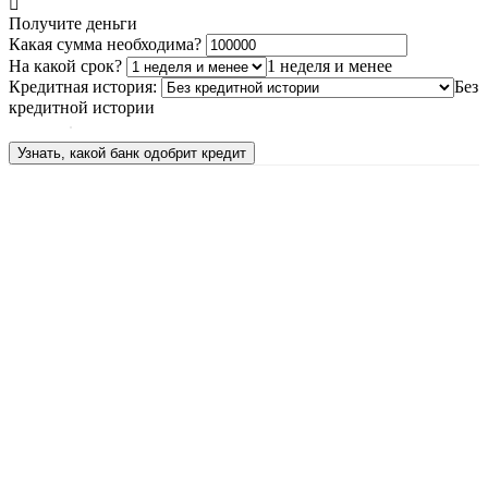
Получите деньги
Какая сумма необходима?
На какой срок?
1 неделя и менее
Кредитная история:
Без
кредитной истории
Узнать, какой банк одобрит кредит