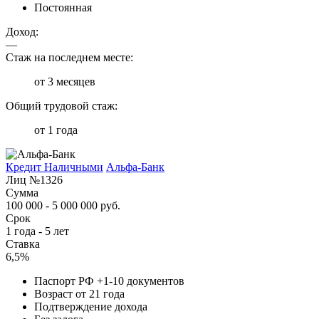
Постоянная
Доход:
—
Стаж на последнем месте:
от 3 месяцев
Общий трудовой стаж:
от 1 года
Кредит Наличными
Альфа-Банк
Лиц №1326
Сумма
100 000 - 5 000 000 руб.
Срок
1 года - 5 лет
Ставка
6,5%
Паспорт РФ +1-10 документов
Возраст от 21 года
Подтверждение дохода