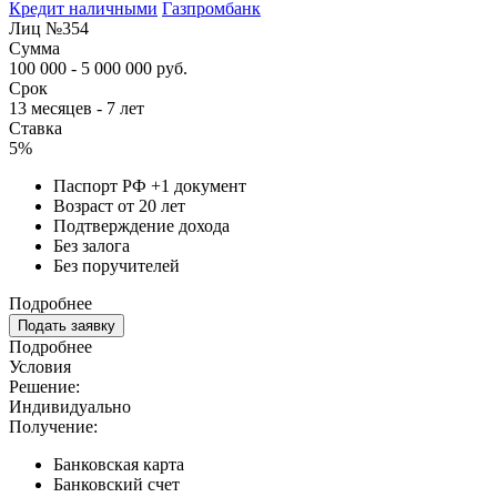
Кредит наличными
Газпромбанк
Лиц №354
Сумма
100 000 - 5 000 000 руб.
Срок
13 месяцев - 7 лет
Ставка
5%
Паспорт РФ +1 документ
Возраст от 20 лет
Подтверждение дохода
Без залога
Без поручителей
Подробнее
Подать заявку
Подробнее
Условия
Решение:
Индивидуально
Получение:
Банковская карта
Банковский счет