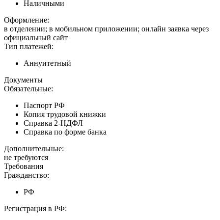
Наличными
Оформление:
в отделении; в мобильном приложении; онлайн заявка через
официальный сайт
Тип платежей:
Аннуитетный
Документы
Обязательные:
Паспорт РФ
Копия трудовой книжки
Справка 2-НДФЛ
Справка по форме банка
Дополнительные:
не требуются
Требования
Гражданство:
РФ
Регистрация в РФ: