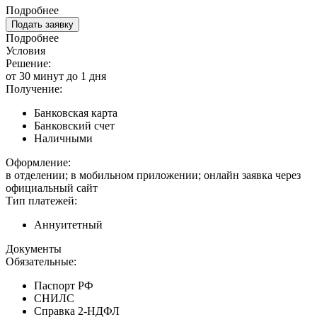
Подробнее
Подать заявку
Подробнее
Условия
Решение:
от 30 минут до 1 дня
Получение:
Банковская карта
Банковский счет
Наличными
Оформление:
в отделении; в мобильном приложении; онлайн заявка через
официальный сайт
Тип платежей:
Аннуитетный
Документы
Обязательные:
Паспорт РФ
СНИЛС
Справка 2-НДФЛ