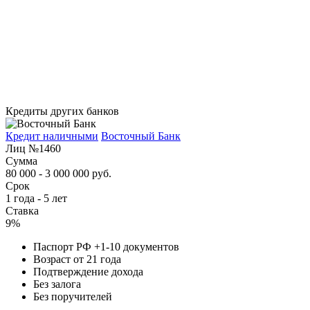
Кредиты других банков
Кредит наличными
Восточный Банк
Лиц №1460
Сумма
80 000 - 3 000 000 руб.
Срок
1 года - 5 лет
Ставка
9%
Паспорт РФ +1-10 документов
Возраст от 21 года
Подтверждение дохода
Без залога
Без поручителей