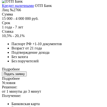
Кредит наличными
ОТП Банк
Лиц №2766
Сумма
15 000 - 4 000 000 руб.
Срок
1 года - 7 лет
Ставка
10,5% - 20,1%
Паспорт РФ +1-10 документов
Возраст от 21 года
Подтверждение дохода
Без залога
Без поручителей
Подробнее
Подать заявку
Подробнее
Условия
Решение:
от 1 минуты до 3 минут
Получение:
Банковская карта