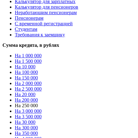
Калькулятор для зарплатных
Калькулятор для пенсионеров
Неработающим пенсионерам
Пенсионерам
С временной регистрацией
Студентам
Требования к заемщику
Сумма кредита, в рублях
На 1 000 000
На 1 500 000
На 10 000
На 100 000
На 150 000
На 2 000 000
На 2 500 000
На 20 000
На 200 000
На 250 000
На 3 000 000
На 3 500 000
На 30 000
На 300 000
На 350 000