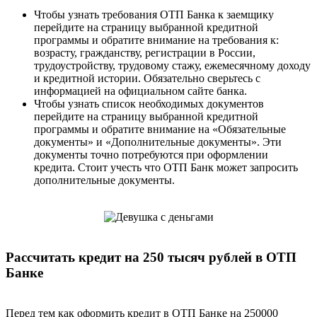
Чтобы узнать требования ОТП Банка к заемщику
перейдите на страницу выбранной кредитной
программы и обратите внимание на требования к:
возрасту, гражданству, регистрации в России,
трудоустройству, трудовому стажу, ежемесячному доходу
и кредитной истории. Обязательно сверьтесь с
информацией на официальном сайте банка.
Чтобы узнать список необходимых документов
перейдите на страницу выбранной кредитной
программы и обратите внимание на «Обязательные
документы» и «Дополнительные документы». Эти
документы точно потребуются при оформлении
кредита. Стоит учесть что ОТП Банк может запросить
дополнительные документы.
Рассчитать кредит на 250 тысяч рублей в ОТП
Банке
Перед тем как оформить кредит в ОТП Банке на 250000