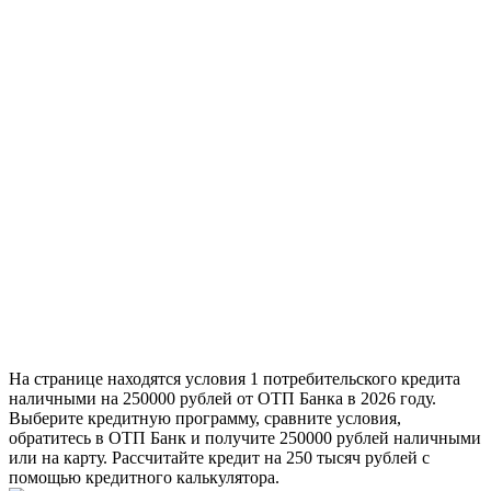
На странице находятся условия 1 потребительского кредита
наличными на 250000 рублей от ОТП Банка в 2026 году.
Выберите кредитную программу, сравните условия,
обратитесь в ОТП Банк и получите 250000 рублей наличными
или на карту. Рассчитайте кредит на 250 тысяч рублей с
помощью кредитного калькулятора.