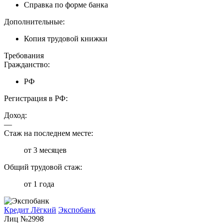
Справка по форме банка
Дополнительные:
Копия трудовой книжки
Требования
Гражданство:
РФ
Регистрация в РФ:
Доход:
—
Стаж на последнем месте:
от 3 месяцев
Общий трудовой стаж:
от 1 года
Кредит Лёгкий
Экспобанк
Лиц №2998