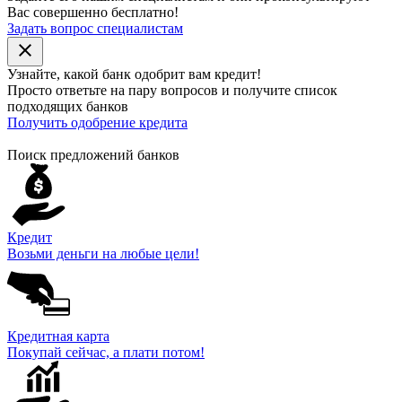
Вас совершенно бесплатно!
Задать вопрос специалистам
close
Узнайте, какой банк
одобрит
вам кредит!
Просто ответьте на пару вопросов и получите список
подходящих банков
Получить одобрение кредита
Поиск предложений банков
Кредит
Возьми деньги на любые цели!
Кредитная карта
Покупай сейчас, а плати потом!