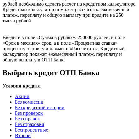
рублей необходимо сделать расчет на кредитном калькуляторе.
Кредитный калькулятор поможет рассчитать: ежемесячный
платеж, переплату и общую выплату при кредите на 250
тысяч рублей.
Введите в поле «Сумма в рублях»: 250000 рублей, в поле
«Срок в месяцах» срок, а в поле «Процентная ставка»
процентную ставку и нажмите «Рассчитать». Кредитный
калькулятор покажет ежемесячный платеж, переплату и
общую выплату в ОТП Банк.
Выбрать кредит ОТП Банка
Условия кредита
Акции
Без комиссии
Без кредитной истории
Без проверок
Без справок
Без страховки
Беспроцентные
Второй