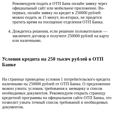
Рекомендуем подать в ОТП Банк онлайн заявку через
официальный сайт или мобильное приложение. Во-
первых, онлайн заявку на кредит в 250000 рублей
можно подать за 15 минут, во-вторых, не придется
тратить время на посещение отделения ОТП Банка.
Дождитесь решения, если решение положительное —
заключите договор и получите 250000 рублей на карту
или наличными.
Условия кредита на 250 тысяч рублей в ОТП
Банке
На странице приведены условия 1 потребительского кредита
наличными на 250000 рублей от ОТП Банка. О предложении
можно узнать: условия, требования к заемщику и список
необходимых документов. Рекомендуем открыть страницу
кредитной программы на официальном сайте ОТП Банка, это
позволит узнать точный список требований и необходимых
документов.