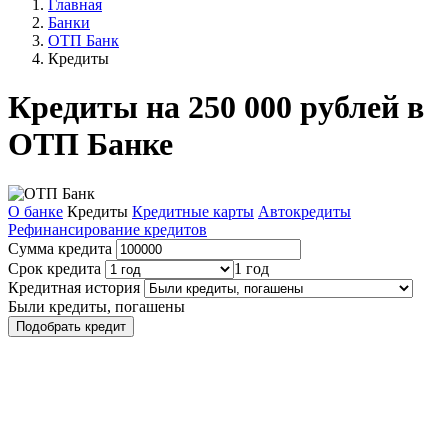
Главная
Банки
ОТП Банк
Кредиты
Кредиты на 250 000 рублей в
ОТП Банке
О банке
Кредиты
Кредитные карты
Автокредиты
Рефинансирование кредитов
Сумма кредита
Срок кредита
1 год
Кредитная история
Были кредиты, погашены
Подобрать кредит