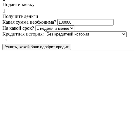
Подайте заявку
Получите деньги
Какая сумма необходима?
На какой срок?
Кредитная история:
Узнать, какой банк одобрит кредит