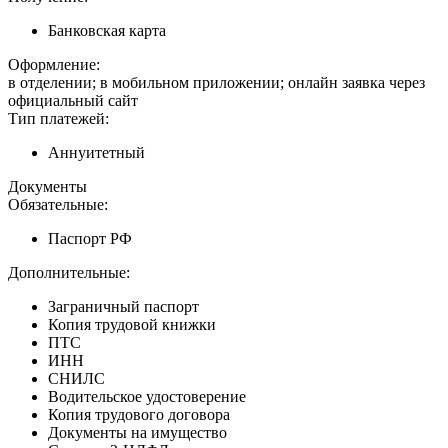
Банковская карта
Оформление:
в отделении; в мобильном приложении; онлайн заявка через
официальный сайт
Тип платежей:
Аннуитетный
Документы
Обязательные:
Паспорт РФ
Дополнительные:
Заграничный паспорт
Копия трудовой книжки
ПТС
ИНН
СНИЛС
Водительское удостоверение
Копия трудового договора
Документы на имущество