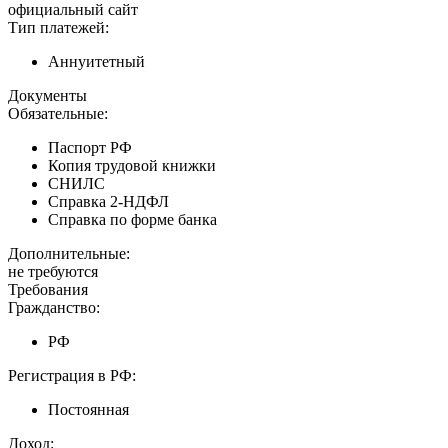
официальный сайт
Тип платежей:
Аннуитетный
Документы
Обязательные:
Паспорт РФ
Копия трудовой книжки
СНИЛС
Справка 2-НДФЛ
Справка по форме банка
Дополнительные:
не требуются
Требования
Гражданство:
РФ
Регистрация в РФ:
Постоянная
Доход: