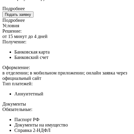
Подробнее
Подать заявку
Подробнее
Условия
Решение:
от 15 минут до 4 дней
Получение:
Банковская карта
Банковский счет
Оформление:
в отделении; в мобильном приложении; онлайн заявка через
официальный сайт
Тип платежей:
Аннуитетный
Документы
Обязательные:
Паспорт РФ
Документы на имущество
Справка 2-НДФЛ