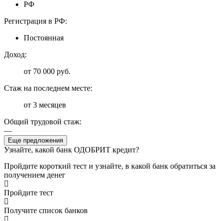
РФ
Регистрация в РФ:
Постоянная
Доход:
от 70 000 руб.
Стаж на последнем месте:
от 3 месяцев
Общий трудовой стаж:
—
Еще предложения
Узнайте, какой банк ОДОБРИТ кредит?
Пройдите короткий тест и узнайте, в какой банк обратиться за
получением денег
Пройдите тест
Получите список банков