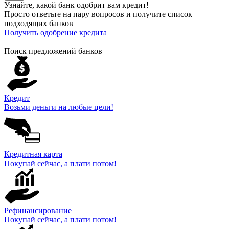
Узнайте, какой банк
одобрит
вам кредит!
Просто ответьте на пару вопросов и получите список
подходящих банков
Получить одобрение кредита
Поиск предложений банков
Кредит
Возьми деньги на любые цели!
Кредитная карта
Покупай сейчас, а плати потом!
Рефинансирование
Покупай сейчас, а плати потом!