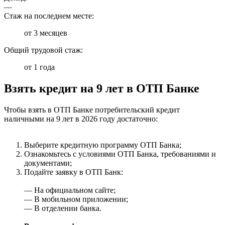
—
Стаж на последнем месте:
от 3 месяцев
Общий трудовой стаж:
от 1 года
Взять кредит на 9 лет в ОТП Банке
Чтобы взять в ОТП Банке потребительский кредит
наличными на 9 лет в 2026 году достаточно:
Выберите кредитную программу ОТП Банка;
Ознакомьтесь с условиями ОТП Банка, требованиями и
документами;
Подайте заявку в ОТП Банк:
— На официальном сайте;
— В мобильном приложении;
— В отделении банка.