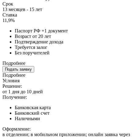
Срок
13 месяцев - 15 лет
Ставка
11,9%
Паспорт РФ +1 документ
Возраст от 20 лет
Подтверждение дохода
Требуется залог
Без поручителей
Подробнее
Подать заявку
Подробнее
Условия
Решение:
от 1 дня до 10 дней
Получение:
Банковская карта
Банковский счет
Наличными
Оформление:
в отделении; в мобильном приложении; онлайн заявка через