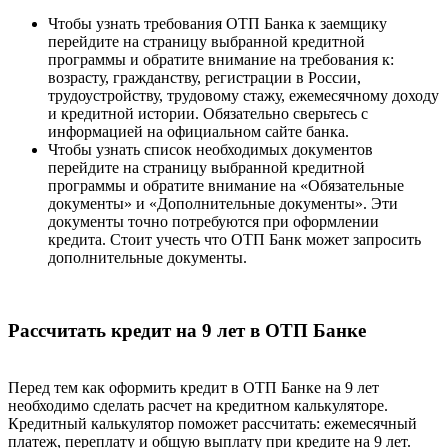
Чтобы узнать требования ОТП Банка к заемщику
перейдите на страницу выбранной кредитной
программы и обратите внимание на требования к:
возрасту, гражданству, регистрации в России,
трудоустройству, трудовому стажу, ежемесячному доходу
и кредитной истории. Обязательно сверьтесь с
информацией на официальном сайте банка.
Чтобы узнать список необходимых документов
перейдите на страницу выбранной кредитной
программы и обратите внимание на «Обязательные
документы» и «Дополнительные документы». Эти
документы точно потребуются при оформлении
кредита. Стоит учесть что ОТП Банк может запросить
дополнительные документы.
Рассчитать кредит на 9 лет в ОТП Банке
Перед тем как оформить кредит в ОТП Банке на 9 лет
необходимо сделать расчет на кредитном калькуляторе.
Кредитный калькулятор поможет рассчитать: ежемесячный
платеж, переплату и общую выплату при кредите на 9 лет.