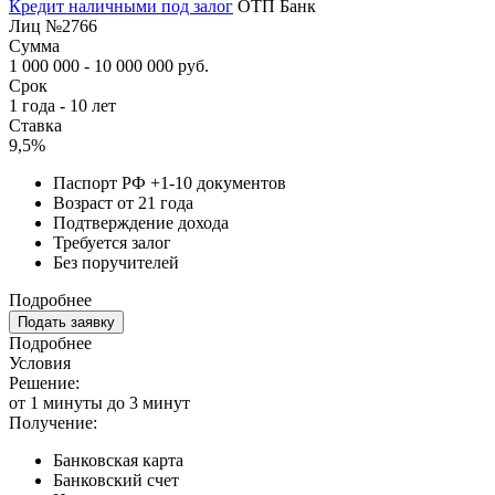
Кредит наличными под залог
ОТП Банк
Лиц №2766
Сумма
1 000 000 - 10 000 000 руб.
Срок
1 года - 10 лет
Ставка
9,5%
Паспорт РФ +1-10 документов
Возраст от 21 года
Подтверждение дохода
Требуется залог
Без поручителей
Подробнее
Подать заявку
Подробнее
Условия
Решение:
от 1 минуты до 3 минут
Получение:
Банковская карта
Банковский счет