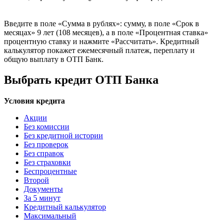
Введите в поле «Сумма в рублях»: сумму, в поле «Срок в
месяцах» 9 лет (108 месяцев), а в поле «Процентная ставка»
процентную ставку и нажмите «Рассчитать». Кредитный
калькулятор покажет ежемесячный платеж, переплату и
общую выплату в ОТП Банк.
Выбрать кредит ОТП Банка
Условия кредита
Акции
Без комиссии
Без кредитной истории
Без проверок
Без справок
Без страховки
Беспроцентные
Второй
Документы
За 5 минут
Кредитный калькулятор
Максимальный