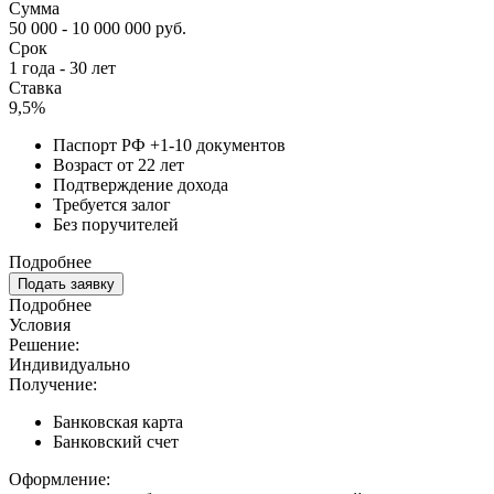
Сумма
50 000 - 10 000 000 руб.
Срок
1 года - 30 лет
Ставка
9,5%
Паспорт РФ +1-10 документов
Возраст от 22 лет
Подтверждение дохода
Требуется залог
Без поручителей
Подробнее
Подать заявку
Подробнее
Условия
Решение:
Индивидуально
Получение:
Банковская карта
Банковский счет
Оформление: