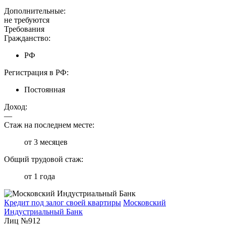
Дополнительные:
не требуются
Требования
Гражданство:
РФ
Регистрация в РФ:
Постоянная
Доход:
—
Стаж на последнем месте:
от 3 месяцев
Общий трудовой стаж:
от 1 года
Кредит под залог своей квартиры
Московский
Индустриальный Банк
Лиц №912