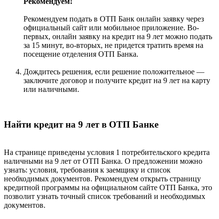
Рекомендуем!
Рекомендуем подать в ОТП Банк онлайн заявку через
официальный сайт или мобильное приложение. Во-
первых, онлайн заявку на кредит на 9 лет можно подать
за 15 минут, во-вторых, не придется тратить время на
посещение отделения ОТП Банка.
Дождитесь решения, если решение положительное —
заключите договор и получите кредит на 9 лет на карту
или наличными.
Найти кредит на 9 лет в ОТП Банке
На странице приведены условия 1 потребительского кредита
наличными на 9 лет от ОТП Банка. О предложении можно
узнать: условия, требования к заемщику и список
необходимых документов. Рекомендуем открыть страницу
кредитной программы на официальном сайте ОТП Банка, это
позволит узнать точный список требований и необходимых
документов.