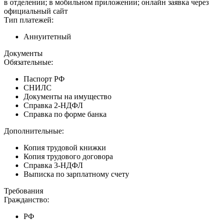
в отделении; в мобильном приложении; онлайн заявка через
официальный сайт
Тип платежей:
Аннуитетный
Документы
Обязательные:
Паспорт РФ
СНИЛС
Документы на имущество
Справка 2-НДФЛ
Справка по форме банка
Дополнительные:
Копия трудовой книжки
Копия трудового договора
Справка 3-НДФЛ
Выписка по зарплатному счету
Требования
Гражданство:
РФ