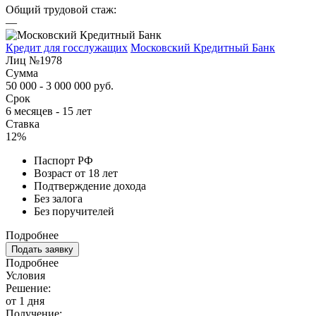
Общий трудовой стаж:
—
Кредит для госслужащих
Московский Кредитный Банк
Лиц №1978
Сумма
50 000 - 3 000 000 руб.
Срок
6 месяцев - 15 лет
Ставка
12%
Паспорт РФ
Возраст от 18 лет
Подтверждение дохода
Без залога
Без поручителей
Подробнее
Подать заявку
Подробнее
Условия
Решение:
от 1 дня
Получение: