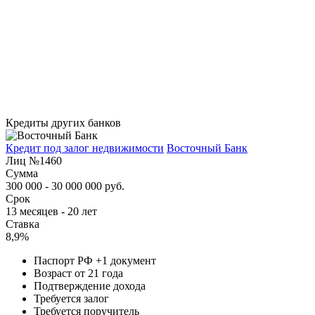
Кредиты других банков
Кредит под залог недвижимости
Восточный Банк
Лиц №1460
Сумма
300 000 - 30 000 000 руб.
Срок
13 месяцев - 20 лет
Ставка
8,9%
Паспорт РФ +1 документ
Возраст от 21 года
Подтверждение дохода
Требуется залог
Требуется поручитель