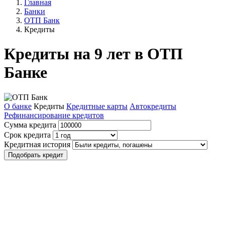
Главная
Банки
ОТП Банк
Кредиты
Кредиты на 9 лет в ОТП
Банке
О банке
Кредиты
Кредитные карты
Автокредиты
Рефинансирование кредитов
Сумма кредита
Срок кредита
Кредитная история
Подобрать кредит