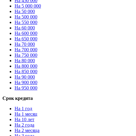
На 450 000
На 5 000 000
На 50 000
На 500 000
На 550 000
На 60 000
На 600 000
На 650 000
На 70 000
На 700 000
На 750 000
На 80 000
На 800 000
На 850 000
На 90 000
На 900 000
На 950 000
Срок кредита
На 1 год
На 1 месяц
На 10 лет
На 2 года
На 2 месяца
На 3 года