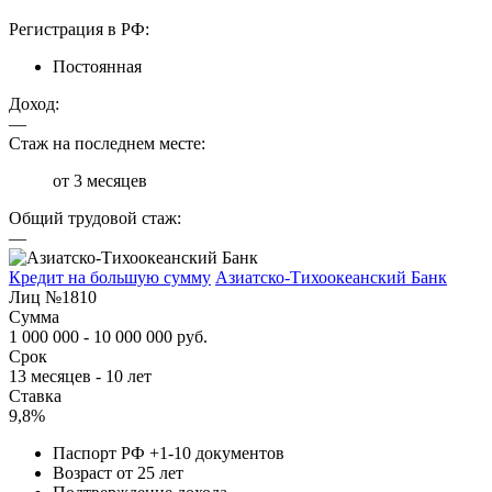
Регистрация в РФ:
Постоянная
Доход:
—
Стаж на последнем месте:
от 3 месяцев
Общий трудовой стаж:
—
Кредит на большую сумму
Азиатско-Тихоокеанский Банк
Лиц №1810
Сумма
1 000 000 - 10 000 000 руб.
Срок
13 месяцев - 10 лет
Ставка
9,8%
Паспорт РФ +1-10 документов
Возраст от 25 лет