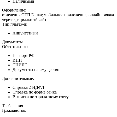
Наличными
Оформление:
отделения ОТП Банка; мобильное приложение; онлайн заявка
через официальный сайт;
Тип платежей:
Аннуитетный
Документы
Обязательные:
Паспорт РФ
ИНН
СНИЛС
Документы на имущество
Дополнительные:
Справка 2-НДФЛ
Справка по форме банка
Выписка по зарплатному счету
Требования
Гражданство: