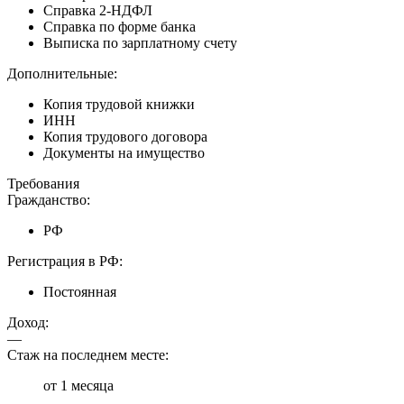
Справка 2-НДФЛ
Справка по форме банка
Выписка по зарплатному счету
Дополнительные:
Копия трудовой книжки
ИНН
Копия трудового договора
Документы на имущество
Требования
Гражданство:
РФ
Регистрация в РФ:
Постоянная
Доход:
—
Стаж на последнем месте:
от 1 месяца