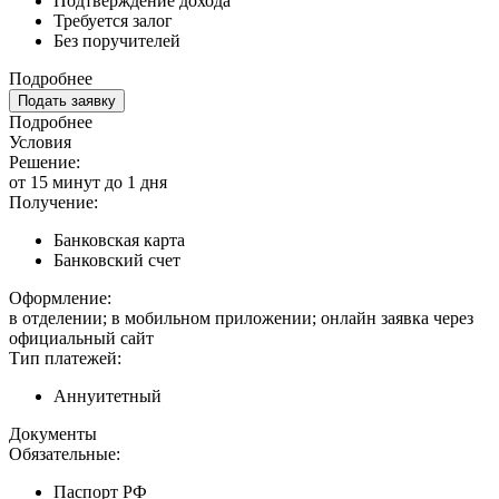
Подтверждение дохода
Требуется залог
Без поручителей
Подробнее
Подать заявку
Подробнее
Условия
Решение:
от 15 минут до 1 дня
Получение:
Банковская карта
Банковский счет
Оформление:
в отделении; в мобильном приложении; онлайн заявка через
официальный сайт
Тип платежей:
Аннуитетный
Документы
Обязательные:
Паспорт РФ