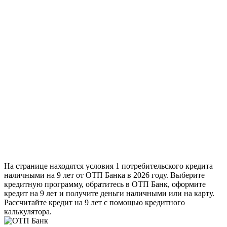
На странице находятся условия 1 потребительского кредита
наличными на 9 лет от ОТП Банка в 2026 году. Выберите
кредитную программу, обратитесь в ОТП Банк, оформите
кредит на 9 лет и получите деньги наличными или на карту.
Рассчитайте кредит на 9 лет с помощью кредитного
калькулятора.