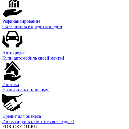
Рефинансирование
Объедини все кредиты в один
Автокредит
Купи автомобиль своей мечты!
Ипотека
Начни жить по-новому!
Кредит для бизнеса
Инвестируй в развитие своего дела!
FOR-CREDIT
.RU