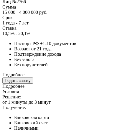
Лиц №2766
Сумма
15 000 - 4 000 000 руб.
Срок
1 года - 7 лет
Ставка
10,5% - 20,1%
Паспорт РФ +1-10 документов
Возраст от 21 года
Подтверждение дохода
Без залога
Без поручителей
Подробнее
Подать заявку
Подробнее
Условия
Решение:
от 1 минуты до 3 минут
Получение:
Банковская карта
Банковский счет
Наличными