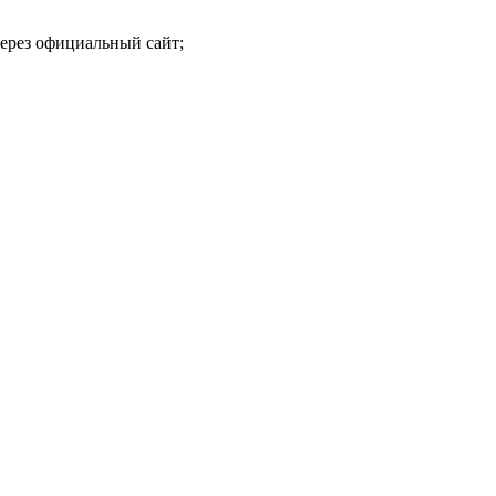
ерез официальный сайт;