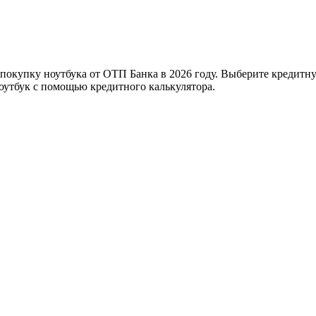
 покупку ноутбука от ОТП Банка в 2026 году. Выберите кредитн
ноутбук с помощью кредитного калькулятора.