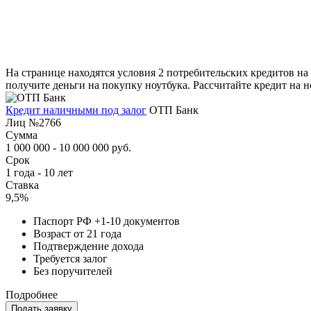
На странице находятся условия 2 потребительских кредитов на
получите деньги на покупку ноутбука. Рассчитайте кредит на 
Кредит наличными под залог
ОТП Банк
Лиц №2766
Сумма
1 000 000 - 10 000 000 руб.
Срок
1 года - 10 лет
Ставка
9,5%
Паспорт РФ +1-10 документов
Возраст от 21 года
Подтверждение дохода
Требуется залог
Без поручителей
Подробнее
Подать заявку