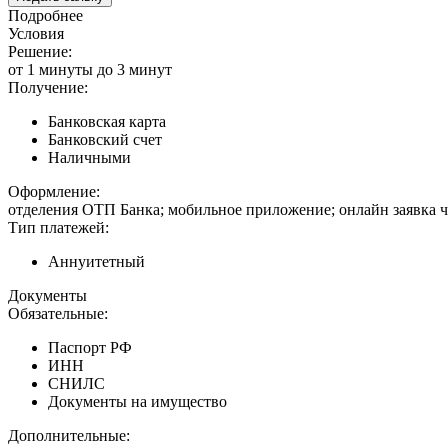
Подробнее
Условия
Решение:
от 1 минуты до 3 минут
Получение:
Банковская карта
Банковский счет
Наличными
Оформление:
отделения ОТП Банка; мобильное приложение; онлайн заявка ч
Тип платежей:
Аннуитетный
Документы
Обязательные:
Паспорт РФ
ИНН
СНИЛС
Документы на имущество
Дополнительные: