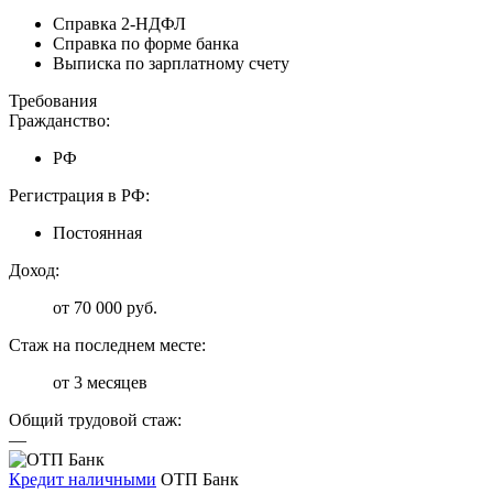
Справка 2-НДФЛ
Справка по форме банка
Выписка по зарплатному счету
Требования
Гражданство:
РФ
Регистрация в РФ:
Постоянная
Доход:
от 70 000 руб.
Стаж на последнем месте:
от 3 месяцев
Общий трудовой стаж:
—
Кредит наличными
ОТП Банк