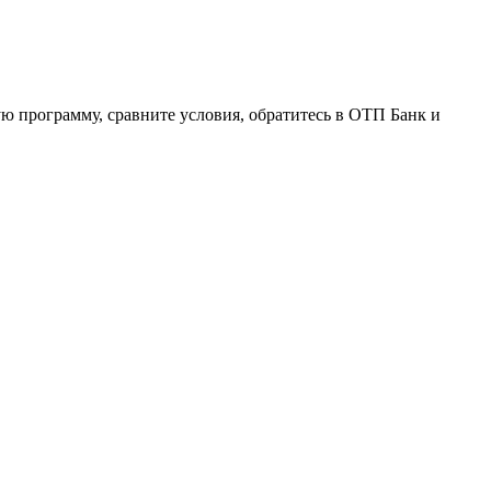
ую программу, сравните условия, обратитесь в ОТП Банк и