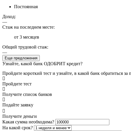
Постоянная
Доход:
—
Стаж на последнем месте:
от 3 месяцев
Общий трудовой стаж:
—
Еще предложения
Узнайте, какой банк ОДОБРИТ кредит?
Пройдите короткий тест и узнайте, в какой банк обратиться за
Пройдите тест
Получите список банков
Подайте заявку
Получите деньги
Какая сумма необходима?
На какой срок?