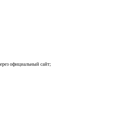
ерез официальный сайт;