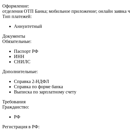
Оформление:
отделения ОТП Банка; мобильное приложение; онлайн заявка ч
Тип платежей:
Аннуитетный
Документы
Обязательные:
Паспорт РФ
ИНН
СНИЛС
Дополнительные:
Справка 2-НДФЛ
Справка по форме банка
Выписка по зарплатному счету
Требования
Гражданство:
РФ
Регистрация в РФ: