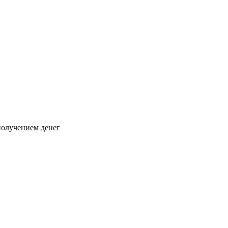
 получением денег