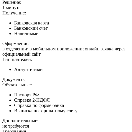
Решение:
1 минута
Получение:
Банковская карта
Банковский счет
Наличными
Оформление:
в отделении; в мобильном приложении; онлайн заявка через
официальный сайт
Тип платежей:
Аннуитетный
Документы
Обязательные:
Паспорт РФ
Справка 2-НДФЛ
Справка по форме банка
Выписка по зарплатному счету
Дополнительные:
не требуются
Требования