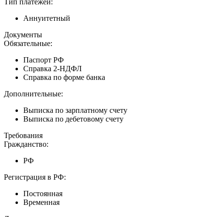
Тип платежей:
Аннуитетный
Документы
Обязательные:
Паспорт РФ
Справка 2-НДФЛ
Справка по форме банка
Дополнительные:
Выписка по зарплатному счету
Выписка по дебетовому счету
Требования
Гражданство:
РФ
Регистрация в РФ:
Постоянная
Временная