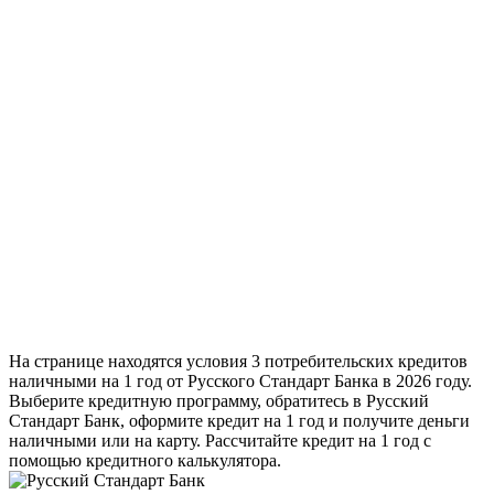
На странице находятся условия 3 потребительских кредитов
наличными на 1 год от Русского Стандарт Банка в 2026 году.
Выберите кредитную программу, обратитесь в Русский
Стандарт Банк, оформите кредит на 1 год и получите деньги
наличными или на карту. Рассчитайте кредит на 1 год с
помощью кредитного калькулятора.