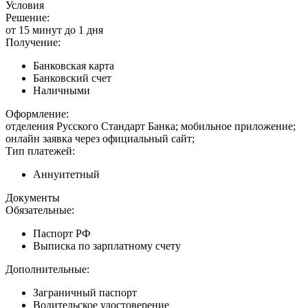
Условия
Решение:
от 15 минут до 1 дня
Получение:
Банковская карта
Банковский счет
Наличными
Оформление:
отделения Русского Стандарт Банка; мобильное приложение;
онлайн заявка через официальный сайт;
Тип платежей:
Аннуитетный
Документы
Обязательные:
Паспорт РФ
Выписка по зарплатному счету
Дополнительные:
Заграничный паспорт
Водительское удостоверение