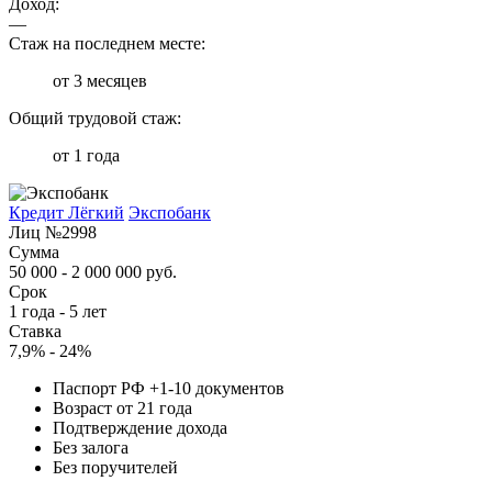
Доход:
—
Стаж на последнем месте:
от 3 месяцев
Общий трудовой стаж:
от 1 года
Кредит Лёгкий
Экспобанк
Лиц №2998
Сумма
50 000 - 2 000 000 руб.
Срок
1 года - 5 лет
Ставка
7,9% - 24%
Паспорт РФ +1-10 документов
Возраст от 21 года
Подтверждение дохода
Без залога
Без поручителей