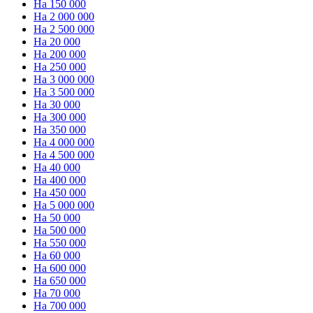
На 150 000
На 2 000 000
На 2 500 000
На 20 000
На 200 000
На 250 000
На 3 000 000
На 3 500 000
На 30 000
На 300 000
На 350 000
На 4 000 000
На 4 500 000
На 40 000
На 400 000
На 450 000
На 5 000 000
На 50 000
На 500 000
На 550 000
На 60 000
На 600 000
На 650 000
На 70 000
На 700 000