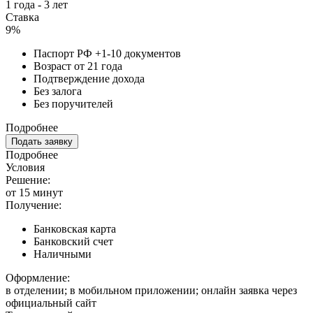
1 года - 3 лет
Ставка
9%
Паспорт РФ +1-10 документов
Возраст от 21 года
Подтверждение дохода
Без залога
Без поручителей
Подробнее
Подать заявку
Подробнее
Условия
Решение:
от 15 минут
Получение:
Банковская карта
Банковский счет
Наличными
Оформление:
в отделении; в мобильном приложении; онлайн заявка через
официальный сайт