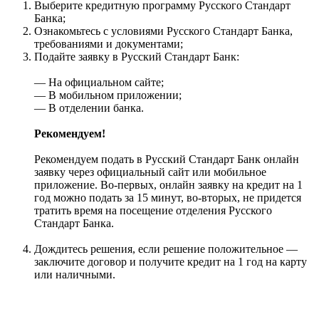
Выберите кредитную программу Русского Стандарт
Банка;
Ознакомьтесь с условиями Русского Стандарт Банка,
требованиями и документами;
Подайте заявку в Русский Стандарт Банк:
— На официальном сайте;
— В мобильном приложении;
— В отделении банка.
Рекомендуем!
Рекомендуем подать в Русский Стандарт Банк онлайн
заявку через официальный сайт или мобильное
приложение. Во-первых, онлайн заявку на кредит на 1
год можно подать за 15 минут, во-вторых, не придется
тратить время на посещение отделения Русского
Стандарт Банка.
Дождитесь решения, если решение положительное —
заключите договор и получите кредит на 1 год на карту
или наличными.