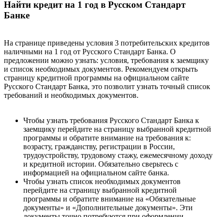
Найти кредит на 1 год в Русском Стандарт
Банке
На странице приведены условия 3 потребительских кредитов
наличными на 1 год от Русского Стандарт Банка. О
предложении можно узнать: условия, требования к заемщику
и список необходимых документов. Рекомендуем открыть
страницу кредитной программы на официальном сайте
Русского Стандарт Банка, это позволит узнать точный список
требований и необходимых документов.
Чтобы узнать требования Русского Стандарт Банка к
заемщику перейдите на страницу выбранной кредитной
программы и обратите внимание на требования к:
возрасту, гражданству, регистрации в России,
трудоустройству, трудовому стажу, ежемесячному доходу
и кредитной истории. Обязательно сверьтесь с
информацией на официальном сайте банка.
Чтобы узнать список необходимых документов
перейдите на страницу выбранной кредитной
программы и обратите внимание на «Обязательные
документы» и «Дополнительные документы». Эти
документы точно потребуются при оформлении