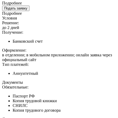
Подробнее
Подать заявку
Подробнее
Условия
Решение:
до 2 дней
Получение:
Банковский счет
Оформление:
в отделении; в мобильном приложении; онлайн заявка через
официальный сайт
Тип платежей:
Аннуитетный
Документы
Обязательные:
Паспорт РФ
Копия трудовой книжки
СНИЛС
Копия трудового договора