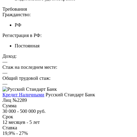
Требования
Гражданство:
РФ
Регистрация в РФ:
Постоянная
Доход:
—
Стаж на последнем месте:
—
Общий трудовой стаж:
—
Кредит Наличными
Русский Стандарт Банк
Лиц №2289
Сумма
30 000 - 500 000 руб.
Срок
12 месяцев - 5 лет
Ставка
19,9% - 27%