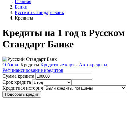
Главная
Банки
Русский Стандарт Банк
Кредиты
Кредиты на 1 год в Русском
Стандарт Банке
О банке
Кредиты
Кредитные карты
Автокредиты
Рефинансирование кредитов
Сумма кредита
Срок кредита
Кредитная история
Подобрать кредит