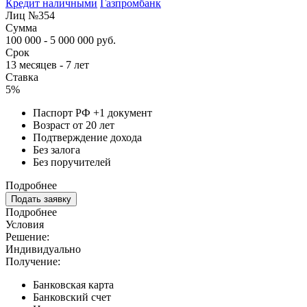
Кредит наличными
Газпромбанк
Лиц №354
Сумма
100 000 - 5 000 000 руб.
Срок
13 месяцев - 7 лет
Ставка
5%
Паспорт РФ +1 документ
Возраст от 20 лет
Подтверждение дохода
Без залога
Без поручителей
Подробнее
Подать заявку
Подробнее
Условия
Решение:
Индивидуально
Получение:
Банковская карта
Банковский счет