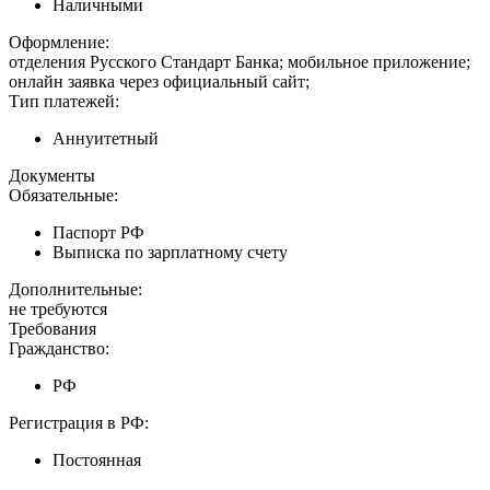
Наличными
Оформление:
отделения Русского Стандарт Банка; мобильное приложение;
онлайн заявка через официальный сайт;
Тип платежей:
Аннуитетный
Документы
Обязательные:
Паспорт РФ
Выписка по зарплатному счету
Дополнительные:
не требуются
Требования
Гражданство:
РФ
Регистрация в РФ:
Постоянная