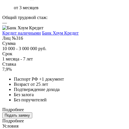
от 3 месяцев
Общий трудовой стаж:
—
Кредит наличными
Банк Хоум Кредит
Лиц №316
Сумма
10 000 - 3 000 000 руб.
Срок
1 месяца - 7 лет
Ставка
7,9%
Паспорт РФ +1 документ
Возраст от 25 лет
Подтверждение дохода
Без залога
Без поручителей
Подробнее
Подать заявку
Подробнее
Условия