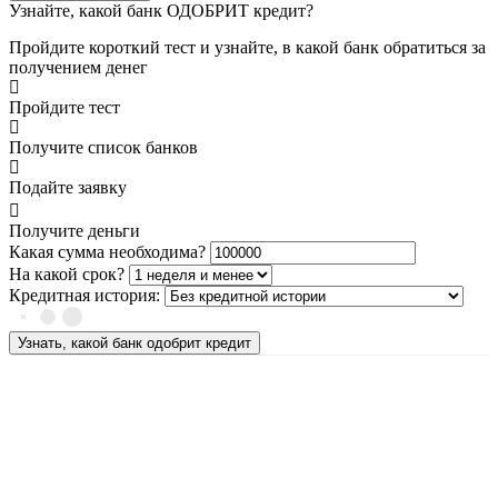
Узнайте, какой банк ОДОБРИТ кредит?
Пройдите короткий тест и узнайте, в какой банк обратиться за
получением денег
Пройдите тест
Получите список банков
Подайте заявку
Получите деньги
Какая сумма необходима?
На какой срок?
Кредитная история:
Узнать, какой банк одобрит кредит