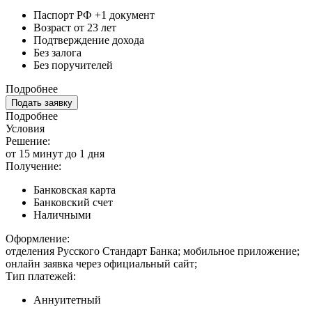
Паспорт РФ +1 документ
Возраст от 23 лет
Подтверждение дохода
Без залога
Без поручителей
Подробнее
Подать заявку
Подробнее
Условия
Решение:
от 15 минут до 1 дня
Получение:
Банковская карта
Банковский счет
Наличными
Оформление:
отделения Русского Стандарт Банка; мобильное приложение;
онлайн заявка через официальный сайт;
Тип платежей:
Аннуитетный