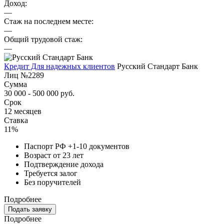
Доход:
—
Стаж на последнем месте:
—
Общий трудовой стаж:
—
Кредит Для надежных клиентов
Русский Стандарт Банк
Лиц №2289
Сумма
30 000 - 500 000 руб.
Срок
12 месяцев
Ставка
11%
Паспорт РФ +1-10 документов
Возраст от 23 лет
Подтверждение дохода
Требуется залог
Без поручителей
Подробнее
Подать заявку
Подробнее