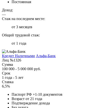
Постоянная
Доход:
—
Стаж на последнем месте:
от 3 месяцев
Общий трудовой стаж:
от 1 года
Кредит Наличными
Альфа-Банк
Лиц №1326
Сумма
100 000 - 5 000 000 руб.
Срок
1 года - 5 лет
Ставка
6,5%
Паспорт РФ +1-10 документов
Возраст от 21 года
Подтверждение дохода
Без залога