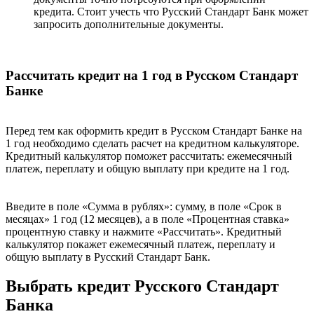
кредита. Стоит учесть что Русский Стандарт Банк может
запросить дополнительные документы.
Рассчитать кредит на 1 год в Русском Стандарт
Банке
Перед тем как оформить кредит в Русском Стандарт Банке на
1 год необходимо сделать расчет на кредитном калькуляторе.
Кредитный калькулятор поможет рассчитать: ежемесячный
платеж, переплату и общую выплату при кредите на 1 год.
Введите в поле «Сумма в рублях»: сумму, в поле «Срок в
месяцах» 1 год (12 месяцев), а в поле «Процентная ставка»
процентную ставку и нажмите «Рассчитать». Кредитный
калькулятор покажет ежемесячный платеж, переплату и
общую выплату в Русский Стандарт Банк.
Выбрать кредит Русского Стандарт
Банка