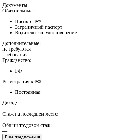
Документы
Обязательные:
Паспорт РФ
Заграничный паспорт
Водительское удостоверение
Дополнительные:
не требуются
Требования
Гражданство:
РФ
Регистрация в РФ:
Постоянная
Доход:
—
Стаж на последнем месте:
—
Общий трудовой стаж:
—
Еще предложения