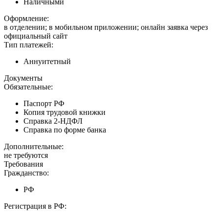
Наличными
Оформление:
в отделении; в мобильном приложении; онлайн заявка через
официальный сайт
Тип платежей:
Аннуитетный
Документы
Обязательные:
Паспорт РФ
Копия трудовой книжки
Справка 2-НДФЛ
Справка по форме банка
Дополнительные:
не требуются
Требования
Гражданство:
РФ
Регистрация в РФ: