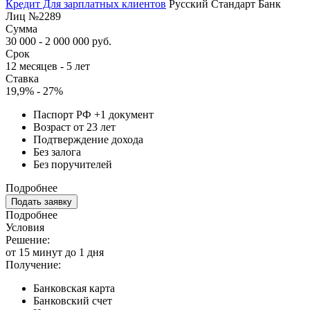
Кредит Для зарплатных клиентов
Русский Стандарт Банк
Лиц №2289
Сумма
30 000 - 2 000 000 руб.
Срок
12 месяцев - 5 лет
Ставка
19,9% - 27%
Паспорт РФ +1 документ
Возраст от 23 лет
Подтверждение дохода
Без залога
Без поручителей
Подробнее
Подать заявку
Подробнее
Условия
Решение:
от 15 минут до 1 дня
Получение:
Банковская карта
Банковский счет