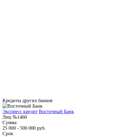
Кредиты других банков
Экспресс кредит
Восточный Банк
Лиц №1460
Сумма
25 000 - 500 000 руб.
Срок