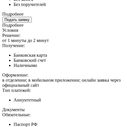
Без поручителей
Подробнее
Подать заявку
Подробнее
Условия
Решение:
от 1 минуты до 2 минут
Получение:
Банковская карта
Банковский счет
Наличными
Оформление:
в отделении; в мобильном приложении; онлайн заявка через
официальный сайт
Тип платежей:
Аннуитетный
Документы
Обязательные:
Паспорт РФ