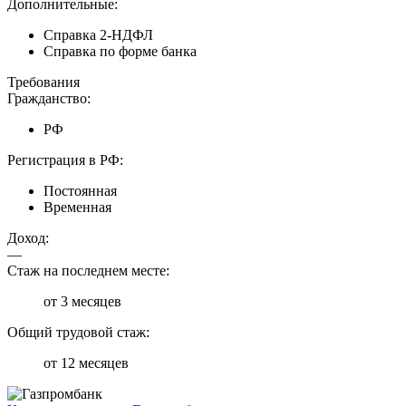
Дополнительные:
Справка 2-НДФЛ
Справка по форме банка
Требования
Гражданство:
РФ
Регистрация в РФ:
Постоянная
Временная
Доход:
—
Стаж на последнем месте:
от 3 месяцев
Общий трудовой стаж:
от 12 месяцев