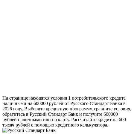
На странице находятся условия 1 потребительского кредита
наличными на 600000 рублей от Русского Стандарт Банка в
2026 году. Выберите кредитную программу, сравните условия,
обратитесь в Русский Стандарт Банк и получите 600000
рублей наличными или на карту. Рассчитайте кредит на 600
тысяч рублей с помощью кредитного калькулятора.