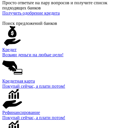
Просто ответьте на пару вопросов и получите список
подходящих банков
Получить одобрение кредита
Поиск предложений банков
Кредит
Возьми деньги на любые цели!
Кредитная карта
Покупай сейчас, а плати потом!
Рефинансирование
Покупай сейчас, а плати потом!