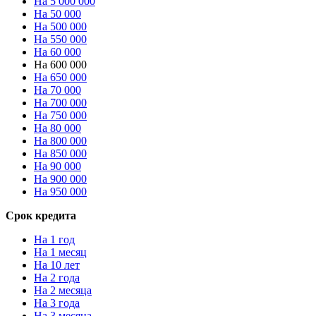
На 5 000 000
На 50 000
На 500 000
На 550 000
На 60 000
На 600 000
На 650 000
На 70 000
На 700 000
На 750 000
На 80 000
На 800 000
На 850 000
На 90 000
На 900 000
На 950 000
Срок кредита
На 1 год
На 1 месяц
На 10 лет
На 2 года
На 2 месяца
На 3 года
На 3 месяца