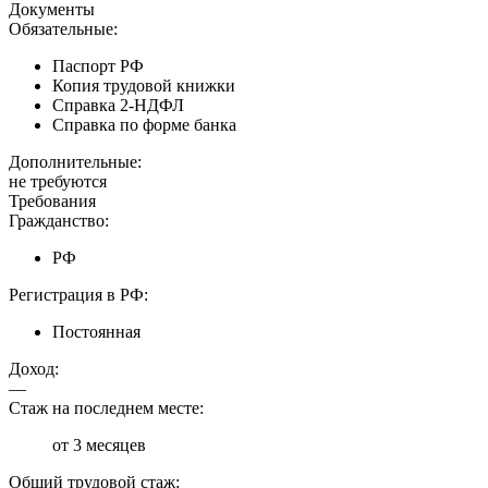
Документы
Обязательные:
Паспорт РФ
Копия трудовой книжки
Справка 2-НДФЛ
Справка по форме банка
Дополнительные:
не требуются
Требования
Гражданство:
РФ
Регистрация в РФ:
Постоянная
Доход:
—
Стаж на последнем месте:
от 3 месяцев
Общий трудовой стаж: