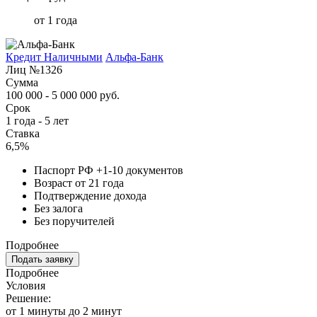
от 1 года
Кредит Наличными
Альфа-Банк
Лиц №1326
Сумма
100 000 - 5 000 000 руб.
Срок
1 года - 5 лет
Ставка
6,5%
Паспорт РФ +1-10 документов
Возраст от 21 года
Подтверждение дохода
Без залога
Без поручителей
Подробнее
Подать заявку
Подробнее
Условия
Решение:
от 1 минуты до 2 минут