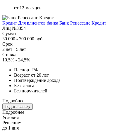
от 12 месяцев
Кредит Для клиентов банка
Банк Ренессанс Кредит
Лиц №3354
Сумма
30 000 - 700 000 руб.
Срок
2 лет - 5 лет
Ставка
10,5% - 24,5%
Паспорт РФ
Возраст от 20 лет
Подтверждение дохода
Без залога
Без поручителей
Подробнее
Подать заявку
Подробнее
Условия
Решение:
до 1 дня