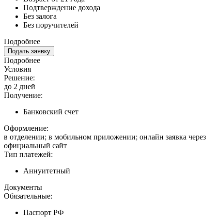
Подтверждение дохода
Без залога
Без поручителей
Подробнее
Подать заявку
Подробнее
Условия
Решение:
до 2 дней
Получение:
Банковский счет
Оформление:
в отделении; в мобильном приложении; онлайн заявка через
официальный сайт
Тип платежей:
Аннуитетный
Документы
Обязательные:
Паспорт РФ