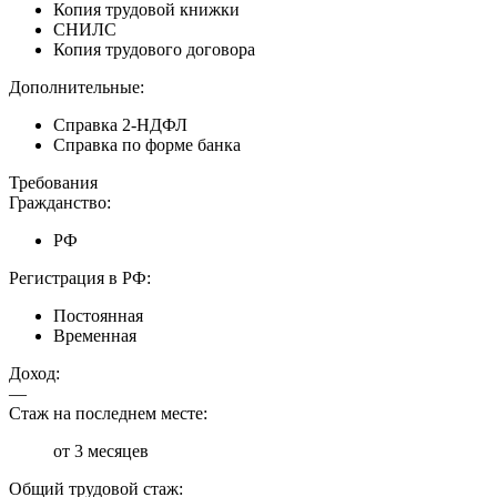
Копия трудовой книжки
СНИЛС
Копия трудового договора
Дополнительные:
Справка 2-НДФЛ
Справка по форме банка
Требования
Гражданство:
РФ
Регистрация в РФ:
Постоянная
Временная
Доход:
—
Стаж на последнем месте:
от 3 месяцев
Общий трудовой стаж: