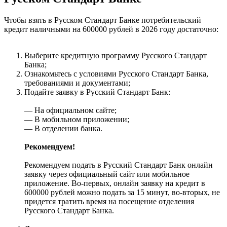
Чтобы взять в Русском Стандарт Банке потребительский
кредит наличными на 600000 рублей в 2026 году достаточно:
Выберите кредитную программу Русского Стандарт
Банка;
Ознакомьтесь с условиями Русского Стандарт Банка,
требованиями и документами;
Подайте заявку в Русский Стандарт Банк:
— На официальном сайте;
— В мобильном приложении;
— В отделении банка.
Рекомендуем!
Рекомендуем подать в Русский Стандарт Банк онлайн
заявку через официальный сайт или мобильное
приложение. Во-первых, онлайн заявку на кредит в
600000 рублей можно подать за 15 минут, во-вторых, не
придется тратить время на посещение отделения
Русского Стандарт Банка.