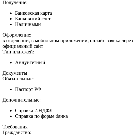
Получение:
Банковская карта
Банковский счет
Наличными
Оформление:
в отделении; в мобильном приложении; онлайн заявка через
официальный сайт
Тип платежей:
Аннуитетный
Документы
Обязательные:
Паспорт РФ
Дополнительные:
Справка 2-НДФЛ
Справка по форме банка
Требования
Гражданство: