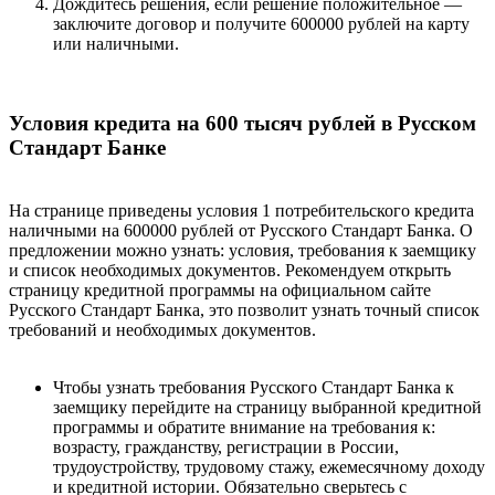
Дождитесь решения, если решение положительное —
заключите договор и получите 600000 рублей на карту
или наличными.
Условия кредита на 600 тысяч рублей в Русском
Стандарт Банке
На странице приведены условия 1 потребительского кредита
наличными на 600000 рублей от Русского Стандарт Банка. О
предложении можно узнать: условия, требования к заемщику
и список необходимых документов. Рекомендуем открыть
страницу кредитной программы на официальном сайте
Русского Стандарт Банка, это позволит узнать точный список
требований и необходимых документов.
Чтобы узнать требования Русского Стандарт Банка к
заемщику перейдите на страницу выбранной кредитной
программы и обратите внимание на требования к:
возрасту, гражданству, регистрации в России,
трудоустройству, трудовому стажу, ежемесячному доходу
и кредитной истории. Обязательно сверьтесь с