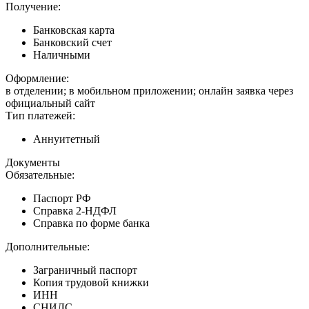
Получение:
Банковская карта
Банковский счет
Наличными
Оформление:
в отделении; в мобильном приложении; онлайн заявка через
официальный сайт
Тип платежей:
Аннуитетный
Документы
Обязательные:
Паспорт РФ
Справка 2-НДФЛ
Справка по форме банка
Дополнительные:
Заграничный паспорт
Копия трудовой книжки
ИНН
СНИЛС