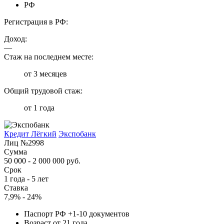
РФ
Регистрация в РФ:
Доход:
—
Стаж на последнем месте:
от 3 месяцев
Общий трудовой стаж:
от 1 года
Кредит Лёгкий
Экспобанк
Лиц №2998
Сумма
50 000 - 2 000 000 руб.
Срок
1 года - 5 лет
Ставка
7,9% - 24%
Паспорт РФ +1-10 документов
Возраст от 21 года