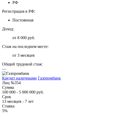
РФ
Регистрация в РФ:
Постоянная
Доход:
от 8 000 руб.
Стаж на последнем месте:
от 3 месяцев
Общий трудовой стаж:
—
Кредит наличными
Газпромбанк
Лиц №354
Сумма
100 000 - 5 000 000 руб.
Срок
13 месяцев - 7 лет
Ставка
5%