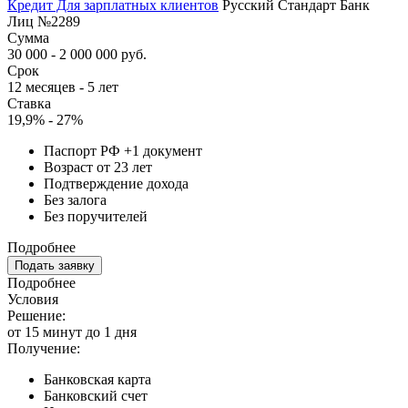
Кредит Для зарплатных клиентов
Русский Стандарт Банк
Лиц №2289
Сумма
30 000 - 2 000 000 руб.
Срок
12 месяцев - 5 лет
Ставка
19,9% - 27%
Паспорт РФ +1 документ
Возраст от 23 лет
Подтверждение дохода
Без залога
Без поручителей
Подробнее
Подать заявку
Подробнее
Условия
Решение:
от 15 минут до 1 дня
Получение:
Банковская карта
Банковский счет