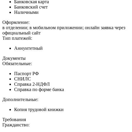
Банковская карта
Банковский счет
Наличными
Оформление:
в отделении; в мобильном приложении; онлайн заявка через
официальный сайт
Тип платежей:
Аннуитетный
Документы
Обязательные:
Паспорт РФ
СНИЛС
Справка 2-НДФЛ
Справка по форме банка
Дополнительные:
Копия трудовой книжки
Требования
Гражданство: