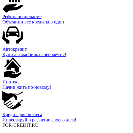
Рефинансирование
Объедини все кредиты в один
Автокредит
Купи автомобиль своей мечты!
Ипотека
Начни жить по-новому!
Кредит для бизнеса
Инвестируй в развитие своего дела!
FOR-CREDIT
.RU