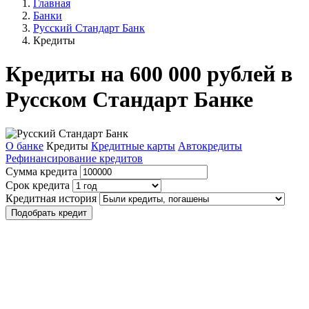
Главная
Банки
Русский Стандарт Банк
Кредиты
Кредиты на 600 000 рублей в
Русском Стандарт Банке
О банке
Кредиты
Кредитные карты
Автокредиты
Рефинансирование кредитов
Сумма кредита
Срок кредита
Кредитная история
Подобрать кредит