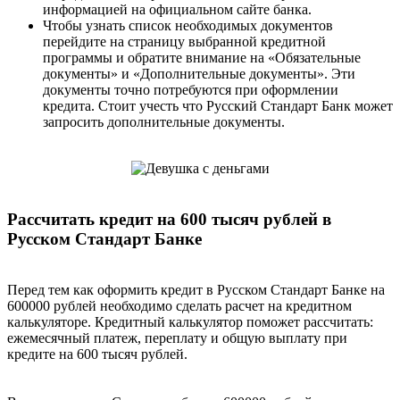
информацией на официальном сайте банка.
Чтобы узнать список необходимых документов
перейдите на страницу выбранной кредитной
программы и обратите внимание на «Обязательные
документы» и «Дополнительные документы». Эти
документы точно потребуются при оформлении
кредита. Стоит учесть что Русский Стандарт Банк может
запросить дополнительные документы.
Рассчитать кредит на 600 тысяч рублей в
Русском Стандарт Банке
Перед тем как оформить кредит в Русском Стандарт Банке на
600000 рублей необходимо сделать расчет на кредитном
калькуляторе. Кредитный калькулятор поможет рассчитать:
ежемесячный платеж, переплату и общую выплату при
кредите на 600 тысяч рублей.