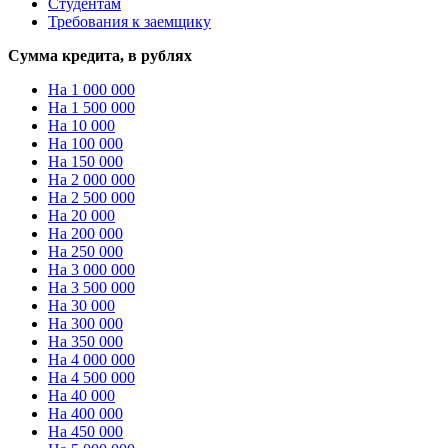
Студентам
Требования к заемщику
Сумма кредита, в рублях
На 1 000 000
На 1 500 000
На 10 000
На 100 000
На 150 000
На 2 000 000
На 2 500 000
На 20 000
На 200 000
На 250 000
На 3 000 000
На 3 500 000
На 30 000
На 300 000
На 350 000
На 4 000 000
На 4 500 000
На 40 000
На 400 000
На 450 000