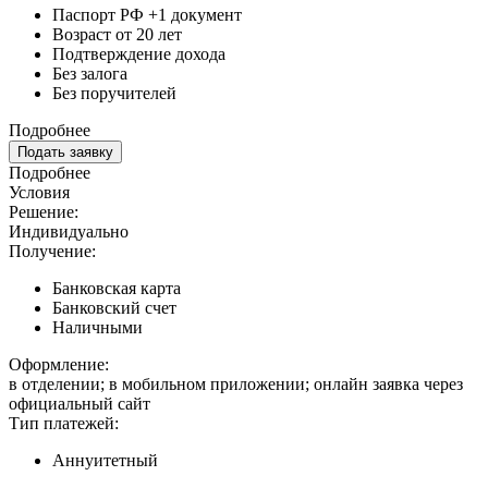
Паспорт РФ +1 документ
Возраст от 20 лет
Подтверждение дохода
Без залога
Без поручителей
Подробнее
Подать заявку
Подробнее
Условия
Решение:
Индивидуально
Получение:
Банковская карта
Банковский счет
Наличными
Оформление:
в отделении; в мобильном приложении; онлайн заявка через
официальный сайт
Тип платежей:
Аннуитетный