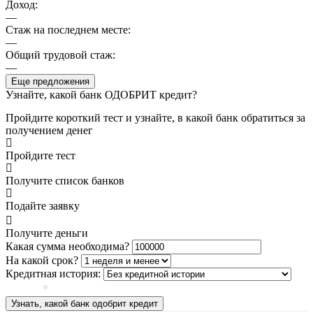
Доход:
—
Стаж на последнем месте:
—
Общий трудовой стаж:
—
Еще предложения
Узнайте, какой банк ОДОБРИТ кредит?
Пройдите короткий тест и узнайте, в какой банк обратиться за
получением денег
Пройдите тест
Получите список банков
Подайте заявку
Получите деньги
Какая сумма необходима?
На какой срок?
Кредитная история:
Узнать, какой банк одобрит кредит