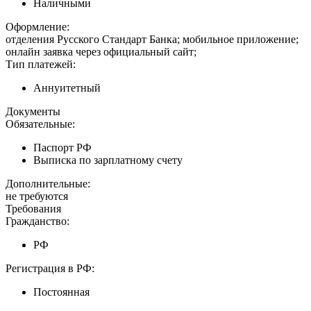
Наличными
Оформление:
отделения Русского Стандарт Банка; мобильное приложение;
онлайн заявка через официальный сайт;
Тип платежей:
Аннуитетный
Документы
Обязательные:
Паспорт РФ
Выписка по зарплатному счету
Дополнительные:
не требуются
Требования
Гражданство:
РФ
Регистрация в РФ:
Постоянная