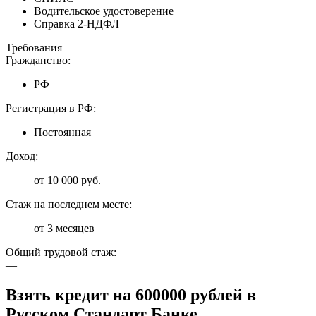
Водительское удостоверение
Справка 2-НДФЛ
Требования
Гражданство:
РФ
Регистрация в РФ:
Постоянная
Доход:
от 10 000 руб.
Стаж на последнем месте:
от 3 месяцев
Общий трудовой стаж:
—
Взять кредит на 600000 рублей в
Русском Стандарт Банке