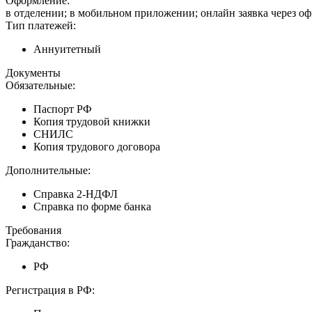
Оформление:
в отделении; в мобильном приложении; онлайн заявка через о
Тип платежей:
Аннуитетный
Документы
Обязательные:
Паспорт РФ
Копия трудовой книжки
СНИЛС
Копия трудового договора
Дополнительные:
Справка 2-НДФЛ
Справка по форме банка
Требования
Гражданство:
РФ
Регистрация в РФ: