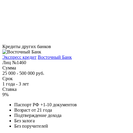
Кредиты других банков
Экспресс кредит
Восточный Банк
Лиц №1460
Сумма
25 000 - 500 000 руб.
Срок
1 года - 3 лет
Ставка
9%
Паспорт РФ +1-10 документов
Возраст от 21 года
Подтверждение дохода
Без залога
Без поручителей