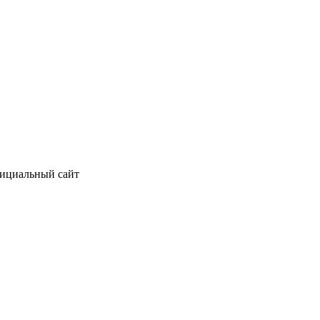
фициальный сайт