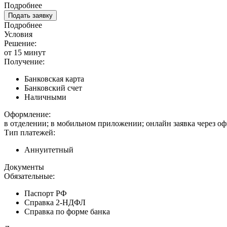
Подробнее
Подать заявку
Подробнее
Условия
Решение:
от 15 минут
Получение:
Банковская карта
Банковский счет
Наличными
Оформление:
в отделении; в мобильном приложении; онлайн заявка через о
Тип платежей:
Аннуитетный
Документы
Обязательные:
Паспорт РФ
Справка 2-НДФЛ
Справка по форме банка