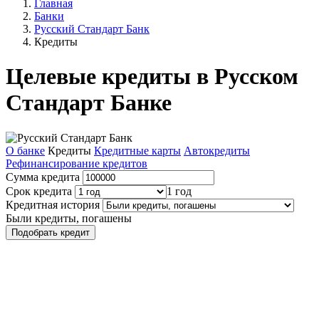
Главная
Банки
Русский Стандарт Банк
Кредиты
Целевые кредиты в Русском
Стандарт Банке
О банке
Кредиты
Кредитные карты
Автокредиты
Рефинансирование кредитов
Сумма кредита
Срок кредита
1 год
Кредитная история
Были кредиты, погашены
Подобрать кредит