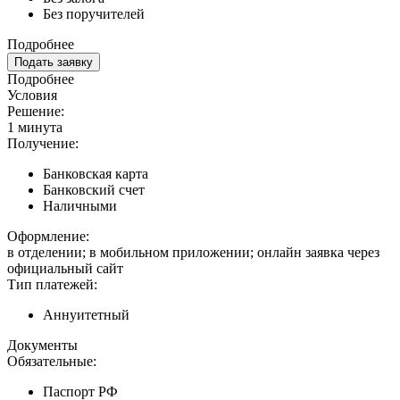
Без поручителей
Подробнее
Подать заявку
Подробнее
Условия
Решение:
1 минута
Получение:
Банковская карта
Банковский счет
Наличными
Оформление:
в отделении; в мобильном приложении; онлайн заявка через
официальный сайт
Тип платежей:
Аннуитетный
Документы
Обязательные:
Паспорт РФ