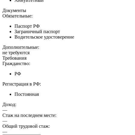
Аннуитетный
Документы
Обязательные:
Паспорт РФ
Заграничный паспорт
Водительское удостоверение
Дополнительные:
не требуются
Требования
Гражданство:
РФ
Регистрация в РФ:
Постоянная
Доход:
—
Стаж на последнем месте:
—
Общий трудовой стаж:
—