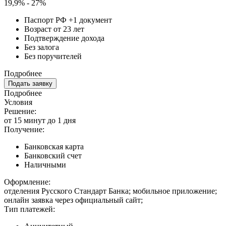
19,9% - 27%
Паспорт РФ +1 документ
Возраст от 23 лет
Подтверждение дохода
Без залога
Без поручителей
Подробнее
Подать заявку
Подробнее
Условия
Решение:
от 15 минут до 1 дня
Получение:
Банковская карта
Банковский счет
Наличными
Оформление:
отделения Русского Стандарт Банка; мобильное приложение;
онлайн заявка через официальный сайт;
Тип платежей: