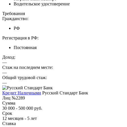
Водительское удостоверение
Требования
Гражданство:
РФ
Регистрация в РФ:
Постоянная
Доход:
—
Стаж на последнем месте:
—
Общий трудовой стаж:
—
Кредит Наличными
Русский Стандарт Банк
Лиц №2289
Сумма
30 000 - 500 000 руб.
Срок
12 месяцев - 5 лет
Ставка