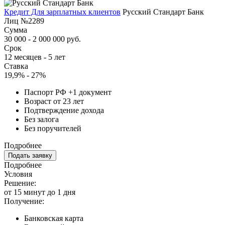
Кредит Для зарплатных клиентов
Русский Стандарт Банк
Лиц №2289
Сумма
30 000 - 2 000 000 руб.
Срок
12 месяцев - 5 лет
Ставка
19,9% - 27%
Паспорт РФ +1 документ
Возраст от 23 лет
Подтверждение дохода
Без залога
Без поручителей
Подробнее
Подать заявку
Подробнее
Условия
Решение:
от 15 минут до 1 дня
Получение:
Банковская карта