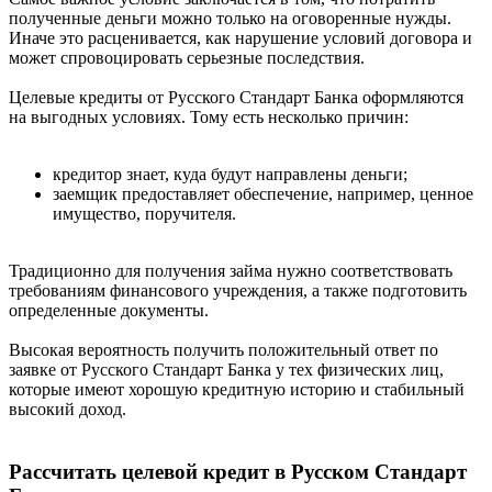
полученные деньги можно только на оговоренные нужды.
Иначе это расценивается, как нарушение условий договора и
может спровоцировать серьезные последствия.
Целевые кредиты от Русского Стандарт Банка оформляются
на выгодных условиях. Тому есть несколько причин:
кредитор знает, куда будут направлены деньги;
заемщик предоставляет обеспечение, например, ценное
имущество, поручителя.
Традиционно для получения займа нужно соответствовать
требованиям финансового учреждения, а также подготовить
определенные документы.
Высокая вероятность получить положительный ответ по
заявке от Русского Стандарт Банка у тех физических лиц,
которые имеют хорошую кредитную историю и стабильный
высокий доход.
Рассчитать целевой кредит в Русском Стандарт