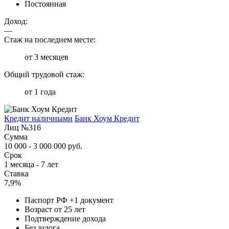
Постоянная
Доход:
—
Стаж на последнем месте:
от 3 месяцев
Общий трудовой стаж:
от 1 года
Кредит наличными
Банк Хоум Кредит
Лиц №316
Сумма
10 000 - 3 000 000 руб.
Срок
1 месяца - 7 лет
Ставка
7,9%
Паспорт РФ +1 документ
Возраст от 25 лет
Подтверждение дохода
Без залога