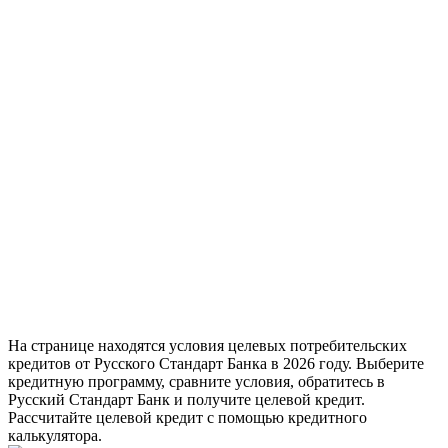
На странице находятся условия целевых потребительских
кредитов от Русского Стандарт Банка в 2026 году. Выберите
кредитную программу, сравните условия, обратитесь в
Русский Стандарт Банк и получите целевой кредит.
Рассчитайте целевой кредит с помощью кредитного
калькулятора.