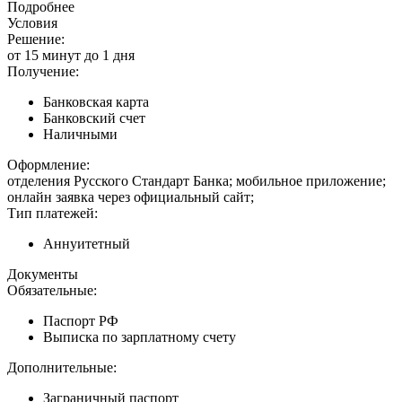
Подробнее
Условия
Решение:
от 15 минут до 1 дня
Получение:
Банковская карта
Банковский счет
Наличными
Оформление:
отделения Русского Стандарт Банка; мобильное приложение;
онлайн заявка через официальный сайт;
Тип платежей:
Аннуитетный
Документы
Обязательные:
Паспорт РФ
Выписка по зарплатному счету
Дополнительные:
Заграничный паспорт