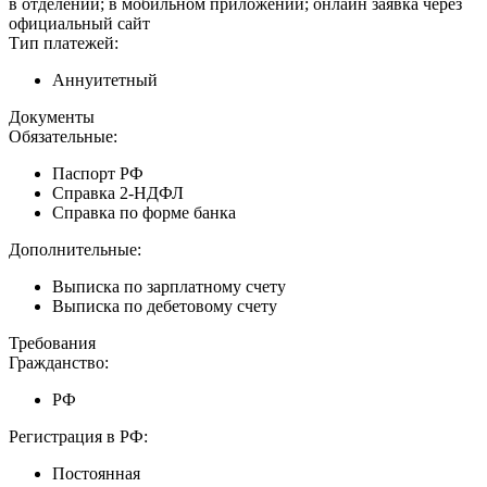
в отделении; в мобильном приложении; онлайн заявка через
официальный сайт
Тип платежей:
Аннуитетный
Документы
Обязательные:
Паспорт РФ
Справка 2-НДФЛ
Справка по форме банка
Дополнительные:
Выписка по зарплатному счету
Выписка по дебетовому счету
Требования
Гражданство:
РФ
Регистрация в РФ:
Постоянная