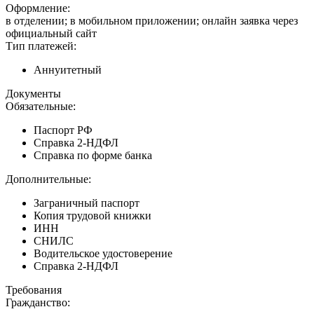
Оформление:
в отделении; в мобильном приложении; онлайн заявка через
официальный сайт
Тип платежей:
Аннуитетный
Документы
Обязательные:
Паспорт РФ
Справка 2-НДФЛ
Справка по форме банка
Дополнительные:
Заграничный паспорт
Копия трудовой книжки
ИНН
СНИЛС
Водительское удостоверение
Справка 2-НДФЛ
Требования
Гражданство: