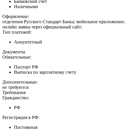
Банковский счет
Наличными
Оформление:
отделения Русского Стандарт Банка; мобильное приложение;
онлайн заявка через официальный сайт;
Тип платежей:
Аннуитетный
Документы
Обязательные:
Паспорт РФ
Выписка по зарплатному счету
Дополнительные:
не требуются
Требования
Гражданство:
РФ
Регистрация в РФ:
Постоянная