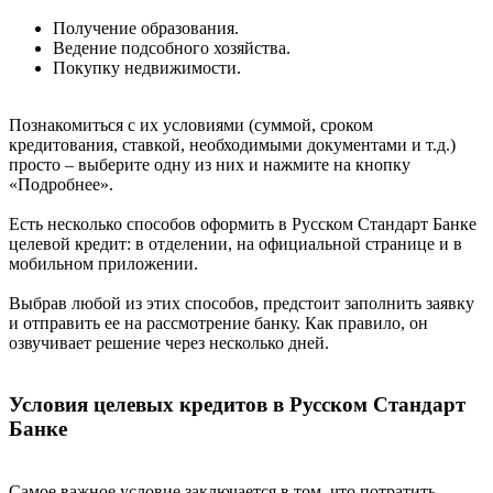
Получение образования.
Ведение подсобного хозяйства.
Покупку недвижимости.
Познакомиться с их условиями (суммой, сроком
кредитования, ставкой, необходимыми документами и т.д.)
просто – выберите одну из них и нажмите на кнопку
«Подробнее».
Есть несколько способов оформить в Русском Стандарт Банке
целевой кредит: в отделении, на официальной странице и в
мобильном приложении.
Выбрав любой из этих способов, предстоит заполнить заявку
и отправить ее на рассмотрение банку. Как правило, он
озвучивает решение через несколько дней.
Условия целевых кредитов в Русском Стандарт
Банке
Самое важное условие заключается в том, что потратить