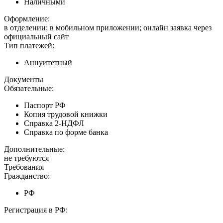
Наличными
Оформление:
в отделении; в мобильном приложении; онлайн заявка через
официальный сайт
Тип платежей:
Аннуитетный
Документы
Обязательные:
Паспорт РФ
Копия трудовой книжки
Справка 2-НДФЛ
Справка по форме банка
Дополнительные:
не требуются
Требования
Гражданство:
РФ
Регистрация в РФ: