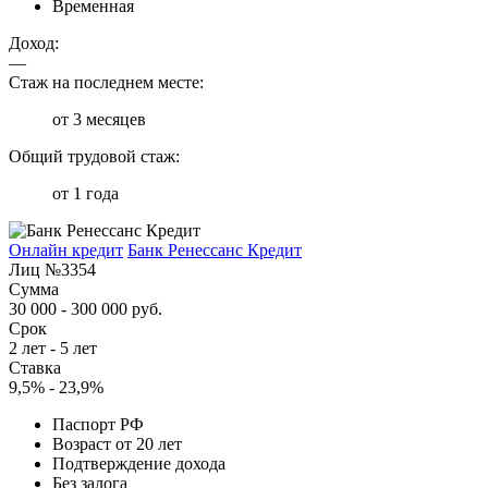
Временная
Доход:
—
Стаж на последнем месте:
от 3 месяцев
Общий трудовой стаж:
от 1 года
Онлайн кредит
Банк Ренессанс Кредит
Лиц №3354
Сумма
30 000 - 300 000 руб.
Срок
2 лет - 5 лет
Ставка
9,5% - 23,9%
Паспорт РФ
Возраст от 20 лет
Подтверждение дохода
Без залога