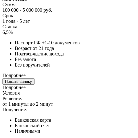
Сумма
100 000 - 5 000 000 руб.
Срок
1 года - 5 лет
Ставка
6,5%
Паспорт РФ +1-10 документов
Возраст от 21 года
Подтверждение дохода
Без залога
Без поручителей
Подробнее
Подать заявку
Подробнее
Условия
Решение:
от 1 минуты до 2 минут
Получение:
Банковская карта
Банковский счет
Наличными