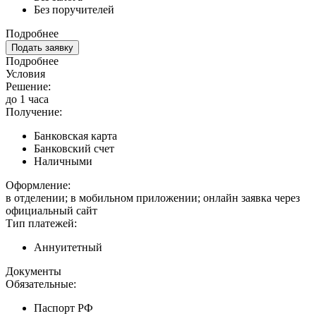
Без поручителей
Подробнее
Подать заявку
Подробнее
Условия
Решение:
до 1 часа
Получение:
Банковская карта
Банковский счет
Наличными
Оформление:
в отделении; в мобильном приложении; онлайн заявка через
официальный сайт
Тип платежей:
Аннуитетный
Документы
Обязательные:
Паспорт РФ