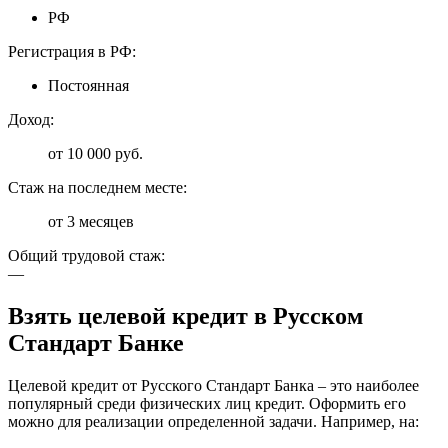
РФ
Регистрация в РФ:
Постоянная
Доход:
от 10 000 руб.
Стаж на последнем месте:
от 3 месяцев
Общий трудовой стаж:
—
Взять целевой кредит в Русском
Стандарт Банке
Целевой кредит от Русского Стандарт Банка – это наиболее
популярный среди физических лиц кредит. Оформить его
можно для реализации определенной задачи. Например, на: