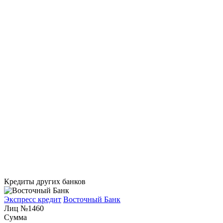
Кредиты других банков
Экспресс кредит
Восточный Банк
Лиц №1460
Сумма