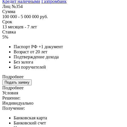
Кредит наличными
Газпромбанк
Лиц №354
Сумма
100 000 - 5 000 000 руб.
Срок
13 месяцев - 7 лет
Ставка
5%
Паспорт РФ +1 документ
Возраст от 20 лет
Подтверждение дохода
Без залога
Без поручителей
Подробнее
Подать заявку
Подробнее
Условия
Решение:
Индивидуально
Получение:
Банковская карта
Банковский счет