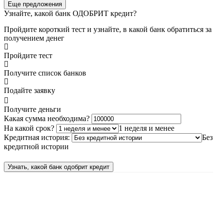
Еще предложения
Узнайте, какой банк ОДОБРИТ кредит?
Пройдите короткий тест и узнайте, в какой банк обратиться за
получением денег
Пройдите тест
Получите список банков
Подайте заявку
Получите деньги
Какая сумма необходима?
На какой срок?
1 неделя и менее
Кредитная история:
Без
кредитной истории
Узнать, какой банк одобрит кредит