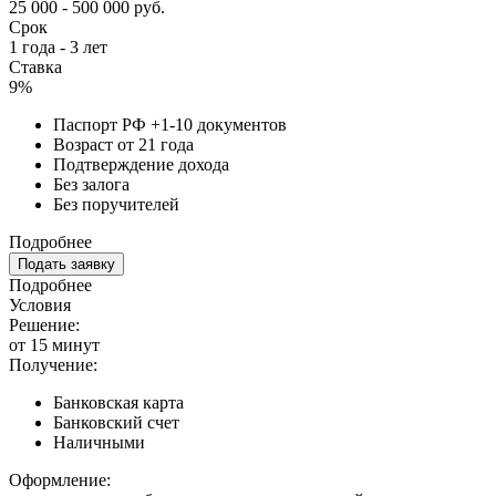
25 000 - 500 000 руб.
Срок
1 года - 3 лет
Ставка
9%
Паспорт РФ +1-10 документов
Возраст от 21 года
Подтверждение дохода
Без залога
Без поручителей
Подробнее
Подать заявку
Подробнее
Условия
Решение:
от 15 минут
Получение:
Банковская карта
Банковский счет
Наличными
Оформление: