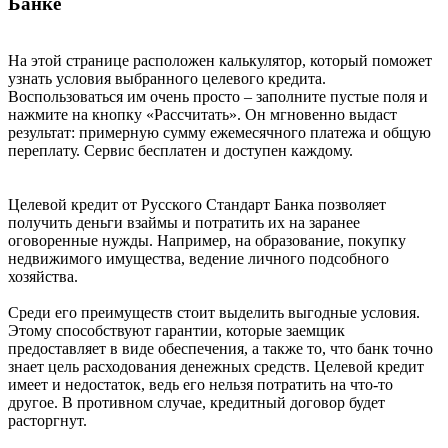
Банке
На этой странице расположен калькулятор, который поможет
узнать условия выбранного целевого кредита.
Воспользоваться им очень просто – заполните пустые поля и
нажмите на кнопку «Рассчитать». Он мгновенно выдаст
результат: примерную сумму ежемесячного платежа и общую
переплату. Сервис бесплатен и доступен каждому.
Целевой кредит от Русского Стандарт Банка позволяет
получить деньги взаймы и потратить их на заранее
оговоренные нужды. Например, на образование, покупку
недвижимого имущества, ведение личного подсобного
хозяйства.
Среди его преимуществ стоит выделить выгодные условия.
Этому способствуют гарантии, которые заемщик
предоставляет в виде обеспечения, а также то, что банк точно
знает цель расходования денежных средств. Целевой кредит
имеет и недостаток, ведь его нельзя потратить на что-то
другое. В противном случае, кредитный договор будет
расторгнут.