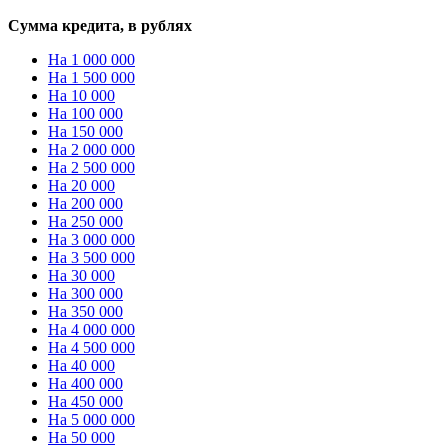
Сумма кредита, в рублях
На 1 000 000
На 1 500 000
На 10 000
На 100 000
На 150 000
На 2 000 000
На 2 500 000
На 20 000
На 200 000
На 250 000
На 3 000 000
На 3 500 000
На 30 000
На 300 000
На 350 000
На 4 000 000
На 4 500 000
На 40 000
На 400 000
На 450 000
На 5 000 000
На 50 000