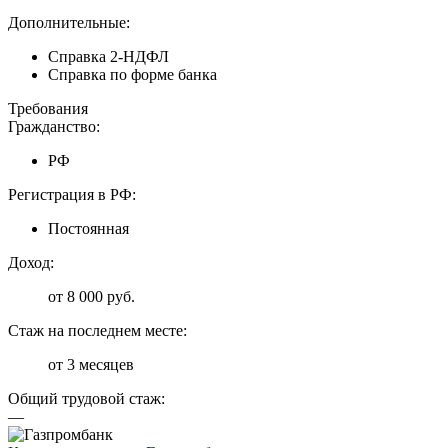
Дополнительные:
Справка 2-НДФЛ
Справка по форме банка
Требования
Гражданство:
РФ
Регистрация в РФ:
Постоянная
Доход:
от 8 000 руб.
Стаж на последнем месте:
от 3 месяцев
Общий трудовой стаж:
—