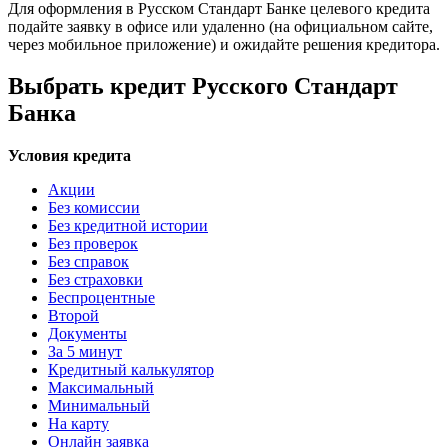
Для оформления в Русском Стандарт Банке целевого кредита
подайте заявку в офисе или удаленно (на официальном сайте,
через мобильное приложение) и ожидайте решения кредитора.
Выбрать кредит Русского Стандарт
Банка
Условия кредита
Акции
Без комиссии
Без кредитной истории
Без проверок
Без справок
Без страховки
Беспроцентные
Второй
Документы
За 5 минут
Кредитный калькулятор
Максимальный
Минимальный
На карту
Онлайн заявка