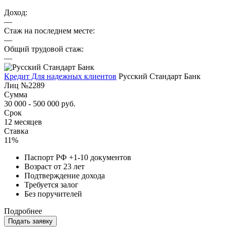
Доход:
—
Стаж на последнем месте:
—
Общий трудовой стаж:
—
Кредит Для надежных клиентов
Русский Стандарт Банк
Лиц №2289
Сумма
30 000 - 500 000 руб.
Срок
12 месяцев
Ставка
11%
Паспорт РФ +1-10 документов
Возраст от 23 лет
Подтверждение дохода
Требуется залог
Без поручителей
Подробнее
Подать заявку