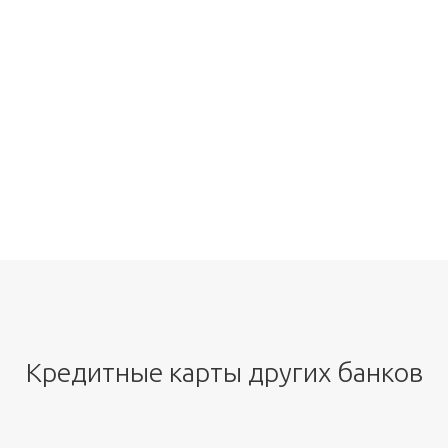
Кредитные карты других банков