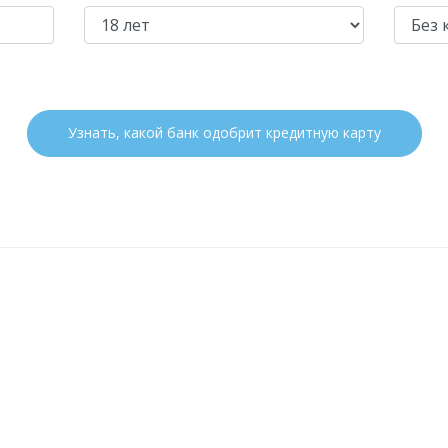
Узнать, какой банк одобрит кредитную карту