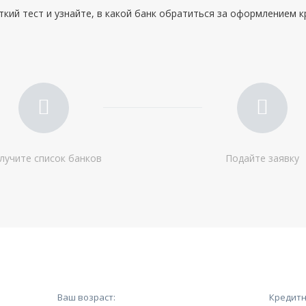
кий тест и узнайте, в какой банк обратиться за оформлением 
лучите список банков
Подайте заявку
Ваш возраст:
Кредитн