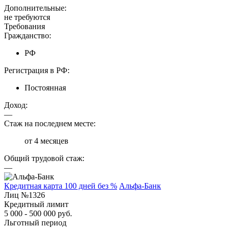
Дополнительные:
не требуются
Требования
Гражданство:
РФ
Регистрация в РФ:
Постоянная
Доход:
—
Стаж на последнем месте:
от 4 месяцев
Общий трудовой стаж:
—
Кредитная карта 100 дней без %
Альфа-Банк
Лиц №1326
Кредитный лимит
5 000 - 500 000 руб.
Льготный период