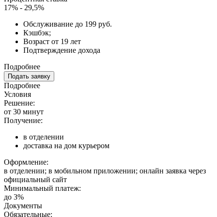
17% - 29,5%
Обслуживание до 199 руб.
Кэшбэк;
Возраст от 19 лет
Подтверждение дохода
Подробнее
Подать заявку
Подробнее
Условия
Решение:
от 30 минут
Получение:
в отделении
доставка на дом курьером
Оформление:
в отделении; в мобильном приложении; онлайн заявка через
официальный сайт
Минимальный платеж:
до 3%
Документы
Обязательные: