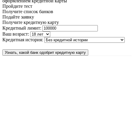
оформлением кредитной карты
Пройдите тест
Получите список банков
Подайте заявку
Получите кредитную карту
Кредитный лимит:
Ваш возраст:
Кредитная история:
Узнать, какой банк одобрит кредитную карту