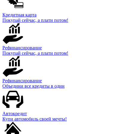
Кредитная карта
Покупай сейчас, а плати потом!
Рефинансирование
Покупай сейчас, а плати потом!
Рефинансирование
Объедини все кредиты в один
Автокредит
Купи автомобиль своей мечты!