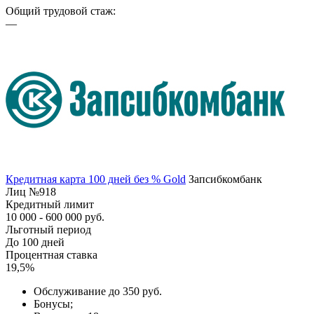
Общий трудовой стаж:
—
Кредитная карта 100 дней без % Gold
Запсибкомбанк
Лиц №918
Кредитный лимит
10 000 - 600 000 руб.
Льготный период
До 100 дней
Процентная ставка
19,5%
Обслуживание до 350 руб.
Бонусы;