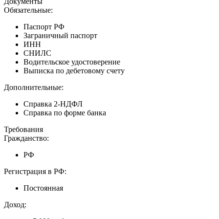
Документы
Обязательные:
Паспорт РФ
Заграничный паспорт
ИНН
СНИЛС
Водительское удостоверение
Выписка по дебетовому счету
Дополнительные:
Справка 2-НДФЛ
Справка по форме банка
Требования
Гражданство:
РФ
Регистрация в РФ:
Постоянная
Доход: