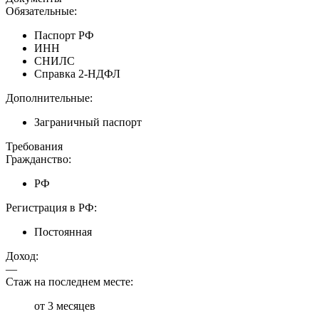
Обязательные:
Паспорт РФ
ИНН
СНИЛС
Справка 2-НДФЛ
Дополнительные:
Заграничный паспорт
Требования
Гражданство:
РФ
Регистрация в РФ:
Постоянная
Доход:
—
Стаж на последнем месте:
от 3 месяцев