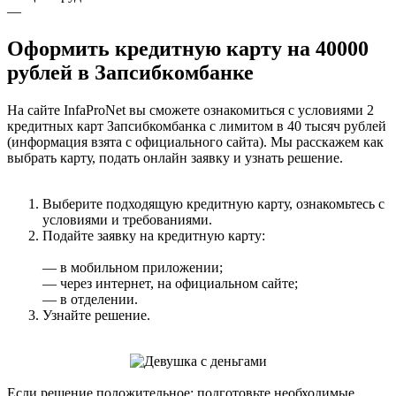
—
Оформить кредитную карту на 40000
рублей в Запсибкомбанке
На сайте InfaProNet вы сможете ознакомиться с условиями 2
кредитных карт Запсибкомбанка с лимитом в 40 тысяч рублей
(информация взята с официального сайта). Мы расскажем как
выбрать карту, подать онлайн заявку и узнать решение.
Выберите подходящую кредитную карту, ознакомьтесь с
условиями и требованиями.
Подайте заявку на кредитную карту:
— в мобильном приложении;
— через интернет, на официальном сайте;
— в отделении.
Узнайте решение.
Если решение положительное: подготовьте необходимые