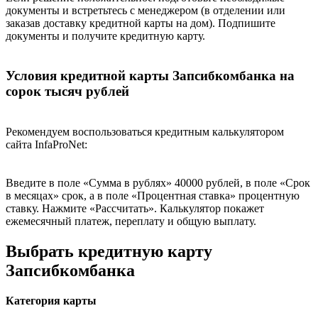
документы и встретьтесь с менеджером (в отделении или
заказав доставку кредитной карты на дом). Подпишите
документы и получите кредитную карту.
Условия кредитной карты Запсибкомбанка на
сорок тысяч рублей
Рекомендуем воспользоваться кредитным калькулятором
сайта InfaProNet:
Введите в поле «Сумма в рублях» 40000 рублей, в поле «Срок
в месяцах» срок, а в поле «Процентная ставка» процентную
ставку. Нажмите «Рассчитать». Калькулятор покажет
ежемесячный платеж, переплату и общую выплату.
Выбрать кредитную карту
Запсибкомбанка
Категория карты