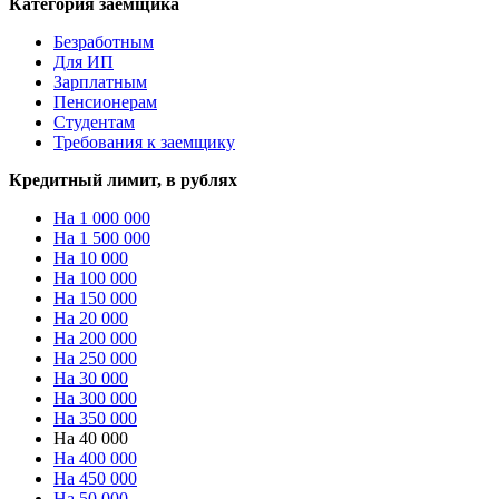
Категория заемщика
Безработным
Для ИП
Зарплатным
Пенсионерам
Студентам
Требования к заемщику
Кредитный лимит, в рублях
На 1 000 000
На 1 500 000
На 10 000
На 100 000
На 150 000
На 20 000
На 200 000
На 250 000
На 30 000
На 300 000
На 350 000
На 40 000
На 400 000
На 450 000
На 50 000