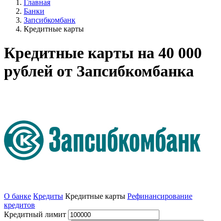
Главная
Банки
Запсибкомбанк
Кредитные карты
Кредитные карты на 40 000
рублей от Запсибкомбанка
О банке
Кредиты
Кредитные карты
Рефинансирование
кредитов
Кредитный лимит