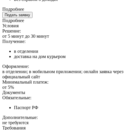
Подробнее
Подать заявку
Подробнее
Условия
Решение:
от 5 минут до 30 минут
Получение:
в отделении
доставка на дом курьером
Оформление:
в отделении; в мобильном приложении; онлайн заявка через
официальный сайт
Минимальный платеж:
от 5%
Документы
Обязательные:
Паспорт РФ
Дополнительные:
не требуются
Требования