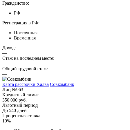
Гражданство:
РФ
Регистрация в РФ:
Постоянная
Временная
Доход:
—
Стаж на последнем месте:
—
Общий трудовой стаж:
—
Карта рассрочки Халва
Совкомбанк
Лиц №963
Кредитный лимит
350 000 руб.
Льготный период
До 540 дней
Процентная ставка
19%