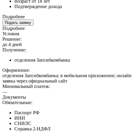
Возраст от 18 лет
Подтверждение дохода
Подробнее
Подать заявку
Подробнее
Условия
Решение:
до 4 дней
Получение:
отделения Запсибкомбанка
Оформление:
отделения Запсибкомбанка; в мобильном приложении; онлайн
заявка через официальный сайт
Минимальный платеж:
—
Документы
Обязательные:
Паспорт РФ
ИНН
СНИЛС
Справка 2-НДФЛ