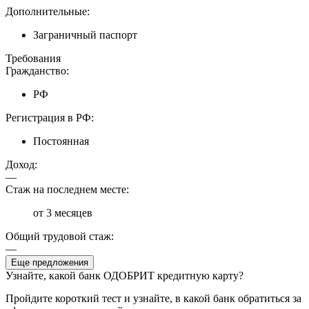
Дополнительные:
Заграничный паспорт
Требования
Гражданство:
РФ
Регистрация в РФ:
Постоянная
Доход:
—
Стаж на последнем месте:
от 3 месяцев
Общий трудовой стаж:
—
Еще предложения
Узнайте, какой банк ОДОБРИТ кредитную карту?
Пройдите короткий тест и узнайте, в какой банк обратиться за