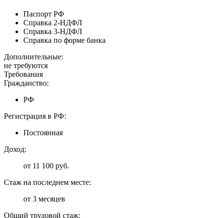
Паспорт РФ
Справка 2-НДФЛ
Справка 3-НДФЛ
Справка по форме банка
Дополнительные:
не требуются
Требования
Гражданство:
РФ
Регистрация в РФ:
Постоянная
Доход:
от 11 100 руб.
Стаж на последнем месте:
от 3 месяцев
Общий трудовой стаж: