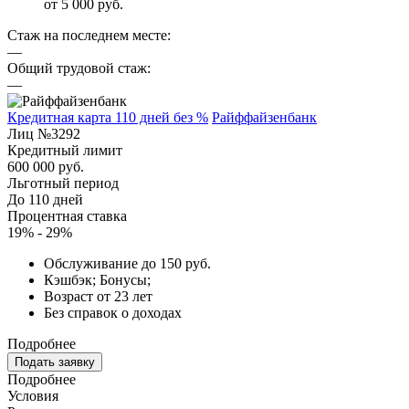
от 5 000 руб.
Стаж на последнем месте:
—
Общий трудовой стаж:
—
Кредитная карта 110 дней без %
Райффайзенбанк
Лиц №3292
Кредитный лимит
600 000 руб.
Льготный период
До 110 дней
Процентная ставка
19% - 29%
Обслуживание до 150 руб.
Кэшбэк; Бонусы;
Возраст от 23 лет
Без справок о доходах
Подробнее
Подать заявку
Подробнее
Условия