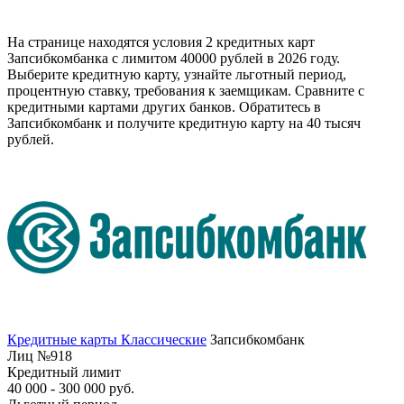
На странице находятся условия 2 кредитных карт
Запсибкомбанка с лимитом 40000 рублей в 2026 году.
Выберите кредитную карту, узнайте льготный период,
процентную ставку, требования к заемщикам. Сравните с
кредитными картами других банков. Обратитесь в
Запсибкомбанк и получите кредитную карту на 40 тысяч
рублей.
Кредитные карты Классические
Запсибкомбанк
Лиц №918
Кредитный лимит
40 000 - 300 000 руб.