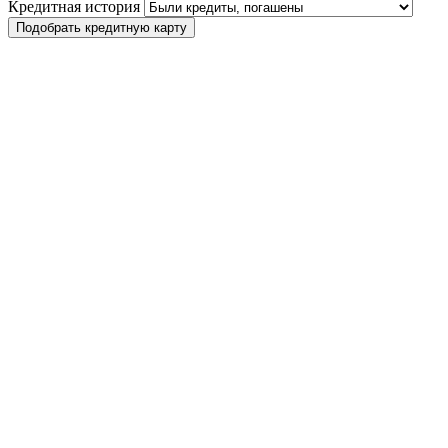
Кредитная история
Подобрать кредитную карту