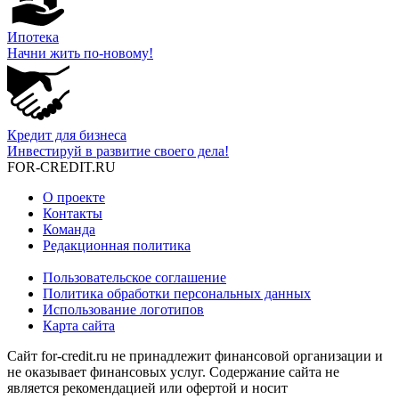
Ипотека
Начни жить по-новому!
Кредит для бизнеса
Инвестируй в развитие своего дела!
FOR-CREDIT
.RU
О проекте
Контакты
Команда
Редакционная политика
Пользовательское соглашение
Политика обработки персональных данных
Использование логотипов
Карта сайта
Сайт for-credit.ru не принадлежит финансовой организации и
не оказывает финансовых услуг. Содержание сайта не
является рекомендацией или офертой и носит