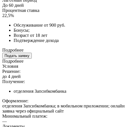
Льготный период
До 60 дней
Процентная ставка
22,5%
Обслуживание от 900 руб.
Бонусы;
Возраст от 18 лет
Подтверждение дохода
Подробнее
Подать заявку
Подробнее
Условия
Решение:
до 4 дней
Получение:
отделения Запсибкомбанка
Оформление:
отделения Запсибкомбанка; в мобильном приложении; онлайн
заявка через официальный сайт
Минимальный платеж:
—
Документы