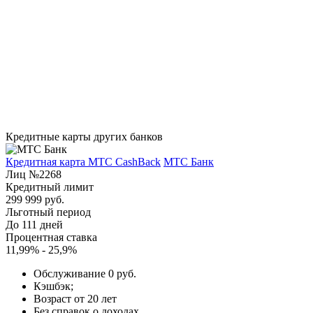
Кредитные карты других банков
Кредитная карта МТС CashBack
МТС Банк
Лиц №2268
Кредитный лимит
299 999 руб.
Льготный период
До 111 дней
Процентная ставка
11,99% - 25,9%
Обслуживание 0 руб.
Кэшбэк;
Возраст от 20 лет
Без справок о доходах