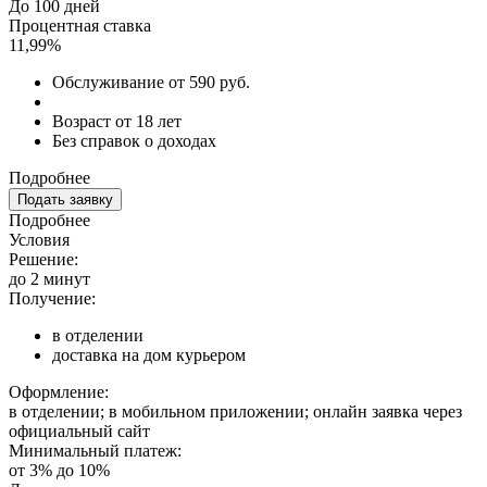
До 100 дней
Процентная ставка
11,99%
Обслуживание от 590 руб.
Возраст от 18 лет
Без справок о доходах
Подробнее
Подать заявку
Подробнее
Условия
Решение:
до 2 минут
Получение:
в отделении
доставка на дом курьером
Оформление:
в отделении; в мобильном приложении; онлайн заявка через
официальный сайт
Минимальный платеж:
от 3% до 10%