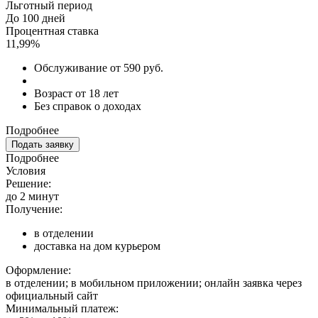
Льготный период
До 100 дней
Процентная ставка
11,99%
Обслуживание от 590 руб.
Возраст от 18 лет
Без справок о доходах
Подробнее
Подать заявку
Подробнее
Условия
Решение:
до 2 минут
Получение:
в отделении
доставка на дом курьером
Оформление:
в отделении; в мобильном приложении; онлайн заявка через
официальный сайт
Минимальный платеж: