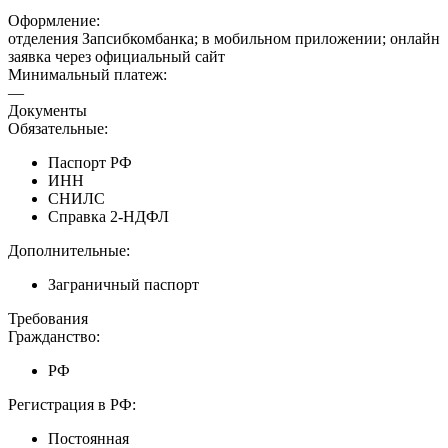
Оформление:
отделения Запсибкомбанка; в мобильном приложении; онлайн
заявка через официальный сайт
Минимальный платеж:
—
Документы
Обязательные:
Паспорт РФ
ИНН
СНИЛС
Справка 2-НДФЛ
Дополнительные:
Заграничный паспорт
Требования
Гражданство:
РФ
Регистрация в РФ:
Постоянная