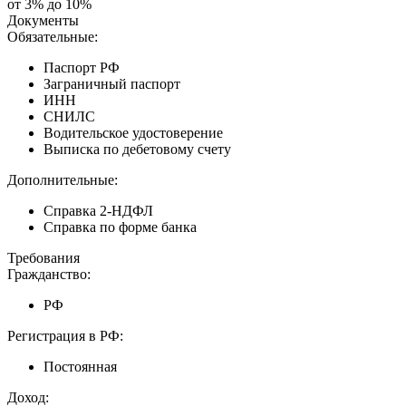
от 3% до 10%
Документы
Обязательные:
Паспорт РФ
Заграничный паспорт
ИНН
СНИЛС
Водительское удостоверение
Выписка по дебетовому счету
Дополнительные:
Справка 2-НДФЛ
Справка по форме банка
Требования
Гражданство:
РФ
Регистрация в РФ:
Постоянная
Доход: