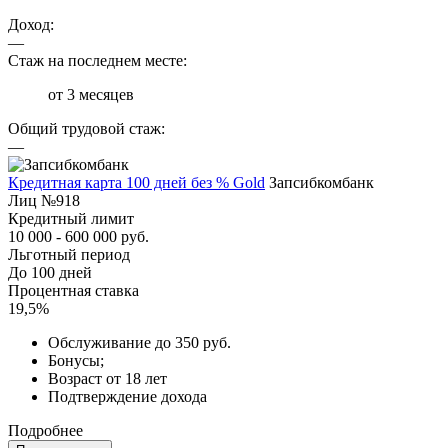
Доход:
—
Стаж на последнем месте:
от 3 месяцев
Общий трудовой стаж:
—
Кредитная карта 100 дней без % Gold
Запсибкомбанк
Лиц №918
Кредитный лимит
10 000 - 600 000 руб.
Льготный период
До 100 дней
Процентная ставка
19,5%
Обслуживание до 350 руб.
Бонусы;
Возраст от 18 лет
Подтверждение дохода
Подробнее