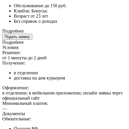
Обслуживание до 150 руб.
Кэшбэк; Бонусы;
Возраст от 23 лет
Без справок о доходах
Подробнее
Подать заявку
Подробнее
Условия
Решение:
от 1 минуты до 2 дней
Получение:
в отделении
доставка на дом курьером
Оформление:
в отделении; в мобильном приложении; онлайн заявка через
официальный сайт
Минимальный платеж:
—
Документы
Обязательные:
Паспорт РФ