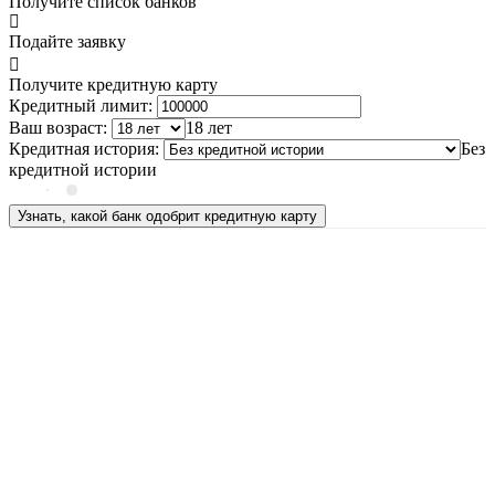
Получите список банков
Подайте заявку
Получите кредитную карту
Кредитный лимит:
Ваш возраст:
18 лет
Кредитная история:
Без
кредитной истории
Узнать, какой банк одобрит кредитную карту