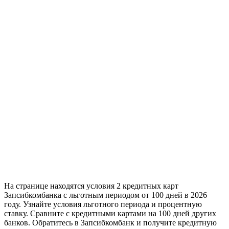
На странице находятся условия 2 кредитных карт
Запсибкомбанка с льготным периодом от 100 дней в 2026
году. Узнайте условия льготного периода и процентную
ставку. Сравните с кредитными картами на 100 дней других
банков. Обратитесь в Запсибкомбанк и получите кредитную