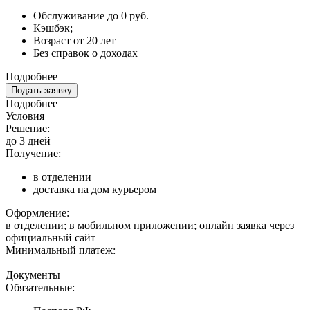
Обслуживание до 0 руб.
Кэшбэк;
Возраст от 20 лет
Без справок о доходах
Подробнее
Подать заявку
Подробнее
Условия
Решение:
до 3 дней
Получение:
в отделении
доставка на дом курьером
Оформление:
в отделении; в мобильном приложении; онлайн заявка через
официальный сайт
Минимальный платеж:
—
Документы
Обязательные: