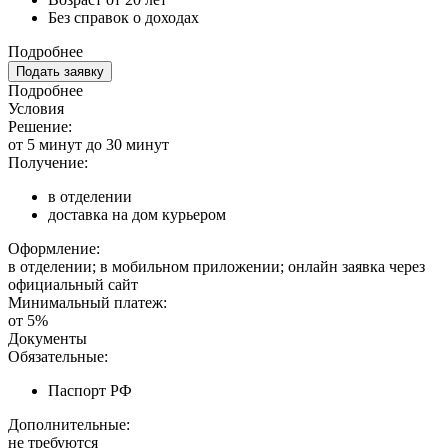
Без справок о доходах
Подробнее
Подать заявку
Подробнее
Условия
Решение:
от 5 минут до 30 минут
Получение:
в отделении
доставка на дом курьером
Оформление:
в отделении; в мобильном приложении; онлайн заявка через
официальный сайт
Минимальный платеж:
от 5%
Документы
Обязательные:
Паспорт РФ
Дополнительные:
не требуются