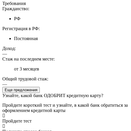
Требования
Гражданство:
РФ
Регистрация в РФ:
Постоянная
Доход:
—
Стаж на последнем месте:
от 3 месяцев
Общий трудовой стаж:
—
Еще предложения
Узнайте, какой банк ОДОБРИТ кредитную карту?
Пройдите короткий тест и узнайте, в какой банк обратиться за
оформлением кредитной карты
Пройдите тест