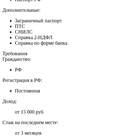
Дополнительные:
Заграничный паспорт
ПТС
СНИЛС
Справка 2-НДФЛ
Справка по форме банка
Требования
Гражданство:
РФ
Регистрация в РФ:
Постоянная
Доход:
от 15 000 руб.
Стаж на последнем месте:
от 3 месяцев