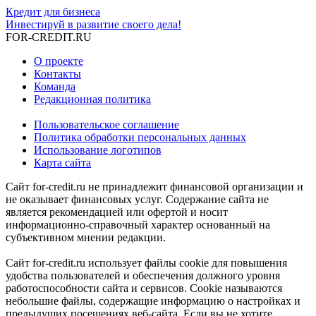
Кредит для бизнеса
Инвестируй в развитие своего дела!
FOR-CREDIT
.RU
О проекте
Контакты
Команда
Редакционная политика
Пользовательское соглашение
Политика обработки персональных данных
Использование логотипов
Карта сайта
Сайт for-credit.ru не принадлежит финансовой организации и
не оказывает финансовых услуг. Содержание сайта не
является рекомендацией или офертой и носит
информационно-справочный характер основанный на
субъективном мнении редакции.
Сайт for-credit.ru использует файлы cookie для повышения
удобства пользователей и обеспечения должного уровня
работоспособности сайта и сервисов. Cookie называются
небольшие файлы, содержащие информацию о настройках и
предыдущих посещениях веб-сайта. Если вы не хотите