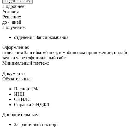
Подать заявку
Подробнее
Условия
Решение:
до 4 дней
Получение:
отделения Запсибкомбанка
Оформление:
отделения Запсибкомбанка; в мобильном приложении; онлайн
заявка через официальный сайт
Минимальный платеж:
—
Документы
Обязательные:
Паспорт РФ
ИНН
СНИЛС
Справка 2-НДФЛ
Дополнительные:
Заграничный паспорт