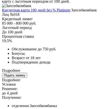
карту с льготным периодом от 100 дней.
Кредитная карта 100 дней без % Platinum
Запсибкомбанк
Лиц №918
Кредитный лимит
85 000 - 800 000 руб.
Льготный период
До 100 дней
Процентная ставка
19,5%
Обслуживание до 750 руб.
Бонусы;
Возраст от 18 лет
Подтверждение дохода
Подробнее
Подать заявку
Подробнее
Условия
Решение:
до 4 дней
Получение:
отделения Запсибкомбанка