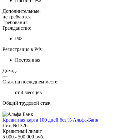
Паспорт РФ
Дополнительные:
не требуются
Требования
Гражданство:
РФ
Регистрация в РФ:
Постоянная
Доход:
—
Стаж на последнем месте:
от 4 месяцев
Общий трудовой стаж:
—
Кредитная карта 100 дней без %
Альфа-Банк
Лиц №1326
Кредитный лимит
5 000 - 500 000 руб.