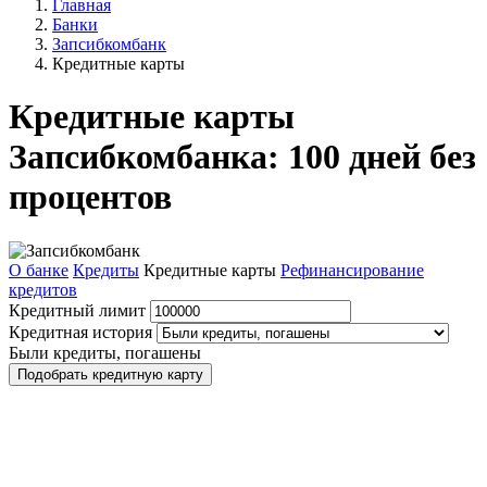
Главная
Банки
Запсибкомбанк
Кредитные карты
Кредитные карты
Запсибкомбанка: 100 дней без
процентов
О банке
Кредиты
Кредитные карты
Рефинансирование
кредитов
Кредитный лимит
Кредитная история
Были кредиты, погашены
Подобрать кредитную карту