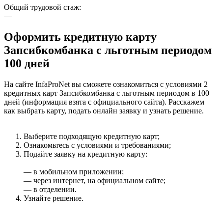
Общий трудовой стаж:
—
Оформить кредитную карту
Запсибкомбанка с льготным периодом
100 дней
На сайте InfaProNet вы сможете ознакомиться с условиями 2
кредитных карт Запсибкомбанка с льготным периодом в 100
дней (информация взята с официального сайта). Расскажем
как выбрать карту, подать онлайн заявку и узнать решение.
Выберите подходящую кредитную карт;
Ознакомьтесь с условиями и требованиями;
Подайте заявку на кредитную карту:
— в мобильном приложении;
— через интернет, на официальном сайте;
— в отделении.
Узнайте решение.