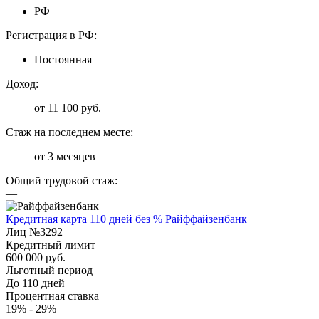
РФ
Регистрация в РФ:
Постоянная
Доход:
от 11 100 руб.
Стаж на последнем месте:
от 3 месяцев
Общий трудовой стаж:
—
Кредитная карта 110 дней без %
Райффайзенбанк
Лиц №3292
Кредитный лимит
600 000 руб.
Льготный период
До 110 дней
Процентная ставка
19% - 29%