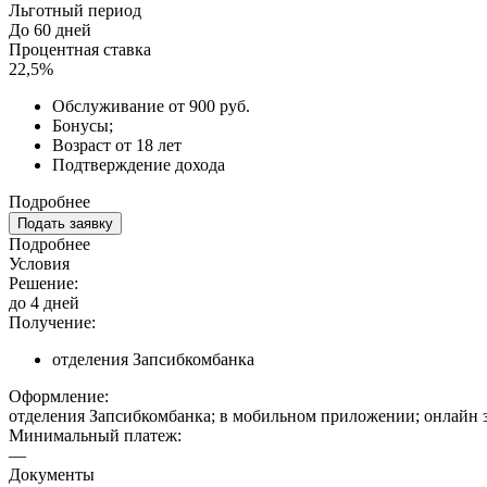
Льготный период
До 60 дней
Процентная ставка
22,5%
Обслуживание от 900 руб.
Бонусы;
Возраст от 18 лет
Подтверждение дохода
Подробнее
Подать заявку
Подробнее
Условия
Решение:
до 4 дней
Получение:
отделения Запсибкомбанка
Оформление:
отделения Запсибкомбанка; в мобильном приложении; онлайн 
Минимальный платеж:
—
Документы