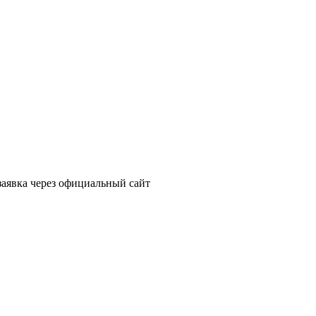
заявка через официальный сайт