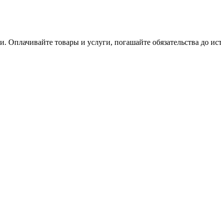
. Оплачивайте товары и услуги, погашайте обязательства до ис