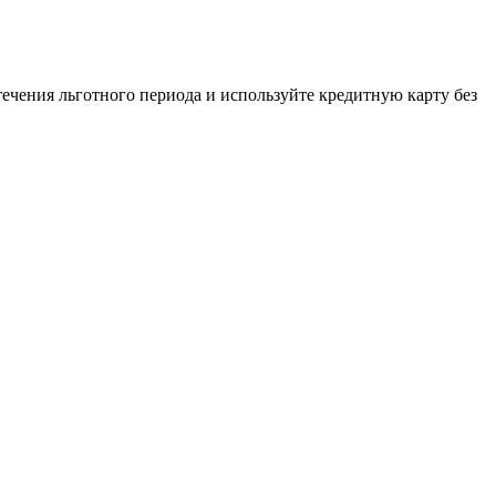
течения льготного периода и используйте кредитную карту без