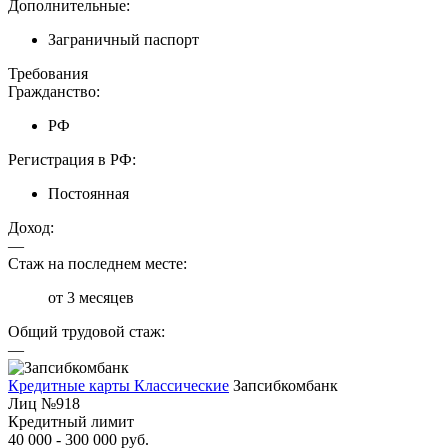
Дополнительные:
Заграничный паспорт
Требования
Гражданство:
РФ
Регистрация в РФ:
Постоянная
Доход:
—
Стаж на последнем месте:
от 3 месяцев
Общий трудовой стаж:
—
Кредитные карты Классические
Запсибкомбанк
Лиц №918
Кредитный лимит
40 000 - 300 000 руб.