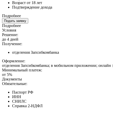
Возраст от 18 лет
Подтверждение дохода
Подробнее
Подать заявку
Подробнее
Условия
Решение:
до 4 дней
Получение:
отделения Запсибкомбанка
Оформление:
отделения Запсибкомбанка; в мобильном приложении; онлайн 
Минимальный платеж:
от 5%
Документы
Обязательные:
Паспорт РФ
ИНН
СНИЛС
Справка 2-НДФЛ