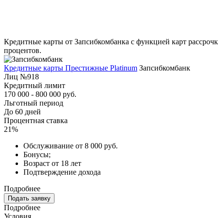
Кредитные карты от Запсибкомбанка с функцией карт рассрочки
процентов.
Кредитные карты Престижные Platinum
Запсибкомбанк
Лиц №918
Кредитный лимит
170 000 - 800 000 руб.
Льготный период
До 60 дней
Процентная ставка
21%
Обслуживание от 8 000 руб.
Бонусы;
Возраст от 18 лет
Подтверждение дохода
Подробнее
Подать заявку
Подробнее
Условия