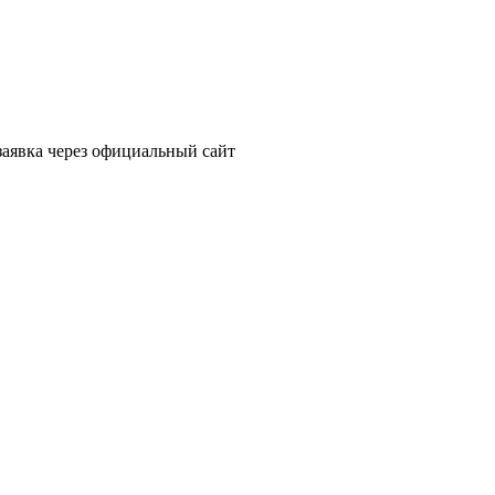
заявка через официальный сайт