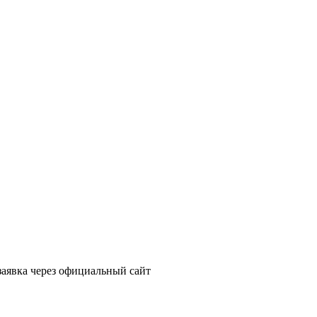
заявка через официальный сайт