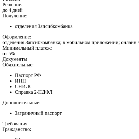
Решение:
до 4 дней
Получение:
отделения Запсибкомбанка
Оформление:
отделения Запсибкомбанка; в мобильном приложении; онлайн 
Минимальный платеж:
от 5%
Документы
Обязательные:
Паспорт РФ
ИНН
СНИЛС
Справка 2-НДФЛ
Дополнительные:
Заграничный паспорт
Требования
Гражданство: