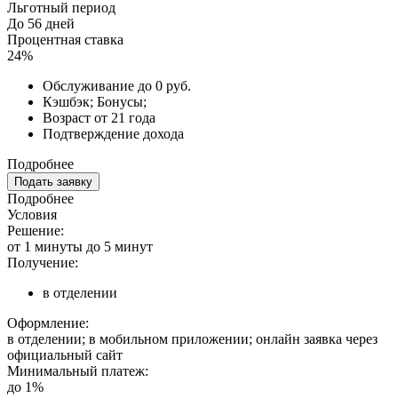
Льготный период
До 56 дней
Процентная ставка
24%
Обслуживание до 0 руб.
Кэшбэк; Бонусы;
Возраст от 21 года
Подтверждение дохода
Подробнее
Подать заявку
Подробнее
Условия
Решение:
от 1 минуты до 5 минут
Получение:
в отделении
Оформление:
в отделении; в мобильном приложении; онлайн заявка через
официальный сайт
Минимальный платеж:
до 1%