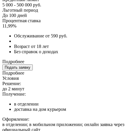
5 000 - 500 000 руб.
Льготный период
До 100 дней
Процентная ставка
11,99%
Обслуживание от 590 руб.
Возраст от 18 лет
Без справок о доходах
Подробнее
Подать заявку
Подробнее
Условия
Решение:
до 2 минут
Получение:
в отделении
доставка на дом курьером
Оформление:
в отделении; в мобильном приложении; онлайн заявка через
официальный сайт