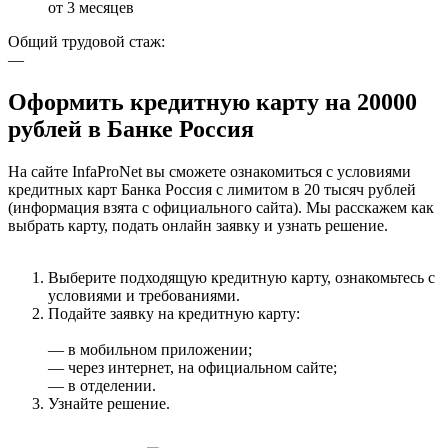
от 3 месяцев
Общий трудовой стаж:
—
Оформить кредитную карту на 20000
рублей в Банке Россия
На сайте InfaProNet вы сможете ознакомиться с условиями
кредитных карт Банка Россия с лимитом в 20 тысяч рублей
(информация взята с официального сайта). Мы расскажем как
выбрать карту, подать онлайн заявку и узнать решение.
Выберите подходящую кредитную карту, ознакомьтесь с
условиями и требованиями.
Подайте заявку на кредитную карту:
— в мобильном приложении;
— через интернет, на официальном сайте;
— в отделении.
Узнайте решение.