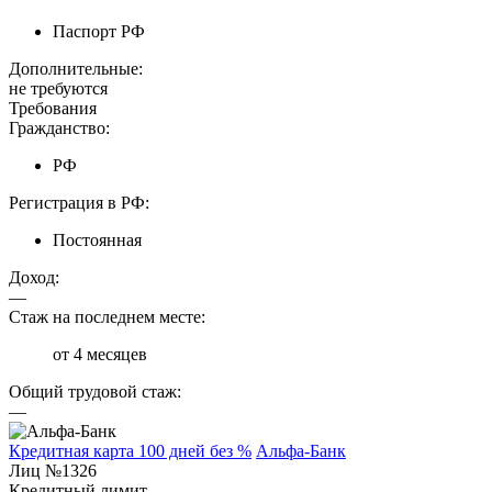
Паспорт РФ
Дополнительные:
не требуются
Требования
Гражданство:
РФ
Регистрация в РФ:
Постоянная
Доход:
—
Стаж на последнем месте:
от 4 месяцев
Общий трудовой стаж:
—
Кредитная карта 100 дней без %
Альфа-Банк
Лиц №1326
Кредитный лимит