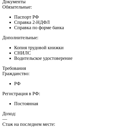
Документы
Обязательные:
Паспорт РФ
Справка 2-НДФЛ
Справка по форме банка
Дополнительные:
Копия трудовой книжки
СНИЛС
Водительское удостоверение
Требования
Гражданство:
РФ
Регистрация в РФ:
Постоянная
Доход:
—
Стаж на последнем месте: