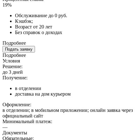
19%
Обслуживание до 0 руб.
Кэшбэк;
Возраст от 20 лет
Без справок о доходах
Подробнее
Подать заявку
Подробнее
Условия
Решение:
до 3 дней
Получение:
в отделении
доставка на дом курьером
Оформление:
в отделении; в мобильном приложении; онлайн заявка через
официальный сайт
Минимальный платеж:
—
Документы
Обязательные: