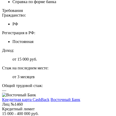
Справка по форме банка
Требования
Гражданство:
РФ
Регистрация в РФ:
Постоянная
Доход:
от 15 000 руб.
Стаж на последнем месте:
от 3 месяцев
Общий трудовой стаж:
—
Кредитная карта CashBack
Восточный Банк
Лиц №1460
Кредитный лимит
15 000 - 400 000 руб.