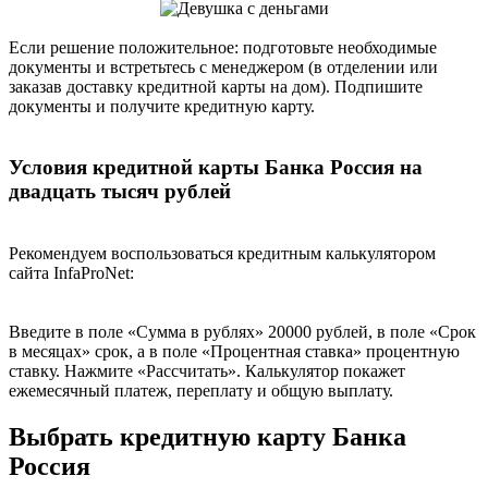
Если решение положительное: подготовьте необходимые
документы и встретьтесь с менеджером (в отделении или
заказав доставку кредитной карты на дом). Подпишите
документы и получите кредитную карту.
Условия кредитной карты Банка Россия на
двадцать тысяч рублей
Рекомендуем воспользоваться кредитным калькулятором
сайта InfaProNet:
Введите в поле «Сумма в рублях» 20000 рублей, в поле «Срок
в месяцах» срок, а в поле «Процентная ставка» процентную
ставку. Нажмите «Рассчитать». Калькулятор покажет
ежемесячный платеж, переплату и общую выплату.
Выбрать кредитную карту Банка
Россия