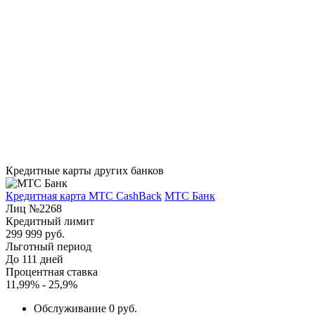
Кредитные карты других банков
Кредитная карта МТС CashBack
МТС Банк
Лиц №2268
Кредитный лимит
299 999 руб.
Льготный период
До 111 дней
Процентная ставка
11,99% - 25,9%
Обслуживание 0 руб.