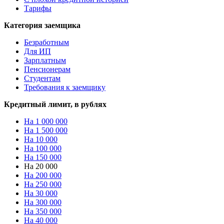
Тарифы
Категория заемщика
Безработным
Для ИП
Зарплатным
Пенсионерам
Студентам
Требования к заемщику
Кредитный лимит, в рублях
На 1 000 000
На 1 500 000
На 10 000
На 100 000
На 150 000
На 20 000
На 200 000
На 250 000
На 30 000
На 300 000
На 350 000
На 40 000