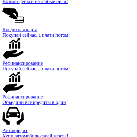
Возьми деньги на любые цели!
Кредитная карта
Покупай сейчас, а плати потом!
Рефинансирование
Покупай сейчас, а плати потом!
Рефинансирование
Объедини все кредиты в один
Автокредит
Купи автомобиль своей мечты!