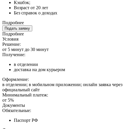
Кэшбэк;
Возраст от 20 лет
Без справок о доходах
Подробнее
Подать заявку
Подробнее
Условия
Решение:
от 5 минут до 30 минут
Получение:
в отделении
доставка на дом курьером
Оформление:
в отделении; в мобильном приложении; онлайн заявка через
официальный сайт
Минимальный платеж:
от 5%
Документы
Обязательные:
Паспорт РФ