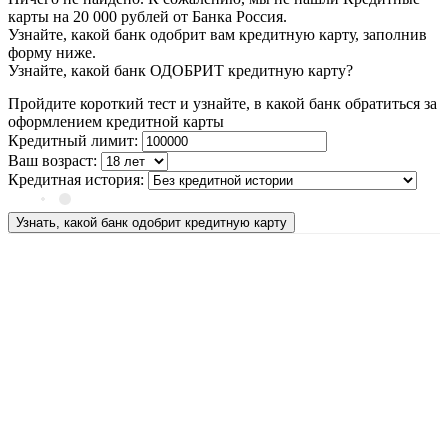
карты на 20 000 рублей от Банка Россия.
Узнайте, какой банк одобрит вам кредитную карту, заполнив
форму ниже.
Узнайте, какой банк ОДОБРИТ кредитную карту?
Пройдите короткий тест и узнайте, в какой банк обратиться за
оформлением кредитной карты
Кредитный лимит:
Ваш возраст:
Кредитная история:
Узнать, какой банк одобрит кредитную карту