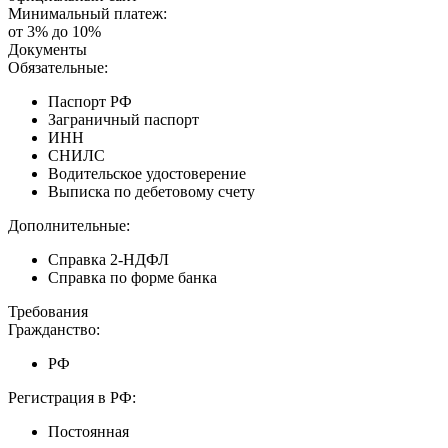
Минимальный платеж:
от 3% до 10%
Документы
Обязательные:
Паспорт РФ
Заграничный паспорт
ИНН
СНИЛС
Водительское удостоверение
Выписка по дебетовому счету
Дополнительные:
Справка 2-НДФЛ
Справка по форме банка
Требования
Гражданство:
РФ
Регистрация в РФ:
Постоянная