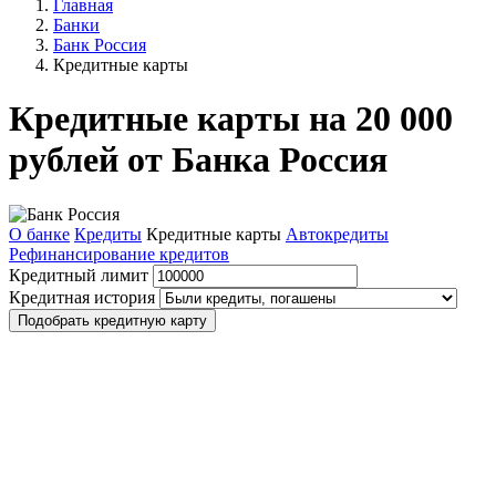
Главная
Банки
Банк Россия
Кредитные карты
Кредитные карты на 20 000
рублей от Банка Россия
О банке
Кредиты
Кредитные карты
Автокредиты
Рефинансирование кредитов
Кредитный лимит
Кредитная история
Подобрать кредитную карту