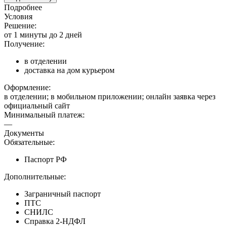
Подробнее
Условия
Решение:
от 1 минуты до 2 дней
Получение:
в отделении
доставка на дом курьером
Оформление:
в отделении; в мобильном приложении; онлайн заявка через
официальный сайт
Минимальный платеж:
—
Документы
Обязательные:
Паспорт РФ
Дополнительные:
Заграничный паспорт
ПТС
СНИЛС
Справка 2-НДФЛ