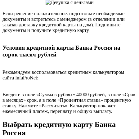
Если решение положительное: подготовьте необходимые
документы и встретьтесь с менеджером (в отделении или
заказав доставку кредитной карты на дом). Подпишите
документы и получите кредитную карту.
Условия кредитной карты Банка Россия на
сорок тысяч рублей
Рекомендуем воспользоваться кредитным калькулятором
сайта InfaProNet:
Введите в поле «Сумма в рублях» 40000 рублей, в поле «Срок
в месяцах» срок, а в поле «Процентная ставка» процентную
ставку. Нажмите «Рассчитать». Калькулятор покажет
ежемесячный платеж, переплату и общую выплату.
Выбрать кредитную карту Банка
Россия