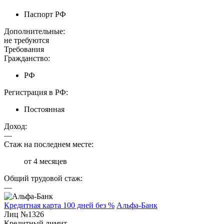
Паспорт РФ
Дополнительные:
не требуются
Требования
Гражданство:
РФ
Регистрация в РФ:
Постоянная
Доход:
—
Стаж на последнем месте:
от 4 месяцев
Общий трудовой стаж:
—
Кредитная карта 100 дней без %
Альфа-Банк
Лиц №1326
Кредитный лимит