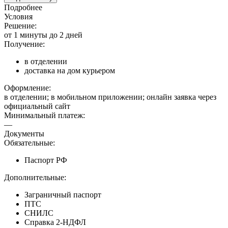
Подробнее
Условия
Решение:
от 1 минуты до 2 дней
Получение:
в отделении
доставка на дом курьером
Оформление:
в отделении; в мобильном приложении; онлайн заявка через
официальный сайт
Минимальный платеж:
—
Документы
Обязательные:
Паспорт РФ
Дополнительные:
Заграничный паспорт
ПТС
СНИЛС
Справка 2-НДФЛ