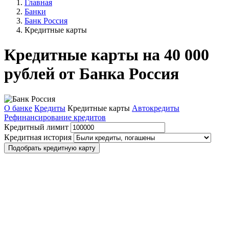
Главная
Банки
Банк Россия
Кредитные карты
Кредитные карты на 40 000
рублей от Банка Россия
О банке
Кредиты
Кредитные карты
Автокредиты
Рефинансирование кредитов
Кредитный лимит
Кредитная история
Подобрать кредитную карту