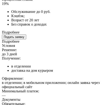
19%
Обслуживание до 0 руб.
Кэшбэк;
Возраст от 20 лет
Без справок о доходах
Подробнее
Подать заявку
Подробнее
Условия
Решение:
до 3 дней
Получение:
в отделении
доставка на дом курьером
Оформление:
в отделении; в мобильном приложении; онлайн заявка через
официальный сайт
Минимальный платеж:
—
Документы
Обязательные: