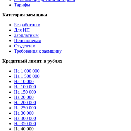
Тарифы
Категория заемщика
Безработным
Для ИП
Зарплатным
Пенсионерам
Студентам
Требования к заемщику
Кредитный лимит, в рублях
На 1 000 000
На 1 500 000
На 10 000
На 100 000
На 150 000
На 20 000
На 200 000
На 250 000
На 30 000
На 300 000
На 350 000
На 40 000