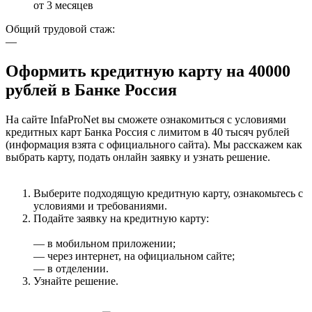
от 3 месяцев
Общий трудовой стаж:
—
Оформить кредитную карту на 40000
рублей в Банке Россия
На сайте InfaProNet вы сможете ознакомиться с условиями
кредитных карт Банка Россия с лимитом в 40 тысяч рублей
(информация взята с официального сайта). Мы расскажем как
выбрать карту, подать онлайн заявку и узнать решение.
Выберите подходящую кредитную карту, ознакомьтесь с
условиями и требованиями.
Подайте заявку на кредитную карту:
— в мобильном приложении;
— через интернет, на официальном сайте;
— в отделении.
Узнайте решение.