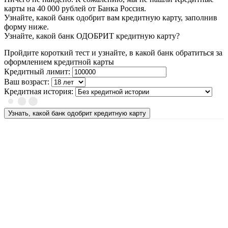
карты на 40 000 рублей от Банка Россия.
Узнайте, какой банк одобрит вам кредитную карту, заполнив
форму ниже.
Узнайте, какой банк ОДОБРИТ кредитную карту?
Пройдите короткий тест и узнайте, в какой банк обратиться за
оформлением кредитной карты
Кредитный лимит:
Ваш возраст:
Кредитная история:
Узнать, какой банк одобрит кредитную карту