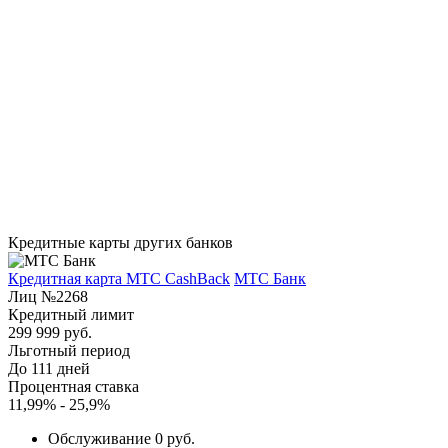
Кредитные карты других банков
Кредитная карта МТС CashBack
МТС Банк
Лиц №2268
Кредитный лимит
299 999 руб.
Льготный период
До 111 дней
Процентная ставка
11,99% - 25,9%
Обслуживание 0 руб.