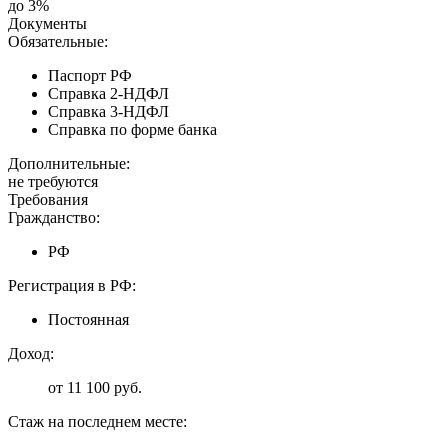
до 3%
Документы
Обязательные:
Паспорт РФ
Справка 2-НДФЛ
Справка 3-НДФЛ
Справка по форме банка
Дополнительные:
не требуются
Требования
Гражданство:
РФ
Регистрация в РФ:
Постоянная
Доход:
от 11 100 руб.
Стаж на последнем месте: