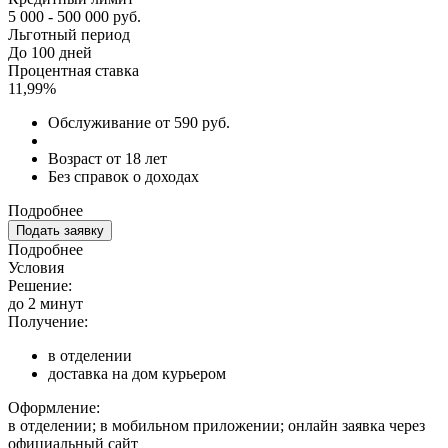
5 000 - 500 000 руб.
Льготный период
До 100 дней
Процентная ставка
11,99%
Обслуживание от 590 руб.
Возраст от 18 лет
Без справок о доходах
Подробнее
Подать заявку
Подробнее
Условия
Решение:
до 2 минут
Получение:
в отделении
доставка на дом курьером
Оформление:
в отделении; в мобильном приложении; онлайн заявка через
официальный сайт