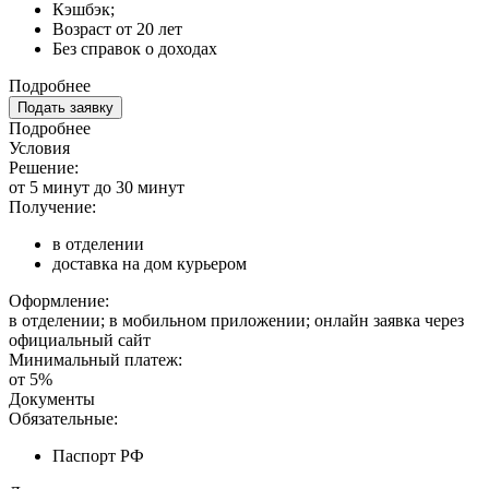
Кэшбэк;
Возраст от 20 лет
Без справок о доходах
Подробнее
Подать заявку
Подробнее
Условия
Решение:
от 5 минут до 30 минут
Получение:
в отделении
доставка на дом курьером
Оформление:
в отделении; в мобильном приложении; онлайн заявка через
официальный сайт
Минимальный платеж:
от 5%
Документы
Обязательные:
Паспорт РФ