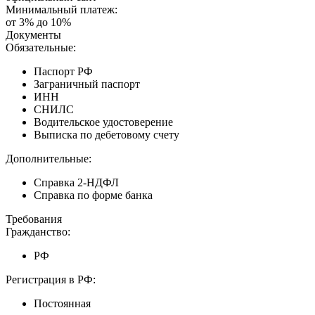
Минимальный платеж:
от 3% до 10%
Документы
Обязательные:
Паспорт РФ
Заграничный паспорт
ИНН
СНИЛС
Водительское удостоверение
Выписка по дебетовому счету
Дополнительные:
Справка 2-НДФЛ
Справка по форме банка
Требования
Гражданство:
РФ
Регистрация в РФ:
Постоянная