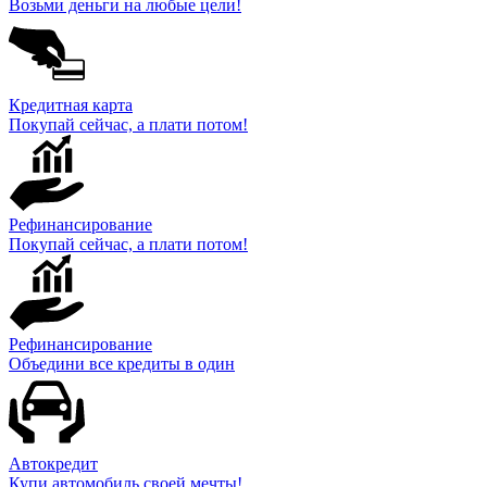
Возьми деньги на любые цели!
Кредитная карта
Покупай сейчас, а плати потом!
Рефинансирование
Покупай сейчас, а плати потом!
Рефинансирование
Объедини все кредиты в один
Автокредит
Купи автомобиль своей мечты!