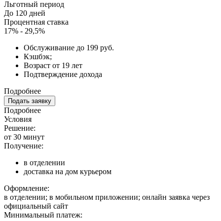
Льготный период
До 120 дней
Процентная ставка
17% - 29,5%
Обслуживание до 199 руб.
Кэшбэк;
Возраст от 19 лет
Подтверждение дохода
Подробнее
Подать заявку
Подробнее
Условия
Решение:
от 30 минут
Получение:
в отделении
доставка на дом курьером
Оформление:
в отделении; в мобильном приложении; онлайн заявка через
официальный сайт
Минимальный платеж: