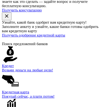
знаете как это сделать — задайте вопрос и получите
бесплатную консультацию.
Получить консультацию
close
Узнайте, какой банк
одобрит
вам кредитную карту!
Заполните анкету и узнайте, какие банки готовы одобрить
вам кредитную карту
Получить одобрение кредитной карты
Поиск предложений банков
Кредит
Возьми деньги на любые цели!
Кредитная карта
Покупай сейчас, а плати потом!