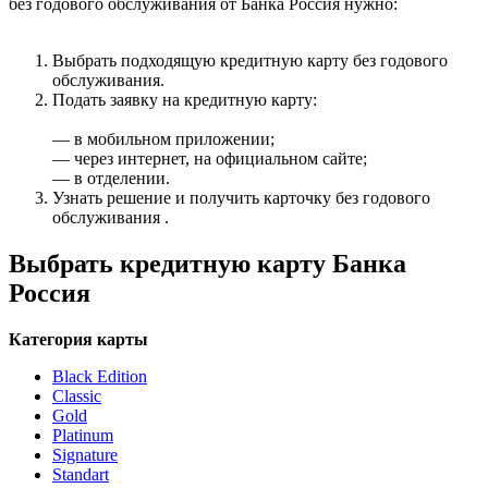
без годового обслуживания от Банка Россия нужно:
Выбрать подходящую кредитную карту без годового
обслуживания.
Подать заявку на кредитную карту:
— в мобильном приложении;
— через интернет, на официальном сайте;
— в отделении.
Узнать решение и получить карточку без годового
обслуживания .
Выбрать кредитную карту Банка
Россия
Категория карты
Black Edition
Classic
Gold
Platinum
Signature
Standart