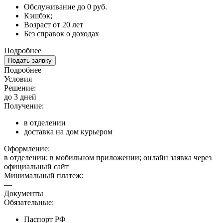
Обслуживание до 0 руб.
Кэшбэк;
Возраст от 20 лет
Без справок о доходах
Подробнее
Подать заявку
Подробнее
Условия
Решение:
до 3 дней
Получение:
в отделении
доставка на дом курьером
Оформление:
в отделении; в мобильном приложении; онлайн заявка через
официальный сайт
Минимальный платеж:
—
Документы
Обязательные:
Паспорт РФ