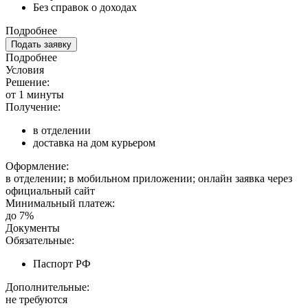
Без справок о доходах
Подробнее
Подать заявку
Подробнее
Условия
Решение:
от 1 минуты
Получение:
в отделении
доставка на дом курьером
Оформление:
в отделении; в мобильном приложении; онлайн заявка через
официальный сайт
Минимальный платеж:
до 7%
Документы
Обязательные:
Паспорт РФ
Дополнительные:
не требуются