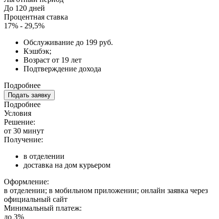
До 120 дней
Процентная ставка
17% - 29,5%
Обслуживание до 199 руб.
Кэшбэк;
Возраст от 19 лет
Подтверждение дохода
Подробнее
Подать заявку
Подробнее
Условия
Решение:
от 30 минут
Получение:
в отделении
доставка на дом курьером
Оформление:
в отделении; в мобильном приложении; онлайн заявка через
официальный сайт
Минимальный платеж:
до 3%