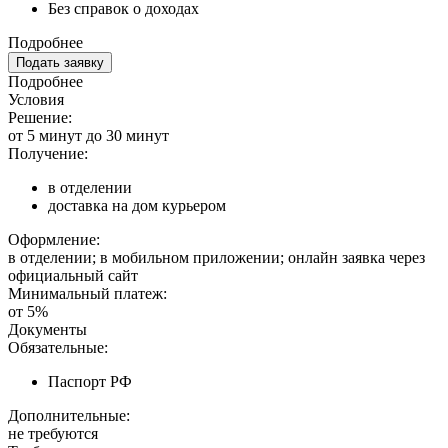
Без справок о доходах
Подробнее
Подать заявку
Подробнее
Условия
Решение:
от 5 минут до 30 минут
Получение:
в отделении
доставка на дом курьером
Оформление:
в отделении; в мобильном приложении; онлайн заявка через
официальный сайт
Минимальный платеж:
от 5%
Документы
Обязательные:
Паспорт РФ
Дополнительные:
не требуются