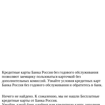
Кредитные карты Банка Россия без годового обслуживания
позволяют заемщику пользоваться карточкой без
дополнительных комиссий. Узнайте условия кредитных карт
Банка Россия без годового обслуживания и обратитесь в банк.
Ничего не найдено. К сожалению, мы не нашли Бесплатные
кредитные карты от Банка Россия.
Узнайте, какой банк одобрит вам кредитную карту, заполнив