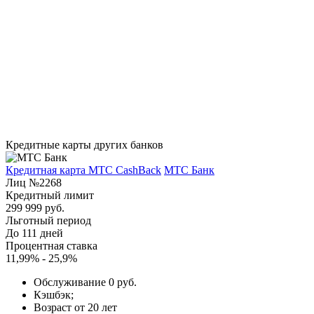
Кредитные карты других банков
Кредитная карта МТС CashBack
МТС Банк
Лиц №2268
Кредитный лимит
299 999 руб.
Льготный период
До 111 дней
Процентная ставка
11,99% - 25,9%
Обслуживание 0 руб.
Кэшбэк;
Возраст от 20 лет