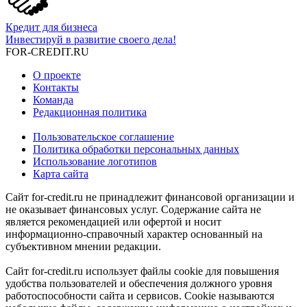
Кредит для бизнеса
Инвестируй в развитие своего дела!
FOR-CREDIT
.RU
О проекте
Контакты
Команда
Редакционная политика
Пользовательское соглашение
Политика обработки персональных данных
Использование логотипов
Карта сайта
Сайт for-credit.ru не принадлежит финансовой организации и
не оказывает финансовых услуг. Содержание сайта не
является рекомендацией или офертой и носит
информационно-справочный характер основанный на
субъективном мнении редакции.
Сайт for-credit.ru использует файлы cookie для повышения
удобства пользователей и обеспечения должного уровня
работоспособности сайта и сервисов. Cookie называются