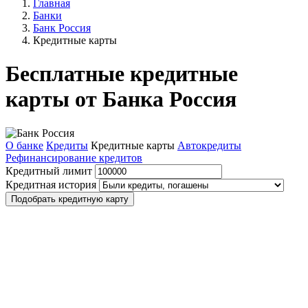
Главная
Банки
Банк Россия
Кредитные карты
Бесплатные кредитные
карты от Банка Россия
О банке
Кредиты
Кредитные карты
Автокредиты
Рефинансирование кредитов
Кредитный лимит
Кредитная история
Подобрать кредитную карту