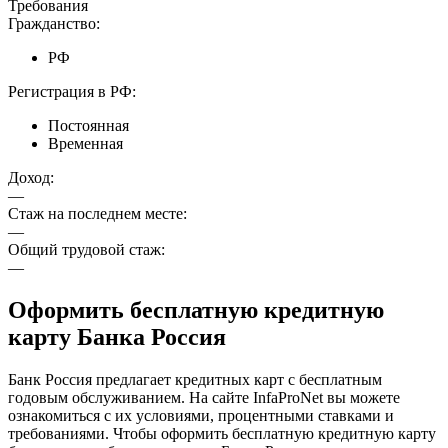
Требования
Гражданство:
РФ
Регистрация в РФ:
Постоянная
Временная
Доход:
—
Стаж на последнем месте:
—
Общий трудовой стаж:
—
Оформить бесплатную кредитную
карту Банка Россия
Банк Россия предлагает кредитных карт с бесплатным
годовым обслуживанием. На сайте InfaProNet вы можете
ознакомиться с их условиями, процентными ставками и
требованиями. Чтобы оформить бесплатную кредитную карту