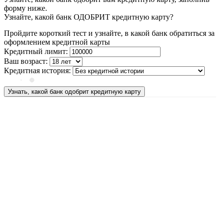
форму ниже.
Узнайте, какой банк ОДОБРИТ кредитную карту?
Пройдите короткий тест и узнайте, в какой банк обратиться за
оформлением кредитной карты
Кредитный лимит:
Ваш возраст:
Кредитная история:
Узнать, какой банк одобрит кредитную карту