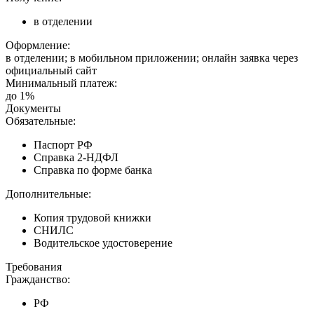
в отделении
Оформление:
в отделении; в мобильном приложении; онлайн заявка через
официальный сайт
Минимальный платеж:
до 1%
Документы
Обязательные:
Паспорт РФ
Справка 2-НДФЛ
Справка по форме банка
Дополнительные:
Копия трудовой книжки
СНИЛС
Водительское удостоверение
Требования
Гражданство:
РФ