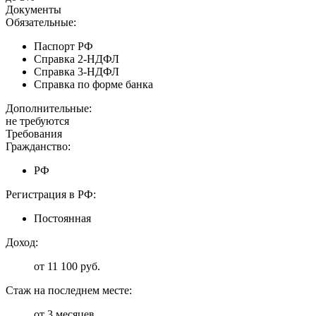
Документы
Обязательные:
Паспорт РФ
Справка 2-НДФЛ
Справка 3-НДФЛ
Справка по форме банка
Дополнительные:
не требуются
Требования
Гражданство:
РФ
Регистрация в РФ:
Постоянная
Доход:
от 11 100 руб.
Стаж на последнем месте:
от 3 месяцев