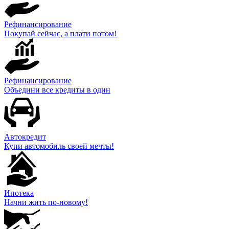
Рефинансирование
Покупай сейчас, а плати потом!
Рефинансирование
Объедини все кредиты в один
Автокредит
Купи автомобиль своей мечты!
Ипотека
Начни жить по-новому!