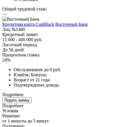
Общий трудовой стаж:
—
Кредитная карта CashBack
Восточный Банк
Лиц №1460
Кредитный лимит
15 000 - 400 000 руб.
Льготный период
До 56 дней
Процентная ставка
24%
Обслуживание до 0 руб.
Кэшбэк; Бонусы;
Возраст от 21 года
Подтверждение дохода
Подробнее
Подать заявку
Подробнее
Условия
Решение:
от 1 минуты до 5 минут
Получение: