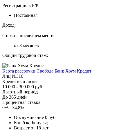
Регистрация в РФ:
Постоянная
Доход:
—
Стаж на последнем месте:
от 3 месяцев
Общий трудовой стаж:
—
Карта рассрочки Свобода
Банк Хоум Кредит
Лиц №316
Кредитный лимит
10 000 - 300 000 руб.
Льготный период
До 365 дней
Процентная ставка
0% - 34,8%
Обслуживание 0 руб.
Кэшбэк; Бонусы;
Возраст от 18 лет