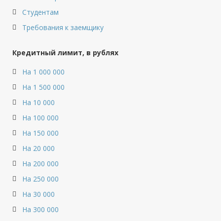
Студентам
Требования к заемщику
Кредитный лимит, в рублях
На 1 000 000
На 1 500 000
На 10 000
На 100 000
На 150 000
На 20 000
На 200 000
На 250 000
На 30 000
На 300 000