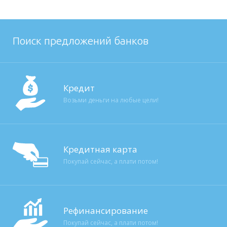
Поиск предложений банков
Кредит
Возьми деньги на любые цели!
Кредитная карта
Покупай сейчас, а плати потом!
Рефинансирование
Покупай сейчас, а плати потом!