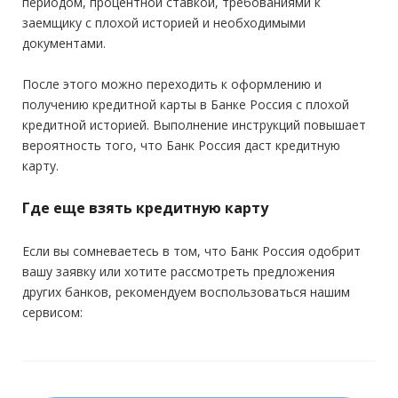
периодом, процентной ставкой, требованиями к
заемщику с плохой историей и необходимыми
документами.
После этого можно переходить к оформлению и
получению кредитной карты в Банке Россия с плохой
кредитной историей. Выполнение инструкций повышает
вероятность того, что Банк Россия даст кредитную
карту.
Где еще взять кредитную карту
Если вы сомневаетесь в том, что Банк Россия одобрит
вашу заявку или хотите рассмотреть предложения
других банков, рекомендуем воспользоваться нашим
сервисом: