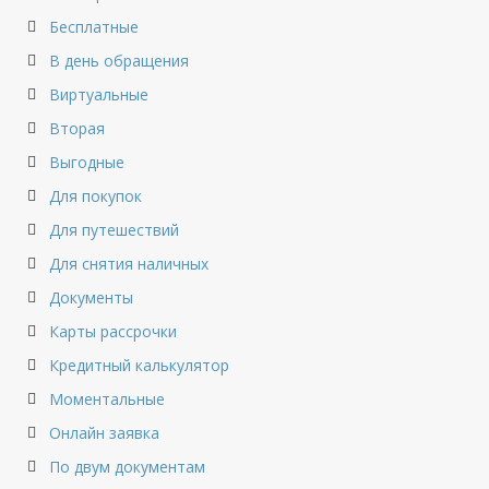
Бесплатные
В день обращения
Виртуальные
Вторая
Выгодные
Для покупок
Для путешествий
Для снятия наличных
Документы
Карты рассрочки
Кредитный калькулятор
Моментальные
Онлайн заявка
По двум документам