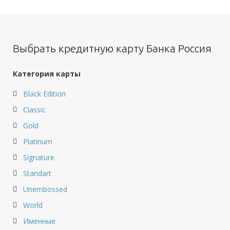
Выбрать кредитную карту Банка Россия
Категория карты
Black Edition
Classic
Gold
Platinum
Signature
Standart
Unembossed
World
Именные