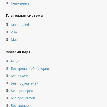
Неименные
Платежная система
MasterCard
Visa
Мир
Условия карты
Акции
Без кредитной истории
Без отказа
Без поручителей
Без проверок
Без процентов
Без справок