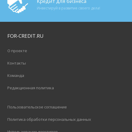
Кредит для бизнеса
Инвестируй в развитие своего дела!
FOR-CREDIT
.RU
О проекте
Контакты
Команда
Редакционная политика
Пользовательское соглашение
Политика обработки персональных данных
Использование логотипов