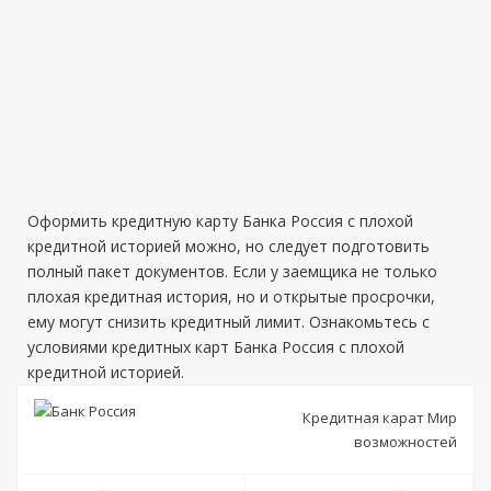
Оформить кредитную карту Банка Россия с плохой
кредитной историей можно, но следует подготовить
полный пакет документов. Если у заемщика не только
плохая кредитная история, но и открытые просрочки,
ему могут снизить кредитный лимит. Ознакомьтесь с
условиями кредитных карт Банка Россия с плохой
кредитной историей.
Кредитная карат Мир
возможностей