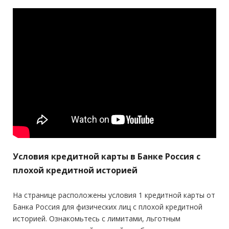
Условия кредитной карты в Банке Россия с
плохой кредитной историей
На странице расположены условия 1 кредитной карты от
Банка Россия для физических лиц с плохой кредитной
историей. Ознакомьтесь с лимитами, льготным