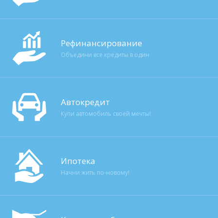
Рефинансирование
Объедини все кредиты в один
Автокредит
Купи автомобиль своей мечты!
Ипотека
Начни жить по-новому!