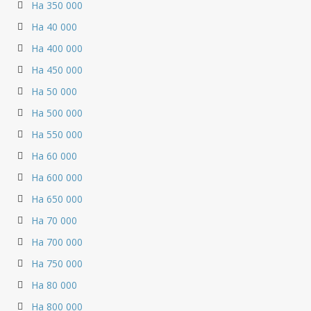
На 350 000
На 40 000
На 400 000
На 450 000
На 50 000
На 500 000
На 550 000
На 60 000
На 600 000
На 650 000
На 70 000
На 700 000
На 750 000
На 80 000
На 800 000