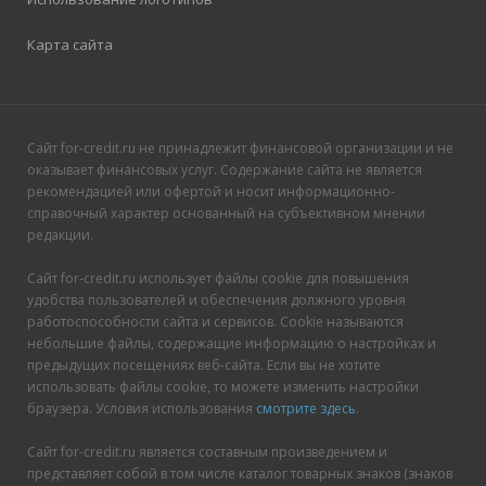
Карта сайта
Сайт for-credit.ru не принадлежит финансовой организации и не
оказывает финансовых услуг. Содержание сайта не является
рекомендацией или офертой и носит информационно-
справочный характер основанный на субъективном мнении
редакции.
Сайт for-credit.ru использует файлы cookie для повышения
удобства пользователей и обеспечения должного уровня
работоспособности сайта и сервисов. Cookie называются
небольшие файлы, содержащие информацию о настройках и
предыдущих посещениях веб-сайта. Если вы не хотите
использовать файлы cookie, то можете изменить настройки
браузера. Условия использования
смотрите здесь
.
Сайт for-credit.ru является составным произведением и
представляет собой в том числе каталог товарных знаков (знаков