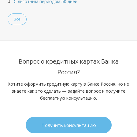
С льготным периодом 50 дней
Все
Вопрос о кредитных картах Банка
Россия?
Хотите оформить кредитную карту в Банке Россия, но не
знаете как это сделать — задайте вопрос и получите
бесплатную консультацию.
Получить консультацию