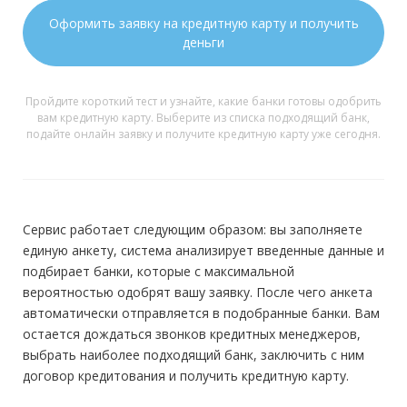
Оформить заявку на кредитную карту и получить
деньги
Пройдите короткий тест и узнайте, какие банки готовы одобрить
вам кредитную карту. Выберите из списка подходящий банк,
подайте онлайн заявку и получите кредитную карту уже сегодня.
Сервис работает следующим образом: вы заполняете
единую анкету, система анализирует введенные данные и
подбирает банки, которые с максимальной
вероятностью одобрят вашу заявку. После чего анкета
автоматически отправляется в подобранные банки. Вам
остается дождаться звонков кредитных менеджеров,
выбрать наиболее подходящий банк, заключить с ним
договор кредитования и получить кредитную карту.