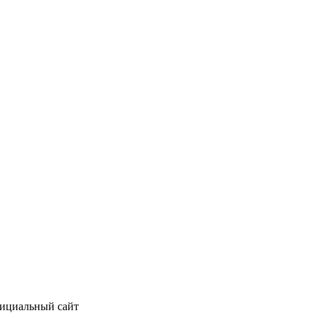
фициальный сайт