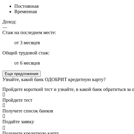
Постоянная
Временная
Доход:
—
Стаж на последнем месте:
от 3 месяцев
Общий трудовой стаж:
от 6 месяцев
Еще предложения
Узнайте, какой банк ОДОБРИТ кредитную карту?
Пройдите короткий тест и узнайте, в какой банк обратиться з
Пройдите тест
Получите список банков
Подайте заявку
Получите кредитную карту