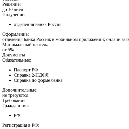
Решение:
до 10 дней
Получение:
отделения Банка Россия
Оформление:
отделения Банка Россия; в мобильном приложении; онлайн зая
Минимальный платеж:
от 5%
Документы
Обязательные:
Паспорт РФ
Справка 2-НДФЛ
Справка по форме банка
Дополнительные:
не требуются
Требования
Гражданство:
РФ
Регистрация в РФ: