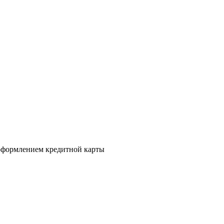
а оформлением кредитной карты