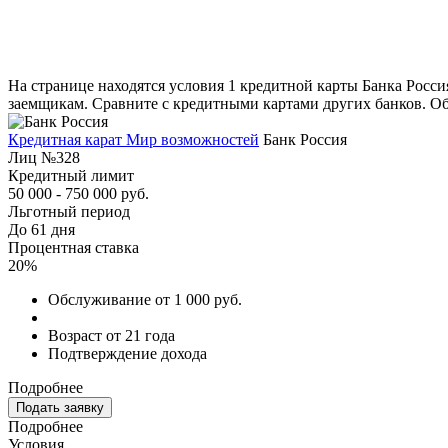
На странице находятся условия 1 кредитной карты Банка Росси
заемщикам. Сравните с кредитными картами других банков. Обр
Кредитная карат Мир возможностей
Банк Россия
Лиц №328
Кредитный лимит
50 000 - 750 000 руб.
Льготный период
До 61 дня
Процентная ставка
20%
Обслуживание от 1 000 руб.
Возраст от 21 года
Подтверждение дохода
Подробнее
Подать заявку
Подробнее
Условия