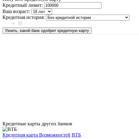
Кредитный лимит:
Ваш возраст:
Кредитная история:
Узнать, какой банк одобрит кредитную карту
Кредитные карты других банков
Кредитная карта Возможностей
ВТБ