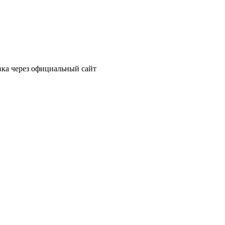
вка через официальный сайт