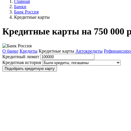
Главная
Банки
Банк Россия
Кредитные карты
Кредитные карты на 750 000 р
О банке
Кредиты
Кредитные карты
Автокредиты
Рефинансиро
Кредитный лимит
Кредитная история
Подобрать кредитную карту