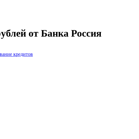
ублей от Банка Россия
вание кредитов