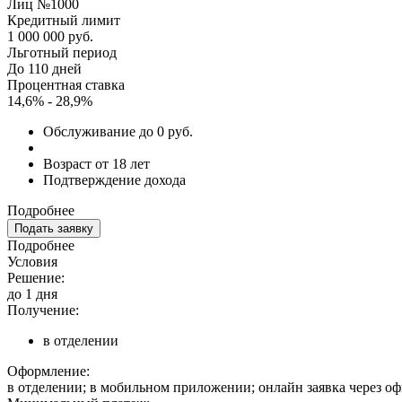
Лиц №1000
Кредитный лимит
1 000 000 руб.
Льготный период
До 110 дней
Процентная ставка
14,6% - 28,9%
Обслуживание до 0 руб.
Возраст от 18 лет
Подтверждение дохода
Подробнее
Подать заявку
Подробнее
Условия
Решение:
до 1 дня
Получение:
в отделении
Оформление:
в отделении; в мобильном приложении; онлайн заявка через о