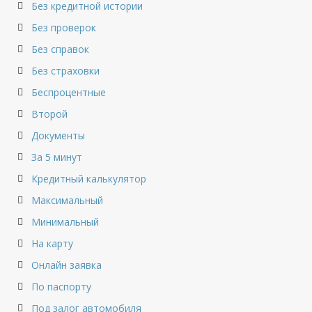
Без кредитной истории
Без проверок
Без справок
Без страховки
Беспроцентные
Второй
Документы
За 5 минут
Кредитный калькулятор
Максимальный
Минимальный
На карту
Онлайн заявка
По паспорту
Под залог автомобиля