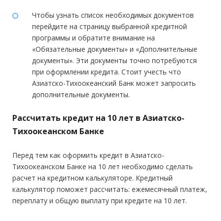
Чтобы узнать список необходимых документов
перейдите на страницу выбранной кредитной
программы и обратите внимание на
«Обязательные документы» и «Дополнительные
документы». Эти документы точно потребуются
при оформлении кредита. Стоит учесть что
Азиатско-Тихоокеанский Банк может запросить
дополнительные документы.
Рассчитать кредит на 10 лет в Азиатско-
Тихоокеанском Банке
Перед тем как оформить кредит в Азиатско-
Тихоокеанском Банке на 10 лет необходимо сделать
расчет на кредитном калькуляторе. Кредитный
калькулятор поможет рассчитать: ежемесячный платеж,
переплату и общую выплату при кредите на 10 лет.