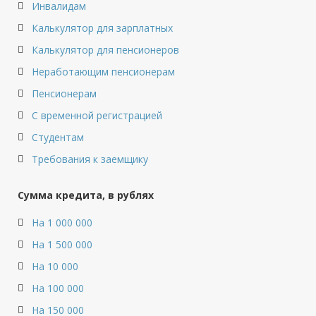
Инвалидам
Калькулятор для зарплатных
Калькулятор для пенсионеров
Неработающим пенсионерам
Пенсионерам
С временной регистрацией
Студентам
Требования к заемщику
Сумма кредита, в рублях
На 1 000 000
На 1 500 000
На 10 000
На 100 000
На 150 000