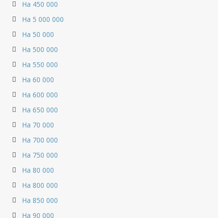
На 450 000
На 5 000 000
На 50 000
На 500 000
На 550 000
На 60 000
На 600 000
На 650 000
На 70 000
На 700 000
На 750 000
На 80 000
На 800 000
На 850 000
На 90 000