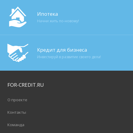
Ипотека
Начни жить по-новому!
Кредит для бизнеса
Инвестируй в развитие своего дела!
FOR-CREDIT
.RU
О проекте
Контакты
Команда