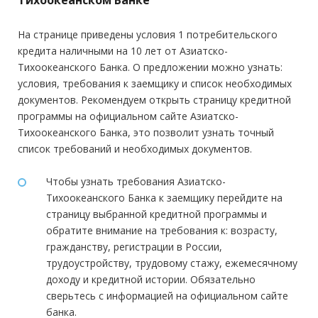
Тихоокеанском Банке
На странице приведены условия 1 потребительского
кредита наличными на 10 лет от Азиатско-
Тихоокеанского Банка. О предложении можно узнать:
условия, требования к заемщику и список необходимых
документов. Рекомендуем открыть страницу кредитной
программы на официальном сайте Азиатско-
Тихоокеанского Банка, это позволит узнать точный
список требований и необходимых документов.
Чтобы узнать требования Азиатско-
Тихоокеанского Банка к заемщику перейдите на
страницу выбранной кредитной программы и
обратите внимание на требования к: возрасту,
гражданству, регистрации в России,
трудоустройству, трудовому стажу, ежемесячному
доходу и кредитной истории. Обязательно
сверьтесь с информацией на официальном сайте
банка.