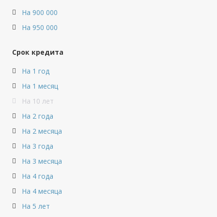
На 900 000
На 950 000
Срок кредита
На 1 год
На 1 месяц
На 10 лет
На 2 года
На 2 месяца
На 3 года
На 3 месяца
На 4 года
На 4 месяца
На 5 лет