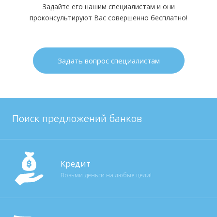
Задайте его нашим специалистам и они
проконсультируют Вас совершенно бесплатно!
Задать вопрос специалистам
Поиск предложений банков
Кредит
Возьми деньги на любые цели!