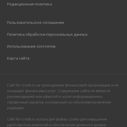
Редакционная политика
Пользовательское соглашение
Политика обработки персональных данных
Использование логотипов
Карта сайта
Сайт for-credit.ru не принадлежит финансовой организации и не
оказывает финансовых услуг. Содержание сайта не является
рекомендацией или офертой и носит информационно-
справочный характер основанный на субъективном мнении
редакции.
Сайт for-credit.ru использует файлы cookie для повышения
удобства пользователей и обеспечения должного уровня