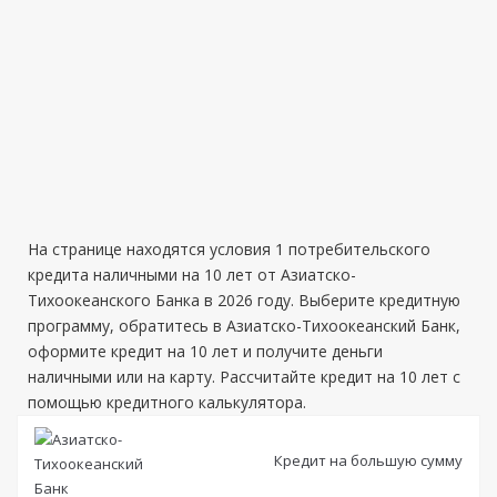
На странице находятся условия 1 потребительского
кредита наличными на 10 лет от Азиатско-
Тихоокеанского Банка в 2026 году. Выберите кредитную
программу, обратитесь в Азиатско-Тихоокеанский Банк,
оформите кредит на 10 лет и получите деньги
наличными или на карту. Рассчитайте кредит на 10 лет с
помощью кредитного калькулятора.
Кредит на большую сумму