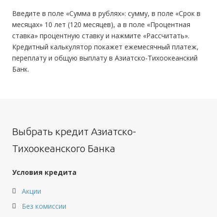
Введите в поле «Сумма в рублях»: сумму, в поле «Срок в
месяцах» 10 лет (120 месяцев), а в поле «Процентная
ставка» процентную ставку и нажмите «Рассчитать».
Кредитный калькулятор покажет ежемесячный платеж,
переплату и общую выплату в Азиатско-Тихоокеанский
Банк.
Выбрать кредит Азиатско-
Тихоокеанского Банка
Условия кредита
Акции
Без комиссии