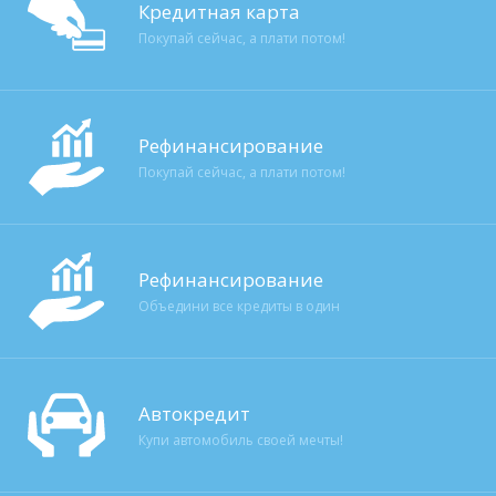
Кредитная карта
Покупай сейчас, а плати потом!
Рефинансирование
Покупай сейчас, а плати потом!
Рефинансирование
Объедини все кредиты в один
Автокредит
Купи автомобиль своей мечты!