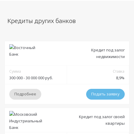
Кредиты других банков
Кредит под залог
недвижимости
Сумма
Ставка
300 000 - 30 000 000 руб.
8,9%
Подробнее
Подать заявку
Условия
Кредит под залог своей
квартиры
Решение:
от 15 минут до 4 дней