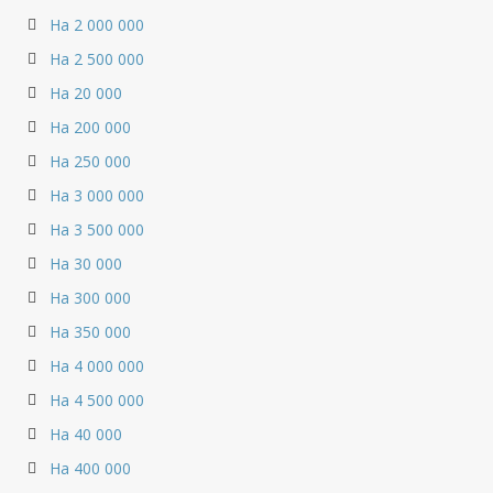
На 2 000 000
На 2 500 000
На 20 000
На 200 000
На 250 000
На 3 000 000
На 3 500 000
На 30 000
На 300 000
На 350 000
На 4 000 000
На 4 500 000
На 40 000
На 400 000