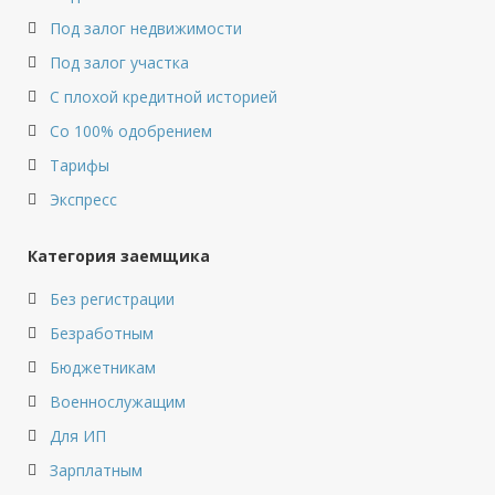
Под залог недвижимости
Под залог участка
С плохой кредитной историей
Со 100% одобрением
Тарифы
Экспресс
Категория заемщика
Без регистрации
Безработным
Бюджетникам
Военнослужащим
Для ИП
Зарплатным